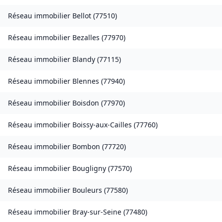
Réseau immobilier
Bellot
(
77510
)
Réseau immobilier
Bezalles
(
77970
)
Réseau immobilier
Blandy
(
77115
)
Réseau immobilier
Blennes
(
77940
)
Réseau immobilier
Boisdon
(
77970
)
Réseau immobilier
Boissy-aux-Cailles
(
77760
)
Réseau immobilier
Bombon
(
77720
)
Réseau immobilier
Bougligny
(
77570
)
Réseau immobilier
Bouleurs
(
77580
)
Réseau immobilier
Bray-sur-Seine
(
77480
)