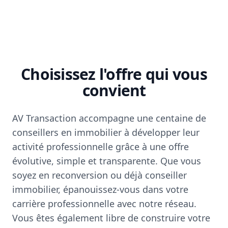
Choisissez l'offre qui vous
convient
AV Transaction accompagne une centaine de
conseillers en immobilier à développer leur
activité professionnelle grâce à une offre
évolutive, simple et transparente. Que vous
soyez en reconversion ou déjà conseiller
immobilier, épanouissez-vous dans votre
carrière professionnelle avec notre réseau.
Vous êtes également libre de construire votre