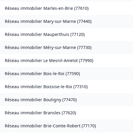
Réseau immobilier
Marles-en-Brie
(
77610
)
Réseau immobilier
Mary-sur-Marne
(
77440
)
Réseau immobilier
Mauperthuis
(
77120
)
Réseau immobilier
Méry-sur-Marne
(
77730
)
Réseau immobilier
Le Mesnil-Amelot
(
77990
)
Réseau immobilier
Bois-le-Roi
(
77590
)
Réseau immobilier
Boissise-le-Roi
(
77310
)
Réseau immobilier
Boutigny
(
77470
)
Réseau immobilier
Bransles
(
77620
)
Réseau immobilier
Brie-Comte-Robert
(
77170
)