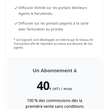
Diffusion illimité sur les portails Meilleurs
Agents & ParuVendu
Diffusion sur les portails payants à la carte
avec facturation au prorata
* Les logiciels sont développés en interne par le réseau AV
Transaction afin de répondre au mieux aux besoins de nos
agents.
Un Abonnement à
40
€ (HT) / mois
100 % des commissions dès la
première vente sans conditions