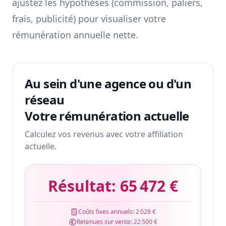
ajustez les hypothèses (commission, paliers,
frais, publicité) pour visualiser votre
rémunération annuelle nette.
Au sein d'une agence ou d'un
réseau
Votre rémunération actuelle
Calculez vos revenus avec votre affiliation
actuelle.
Résultat:
65 472 €
Coûts fixes annuels:
2 028 €
Retenues sur vente:
22 500 €