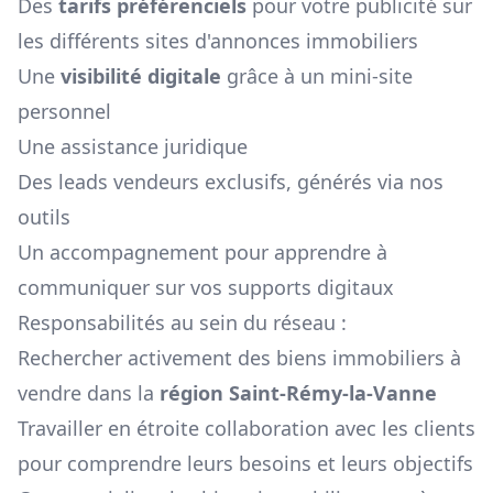
Des
tarifs préférenciels
pour votre publicité sur
les différents sites d'annonces immobiliers
Une
visibilité digitale
grâce à un mini-site
personnel
Une assistance juridique
Des leads vendeurs exclusifs, générés via nos
outils
Un accompagnement pour apprendre à
communiquer sur vos supports digitaux
Responsabilités au sein du réseau :
Rechercher activement des biens immobiliers à
vendre dans la
région
Saint-Rémy-la-Vanne
Travailler en étroite collaboration avec les clients
pour comprendre leurs besoins et leurs objectifs