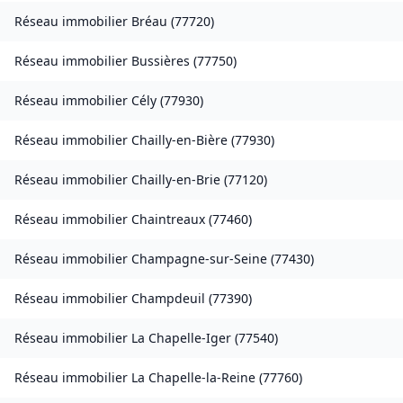
Réseau immobilier
Bréau
(
77720
)
Réseau immobilier
Bussières
(
77750
)
Réseau immobilier
Cély
(
77930
)
Réseau immobilier
Chailly-en-Bière
(
77930
)
Réseau immobilier
Chailly-en-Brie
(
77120
)
Réseau immobilier
Chaintreaux
(
77460
)
Réseau immobilier
Champagne-sur-Seine
(
77430
)
Réseau immobilier
Champdeuil
(
77390
)
Réseau immobilier
La Chapelle-Iger
(
77540
)
Réseau immobilier
La Chapelle-la-Reine
(
77760
)