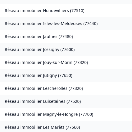
Réseau immobilier
Hondevilliers
(
77510
)
Réseau immobilier
Isles-les-Meldeuses
(
77440
)
Réseau immobilier
Jaulnes
(
77480
)
Réseau immobilier
Jossigny
(
77600
)
Réseau immobilier
Jouy-sur-Morin
(
77320
)
Réseau immobilier
Jutigny
(
77650
)
Réseau immobilier
Lescherolles
(
77320
)
Réseau immobilier
Luisetaines
(
77520
)
Réseau immobilier
Magny-le-Hongre
(
77700
)
Réseau immobilier
Les Marêts
(
77560
)