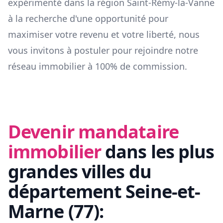
expérimenté dans la région
Saint-Rémy-la-Vanne
à la recherche d'une opportunité pour
maximiser votre revenu et votre liberté, nous
vous invitons à postuler pour rejoindre notre
réseau immobilier à 100% de commission.
Devenir mandataire
immobilier
dans les plus
grandes villes du
département
Seine-et-
Marne
(
77
):