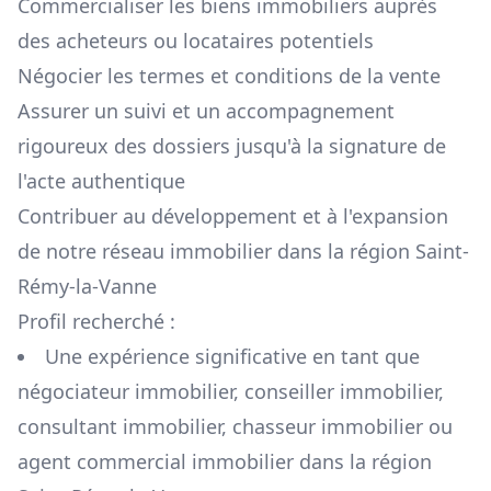
Commercialiser les biens immobiliers auprès
des acheteurs ou locataires potentiels
Négocier les termes et conditions de la vente
Assurer un suivi et un accompagnement
rigoureux des dossiers jusqu'à la signature de
l'acte authentique
Contribuer au développement et à l'expansion
de notre réseau immobilier dans la région
Saint-
Rémy-la-Vanne
Profil recherché :
Une expérience significative en tant que
négociateur immobilier, conseiller immobilier,
consultant immobilier, chasseur immobilier ou
agent commercial immobilier dans la région