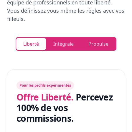
équipe de professionnels en toute liberté.
Vous définissez vous même les règles avec vos
filleuls.
Liberté
Intégrale
Propulse
Pour les profils expérimentés
Offre Liberté.
Percevez
100% de vos
commissions.