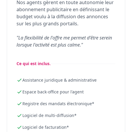
Nos agents gèrent en toute autonomie leur
abonnement publicitaire en définissant le
budget voulu à la diffusion des annonces
sur les plus grands portails.
"La flexibilité de l'offre me permet d'être serein
lorsque l'activité est plus calme."
Ce qui est inclus.
Assistance juridique & administrative
Espace back-office pour l'agent
Registre des mandats électronique*
Logiciel de multi-diffusion*
Logiciel de facturation*