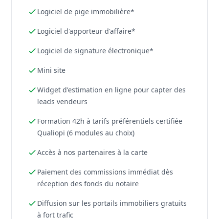
Logiciel de pige immobilière*
Logiciel d'apporteur d'affaire*
Logiciel de signature électronique*
Mini site
Widget d'estimation en ligne pour capter des
leads vendeurs
Formation 42h à tarifs préférentiels certifiée
Qualiopi (6 modules au choix)
Accès à nos partenaires à la carte
Paiement des commissions immédiat dès
réception des fonds du notaire
Diffusion sur les portails immobiliers gratuits
à fort trafic