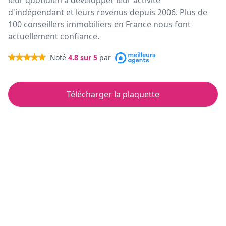
leur quotidien à développer leur activité
d'indépendant et leurs revenus depuis 2006. Plus de
100 conseillers immobiliers en France nous font
actuellement confiance.
Noté
4.8
sur 5
par
Télécharger la plaquette