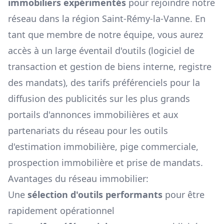
immobiliers expérimentés
pour rejoindre notre
réseau dans la région
Saint-Rémy-la-Vanne
. En
tant que membre de notre équipe, vous aurez
accès à un large éventail d'outils (logiciel de
transaction et gestion de biens interne, registre
des mandats), des tarifs préférenciels pour la
diffusion des publicités sur les plus grands
portails d'annonces immobilières et aux
partenariats du réseau pour les outils
d'estimation immobilière, pige commerciale,
prospection immobilière et prise de mandats.
Avantages du réseau immobilier:
Une
sélection d'outils performants
pour être
rapidement opérationnel