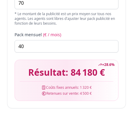
* Le montant de la publicité est un prix moyen sur tous nos
agents. Les agents sont libres d'ajuster leur pack publicité en
fonction de leurs besoins.
Pack mensuel
(€ / mois)
+
28.6
%
Résultat:
84 180 €
Coûts fixes annuels:
1 320 €
Retenues sur vente:
4 500 €