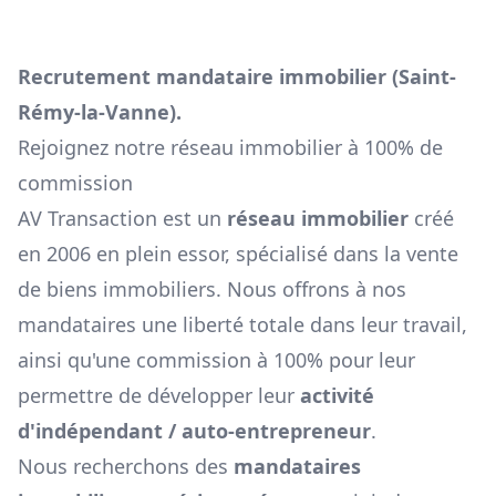
Recrutement mandataire immobilier (
Saint-
Rémy-la-Vanne
).
Rejoignez notre réseau immobilier à 100% de
commission
AV Transaction est un
réseau immobilier
créé
en 2006 en plein essor, spécialisé dans la vente
de biens immobiliers. Nous offrons à nos
mandataires une liberté totale dans leur travail,
ainsi qu'une commission à 100% pour leur
permettre de développer leur
activité
d'indépendant / auto-entrepreneur
.
Nous recherchons des
mandataires