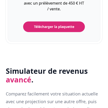
avec un prélèvement de 450 € HT
/ vente.
Télécharger la plaquette
Simulateur de revenus
avancé
.
Comparez facilement votre situation actuelle
avec une projection sur une autre offre, puis