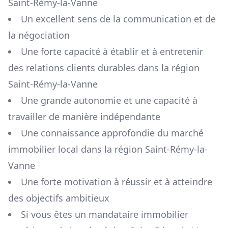
Saint-Rémy-la-Vanne
Un excellent sens de la communication et de
la négociation
Une forte capacité à établir et à entretenir
des relations clients durables dans la région
Saint-Rémy-la-Vanne
Une grande autonomie et une capacité à
travailler de manière indépendante
Une connaissance approfondie du marché
immobilier local dans la région
Saint-Rémy-la-
Vanne
Une forte motivation à réussir et à atteindre
des objectifs ambitieux
Si vous êtes un mandataire immobilier