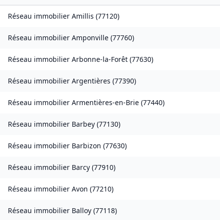
Réseau immobilier
Amillis
(
77120
)
Réseau immobilier
Amponville
(
77760
)
Réseau immobilier
Arbonne-la-Forêt
(
77630
)
Réseau immobilier
Argentières
(
77390
)
Réseau immobilier
Armentières-en-Brie
(
77440
)
Réseau immobilier
Barbey
(
77130
)
Réseau immobilier
Barbizon
(
77630
)
Réseau immobilier
Barcy
(
77910
)
Réseau immobilier
Avon
(
77210
)
Réseau immobilier
Balloy
(
77118
)