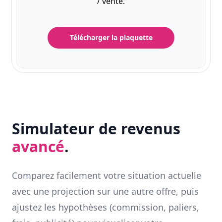
/ vente.
Télécharger la plaquette
Simulateur de revenus
avancé
.
Comparez facilement votre situation actuelle
avec une projection sur une autre offre, puis
ajustez les hypothèses (commission, paliers,