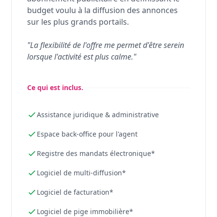
budget voulu à la diffusion des annonces
sur les plus grands portails.
"La flexibilité de l'offre me permet d'être serein
lorsque l'activité est plus calme."
Ce qui est inclus.
Assistance juridique & administrative
Espace back-office pour l'agent
Registre des mandats électronique*
Logiciel de multi-diffusion*
Logiciel de facturation*
Logiciel de pige immobilière*