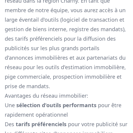
réseau dans la région
Charny
. En tant que
membre de notre équipe, vous aurez accès à un
large éventail d'outils (logiciel de transaction et
gestion de biens interne, registre des mandats),
des tarifs préférenciels pour la diffusion des
publicités sur les plus grands portails
d'annonces immobilières et aux partenariats du
réseau pour les outils d'estimation immobilière,
pige commerciale, prospection immobilière et
prise de mandats.
Avantages du réseau immobilier:
Une
sélection d'outils performants
pour être
rapidement opérationnel
Des
tarifs préférenciels
pour votre publicité sur