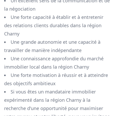
Un excellent sens de la communication et de
la négociation
Une forte capacité à établir et à entretenir
des relations clients durables dans la région
Charny
Une grande autonomie et une capacité à
travailler de manière indépendante
Une connaissance approfondie du marché
immobilier local dans la région
Charny
Une forte motivation à réussir et à atteindre
des objectifs ambitieux
Si vous êtes un mandataire immobilier
expérimenté dans la région
Charny
à la
recherche d'une opportunité pour maximiser