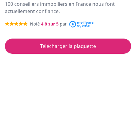
100 conseillers immobiliers en France nous font
actuellement confiance.
Noté
4.8
sur 5
par
Télécharger la plaquette