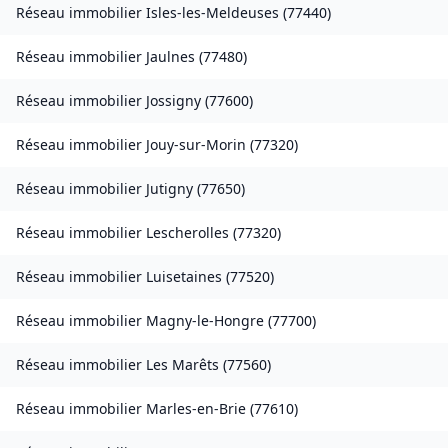
Réseau immobilier
Isles-les-Meldeuses
(
77440
)
Réseau immobilier
Jaulnes
(
77480
)
Réseau immobilier
Jossigny
(
77600
)
Réseau immobilier
Jouy-sur-Morin
(
77320
)
Réseau immobilier
Jutigny
(
77650
)
Réseau immobilier
Lescherolles
(
77320
)
Réseau immobilier
Luisetaines
(
77520
)
Réseau immobilier
Magny-le-Hongre
(
77700
)
Réseau immobilier
Les Marêts
(
77560
)
Réseau immobilier
Marles-en-Brie
(
77610
)