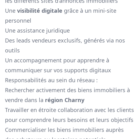
les différents sites d'annonces immobiliers
Une
visibilité digitale
grâce à un mini-site
personnel
Une assistance juridique
Des leads vendeurs exclusifs, générés via nos
outils
Un accompagnement pour apprendre à
communiquer sur vos supports digitaux
Responsabilités au sein du réseau :
Rechercher activement des biens immobiliers à
vendre dans la
région
Charny
Travailler en étroite collaboration avec les clients
pour comprendre leurs besoins et leurs objectifs
Commercialiser les biens immobiliers auprès