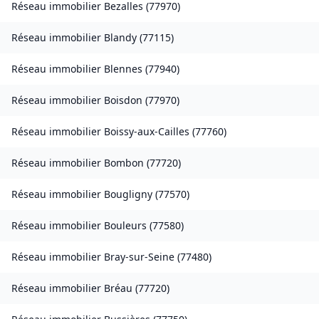
Réseau immobilier
Bezalles
(
77970
)
Réseau immobilier
Blandy
(
77115
)
Réseau immobilier
Blennes
(
77940
)
Réseau immobilier
Boisdon
(
77970
)
Réseau immobilier
Boissy-aux-Cailles
(
77760
)
Réseau immobilier
Bombon
(
77720
)
Réseau immobilier
Bougligny
(
77570
)
Réseau immobilier
Bouleurs
(
77580
)
Réseau immobilier
Bray-sur-Seine
(
77480
)
Réseau immobilier
Bréau
(
77720
)