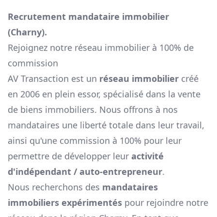
Recrutement mandataire immobilier
(
Charny
).
Rejoignez notre réseau immobilier à 100% de
commission
AV Transaction est un
réseau immobilier
créé
en 2006 en plein essor, spécialisé dans la vente
de biens immobiliers. Nous offrons à nos
mandataires une liberté totale dans leur travail,
ainsi qu'une commission à 100% pour leur
permettre de développer leur
activité
d'indépendant / auto-entrepreneur
.
Nous recherchons des
mandataires
immobiliers expérimentés
pour rejoindre notre