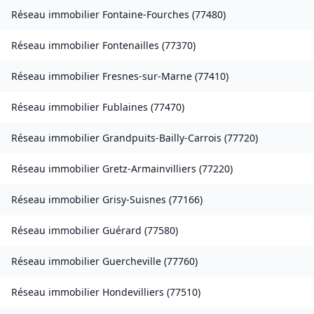
Réseau immobilier
Fontaine-Fourches
(
77480
)
Réseau immobilier
Fontenailles
(
77370
)
Réseau immobilier
Fresnes-sur-Marne
(
77410
)
Réseau immobilier
Fublaines
(
77470
)
Réseau immobilier
Grandpuits-Bailly-Carrois
(
77720
)
Réseau immobilier
Gretz-Armainvilliers
(
77220
)
Réseau immobilier
Grisy-Suisnes
(
77166
)
Réseau immobilier
Guérard
(
77580
)
Réseau immobilier
Guercheville
(
77760
)
Réseau immobilier
Hondevilliers
(
77510
)