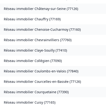
Réseau immobilier
Châtenay-sur-Seine
(
77126
)
Réseau immobilier
Chauffry
(
77169
)
Réseau immobilier
Chenoise-Cucharmoy
(
77160
)
Réseau immobilier
Chevrainvilliers
(
77760
)
Réseau immobilier
Claye-Souilly
(
77410
)
Réseau immobilier
Collégien
(
77090
)
Réseau immobilier
Coulombs-en-Valois
(
77840
)
Réseau immobilier
Courcelles-en-Bassée
(
77126
)
Réseau immobilier
Courquetaine
(
77390
)
Réseau immobilier
Cuisy
(
77165
)