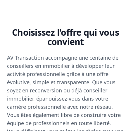
Choisissez l'offre qui vous
convient
AV Transaction accompagne une centaine de
conseillers en immobilier à développer leur
activité professionnelle grâce à une offre
évolutive, simple et transparente. Que vous
soyez en reconversion ou déjà conseiller
immobilier, épanouissez-vous dans votre
carrière professionnelle avec notre réseau.
Vous êtes également libre de construire votre
équipe de professionnels en toute liberté.