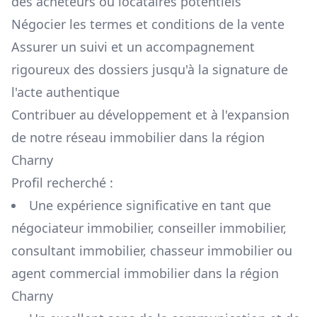
des acheteurs ou locataires potentiels
Négocier les termes et conditions de la vente
Assurer un suivi et un accompagnement
rigoureux des dossiers jusqu'à la signature de
l'acte authentique
Contribuer au développement et à l'expansion
de notre réseau immobilier dans la région
Charny
Profil recherché :
Une expérience significative en tant que
négociateur immobilier, conseiller immobilier,
consultant immobilier, chasseur immobilier ou
agent commercial immobilier dans la région
Charny