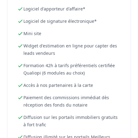
Logiciel d'apporteur d'affaire*
Logiciel de signature électronique*
Mini site
Widget d'estimation en ligne pour capter des
leads vendeurs
Formation 42h à tarifs préférentiels certifiée
Qualiopi (6 modules au choix)
Accès à nos partenaires à la carte
Paiement des commissions immédiat dès
réception des fonds du notaire
Diffusion sur les portails immobiliers gratuits
à fort trafic
Diffusion illimité sur les portails Meilleurs