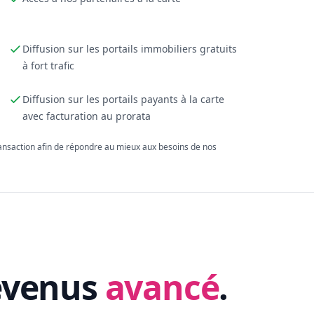
Diffusion sur les portails immobiliers gratuits
à fort trafic
Diffusion sur les portails payants à la carte
avec facturation au prorata
ransaction afin de répondre au mieux aux besoins de nos
evenus
avancé
.