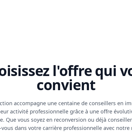
isissez l'offre qui 
convient
ction accompagne une centaine de conseillers en im
eur activité professionnelle grâce à une offre évoluti
e. Que vous soyez en reconversion ou déjà conseiller
vous dans votre carrière professionnelle avec notre