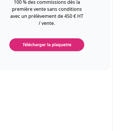
100 % des commissions dès la
première vente sans conditions
avec un prélèvement de 450 € HT
/ vente.
Télécharger la plaquette