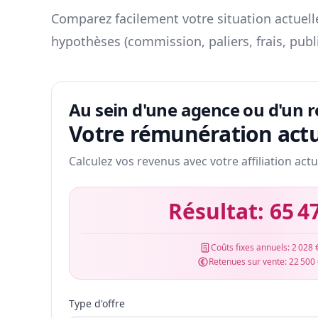
Comparez facilement votre situation actuelle
hypothèses (commission, paliers, frais, publ
Au sein d'une agence ou d'un 
Votre rémunération actu
Calculez vos revenus avec votre affiliation actu
Résultat:
65 4
Coûts fixes annuels:
2 028 
Retenues sur vente:
22 500
Type d'offre