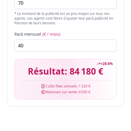
* Le montant de la publicité est un prix moyen sur tous nos
agents. Les agents sont libres d'ajuster leur pack publicité en
fonction de leurs besoins.
Pack mensuel
(€ / mois)
+
28.6
%
Résultat:
84 180 €
Coûts fixes annuels:
1 320 €
Retenues sur vente:
4 500 €