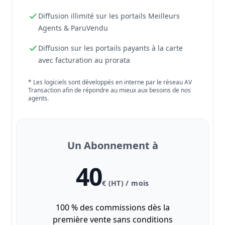
Diffusion illimité sur les portails Meilleurs
Agents & ParuVendu
Diffusion sur les portails payants à la carte
avec facturation au prorata
* Les logiciels sont développés en interne par le réseau AV
Transaction afin de répondre au mieux aux besoins de nos
agents.
Un Abonnement à
40
€ (HT) / mois
100 % des commissions dès la
première vente sans conditions