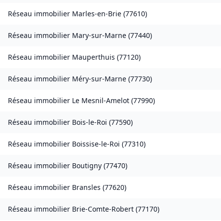
Réseau immobilier
Marles-en-Brie
(
77610
)
Réseau immobilier
Mary-sur-Marne
(
77440
)
Réseau immobilier
Mauperthuis
(
77120
)
Réseau immobilier
Méry-sur-Marne
(
77730
)
Réseau immobilier
Le Mesnil-Amelot
(
77990
)
Réseau immobilier
Bois-le-Roi
(
77590
)
Réseau immobilier
Boissise-le-Roi
(
77310
)
Réseau immobilier
Boutigny
(
77470
)
Réseau immobilier
Bransles
(
77620
)
Réseau immobilier
Brie-Comte-Robert
(
77170
)