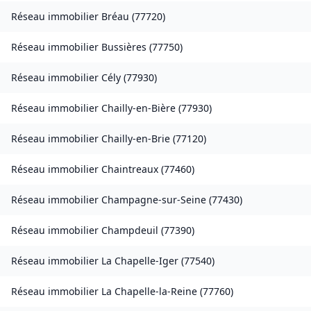
Réseau immobilier
Bréau
(
77720
)
Réseau immobilier
Bussières
(
77750
)
Réseau immobilier
Cély
(
77930
)
Réseau immobilier
Chailly-en-Bière
(
77930
)
Réseau immobilier
Chailly-en-Brie
(
77120
)
Réseau immobilier
Chaintreaux
(
77460
)
Réseau immobilier
Champagne-sur-Seine
(
77430
)
Réseau immobilier
Champdeuil
(
77390
)
Réseau immobilier
La Chapelle-Iger
(
77540
)
Réseau immobilier
La Chapelle-la-Reine
(
77760
)