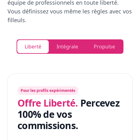
équipe de professionnels en toute liberté.
Vous définissez vous même les règles avec vos
filleuls.
Liberté
Intégrale
Propulse
Pour les profils expérimentés
Offre Liberté.
Percevez
100% de vos
commissions.