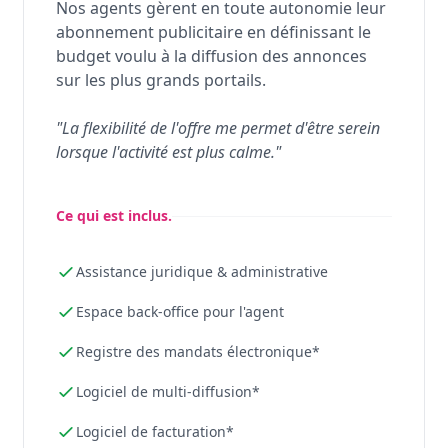
Nos agents gèrent en toute autonomie leur
abonnement publicitaire en définissant le
budget voulu à la diffusion des annonces
sur les plus grands portails.
"La flexibilité de l'offre me permet d'être serein
lorsque l'activité est plus calme."
Ce qui est inclus.
Assistance juridique & administrative
Espace back-office pour l'agent
Registre des mandats électronique*
Logiciel de multi-diffusion*
Logiciel de facturation*