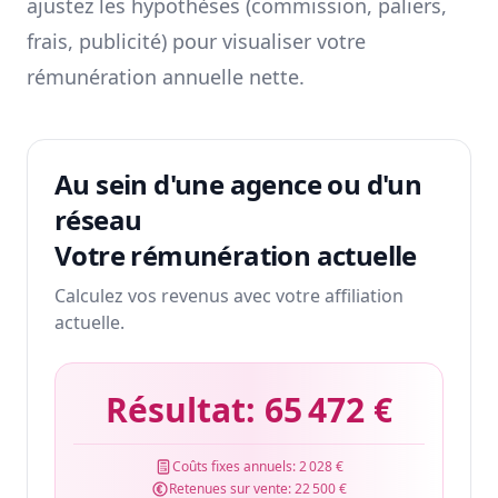
ajustez les hypothèses (commission, paliers,
frais, publicité) pour visualiser votre
rémunération annuelle nette.
Au sein d'une agence ou d'un
réseau
Votre rémunération actuelle
Calculez vos revenus avec votre affiliation
actuelle.
Résultat:
65 472 €
Coûts fixes annuels:
2 028 €
Retenues sur vente:
22 500 €