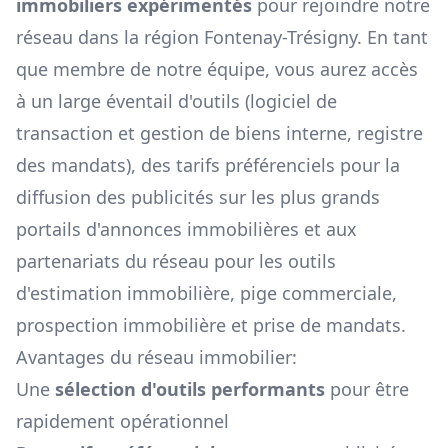
immobiliers expérimentés
pour rejoindre notre
réseau dans la région
Fontenay-Trésigny
. En tant
que membre de notre équipe, vous aurez accès
à un large éventail d'outils (logiciel de
transaction et gestion de biens interne, registre
des mandats), des tarifs préférenciels pour la
diffusion des publicités sur les plus grands
portails d'annonces immobilières et aux
partenariats du réseau pour les outils
d'estimation immobilière, pige commerciale,
prospection immobilière et prise de mandats.
Avantages du réseau immobilier:
Une
sélection d'outils performants
pour être
rapidement opérationnel