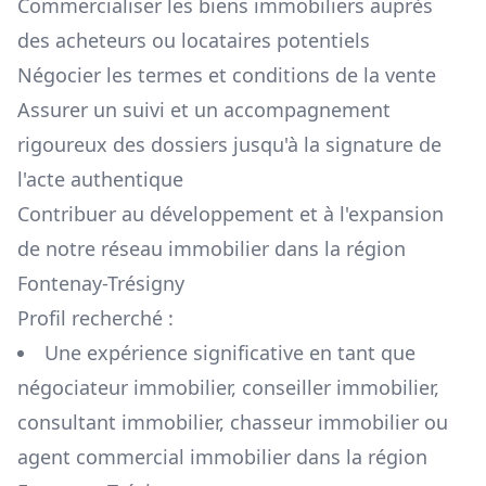
Commercialiser les biens immobiliers auprès
des acheteurs ou locataires potentiels
Négocier les termes et conditions de la vente
Assurer un suivi et un accompagnement
rigoureux des dossiers jusqu'à la signature de
l'acte authentique
Contribuer au développement et à l'expansion
de notre réseau immobilier dans la région
Fontenay-Trésigny
Profil recherché :
Une expérience significative en tant que
négociateur immobilier, conseiller immobilier,
consultant immobilier, chasseur immobilier ou
agent commercial immobilier dans la région