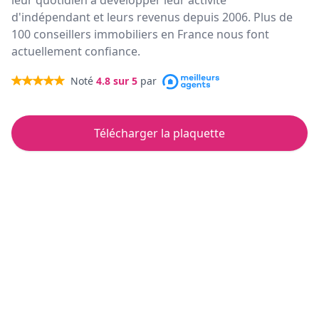
leur quotidien à développer leur activité
d'indépendant et leurs revenus depuis 2006. Plus de
100 conseillers immobiliers en France nous font
actuellement confiance.
Noté
4.8
sur 5
par
Télécharger la plaquette