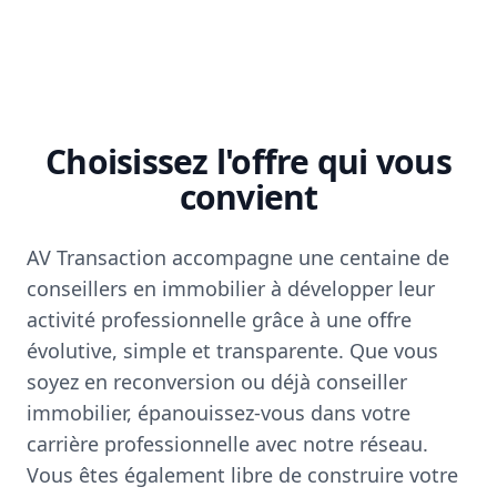
Choisissez l'offre qui vous
convient
AV Transaction accompagne une centaine de
conseillers en immobilier à développer leur
activité professionnelle grâce à une offre
évolutive, simple et transparente. Que vous
soyez en reconversion ou déjà conseiller
immobilier, épanouissez-vous dans votre
carrière professionnelle avec notre réseau.
Vous êtes également libre de construire votre