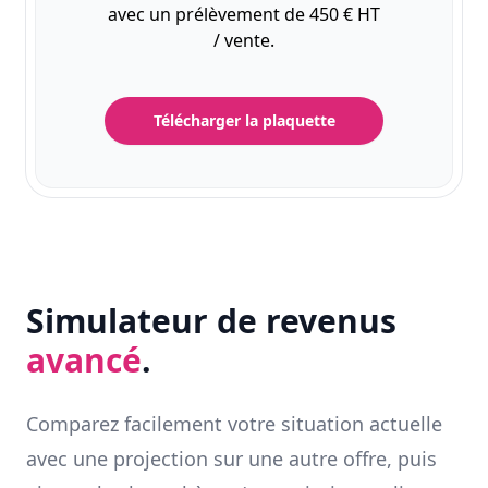
avec un prélèvement de 450 € HT
/ vente.
Télécharger la plaquette
Simulateur de revenus
avancé
.
Comparez facilement votre situation actuelle
avec une projection sur une autre offre, puis