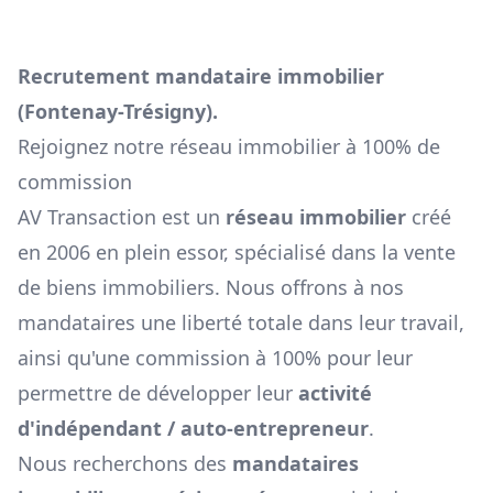
Recrutement mandataire immobilier
(
Fontenay-Trésigny
).
Rejoignez notre réseau immobilier à 100% de
commission
AV Transaction est un
réseau immobilier
créé
en 2006 en plein essor, spécialisé dans la vente
de biens immobiliers. Nous offrons à nos
mandataires une liberté totale dans leur travail,
ainsi qu'une commission à 100% pour leur
permettre de développer leur
activité
d'indépendant / auto-entrepreneur
.
Nous recherchons des
mandataires