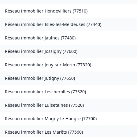
Réseau immobilier
Hondevilliers
(
77510
)
Réseau immobilier
Isles-les-Meldeuses
(
77440
)
Réseau immobilier
Jaulnes
(
77480
)
Réseau immobilier
Jossigny
(
77600
)
Réseau immobilier
Jouy-sur-Morin
(
77320
)
Réseau immobilier
Jutigny
(
77650
)
Réseau immobilier
Lescherolles
(
77320
)
Réseau immobilier
Luisetaines
(
77520
)
Réseau immobilier
Magny-le-Hongre
(
77700
)
Réseau immobilier
Les Marêts
(
77560
)