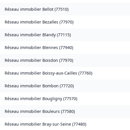
Réseau immobilier
Bellot
(
77510
)
Réseau immobilier
Bezalles
(
77970
)
Réseau immobilier
Blandy
(
77115
)
Réseau immobilier
Blennes
(
77940
)
Réseau immobilier
Boisdon
(
77970
)
Réseau immobilier
Boissy-aux-Cailles
(
77760
)
Réseau immobilier
Bombon
(
77720
)
Réseau immobilier
Bougligny
(
77570
)
Réseau immobilier
Bouleurs
(
77580
)
Réseau immobilier
Bray-sur-Seine
(
77480
)