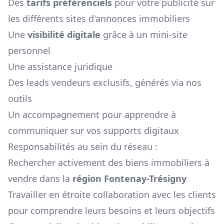
Des
tarifs préférenciels
pour votre publicité sur
les différents sites d'annonces immobiliers
Une
visibilité digitale
grâce à un mini-site
personnel
Une assistance juridique
Des leads vendeurs exclusifs, générés via nos
outils
Un accompagnement pour apprendre à
communiquer sur vos supports digitaux
Responsabilités au sein du réseau :
Rechercher activement des biens immobiliers à
vendre dans la
région
Fontenay-Trésigny
Travailler en étroite collaboration avec les clients
pour comprendre leurs besoins et leurs objectifs