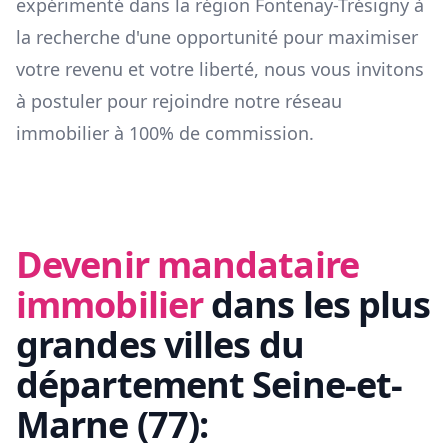
expérimenté dans la région
Fontenay-Trésigny
à
la recherche d'une opportunité pour maximiser
votre revenu et votre liberté, nous vous invitons
à postuler pour rejoindre notre réseau
immobilier à 100% de commission.
Devenir mandataire
immobilier
dans les plus
grandes villes du
département
Seine-et-
Marne
(
77
):