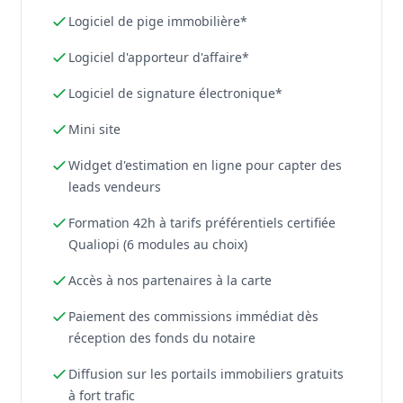
Logiciel de pige immobilière*
Logiciel d'apporteur d'affaire*
Logiciel de signature électronique*
Mini site
Widget d'estimation en ligne pour capter des
leads vendeurs
Formation 42h à tarifs préférentiels certifiée
Qualiopi (6 modules au choix)
Accès à nos partenaires à la carte
Paiement des commissions immédiat dès
réception des fonds du notaire
Diffusion sur les portails immobiliers gratuits
à fort trafic