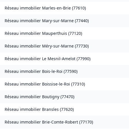
Réseau immobilier
Marles-en-Brie
(
77610
)
Réseau immobilier
Mary-sur-Marne
(
77440
)
Réseau immobilier
Mauperthuis
(
77120
)
Réseau immobilier
Méry-sur-Marne
(
77730
)
Réseau immobilier
Le Mesnil-Amelot
(
77990
)
Réseau immobilier
Bois-le-Roi
(
77590
)
Réseau immobilier
Boissise-le-Roi
(
77310
)
Réseau immobilier
Boutigny
(
77470
)
Réseau immobilier
Bransles
(
77620
)
Réseau immobilier
Brie-Comte-Robert
(
77170
)