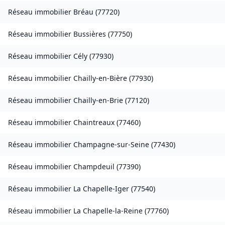
Réseau immobilier
Bréau
(
77720
)
Réseau immobilier
Bussières
(
77750
)
Réseau immobilier
Cély
(
77930
)
Réseau immobilier
Chailly-en-Bière
(
77930
)
Réseau immobilier
Chailly-en-Brie
(
77120
)
Réseau immobilier
Chaintreaux
(
77460
)
Réseau immobilier
Champagne-sur-Seine
(
77430
)
Réseau immobilier
Champdeuil
(
77390
)
Réseau immobilier
La Chapelle-Iger
(
77540
)
Réseau immobilier
La Chapelle-la-Reine
(
77760
)