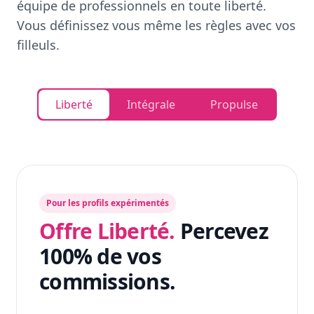
équipe de professionnels en toute liberté.
Vous définissez vous même les règles avec vos
filleuls.
Liberté
Intégrale
Propulse
Pour les profils expérimentés
Offre Liberté.
Percevez
100% de vos
commissions.