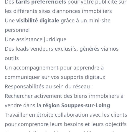
Des
tarifs préférenciels
pour votre publicité sur
les différents sites d'annonces immobiliers
Une
visibilité digitale
grâce à un mini-site
personnel
Une assistance juridique
Des leads vendeurs exclusifs, générés via nos
outils
Un accompagnement pour apprendre à
communiquer sur vos supports digitaux
Responsabilités au sein du réseau :
Rechercher activement des biens immobiliers à
vendre dans la
région
Souppes-sur-Loing
Travailler en étroite collaboration avec les clients
pour comprendre leurs besoins et leurs objectifs