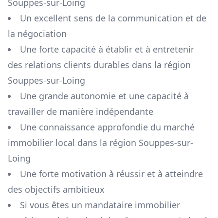
Souppes-sur-Loing
Un excellent sens de la communication et de
la négociation
Une forte capacité à établir et à entretenir
des relations clients durables dans la région
Souppes-sur-Loing
Une grande autonomie et une capacité à
travailler de manière indépendante
Une connaissance approfondie du marché
immobilier local dans la région
Souppes-sur-
Loing
Une forte motivation à réussir et à atteindre
des objectifs ambitieux
Si vous êtes un mandataire immobilier