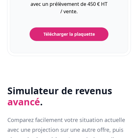
avec un prélèvement de 450 € HT
/ vente.
Télécharger la plaquette
Simulateur de revenus
avancé
.
Comparez facilement votre situation actuelle
avec une projection sur une autre offre, puis