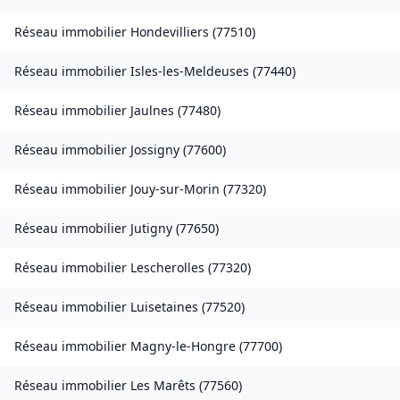
Réseau immobilier
Hondevilliers
(
77510
)
Réseau immobilier
Isles-les-Meldeuses
(
77440
)
Réseau immobilier
Jaulnes
(
77480
)
Réseau immobilier
Jossigny
(
77600
)
Réseau immobilier
Jouy-sur-Morin
(
77320
)
Réseau immobilier
Jutigny
(
77650
)
Réseau immobilier
Lescherolles
(
77320
)
Réseau immobilier
Luisetaines
(
77520
)
Réseau immobilier
Magny-le-Hongre
(
77700
)
Réseau immobilier
Les Marêts
(
77560
)