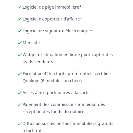
Logiciel de pige immobilière*
Logiciel d'apporteur d'affaire*
Logiciel de signature électronique*
Mini site
Widget d'estimation en ligne pour capter des
leads vendeurs
Formation 42h à tarifs préférentiels certifiée
Qualiopi (6 modules au choix)
Accès à nos partenaires à la carte
Paiement des commissions immédiat dès
réception des fonds du notaire
Diffusion sur les portails immobiliers gratuits
à fort trafic