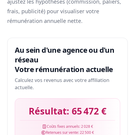
ajustez les hypothèses (commission, paliers,
frais, publicité) pour visualiser votre
rémunération annuelle nette.
Au sein d'une agence ou d'un
réseau
Votre rémunération actuelle
Calculez vos revenus avec votre affiliation
actuelle.
Résultat:
65 472 €
Coûts fixes annuels:
2 028 €
Retenues sur vente:
22 500 €