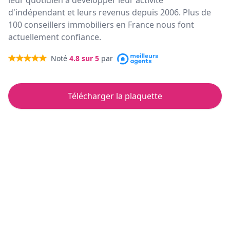
leur quotidien à développer leur activité
d'indépendant et leurs revenus depuis 2006. Plus de
100 conseillers immobiliers en France nous font
actuellement confiance.
Noté
4.8
sur 5
par
Télécharger la plaquette