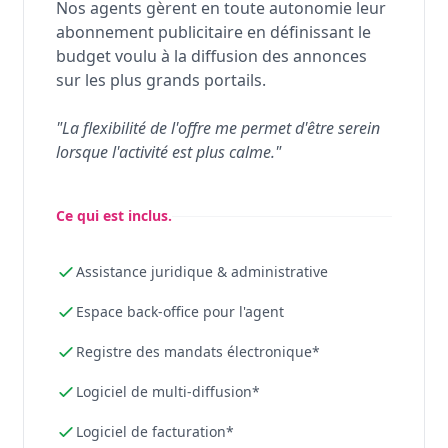
Nos agents gèrent en toute autonomie leur
abonnement publicitaire en définissant le
budget voulu à la diffusion des annonces
sur les plus grands portails.
"La flexibilité de l'offre me permet d'être serein
lorsque l'activité est plus calme."
Ce qui est inclus.
Assistance juridique & administrative
Espace back-office pour l'agent
Registre des mandats électronique*
Logiciel de multi-diffusion*
Logiciel de facturation*