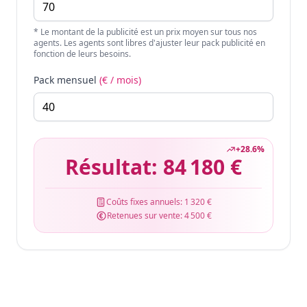
* Le montant de la publicité est un prix moyen sur tous nos
agents. Les agents sont libres d'ajuster leur pack publicité en
fonction de leurs besoins.
Pack mensuel
(€ / mois)
+
28.6
%
Résultat:
84 180 €
Coûts fixes annuels:
1 320 €
Retenues sur vente:
4 500 €