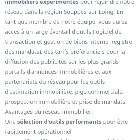
immobiliers expérimentés
pour rejoindre notre
réseau dans la région
Souppes-sur-Loing
. En
tant que membre de notre équipe, vous aurez
accès à un large éventail d'outils (logiciel de
transaction et gestion de biens interne, registre
des mandats), des tarifs préférenciels pour la
diffusion des publicités sur les plus grands
portails d'annonces immobilières et aux
partenariats du réseau pour les outils
d'estimation immobilière, pige commerciale,
prospection immobilière et prise de mandats.
Avantages du réseau immobilier:
Une
sélection d'outils performants
pour être
rapidement opérationnel