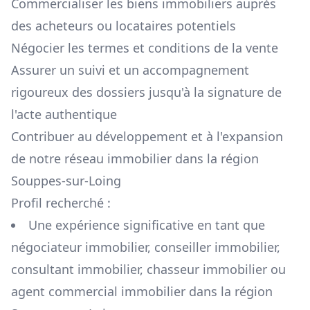
Commercialiser les biens immobiliers auprès
des acheteurs ou locataires potentiels
Négocier les termes et conditions de la vente
Assurer un suivi et un accompagnement
rigoureux des dossiers jusqu'à la signature de
l'acte authentique
Contribuer au développement et à l'expansion
de notre réseau immobilier dans la région
Souppes-sur-Loing
Profil recherché :
Une expérience significative en tant que
négociateur immobilier, conseiller immobilier,
consultant immobilier, chasseur immobilier ou
agent commercial immobilier dans la région