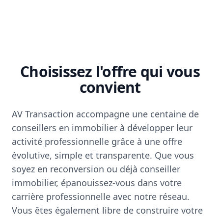
Choisissez l'offre qui vous
convient
AV Transaction accompagne une centaine de
conseillers en immobilier à développer leur
activité professionnelle grâce à une offre
évolutive, simple et transparente. Que vous
soyez en reconversion ou déjà conseiller
immobilier, épanouissez-vous dans votre
carrière professionnelle avec notre réseau.
Vous êtes également libre de construire votre