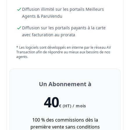
Diffusion illimité sur les portails Meilleurs
Agents & ParuVendu
Diffusion sur les portails payants à la carte
avec facturation au prorata
* Les logiciels sont développés en interne par le réseau AV
Transaction afin de répondre au mieux aux besoins de nos
agents.
Un Abonnement à
40
€ (HT) / mois
100 % des commissions dès la
première vente sans conditions