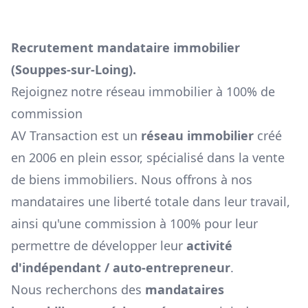
Recrutement mandataire immobilier
(
Souppes-sur-Loing
).
Rejoignez notre réseau immobilier à 100% de
commission
AV Transaction est un
réseau immobilier
créé
en 2006 en plein essor, spécialisé dans la vente
de biens immobiliers. Nous offrons à nos
mandataires une liberté totale dans leur travail,
ainsi qu'une commission à 100% pour leur
permettre de développer leur
activité
d'indépendant / auto-entrepreneur
.
Nous recherchons des
mandataires