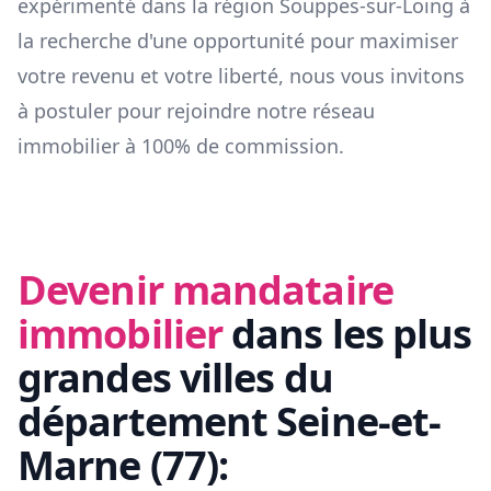
expérimenté dans la région
Souppes-sur-Loing
à
la recherche d'une opportunité pour maximiser
votre revenu et votre liberté, nous vous invitons
à postuler pour rejoindre notre réseau
immobilier à 100% de commission.
Devenir mandataire
immobilier
dans les plus
grandes villes du
département
Seine-et-
Marne
(
77
):