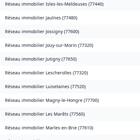
Réseau immobilier
Isles-les-Meldeuses
(
77440
)
Réseau immobilier
Jaulnes
(
77480
)
Réseau immobilier
Jossigny
(
77600
)
Réseau immobilier
Jouy-sur-Morin
(
77320
)
Réseau immobilier
Jutigny
(
77650
)
Réseau immobilier
Lescherolles
(
77320
)
Réseau immobilier
Luisetaines
(
77520
)
Réseau immobilier
Magny-le-Hongre
(
77700
)
Réseau immobilier
Les Marêts
(
77560
)
Réseau immobilier
Marles-en-Brie
(
77610
)