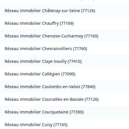
Réseau immobilier
Châtenay-sur-Seine
(
77126
)
Réseau immobilier
Chauffry
(
77169
)
Réseau immobilier
Chenoise-Cucharmoy
(
77160
)
Réseau immobilier
Chevrainvilliers
(
77760
)
Réseau immobilier
Claye-Souilly
(
77410
)
Réseau immobilier
Collégien
(
77090
)
Réseau immobilier
Coulombs-en-Valois
(
77840
)
Réseau immobilier
Courcelles-en-Bassée
(
77126
)
Réseau immobilier
Courquetaine
(
77390
)
Réseau immobilier
Cuisy
(
77165
)