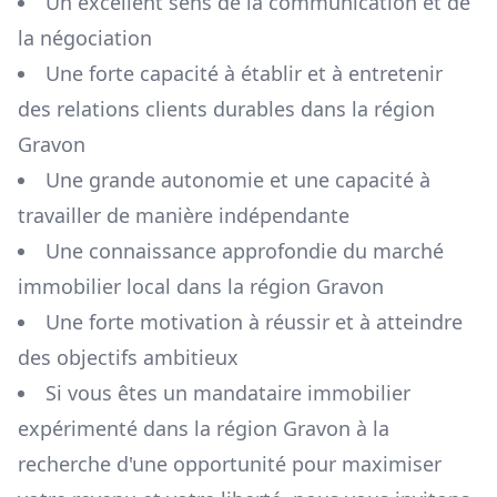
Un excellent sens de la communication et de
la négociation
Une forte capacité à établir et à entretenir
des relations clients durables dans la région
Gravon
Une grande autonomie et une capacité à
travailler de manière indépendante
Une connaissance approfondie du marché
immobilier local dans la région
Gravon
Une forte motivation à réussir et à atteindre
des objectifs ambitieux
Si vous êtes un mandataire immobilier
expérimenté dans la région
Gravon
à la
recherche d'une opportunité pour maximiser