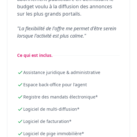
budget voulu à la diffusion des annonces
sur les plus grands portails.
"La flexibilité de l'offre me permet d'être serein
lorsque l'activité est plus calme."
Ce qui est inclus.
Assistance juridique & administrative
Espace back-office pour l'agent
Registre des mandats électronique*
Logiciel de multi-diffusion*
Logiciel de facturation*
Logiciel de pige immobilière*