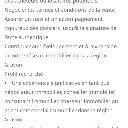
des acheteurs ou locataires potentiels
Négocier les termes et conditions de la vente
Assurer un suivi et un accompagnement
rigoureux des dossiers jusqu'à la signature de
l'acte authentique
Contribuer au développement et à l'expansion
de notre réseau immobilier dans la région
Gravon
Profil recherché :
Une expérience significative en tant que
négociateur immobilier, conseiller immobilier,
consultant immobilier, chasseur immobilier ou
agent commercial immobilier dans la région
Gravon