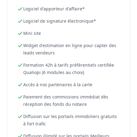
Logiciel d'apporteur d'affaire*
Logiciel de signature électronique*
Mini site
Widget d'estimation en ligne pour capter des
leads vendeurs
Formation 42h à tarifs préférentiels certifiée
Qualiopi (6 modules au choix)
Accès à nos partenaires à la carte
Paiement des commissions immédiat dès
réception des fonds du notaire
Diffusion sur les portails immobiliers gratuits
à fort trafic
Diffusion illimité sur les portails Meilleurs