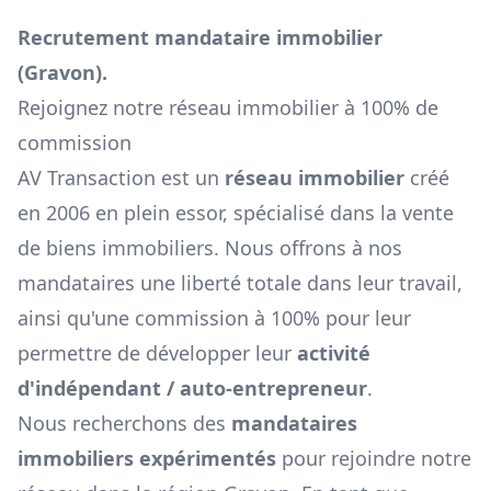
Recrutement mandataire immobilier
(
Gravon
).
Rejoignez notre réseau immobilier à 100% de
commission
AV Transaction est un
réseau immobilier
créé
en 2006 en plein essor, spécialisé dans la vente
de biens immobiliers. Nous offrons à nos
mandataires une liberté totale dans leur travail,
ainsi qu'une commission à 100% pour leur
permettre de développer leur
activité
d'indépendant / auto-entrepreneur
.
Nous recherchons des
mandataires
immobiliers expérimentés
pour rejoindre notre