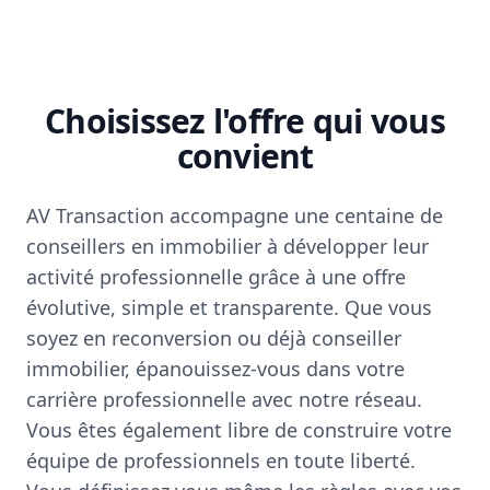
Choisissez l'offre qui vous
convient
AV Transaction accompagne une centaine de
conseillers en immobilier à développer leur
activité professionnelle grâce à une offre
évolutive, simple et transparente. Que vous
soyez en reconversion ou déjà conseiller
immobilier, épanouissez-vous dans votre
carrière professionnelle avec notre réseau.
Vous êtes également libre de construire votre
équipe de professionnels en toute liberté.