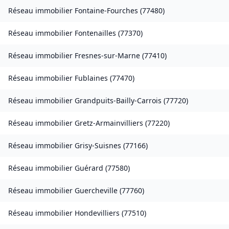
Réseau immobilier
Fontaine-Fourches
(
77480
)
Réseau immobilier
Fontenailles
(
77370
)
Réseau immobilier
Fresnes-sur-Marne
(
77410
)
Réseau immobilier
Fublaines
(
77470
)
Réseau immobilier
Grandpuits-Bailly-Carrois
(
77720
)
Réseau immobilier
Gretz-Armainvilliers
(
77220
)
Réseau immobilier
Grisy-Suisnes
(
77166
)
Réseau immobilier
Guérard
(
77580
)
Réseau immobilier
Guercheville
(
77760
)
Réseau immobilier
Hondevilliers
(
77510
)