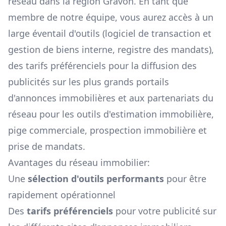
réseau dans la région
Gravon
. En tant que
membre de notre équipe, vous aurez accès à un
large éventail d'outils (logiciel de transaction et
gestion de biens interne, registre des mandats),
des tarifs préférenciels pour la diffusion des
publicités sur les plus grands portails
d'annonces immobilières et aux partenariats du
réseau pour les outils d'estimation immobilière,
pige commerciale, prospection immobilière et
prise de mandats.
Avantages du réseau immobilier:
Une
sélection d'outils performants
pour être
rapidement opérationnel
Des
tarifs préférenciels
pour votre publicité sur