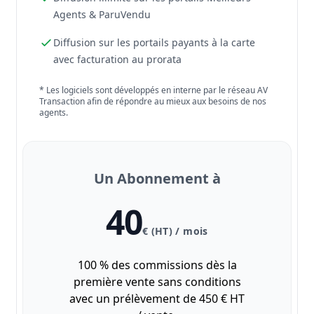
Agents & ParuVendu
Diffusion sur les portails payants à la carte
avec facturation au prorata
* Les logiciels sont développés en interne par le réseau AV
Transaction afin de répondre au mieux aux besoins de nos
agents.
Un Abonnement à
40
€ (HT) / mois
100 % des commissions dès la
première vente sans conditions
avec un prélèvement de 450 € HT