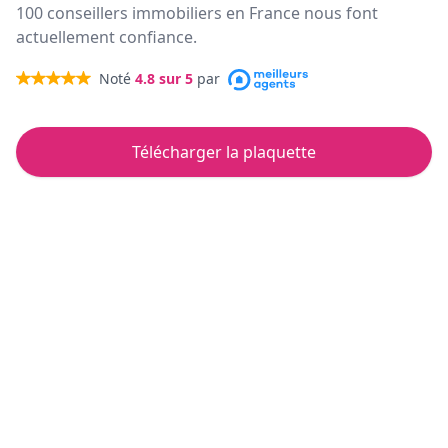
100 conseillers immobiliers en France nous font
actuellement confiance.
Noté
4.8
sur 5
par
Télécharger la plaquette