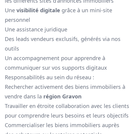
les différents sites d'annonces immobiliers
Une
visibilité digitale
grâce à un mini-site
personnel
Une assistance juridique
Des leads vendeurs exclusifs, générés via nos
outils
Un accompagnement pour apprendre à
communiquer sur vos supports digitaux
Responsabilités au sein du réseau :
Rechercher activement des biens immobiliers à
vendre dans la
région
Gravon
Travailler en étroite collaboration avec les clients
pour comprendre leurs besoins et leurs objectifs
Commercialiser les biens immobiliers auprès