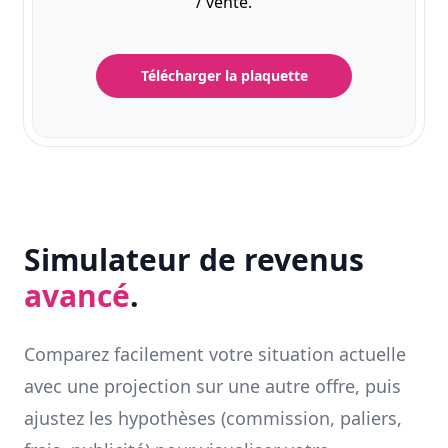
/ vente.
Télécharger la plaquette
Simulateur de revenus
avancé
.
Comparez facilement votre situation actuelle
avec une projection sur une autre offre, puis
ajustez les hypothèses (commission, paliers,