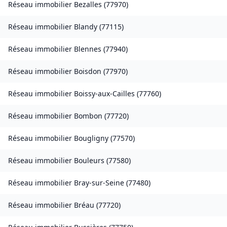
Réseau immobilier
Bezalles
(
77970
)
Réseau immobilier
Blandy
(
77115
)
Réseau immobilier
Blennes
(
77940
)
Réseau immobilier
Boisdon
(
77970
)
Réseau immobilier
Boissy-aux-Cailles
(
77760
)
Réseau immobilier
Bombon
(
77720
)
Réseau immobilier
Bougligny
(
77570
)
Réseau immobilier
Bouleurs
(
77580
)
Réseau immobilier
Bray-sur-Seine
(
77480
)
Réseau immobilier
Bréau
(
77720
)