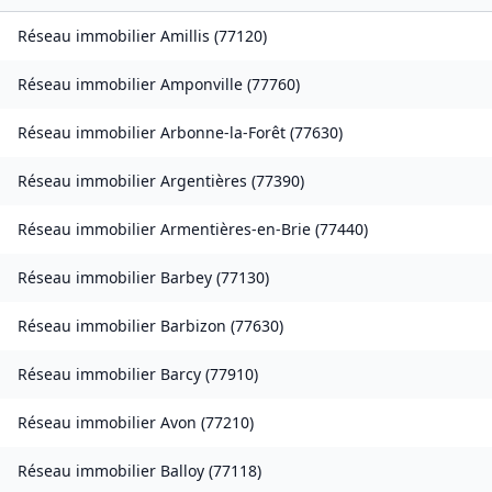
Réseau immobilier
Amillis
(
77120
)
Réseau immobilier
Amponville
(
77760
)
Réseau immobilier
Arbonne-la-Forêt
(
77630
)
Réseau immobilier
Argentières
(
77390
)
Réseau immobilier
Armentières-en-Brie
(
77440
)
Réseau immobilier
Barbey
(
77130
)
Réseau immobilier
Barbizon
(
77630
)
Réseau immobilier
Barcy
(
77910
)
Réseau immobilier
Avon
(
77210
)
Réseau immobilier
Balloy
(
77118
)