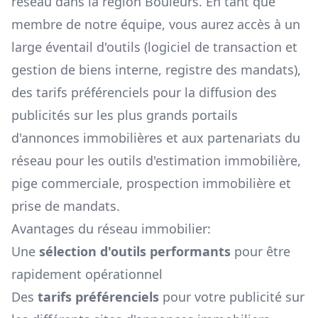
réseau dans la région
Bouleurs
. En tant que
membre de notre équipe, vous aurez accès à un
large éventail d'outils (logiciel de transaction et
gestion de biens interne, registre des mandats),
des tarifs préférenciels pour la diffusion des
publicités sur les plus grands portails
d'annonces immobilières et aux partenariats du
réseau pour les outils d'estimation immobilière,
pige commerciale, prospection immobilière et
prise de mandats.
Avantages du réseau immobilier:
Une
sélection d'outils performants
pour être
rapidement opérationnel
Des
tarifs préférenciels
pour votre publicité sur