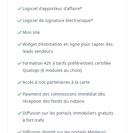
Logiciel d'apporteur d'affaire*
Logiciel de signature électronique*
Mini site
Widget d'estimation en ligne pour capter des
leads vendeurs
Formation 42h à tarifs préférentiels certifiée
Qualiopi (6 modules au choix)
Accès à nos partenaires à la carte
Paiement des commissions immédiat dès
réception des fonds du notaire
Diffusion sur les portails immobiliers gratuits
à fort trafic
Diffusion illimité sur les portails Meilleurs