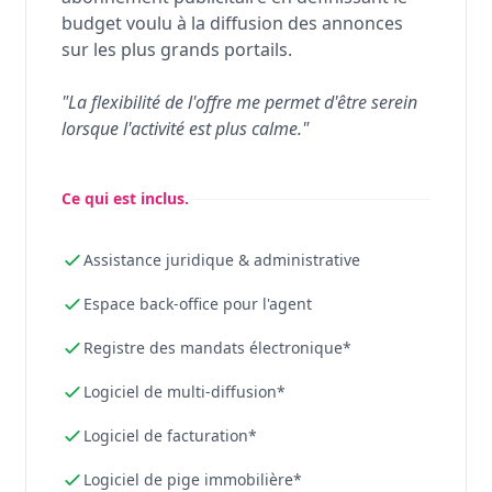
budget voulu à la diffusion des annonces
sur les plus grands portails.
"La flexibilité de l'offre me permet d'être serein
lorsque l'activité est plus calme."
Ce qui est inclus.
Assistance juridique & administrative
Espace back-office pour l'agent
Registre des mandats électronique*
Logiciel de multi-diffusion*
Logiciel de facturation*
Logiciel de pige immobilière*