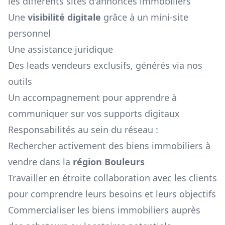
les différents sites d'annonces immobiliers
Une
visibilité digitale
grâce à un mini-site
personnel
Une assistance juridique
Des leads vendeurs exclusifs, générés via nos
outils
Un accompagnement pour apprendre à
communiquer sur vos supports digitaux
Responsabilités au sein du réseau :
Rechercher activement des biens immobiliers à
vendre dans la
région
Bouleurs
Travailler en étroite collaboration avec les clients
pour comprendre leurs besoins et leurs objectifs
Commercialiser les biens immobiliers auprès