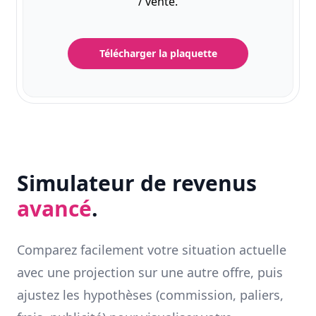
/ vente.
Télécharger la plaquette
Simulateur de revenus
avancé
.
Comparez facilement votre situation actuelle
avec une projection sur une autre offre, puis
ajustez les hypothèses (commission, paliers,