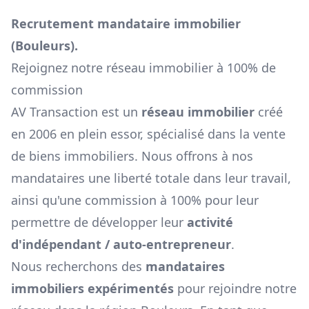
Recrutement mandataire immobilier
(
Bouleurs
).
Rejoignez notre réseau immobilier à 100% de
commission
AV Transaction est un
réseau immobilier
créé
en 2006 en plein essor, spécialisé dans la vente
de biens immobiliers. Nous offrons à nos
mandataires une liberté totale dans leur travail,
ainsi qu'une commission à 100% pour leur
permettre de développer leur
activité
d'indépendant / auto-entrepreneur
.
Nous recherchons des
mandataires
immobiliers expérimentés
pour rejoindre notre