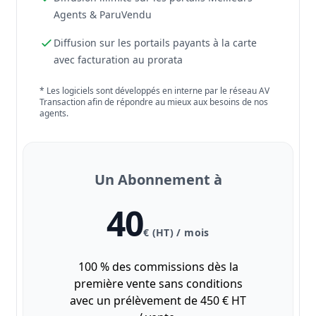
Agents & ParuVendu
Diffusion sur les portails payants à la carte
avec facturation au prorata
* Les logiciels sont développés en interne par le réseau AV
Transaction afin de répondre au mieux aux besoins de nos
agents.
Un Abonnement à
40
€ (HT) / mois
100 % des commissions dès la
première vente sans conditions
avec un prélèvement de 450 € HT