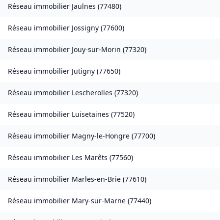
Réseau immobilier
Jaulnes
(
77480
)
Réseau immobilier
Jossigny
(
77600
)
Réseau immobilier
Jouy-sur-Morin
(
77320
)
Réseau immobilier
Jutigny
(
77650
)
Réseau immobilier
Lescherolles
(
77320
)
Réseau immobilier
Luisetaines
(
77520
)
Réseau immobilier
Magny-le-Hongre
(
77700
)
Réseau immobilier
Les Marêts
(
77560
)
Réseau immobilier
Marles-en-Brie
(
77610
)
Réseau immobilier
Mary-sur-Marne
(
77440
)