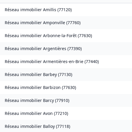
Réseau immobilier
Amillis
(
77120
)
Réseau immobilier
Amponville
(
77760
)
Réseau immobilier
Arbonne-la-Forêt
(
77630
)
Réseau immobilier
Argentières
(
77390
)
Réseau immobilier
Armentières-en-Brie
(
77440
)
Réseau immobilier
Barbey
(
77130
)
Réseau immobilier
Barbizon
(
77630
)
Réseau immobilier
Barcy
(
77910
)
Réseau immobilier
Avon
(
77210
)
Réseau immobilier
Balloy
(
77118
)