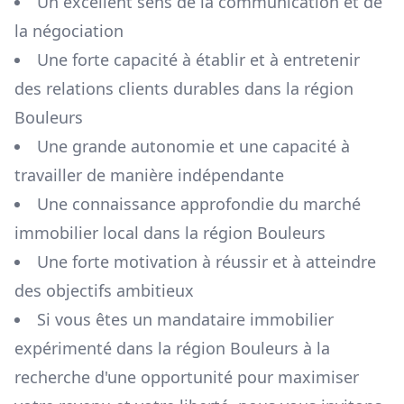
Un excellent sens de la communication et de
la négociation
Une forte capacité à établir et à entretenir
des relations clients durables dans la région
Bouleurs
Une grande autonomie et une capacité à
travailler de manière indépendante
Une connaissance approfondie du marché
immobilier local dans la région
Bouleurs
Une forte motivation à réussir et à atteindre
des objectifs ambitieux
Si vous êtes un mandataire immobilier
expérimenté dans la région
Bouleurs
à la
recherche d'une opportunité pour maximiser