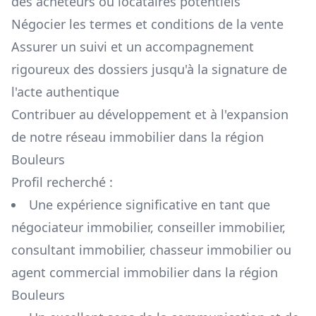
des acheteurs ou locataires potentiels
Négocier les termes et conditions de la vente
Assurer un suivi et un accompagnement
rigoureux des dossiers jusqu'à la signature de
l'acte authentique
Contribuer au développement et à l'expansion
de notre réseau immobilier dans la région
Bouleurs
Profil recherché :
Une expérience significative en tant que
négociateur immobilier, conseiller immobilier,
consultant immobilier, chasseur immobilier ou
agent commercial immobilier dans la région
Bouleurs