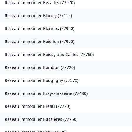
Réseau immobilier
Bezalles
(
77970
)
Réseau immobilier
Blandy
(
77115
)
Réseau immobilier
Blennes
(
77940
)
Réseau immobilier
Boisdon
(
77970
)
Réseau immobilier
Boissy-aux-Cailles
(
77760
)
Réseau immobilier
Bombon
(
77720
)
Réseau immobilier
Bougligny
(
77570
)
Réseau immobilier
Bray-sur-Seine
(
77480
)
Réseau immobilier
Bréau
(
77720
)
Réseau immobilier
Bussières
(
77750
)