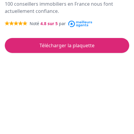
100 conseillers immobiliers en France nous font
actuellement confiance.
Noté
4.8
sur 5
par
Télécharger la plaquette