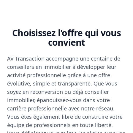
Choisissez l'offre qui vous
convient
AV Transaction accompagne une centaine de
conseillers en immobilier à développer leur
activité professionnelle grâce à une offre
évolutive, simple et transparente. Que vous
soyez en reconversion ou déjà conseiller
immobilier, épanouissez-vous dans votre
carrière professionnelle avec notre réseau.
Vous êtes également libre de construire votre
équipe de professionnels en toute liberté.