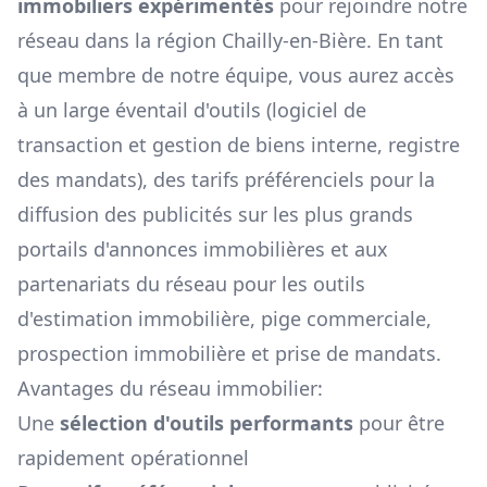
immobiliers expérimentés
pour rejoindre notre
réseau dans la région
Chailly-en-Bière
. En tant
que membre de notre équipe, vous aurez accès
à un large éventail d'outils (logiciel de
transaction et gestion de biens interne, registre
des mandats), des tarifs préférenciels pour la
diffusion des publicités sur les plus grands
portails d'annonces immobilières et aux
partenariats du réseau pour les outils
d'estimation immobilière, pige commerciale,
prospection immobilière et prise de mandats.
Avantages du réseau immobilier:
Une
sélection d'outils performants
pour être
rapidement opérationnel