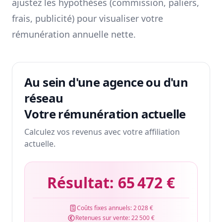
ajustez les hypothèses (commission, paliers,
frais, publicité) pour visualiser votre
rémunération annuelle nette.
Au sein d'une agence ou d'un
réseau
Votre rémunération actuelle
Calculez vos revenus avec votre affiliation
actuelle.
Résultat:
65 472 €
Coûts fixes annuels:
2 028 €
Retenues sur vente:
22 500 €