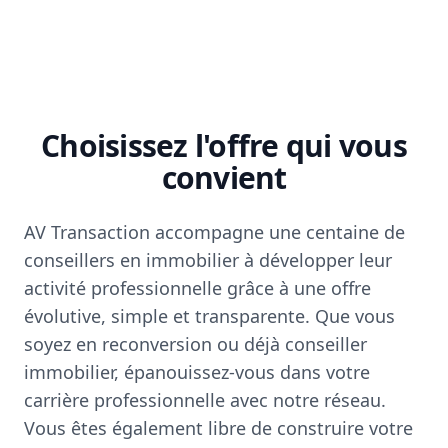
Choisissez l'offre qui vous
convient
AV Transaction accompagne une centaine de
conseillers en immobilier à développer leur
activité professionnelle grâce à une offre
évolutive, simple et transparente. Que vous
soyez en reconversion ou déjà conseiller
immobilier, épanouissez-vous dans votre
carrière professionnelle avec notre réseau.
Vous êtes également libre de construire votre