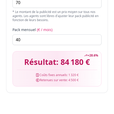
* Le montant de la publicité est un prix moyen sur tous nos
agents. Les agents sont libres d'ajuster leur pack publicité en
fonction de leurs besoins.
Pack mensuel
(€ / mois)
+
28.6
%
Résultat:
84 180 €
Coûts fixes annuels:
1 320 €
Retenues sur vente:
4 500 €