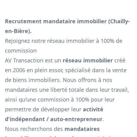
Recrutement mandataire immobilier (
Chailly-
en-Bière
).
Rejoignez notre réseau immobilier à 100% de
commission
AV Transaction est un
réseau immobilier
créé
en 2006 en plein essor, spécialisé dans la vente
de biens immobiliers. Nous offrons à nos
mandataires une liberté totale dans leur travail,
ainsi qu'une commission à 100% pour leur
permettre de développer leur
activité
d'indépendant / auto-entrepreneur
.
Nous recherchons des
mandataires