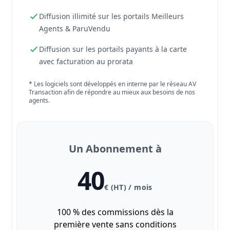
Diffusion illimité sur les portails Meilleurs
Agents & ParuVendu
Diffusion sur les portails payants à la carte
avec facturation au prorata
* Les logiciels sont développés en interne par le réseau AV
Transaction afin de répondre au mieux aux besoins de nos
agents.
Un Abonnement à
40
€ (HT) / mois
100 % des commissions dès la
première vente sans conditions