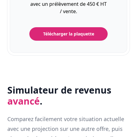
avec un prélèvement de 450 € HT
/ vente.
Télécharger la plaquette
Simulateur de revenus
avancé
.
Comparez facilement votre situation actuelle
avec une projection sur une autre offre, puis