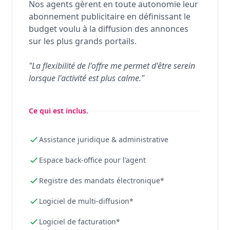
Nos agents gèrent en toute autonomie leur
abonnement publicitaire en définissant le
budget voulu à la diffusion des annonces
sur les plus grands portails.
"La flexibilité de l'offre me permet d'être serein
lorsque l'activité est plus calme."
Ce qui est inclus.
Assistance juridique & administrative
Espace back-office pour l'agent
Registre des mandats électronique*
Logiciel de multi-diffusion*
Logiciel de facturation*