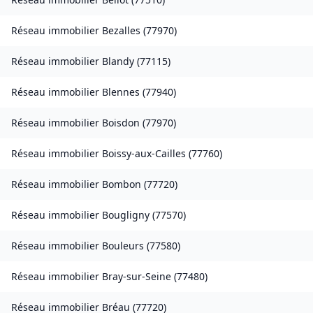
Réseau immobilier
Bezalles
(
77970
)
Réseau immobilier
Blandy
(
77115
)
Réseau immobilier
Blennes
(
77940
)
Réseau immobilier
Boisdon
(
77970
)
Réseau immobilier
Boissy-aux-Cailles
(
77760
)
Réseau immobilier
Bombon
(
77720
)
Réseau immobilier
Bougligny
(
77570
)
Réseau immobilier
Bouleurs
(
77580
)
Réseau immobilier
Bray-sur-Seine
(
77480
)
Réseau immobilier
Bréau
(
77720
)