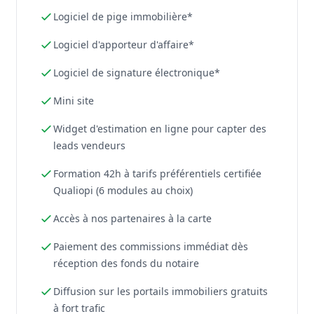
Logiciel de pige immobilière*
Logiciel d'apporteur d'affaire*
Logiciel de signature électronique*
Mini site
Widget d'estimation en ligne pour capter des
leads vendeurs
Formation 42h à tarifs préférentiels certifiée
Qualiopi (6 modules au choix)
Accès à nos partenaires à la carte
Paiement des commissions immédiat dès
réception des fonds du notaire
Diffusion sur les portails immobiliers gratuits
à fort trafic