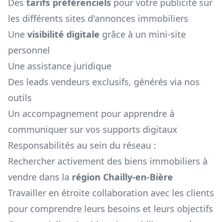
Des
tarifs préférenciels
pour votre publicité sur
les différents sites d'annonces immobiliers
Une
visibilité digitale
grâce à un mini-site
personnel
Une assistance juridique
Des leads vendeurs exclusifs, générés via nos
outils
Un accompagnement pour apprendre à
communiquer sur vos supports digitaux
Responsabilités au sein du réseau :
Rechercher activement des biens immobiliers à
vendre dans la
région
Chailly-en-Bière
Travailler en étroite collaboration avec les clients
pour comprendre leurs besoins et leurs objectifs