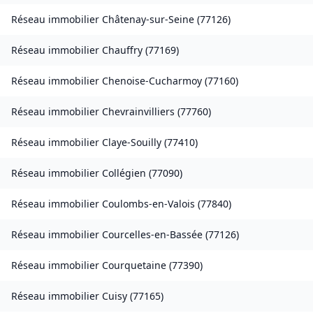
Réseau immobilier
Châtenay-sur-Seine
(
77126
)
Réseau immobilier
Chauffry
(
77169
)
Réseau immobilier
Chenoise-Cucharmoy
(
77160
)
Réseau immobilier
Chevrainvilliers
(
77760
)
Réseau immobilier
Claye-Souilly
(
77410
)
Réseau immobilier
Collégien
(
77090
)
Réseau immobilier
Coulombs-en-Valois
(
77840
)
Réseau immobilier
Courcelles-en-Bassée
(
77126
)
Réseau immobilier
Courquetaine
(
77390
)
Réseau immobilier
Cuisy
(
77165
)