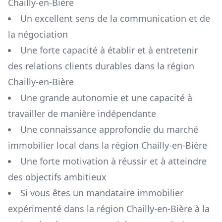
Chailly-en-Bière
Un excellent sens de la communication et de
la négociation
Une forte capacité à établir et à entretenir
des relations clients durables dans la région
Chailly-en-Bière
Une grande autonomie et une capacité à
travailler de manière indépendante
Une connaissance approfondie du marché
immobilier local dans la région
Chailly-en-Bière
Une forte motivation à réussir et à atteindre
des objectifs ambitieux
Si vous êtes un mandataire immobilier
expérimenté dans la région
Chailly-en-Bière
à la