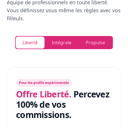
équipe de professionnels en toute liberté.
Vous définissez vous même les règles avec vos
filleuls.
Liberté
Intégrale
Propulse
Pour les profils expérimentés
Offre Liberté.
Percevez
100% de vos
commissions.