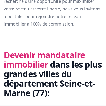
recherche d'une opportunité pour maximiser
votre revenu et votre liberté, nous vous invitons
à postuler pour rejoindre notre réseau
immobilier à 100% de commission.
Devenir mandataire
immobilier
dans les plus
grandes villes du
département
Seine-et-
Marne
(
77
):