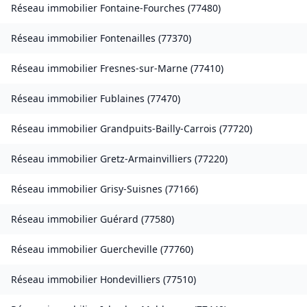
Réseau immobilier
Fontaine-Fourches
(
77480
)
Réseau immobilier
Fontenailles
(
77370
)
Réseau immobilier
Fresnes-sur-Marne
(
77410
)
Réseau immobilier
Fublaines
(
77470
)
Réseau immobilier
Grandpuits-Bailly-Carrois
(
77720
)
Réseau immobilier
Gretz-Armainvilliers
(
77220
)
Réseau immobilier
Grisy-Suisnes
(
77166
)
Réseau immobilier
Guérard
(
77580
)
Réseau immobilier
Guercheville
(
77760
)
Réseau immobilier
Hondevilliers
(
77510
)