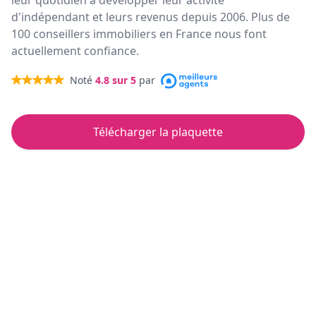
leur quotidien à développer leur activité
d'indépendant et leurs revenus depuis 2006. Plus de
100 conseillers immobiliers en France nous font
actuellement confiance.
Noté
4.8
sur 5
par
Télécharger la plaquette