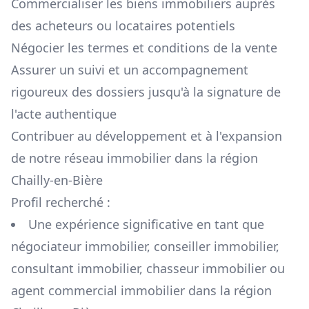
Commercialiser les biens immobiliers auprès
des acheteurs ou locataires potentiels
Négocier les termes et conditions de la vente
Assurer un suivi et un accompagnement
rigoureux des dossiers jusqu'à la signature de
l'acte authentique
Contribuer au développement et à l'expansion
de notre réseau immobilier dans la région
Chailly-en-Bière
Profil recherché :
Une expérience significative en tant que
négociateur immobilier, conseiller immobilier,
consultant immobilier, chasseur immobilier ou
agent commercial immobilier dans la région