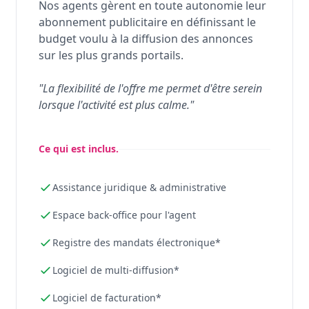
Nos agents gèrent en toute autonomie leur
abonnement publicitaire en définissant le
budget voulu à la diffusion des annonces
sur les plus grands portails.
"La flexibilité de l'offre me permet d'être serein
lorsque l'activité est plus calme."
Ce qui est inclus.
Assistance juridique & administrative
Espace back-office pour l'agent
Registre des mandats électronique*
Logiciel de multi-diffusion*
Logiciel de facturation*