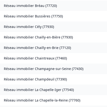
Réseau immobilier
Bréau
(
77720
)
Réseau immobilier
Bussières
(
77750
)
Réseau immobilier
Cély
(
77930
)
Réseau immobilier
Chailly-en-Bière
(
77930
)
Réseau immobilier
Chailly-en-Brie
(
77120
)
Réseau immobilier
Chaintreaux
(
77460
)
Réseau immobilier
Champagne-sur-Seine
(
77430
)
Réseau immobilier
Champdeuil
(
77390
)
Réseau immobilier
La Chapelle-Iger
(
77540
)
Réseau immobilier
La Chapelle-la-Reine
(
77760
)