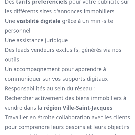
Des
tarifs préférenciels
pour votre publicité sur
les différents sites d'annonces immobiliers
Une
visibilité digitale
grâce à un mini-site
personnel
Une assistance juridique
Des leads vendeurs exclusifs, générés via nos
outils
Un accompagnement pour apprendre à
communiquer sur vos supports digitaux
Responsabilités au sein du réseau :
Rechercher activement des biens immobiliers à
vendre dans la
région
Ville-Saint-Jacques
Travailler en étroite collaboration avec les clients
pour comprendre leurs besoins et leurs objectifs