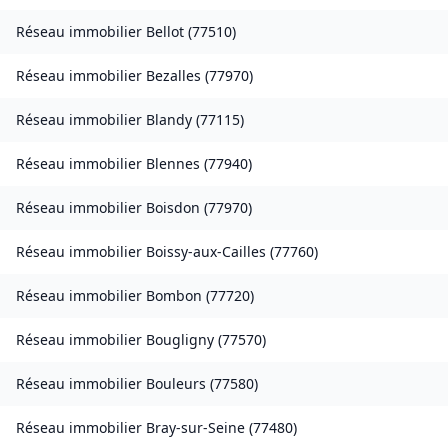
Réseau immobilier
Bellot
(
77510
)
Réseau immobilier
Bezalles
(
77970
)
Réseau immobilier
Blandy
(
77115
)
Réseau immobilier
Blennes
(
77940
)
Réseau immobilier
Boisdon
(
77970
)
Réseau immobilier
Boissy-aux-Cailles
(
77760
)
Réseau immobilier
Bombon
(
77720
)
Réseau immobilier
Bougligny
(
77570
)
Réseau immobilier
Bouleurs
(
77580
)
Réseau immobilier
Bray-sur-Seine
(
77480
)