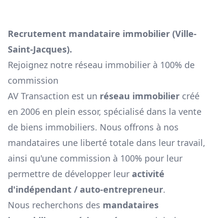
Recrutement mandataire immobilier (
Ville-
Saint-Jacques
).
Rejoignez notre réseau immobilier à 100% de
commission
AV Transaction est un
réseau immobilier
créé
en 2006 en plein essor, spécialisé dans la vente
de biens immobiliers. Nous offrons à nos
mandataires une liberté totale dans leur travail,
ainsi qu'une commission à 100% pour leur
permettre de développer leur
activité
d'indépendant / auto-entrepreneur
.
Nous recherchons des
mandataires