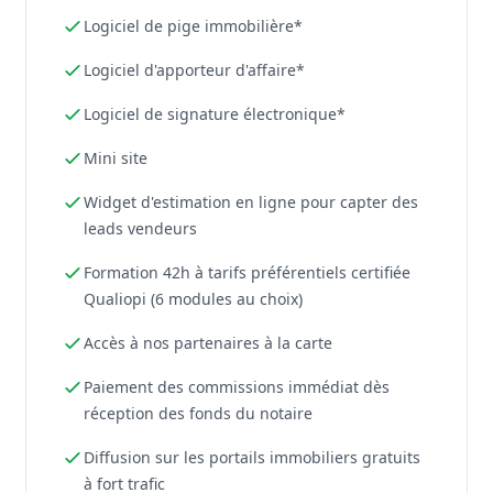
Logiciel de pige immobilière*
Logiciel d'apporteur d'affaire*
Logiciel de signature électronique*
Mini site
Widget d'estimation en ligne pour capter des
leads vendeurs
Formation 42h à tarifs préférentiels certifiée
Qualiopi (6 modules au choix)
Accès à nos partenaires à la carte
Paiement des commissions immédiat dès
réception des fonds du notaire
Diffusion sur les portails immobiliers gratuits
à fort trafic