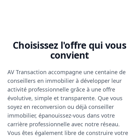
Choisissez l'offre qui vous
convient
AV Transaction accompagne une centaine de
conseillers en immobilier à développer leur
activité professionnelle grâce à une offre
évolutive, simple et transparente. Que vous
soyez en reconversion ou déjà conseiller
immobilier, épanouissez-vous dans votre
carrière professionnelle avec notre réseau.
Vous êtes également libre de construire votre