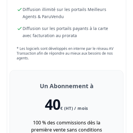
Diffusion illimité sur les portails Meilleurs
Agents & ParuVendu
Diffusion sur les portails payants à la carte
avec facturation au prorata
* Les logiciels sont développés en interne par le réseau AV
Transaction afin de répondre au mieux aux besoins de nos
agents.
Un Abonnement à
40
€ (HT) / mois
100 % des commissions dès la
première vente sans conditions