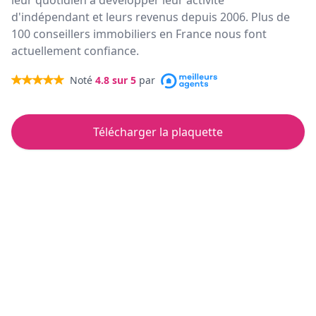
leur quotidien à développer leur activité
d'indépendant et leurs revenus depuis 2006. Plus de
100 conseillers immobiliers en France nous font
actuellement confiance.
Noté
4.8
sur 5
par
Télécharger la plaquette