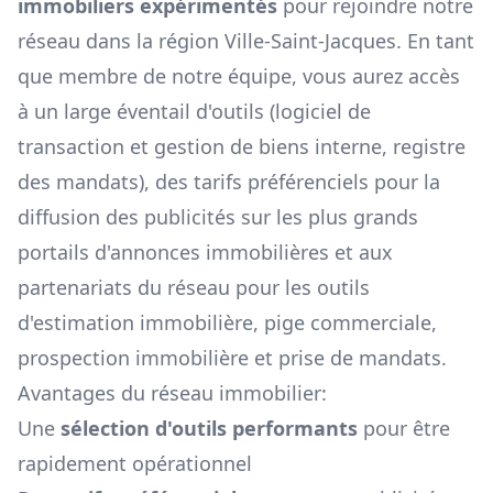
immobiliers expérimentés
pour rejoindre notre
réseau dans la région
Ville-Saint-Jacques
. En tant
que membre de notre équipe, vous aurez accès
à un large éventail d'outils (logiciel de
transaction et gestion de biens interne, registre
des mandats), des tarifs préférenciels pour la
diffusion des publicités sur les plus grands
portails d'annonces immobilières et aux
partenariats du réseau pour les outils
d'estimation immobilière, pige commerciale,
prospection immobilière et prise de mandats.
Avantages du réseau immobilier:
Une
sélection d'outils performants
pour être
rapidement opérationnel