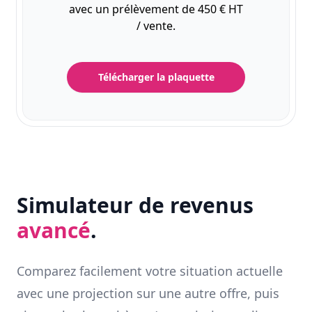
avec un prélèvement de 450 € HT
/ vente.
Télécharger la plaquette
Simulateur de revenus
avancé
.
Comparez facilement votre situation actuelle
avec une projection sur une autre offre, puis