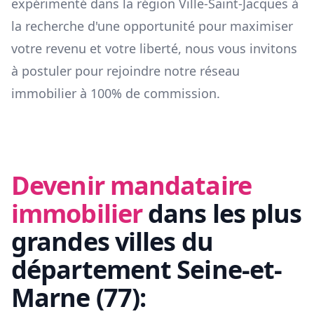
expérimenté dans la région
Ville-Saint-Jacques
à
la recherche d'une opportunité pour maximiser
votre revenu et votre liberté, nous vous invitons
à postuler pour rejoindre notre réseau
immobilier à 100% de commission.
Devenir mandataire
immobilier
dans les plus
grandes villes du
département
Seine-et-
Marne
(
77
):