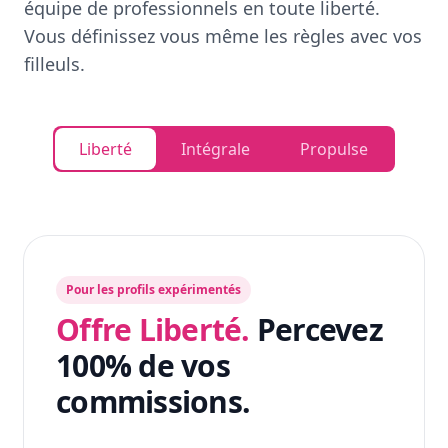
équipe de professionnels en toute liberté.
Vous définissez vous même les règles avec vos
filleuls.
Liberté
Intégrale
Propulse
Pour les profils expérimentés
Offre Liberté.
Percevez
100% de vos
commissions.