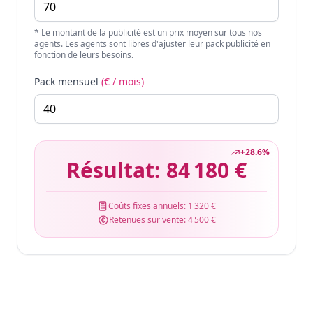
* Le montant de la publicité est un prix moyen sur tous nos
agents. Les agents sont libres d'ajuster leur pack publicité en
fonction de leurs besoins.
Pack mensuel
(€ / mois)
+
28.6
%
Résultat:
84 180 €
Coûts fixes annuels:
1 320 €
Retenues sur vente:
4 500 €