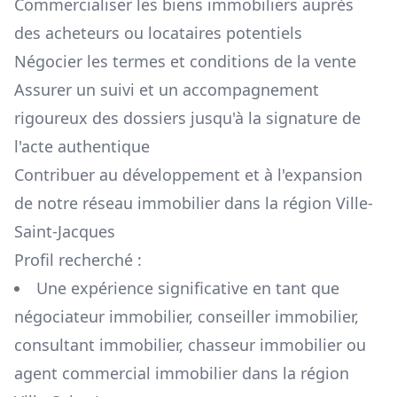
Commercialiser les biens immobiliers auprès
des acheteurs ou locataires potentiels
Négocier les termes et conditions de la vente
Assurer un suivi et un accompagnement
rigoureux des dossiers jusqu'à la signature de
l'acte authentique
Contribuer au développement et à l'expansion
de notre réseau immobilier dans la région
Ville-
Saint-Jacques
Profil recherché :
Une expérience significative en tant que
négociateur immobilier, conseiller immobilier,
consultant immobilier, chasseur immobilier ou
agent commercial immobilier dans la région