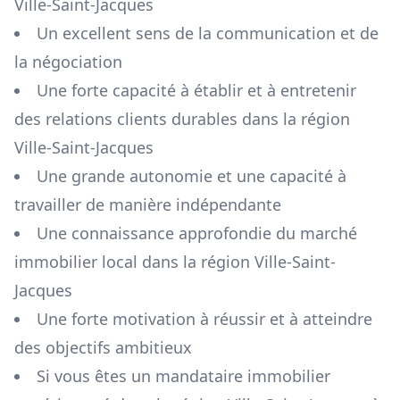
Ville-Saint-Jacques
Un excellent sens de la communication et de
la négociation
Une forte capacité à établir et à entretenir
des relations clients durables dans la région
Ville-Saint-Jacques
Une grande autonomie et une capacité à
travailler de manière indépendante
Une connaissance approfondie du marché
immobilier local dans la région
Ville-Saint-
Jacques
Une forte motivation à réussir et à atteindre
des objectifs ambitieux
Si vous êtes un mandataire immobilier