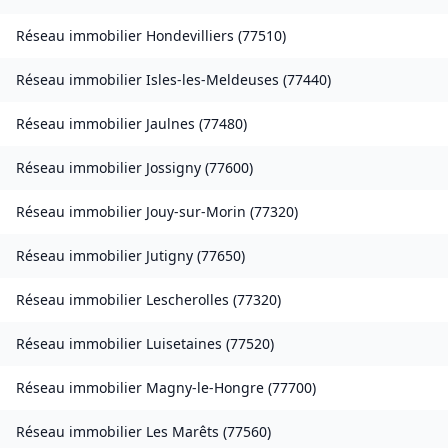
Réseau immobilier
Hondevilliers
(
77510
)
Réseau immobilier
Isles-les-Meldeuses
(
77440
)
Réseau immobilier
Jaulnes
(
77480
)
Réseau immobilier
Jossigny
(
77600
)
Réseau immobilier
Jouy-sur-Morin
(
77320
)
Réseau immobilier
Jutigny
(
77650
)
Réseau immobilier
Lescherolles
(
77320
)
Réseau immobilier
Luisetaines
(
77520
)
Réseau immobilier
Magny-le-Hongre
(
77700
)
Réseau immobilier
Les Marêts
(
77560
)