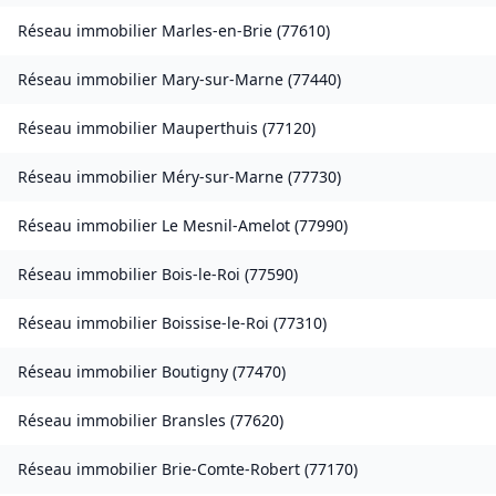
Réseau immobilier
Marles-en-Brie
(
77610
)
Réseau immobilier
Mary-sur-Marne
(
77440
)
Réseau immobilier
Mauperthuis
(
77120
)
Réseau immobilier
Méry-sur-Marne
(
77730
)
Réseau immobilier
Le Mesnil-Amelot
(
77990
)
Réseau immobilier
Bois-le-Roi
(
77590
)
Réseau immobilier
Boissise-le-Roi
(
77310
)
Réseau immobilier
Boutigny
(
77470
)
Réseau immobilier
Bransles
(
77620
)
Réseau immobilier
Brie-Comte-Robert
(
77170
)