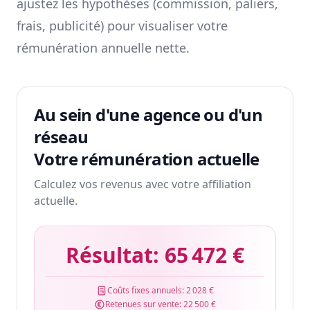
ajustez les hypothèses (commission, paliers,
frais, publicité) pour visualiser votre
rémunération annuelle nette.
Au sein d'une agence ou d'un
réseau
Votre rémunération actuelle
Calculez vos revenus avec votre affiliation
actuelle.
Résultat:
65 472 €
Coûts fixes annuels:
2 028 €
Retenues sur vente:
22 500 €