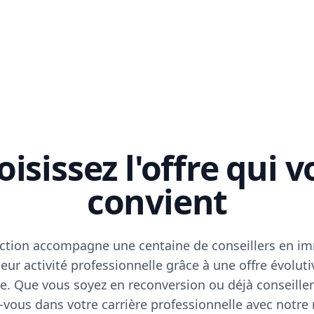
isissez l'offre qui 
convient
ction accompagne une centaine de conseillers en im
eur activité professionnelle grâce à une offre évoluti
e. Que vous soyez en reconversion ou déjà conseiller
vous dans votre carrière professionnelle avec notre