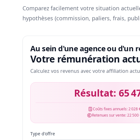
Comparez facilement votre situation actuelle
hypothèses (commission, paliers, frais, publ
Au sein d'une agence ou d'un 
Votre rémunération actu
Calculez vos revenus avec votre affiliation actu
Résultat:
65 4
Coûts fixes annuels:
2 028 
Retenues sur vente:
22 500
Type d'offre