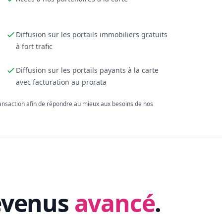
Diffusion sur les portails immobiliers gratuits
à fort trafic
Diffusion sur les portails payants à la carte
avec facturation au prorata
ransaction afin de répondre au mieux aux besoins de nos
evenus
avancé
.