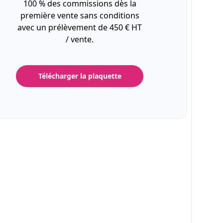
100 % des commissions dès la
première vente sans conditions
avec un prélèvement de 450 € HT
/ vente.
Télécharger la plaquette