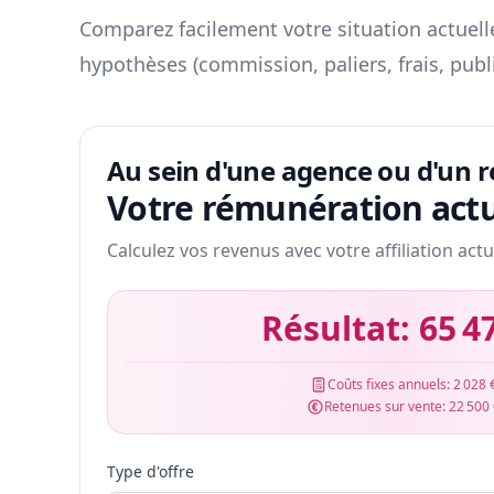
Comparez facilement votre situation actuelle
hypothèses (commission, paliers, frais, publ
Au sein d'une agence ou d'un 
Votre rémunération actu
Calculez vos revenus avec votre affiliation actu
Résultat:
65 4
Coûts fixes annuels:
2 028 
Retenues sur vente:
22 500
Type d'offre