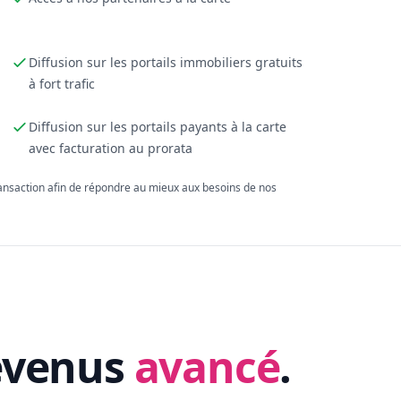
Diffusion sur les portails immobiliers gratuits
à fort trafic
Diffusion sur les portails payants à la carte
avec facturation au prorata
ransaction afin de répondre au mieux aux besoins de nos
evenus
avancé
.