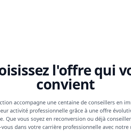
isissez l'offre qui 
convient
ction accompagne une centaine de conseillers en im
eur activité professionnelle grâce à une offre évoluti
e. Que vous soyez en reconversion ou déjà conseiller
vous dans votre carrière professionnelle avec notre