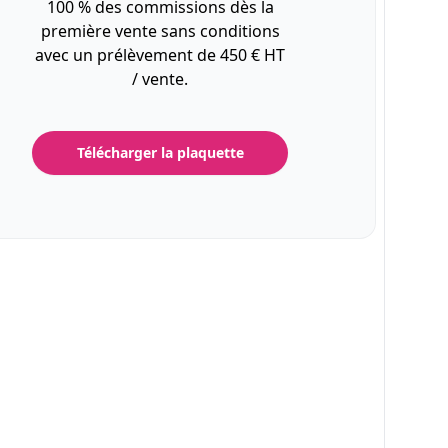
100 % des commissions dès la
première vente sans conditions
avec un prélèvement de 450 € HT
/ vente.
Télécharger la plaquette