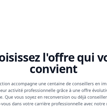
isissez l'offre qui 
convient
ction accompagne une centaine de conseillers en im
eur activité professionnelle grâce à une offre évoluti
e. Que vous soyez en reconversion ou déjà conseiller
vous dans votre carrière professionnelle avec notre