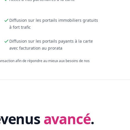
Diffusion sur les portails immobiliers gratuits
à fort trafic
Diffusion sur les portails payants à la carte
avec facturation au prorata
ransaction afin de répondre au mieux aux besoins de nos
evenus
avancé
.