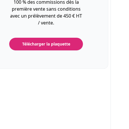
100 % des commissions dès la
première vente sans conditions
avec un prélèvement de 450 € HT
/ vente.
Télécharger la plaquette