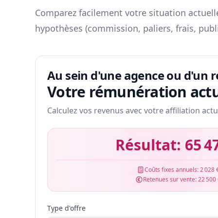
Comparez facilement votre situation actuelle
hypothèses (commission, paliers, frais, publ
Au sein d'une agence ou d'un 
Votre rémunération actu
Calculez vos revenus avec votre affiliation actu
Résultat:
65 4
Coûts fixes annuels:
2 028 
Retenues sur vente:
22 500
Type d'offre