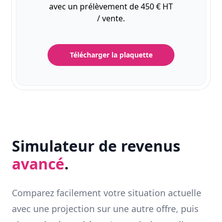
avec un prélèvement de 450 € HT
/ vente.
Télécharger la plaquette
Simulateur de revenus
avancé
.
Comparez facilement votre situation actuelle
avec une projection sur une autre offre, puis