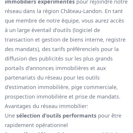
immobiliers expérimentés
pour rejoindre notre
réseau dans la région
Château-Landon
. En tant
que membre de notre équipe, vous aurez accès
à un large éventail d'outils (logiciel de
transaction et gestion de biens interne, registre
des mandats), des tarifs préférenciels pour la
diffusion des publicités sur les plus grands
portails d'annonces immobilières et aux
partenariats du réseau pour les outils
d'estimation immobilière, pige commerciale,
prospection immobilière et prise de mandats.
Avantages du réseau immobilier:
Une
sélection d'outils performants
pour être
rapidement opérationnel