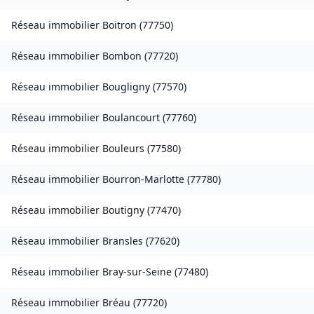
Réseau immobilier
Boitron
(
77750
)
Réseau immobilier
Bombon
(
77720
)
Réseau immobilier
Bougligny
(
77570
)
Réseau immobilier
Boulancourt
(
77760
)
Réseau immobilier
Bouleurs
(
77580
)
Réseau immobilier
Bourron-Marlotte
(
77780
)
Réseau immobilier
Boutigny
(
77470
)
Réseau immobilier
Bransles
(
77620
)
Réseau immobilier
Bray-sur-Seine
(
77480
)
Réseau immobilier
Bréau
(
77720
)