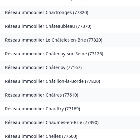
Réseau immobilier
Chartronges
(
77320
)
Réseau immobilier
Châteaubleau
(
77370
)
Réseau immobilier
Le Châtelet-en-Brie
(
77820
)
Réseau immobilier
Châtenay-sur-Seine
(
77126
)
Réseau immobilier
Châtenoy
(
77167
)
Réseau immobilier
Châtillon-la-Borde
(
77820
)
Réseau immobilier
Châtres
(
77610
)
Réseau immobilier
Chauffry
(
77169
)
Réseau immobilier
Chaumes-en-Brie
(
77390
)
Réseau immobilier
Chelles
(
77500
)