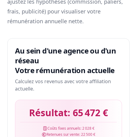
ajustez les hypothèses (commission, paliers,
frais, publicité) pour visualiser votre
rémunération annuelle nette.
Au sein d'une agence ou d'un
réseau
Votre rémunération actuelle
Calculez vos revenus avec votre affiliation
actuelle.
Résultat:
65 472 €
Coûts fixes annuels:
2 028 €
Retenues sur vente:
22 500 €