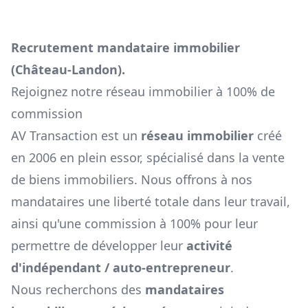
Recrutement mandataire immobilier
(
Château-Landon
).
Rejoignez notre réseau immobilier à 100% de
commission
AV Transaction est un
réseau immobilier
créé
en 2006 en plein essor, spécialisé dans la vente
de biens immobiliers. Nous offrons à nos
mandataires une liberté totale dans leur travail,
ainsi qu'une commission à 100% pour leur
permettre de développer leur
activité
d'indépendant / auto-entrepreneur
.
Nous recherchons des
mandataires