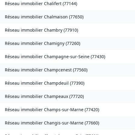
Réseau immobilier
Chalifert
(
77144
)
Réseau immobilier
Chalmaison
(
77650
)
Réseau immobilier
Chambry
(
77910
)
Réseau immobilier
Chamigny
(
77260
)
Réseau immobilier
Champagne-sur-Seine
(
77430
)
Réseau immobilier
Champcenest
(
77560
)
Réseau immobilier
Champdeuil
(
77390
)
Réseau immobilier
Champeaux
(
77720
)
Réseau immobilier
Champs-sur-Marne
(
77420
)
Réseau immobilier
Changis-sur-Marne
(
77660
)