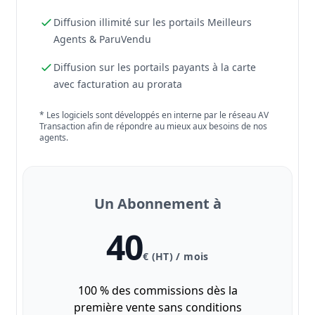
Diffusion illimité sur les portails Meilleurs
Agents & ParuVendu
Diffusion sur les portails payants à la carte
avec facturation au prorata
* Les logiciels sont développés en interne par le réseau AV
Transaction afin de répondre au mieux aux besoins de nos
agents.
Un Abonnement à
40
€ (HT) / mois
100 % des commissions dès la
première vente sans conditions