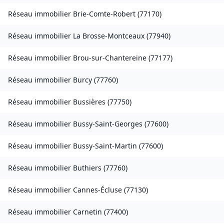
Réseau immobilier
Brie-Comte-Robert
(
77170
)
Réseau immobilier
La Brosse-Montceaux
(
77940
)
Réseau immobilier
Brou-sur-Chantereine
(
77177
)
Réseau immobilier
Burcy
(
77760
)
Réseau immobilier
Bussières
(
77750
)
Réseau immobilier
Bussy-Saint-Georges
(
77600
)
Réseau immobilier
Bussy-Saint-Martin
(
77600
)
Réseau immobilier
Buthiers
(
77760
)
Réseau immobilier
Cannes-Écluse
(
77130
)
Réseau immobilier
Carnetin
(
77400
)