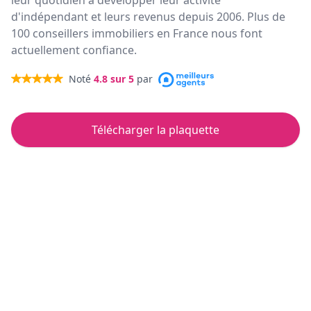
leur quotidien à développer leur activité
d'indépendant et leurs revenus depuis 2006. Plus de
100 conseillers immobiliers en France nous font
actuellement confiance.
Noté
4.8
sur 5
par
Télécharger la plaquette