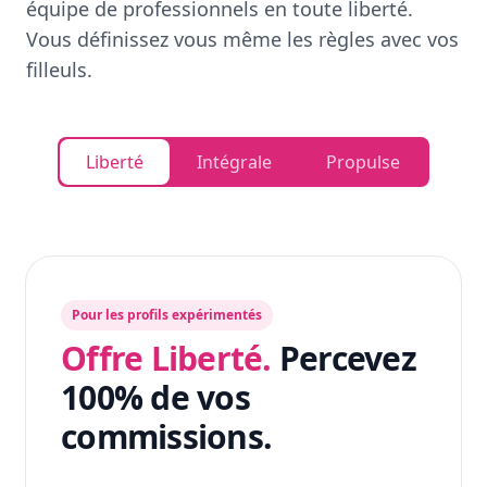
équipe de professionnels en toute liberté.
Vous définissez vous même les règles avec vos
filleuls.
Liberté
Intégrale
Propulse
Pour les profils expérimentés
Offre Liberté.
Percevez
100% de vos
commissions.