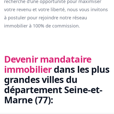
recherche d'une opportunité pour maximiser
votre revenu et votre liberté, nous vous invitons
à postuler pour rejoindre notre réseau
immobilier à 100% de commission.
Devenir mandataire
immobilier
dans les plus
grandes villes du
département
Seine-et-
Marne
(
77
):