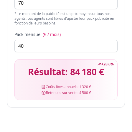
* Le montant de la publicité est un prix moyen sur tous nos
agents. Les agents sont libres d'ajuster leur pack publicité en
fonction de leurs besoins.
Pack mensuel
(€ / mois)
+
28.6
%
Résultat:
84 180 €
Coûts fixes annuels:
1 320 €
Retenues sur vente:
4 500 €