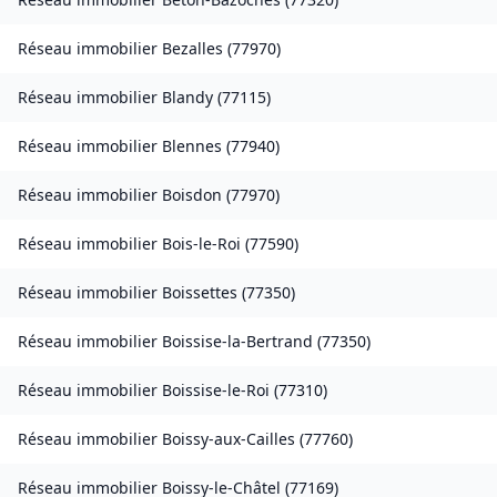
Réseau immobilier
Bezalles
(
77970
)
Réseau immobilier
Blandy
(
77115
)
Réseau immobilier
Blennes
(
77940
)
Réseau immobilier
Boisdon
(
77970
)
Réseau immobilier
Bois-le-Roi
(
77590
)
Réseau immobilier
Boissettes
(
77350
)
Réseau immobilier
Boissise-la-Bertrand
(
77350
)
Réseau immobilier
Boissise-le-Roi
(
77310
)
Réseau immobilier
Boissy-aux-Cailles
(
77760
)
Réseau immobilier
Boissy-le-Châtel
(
77169
)