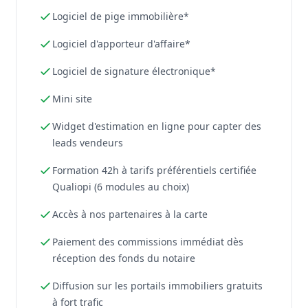
Logiciel de pige immobilière*
Logiciel d'apporteur d'affaire*
Logiciel de signature électronique*
Mini site
Widget d'estimation en ligne pour capter des
leads vendeurs
Formation 42h à tarifs préférentiels certifiée
Qualiopi (6 modules au choix)
Accès à nos partenaires à la carte
Paiement des commissions immédiat dès
réception des fonds du notaire
Diffusion sur les portails immobiliers gratuits
à fort trafic