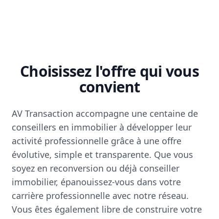
Choisissez l'offre qui vous
convient
AV Transaction accompagne une centaine de
conseillers en immobilier à développer leur
activité professionnelle grâce à une offre
évolutive, simple et transparente. Que vous
soyez en reconversion ou déjà conseiller
immobilier, épanouissez-vous dans votre
carrière professionnelle avec notre réseau.
Vous êtes également libre de construire votre