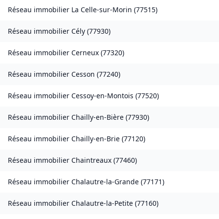
Réseau immobilier
La Celle-sur-Morin
(
77515
)
Réseau immobilier
Cély
(
77930
)
Réseau immobilier
Cerneux
(
77320
)
Réseau immobilier
Cesson
(
77240
)
Réseau immobilier
Cessoy-en-Montois
(
77520
)
Réseau immobilier
Chailly-en-Bière
(
77930
)
Réseau immobilier
Chailly-en-Brie
(
77120
)
Réseau immobilier
Chaintreaux
(
77460
)
Réseau immobilier
Chalautre-la-Grande
(
77171
)
Réseau immobilier
Chalautre-la-Petite
(
77160
)