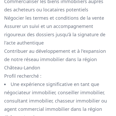
Commercialiser les biens immobiliers auprès
des acheteurs ou locataires potentiels
Négocier les termes et conditions de la vente
Assurer un suivi et un accompagnement
rigoureux des dossiers jusqu'à la signature de
l'acte authentique
Contribuer au développement et à l'expansion
de notre réseau immobilier dans la région
Château-Landon
Profil recherché :
Une expérience significative en tant que
négociateur immobilier, conseiller immobilier,
consultant immobilier, chasseur immobilier ou
agent commercial immobilier dans la région