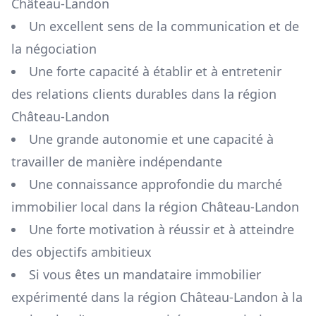
Château-Landon
Un excellent sens de la communication et de
la négociation
Une forte capacité à établir et à entretenir
des relations clients durables dans la région
Château-Landon
Une grande autonomie et une capacité à
travailler de manière indépendante
Une connaissance approfondie du marché
immobilier local dans la région
Château-Landon
Une forte motivation à réussir et à atteindre
des objectifs ambitieux
Si vous êtes un mandataire immobilier
expérimenté dans la région
Château-Landon
à la