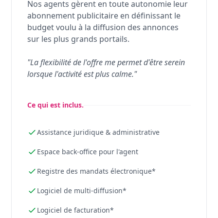
Nos agents gèrent en toute autonomie leur
abonnement publicitaire en définissant le
budget voulu à la diffusion des annonces
sur les plus grands portails.
"La flexibilité de l'offre me permet d'être serein
lorsque l'activité est plus calme."
Ce qui est inclus.
Assistance juridique & administrative
Espace back-office pour l'agent
Registre des mandats électronique*
Logiciel de multi-diffusion*
Logiciel de facturation*