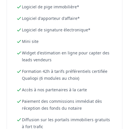
Logiciel de pige immobilière*
Logiciel d'apporteur d'affaire*
Logiciel de signature électronique*
Mini site
Widget d'estimation en ligne pour capter des
leads vendeurs
Formation 42h à tarifs préférentiels certifiée
Qualiopi (6 modules au choix)
Accès à nos partenaires à la carte
Paiement des commissions immédiat dès
réception des fonds du notaire
Diffusion sur les portails immobiliers gratuits
à fort trafic