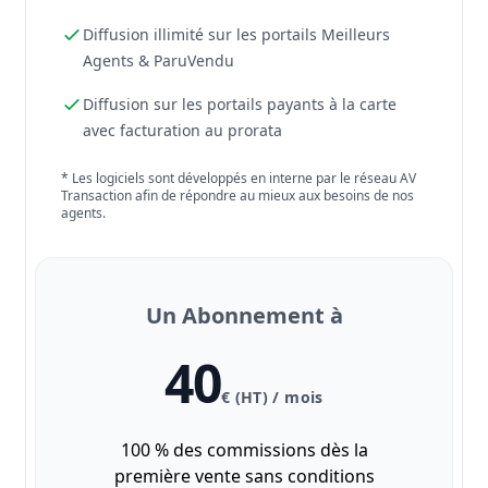
Diffusion illimité sur les portails Meilleurs
Agents & ParuVendu
Diffusion sur les portails payants à la carte
avec facturation au prorata
* Les logiciels sont développés en interne par le réseau AV
Transaction afin de répondre au mieux aux besoins de nos
agents.
Un Abonnement à
40
€ (HT) / mois
100 % des commissions dès la
première vente sans conditions