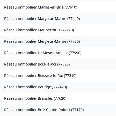
Réseau immobilier
Marles-en-Brie
(
77610
)
Réseau immobilier
Mary-sur-Marne
(
77440
)
Réseau immobilier
Mauperthuis
(
77120
)
Réseau immobilier
Méry-sur-Marne
(
77730
)
Réseau immobilier
Le Mesnil-Amelot
(
77990
)
Réseau immobilier
Bois-le-Roi
(
77590
)
Réseau immobilier
Boissise-le-Roi
(
77310
)
Réseau immobilier
Boutigny
(
77470
)
Réseau immobilier
Bransles
(
77620
)
Réseau immobilier
Brie-Comte-Robert
(
77170
)