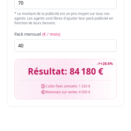
* Le montant de la publicité est un prix moyen sur tous nos
agents. Les agents sont libres d'ajuster leur pack publicité en
fonction de leurs besoins.
Pack mensuel
(€ / mois)
+
28.6
%
Résultat:
84 180 €
Coûts fixes annuels:
1 320 €
Retenues sur vente:
4 500 €