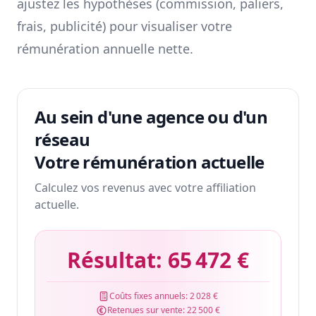
ajustez les hypothèses (commission, paliers,
frais, publicité) pour visualiser votre
rémunération annuelle nette.
Au sein d'une agence ou d'un
réseau
Votre rémunération actuelle
Calculez vos revenus avec votre affiliation
actuelle.
Résultat:
65 472 €
Coûts fixes annuels:
2 028 €
Retenues sur vente:
22 500 €