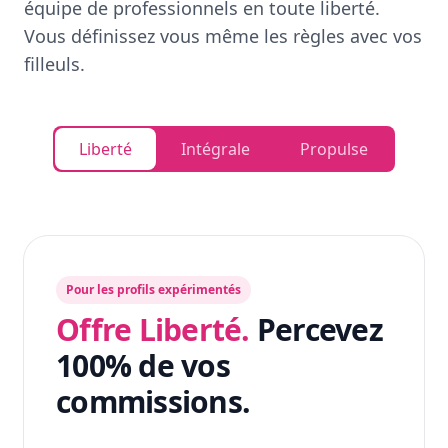
équipe de professionnels en toute liberté.
Vous définissez vous même les règles avec vos
filleuls.
Liberté
Intégrale
Propulse
Pour les profils expérimentés
Offre Liberté.
Percevez
100% de vos
commissions.