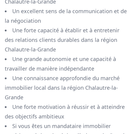
Chalautre-la-Grande
Un excellent sens de la communication et de
la négociation
Une forte capacité à établir et à entretenir
des relations clients durables dans la région
Chalautre-la-Grande
Une grande autonomie et une capacité à
travailler de manière indépendante
Une connaissance approfondie du marché
immobilier local dans la région
Chalautre-la-
Grande
Une forte motivation à réussir et à atteindre
des objectifs ambitieux
Si vous êtes un mandataire immobilier