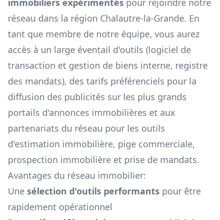
immobiliers expérimentés
pour rejoindre notre
réseau dans la région
Chalautre-la-Grande
. En
tant que membre de notre équipe, vous aurez
accès à un large éventail d'outils (logiciel de
transaction et gestion de biens interne, registre
des mandats), des tarifs préférenciels pour la
diffusion des publicités sur les plus grands
portails d'annonces immobilières et aux
partenariats du réseau pour les outils
d'estimation immobilière, pige commerciale,
prospection immobilière et prise de mandats.
Avantages du réseau immobilier:
Une
sélection d'outils performants
pour être
rapidement opérationnel