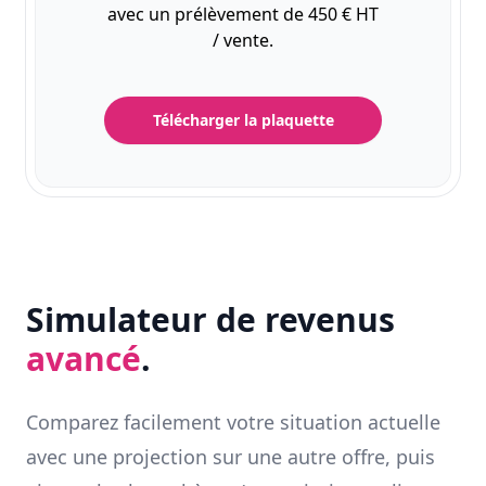
avec un prélèvement de 450 € HT
/ vente.
Télécharger la plaquette
Simulateur de revenus
avancé
.
Comparez facilement votre situation actuelle
avec une projection sur une autre offre, puis