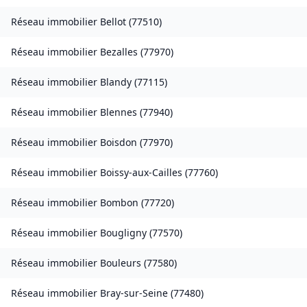
Réseau immobilier
Bellot
(
77510
)
Réseau immobilier
Bezalles
(
77970
)
Réseau immobilier
Blandy
(
77115
)
Réseau immobilier
Blennes
(
77940
)
Réseau immobilier
Boisdon
(
77970
)
Réseau immobilier
Boissy-aux-Cailles
(
77760
)
Réseau immobilier
Bombon
(
77720
)
Réseau immobilier
Bougligny
(
77570
)
Réseau immobilier
Bouleurs
(
77580
)
Réseau immobilier
Bray-sur-Seine
(
77480
)