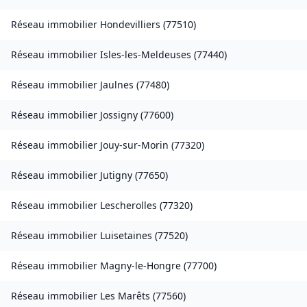
Réseau immobilier
Hondevilliers
(
77510
)
Réseau immobilier
Isles-les-Meldeuses
(
77440
)
Réseau immobilier
Jaulnes
(
77480
)
Réseau immobilier
Jossigny
(
77600
)
Réseau immobilier
Jouy-sur-Morin
(
77320
)
Réseau immobilier
Jutigny
(
77650
)
Réseau immobilier
Lescherolles
(
77320
)
Réseau immobilier
Luisetaines
(
77520
)
Réseau immobilier
Magny-le-Hongre
(
77700
)
Réseau immobilier
Les Marêts
(
77560
)