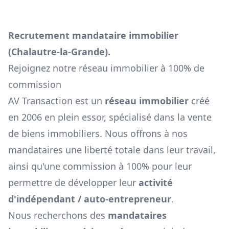
Recrutement mandataire immobilier
(
Chalautre-la-Grande
).
Rejoignez notre réseau immobilier à 100% de
commission
AV Transaction est un
réseau immobilier
créé
en 2006 en plein essor, spécialisé dans la vente
de biens immobiliers. Nous offrons à nos
mandataires une liberté totale dans leur travail,
ainsi qu'une commission à 100% pour leur
permettre de développer leur
activité
d'indépendant / auto-entrepreneur
.
Nous recherchons des
mandataires