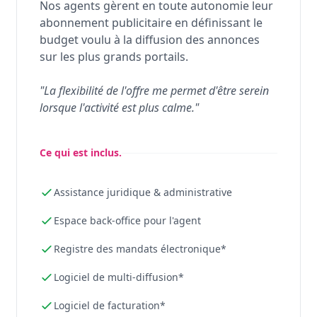
Nos agents gèrent en toute autonomie leur
abonnement publicitaire en définissant le
budget voulu à la diffusion des annonces
sur les plus grands portails.
"La flexibilité de l'offre me permet d'être serein
lorsque l'activité est plus calme."
Ce qui est inclus.
Assistance juridique & administrative
Espace back-office pour l'agent
Registre des mandats électronique*
Logiciel de multi-diffusion*
Logiciel de facturation*