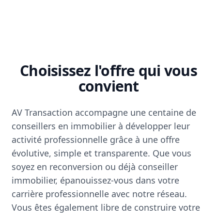
Choisissez l'offre qui vous
convient
AV Transaction accompagne une centaine de
conseillers en immobilier à développer leur
activité professionnelle grâce à une offre
évolutive, simple et transparente. Que vous
soyez en reconversion ou déjà conseiller
immobilier, épanouissez-vous dans votre
carrière professionnelle avec notre réseau.
Vous êtes également libre de construire votre