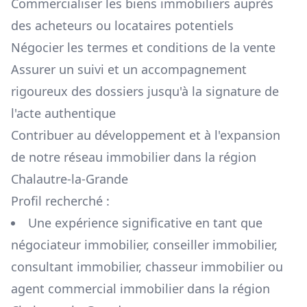
Commercialiser les biens immobiliers auprès
des acheteurs ou locataires potentiels
Négocier les termes et conditions de la vente
Assurer un suivi et un accompagnement
rigoureux des dossiers jusqu'à la signature de
l'acte authentique
Contribuer au développement et à l'expansion
de notre réseau immobilier dans la région
Chalautre-la-Grande
Profil recherché :
Une expérience significative en tant que
négociateur immobilier, conseiller immobilier,
consultant immobilier, chasseur immobilier ou
agent commercial immobilier dans la région