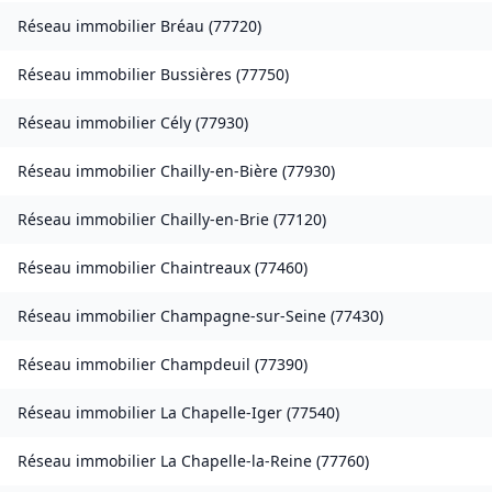
Réseau immobilier
Bréau
(
77720
)
Réseau immobilier
Bussières
(
77750
)
Réseau immobilier
Cély
(
77930
)
Réseau immobilier
Chailly-en-Bière
(
77930
)
Réseau immobilier
Chailly-en-Brie
(
77120
)
Réseau immobilier
Chaintreaux
(
77460
)
Réseau immobilier
Champagne-sur-Seine
(
77430
)
Réseau immobilier
Champdeuil
(
77390
)
Réseau immobilier
La Chapelle-Iger
(
77540
)
Réseau immobilier
La Chapelle-la-Reine
(
77760
)