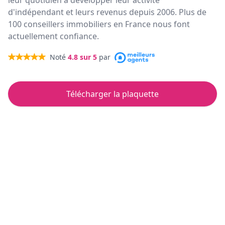
leur quotidien à développer leur activité
d'indépendant et leurs revenus depuis 2006. Plus de
100 conseillers immobiliers en France nous font
actuellement confiance.
Noté
4.8
sur 5
par
Télécharger la plaquette