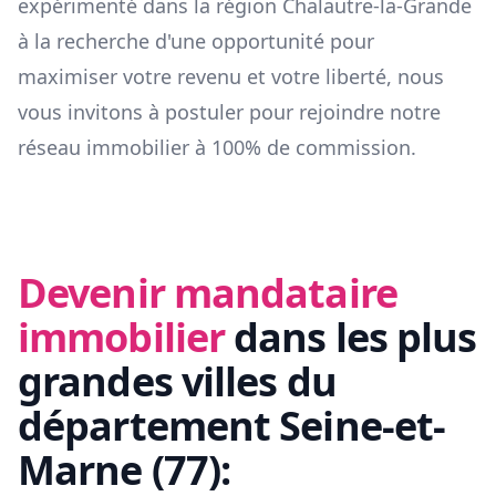
expérimenté dans la région
Chalautre-la-Grande
à la recherche d'une opportunité pour
maximiser votre revenu et votre liberté, nous
vous invitons à postuler pour rejoindre notre
réseau immobilier à 100% de commission.
Devenir mandataire
immobilier
dans les plus
grandes villes du
département
Seine-et-
Marne
(
77
):