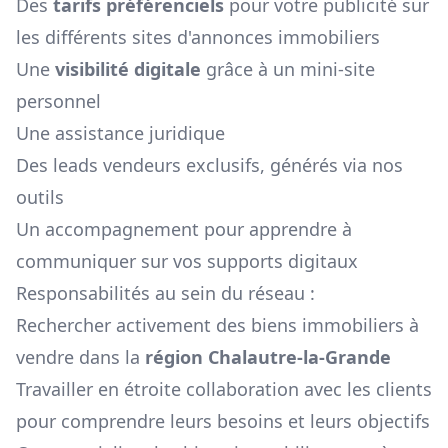
Des
tarifs préférenciels
pour votre publicité sur
les différents sites d'annonces immobiliers
Une
visibilité digitale
grâce à un mini-site
personnel
Une assistance juridique
Des leads vendeurs exclusifs, générés via nos
outils
Un accompagnement pour apprendre à
communiquer sur vos supports digitaux
Responsabilités au sein du réseau :
Rechercher activement des biens immobiliers à
vendre dans la
région
Chalautre-la-Grande
Travailler en étroite collaboration avec les clients
pour comprendre leurs besoins et leurs objectifs