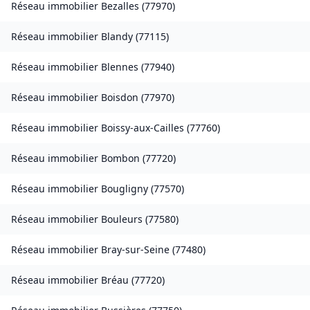
Réseau immobilier
Bezalles
(
77970
)
Réseau immobilier
Blandy
(
77115
)
Réseau immobilier
Blennes
(
77940
)
Réseau immobilier
Boisdon
(
77970
)
Réseau immobilier
Boissy-aux-Cailles
(
77760
)
Réseau immobilier
Bombon
(
77720
)
Réseau immobilier
Bougligny
(
77570
)
Réseau immobilier
Bouleurs
(
77580
)
Réseau immobilier
Bray-sur-Seine
(
77480
)
Réseau immobilier
Bréau
(
77720
)