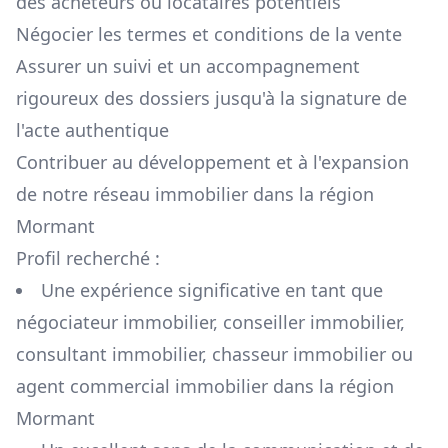
des acheteurs ou locataires potentiels
Négocier les termes et conditions de la vente
Assurer un suivi et un accompagnement
rigoureux des dossiers jusqu'à la signature de
l'acte authentique
Contribuer au développement et à l'expansion
de notre réseau immobilier dans la région
Mormant
Profil recherché :
Une expérience significative en tant que
négociateur immobilier, conseiller immobilier,
consultant immobilier, chasseur immobilier ou
agent commercial immobilier dans la région
Mormant