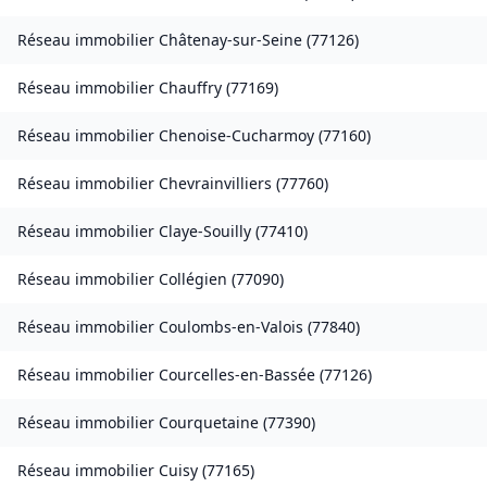
Réseau immobilier
Châtenay-sur-Seine
(
77126
)
Réseau immobilier
Chauffry
(
77169
)
Réseau immobilier
Chenoise-Cucharmoy
(
77160
)
Réseau immobilier
Chevrainvilliers
(
77760
)
Réseau immobilier
Claye-Souilly
(
77410
)
Réseau immobilier
Collégien
(
77090
)
Réseau immobilier
Coulombs-en-Valois
(
77840
)
Réseau immobilier
Courcelles-en-Bassée
(
77126
)
Réseau immobilier
Courquetaine
(
77390
)
Réseau immobilier
Cuisy
(
77165
)