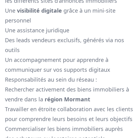
les différents sites d'annonces immobiliers
Une
visibilité digitale
grâce à un mini-site
personnel
Une assistance juridique
Des leads vendeurs exclusifs, générés via nos
outils
Un accompagnement pour apprendre à
communiquer sur vos supports digitaux
Responsabilités au sein du réseau :
Rechercher activement des biens immobiliers à
vendre dans la
région
Mormant
Travailler en étroite collaboration avec les clients
pour comprendre leurs besoins et leurs objectifs
Commercialiser les biens immobiliers auprès