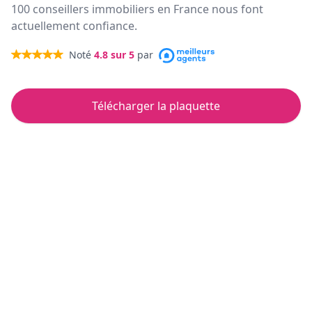
100 conseillers immobiliers en France nous font
actuellement confiance.
Noté
4.8
sur 5
par
Télécharger la plaquette