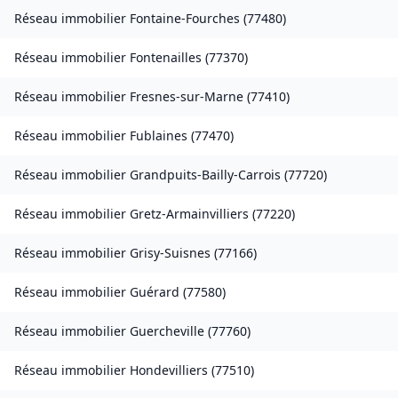
Réseau immobilier
Fontaine-Fourches
(
77480
)
Réseau immobilier
Fontenailles
(
77370
)
Réseau immobilier
Fresnes-sur-Marne
(
77410
)
Réseau immobilier
Fublaines
(
77470
)
Réseau immobilier
Grandpuits-Bailly-Carrois
(
77720
)
Réseau immobilier
Gretz-Armainvilliers
(
77220
)
Réseau immobilier
Grisy-Suisnes
(
77166
)
Réseau immobilier
Guérard
(
77580
)
Réseau immobilier
Guercheville
(
77760
)
Réseau immobilier
Hondevilliers
(
77510
)