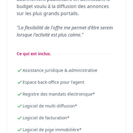
budget voulu à la diffusion des annonces
sur les plus grands portails.
"La flexibilité de l'offre me permet d'être serein
lorsque l'activité est plus calme."
Ce qui est inclus.
Assistance juridique & administrative
Espace back-office pour l'agent
Registre des mandats électronique*
Logiciel de multi-diffusion*
Logiciel de facturation*
Logiciel de pige immobilière*