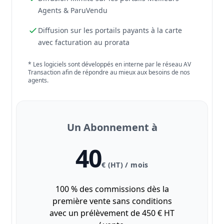
Agents & ParuVendu
Diffusion sur les portails payants à la carte
avec facturation au prorata
* Les logiciels sont développés en interne par le réseau AV
Transaction afin de répondre au mieux aux besoins de nos
agents.
Un Abonnement à
40
€ (HT) / mois
100 % des commissions dès la
première vente sans conditions
avec un prélèvement de 450 € HT