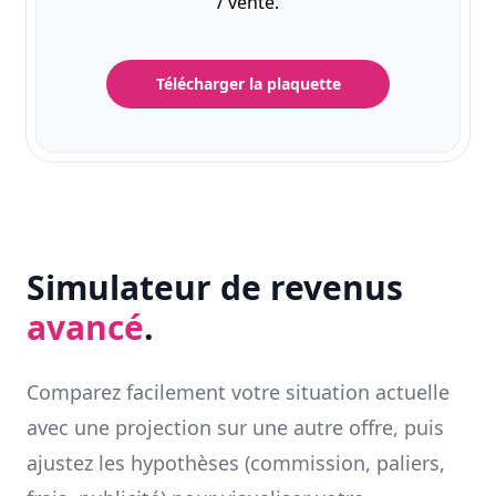
/ vente.
Télécharger la plaquette
Simulateur de revenus
avancé
.
Comparez facilement votre situation actuelle
avec une projection sur une autre offre, puis
ajustez les hypothèses (commission, paliers,