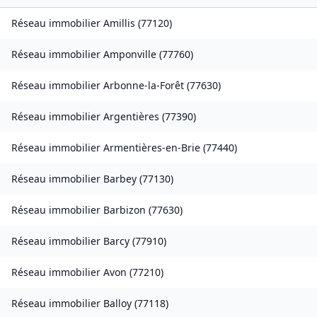
Réseau immobilier
Amillis
(
77120
)
Réseau immobilier
Amponville
(
77760
)
Réseau immobilier
Arbonne-la-Forêt
(
77630
)
Réseau immobilier
Argentières
(
77390
)
Réseau immobilier
Armentières-en-Brie
(
77440
)
Réseau immobilier
Barbey
(
77130
)
Réseau immobilier
Barbizon
(
77630
)
Réseau immobilier
Barcy
(
77910
)
Réseau immobilier
Avon
(
77210
)
Réseau immobilier
Balloy
(
77118
)