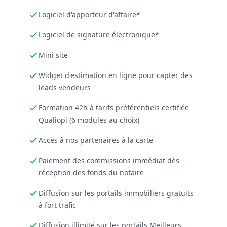
Logiciel d'apporteur d'affaire*
Logiciel de signature électronique*
Mini site
Widget d'estimation en ligne pour capter des
leads vendeurs
Formation 42h à tarifs préférentiels certifiée
Qualiopi (6 modules au choix)
Accès à nos partenaires à la carte
Paiement des commissions immédiat dès
réception des fonds du notaire
Diffusion sur les portails immobiliers gratuits
à fort trafic
Diffusion illimité sur les portails Meilleurs