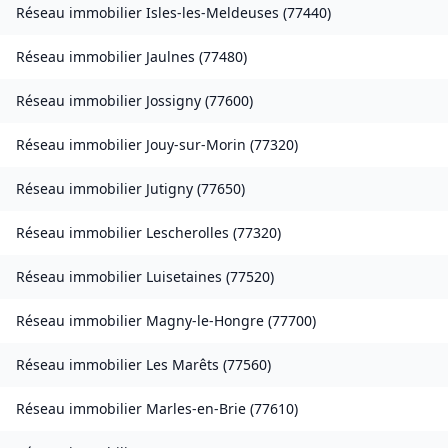
Réseau immobilier
Isles-les-Meldeuses
(
77440
)
Réseau immobilier
Jaulnes
(
77480
)
Réseau immobilier
Jossigny
(
77600
)
Réseau immobilier
Jouy-sur-Morin
(
77320
)
Réseau immobilier
Jutigny
(
77650
)
Réseau immobilier
Lescherolles
(
77320
)
Réseau immobilier
Luisetaines
(
77520
)
Réseau immobilier
Magny-le-Hongre
(
77700
)
Réseau immobilier
Les Marêts
(
77560
)
Réseau immobilier
Marles-en-Brie
(
77610
)