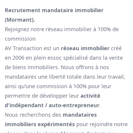
Recrutement mandataire immobilier
(
Mormant
).
Rejoignez notre réseau immobilier à 100% de
commission
AV Transaction est un
réseau immobilier
créé
en 2006 en plein essor, spécialisé dans la vente
de biens immobiliers. Nous offrons à nos
mandataires une liberté totale dans leur travail,
ainsi qu'une commission à 100% pour leur
permettre de développer leur
activité
d'indépendant / auto-entrepreneur
.
Nous recherchons des
mandataires
immobiliers expérimentés
pour rejoindre notre