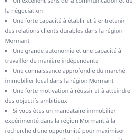
Un excellent sens de la communication et de
la négociation
Une forte capacité à établir et à entretenir
des relations clients durables dans la région
Mormant
Une grande autonomie et une capacité à
travailler de manière indépendante
Une connaissance approfondie du marché
immobilier local dans la région
Mormant
Une forte motivation à réussir et à atteindre
des objectifs ambitieux
Si vous êtes un mandataire immobilier
expérimenté dans la région
Mormant
à la
recherche d'une opportunité pour maximiser