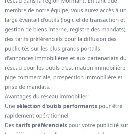
réseau dans la région
Mormant
. En tant que
membre de notre équipe, vous aurez accès à un
large éventail d'outils (logiciel de transaction et
gestion de biens interne, registre des mandats),
des tarifs préférenciels pour la diffusion des
publicités sur les plus grands portails
d'annonces immobilières et aux partenariats du
réseau pour les outils d'estimation immobilière,
pige commerciale, prospection immobilière et
prise de mandats.
Avantages du réseau immobilier:
Une
sélection d'outils performants
pour être
rapidement opérationnel
Des
tarifs préférenciels
pour votre publicité sur