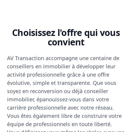
Choisissez l'offre qui vous
convient
AV Transaction accompagne une centaine de
conseillers en immobilier à développer leur
activité professionnelle grâce à une offre
évolutive, simple et transparente. Que vous
soyez en reconversion ou déjà conseiller
immobilier, épanouissez-vous dans votre
carrière professionnelle avec notre réseau.
Vous êtes également libre de construire votre
équipe de professionnels en toute liberté.