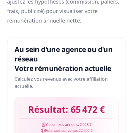
ajustez les hypothèses (commission, paliers,
frais, publicité) pour visualiser votre
rémunération annuelle nette.
Au sein d'une agence ou d'un
réseau
Votre rémunération actuelle
Calculez vos revenus avec votre affiliation
actuelle.
Résultat:
65 472 €
Coûts fixes annuels:
2 028 €
Retenues sur vente:
22 500 €