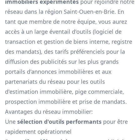
immobiliers expérimentés
pour rejoindre notre
réseau dans la région
Saint-Ouen-en-Brie
. En
tant que membre de notre équipe, vous aurez
accès à un large éventail d'outils (logiciel de
transaction et gestion de biens interne, registre
des mandats), des tarifs préférenciels pour la
diffusion des publicités sur les plus grands
portails d'annonces immobilières et aux
partenariats du réseau pour les outils
d'estimation immobilière, pige commerciale,
prospection immobilière et prise de mandats.
Avantages du réseau immobilier:
Une
sélection d'outils performants
pour être
rapidement opérationnel