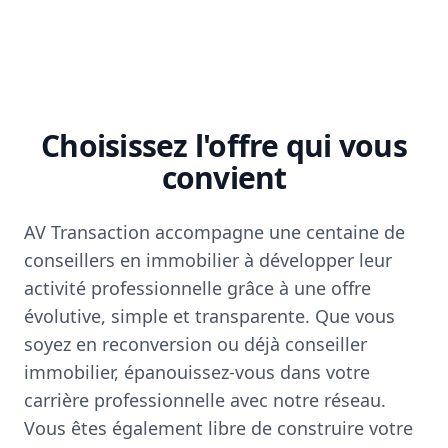
Choisissez l'offre qui vous
convient
AV Transaction accompagne une centaine de
conseillers en immobilier à développer leur
activité professionnelle grâce à une offre
évolutive, simple et transparente. Que vous
soyez en reconversion ou déjà conseiller
immobilier, épanouissez-vous dans votre
carrière professionnelle avec notre réseau.
Vous êtes également libre de construire votre