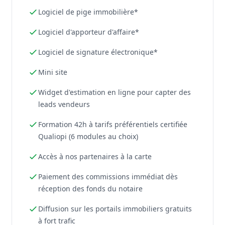
Logiciel de pige immobilière*
Logiciel d'apporteur d'affaire*
Logiciel de signature électronique*
Mini site
Widget d'estimation en ligne pour capter des
leads vendeurs
Formation 42h à tarifs préférentiels certifiée
Qualiopi (6 modules au choix)
Accès à nos partenaires à la carte
Paiement des commissions immédiat dès
réception des fonds du notaire
Diffusion sur les portails immobiliers gratuits
à fort trafic