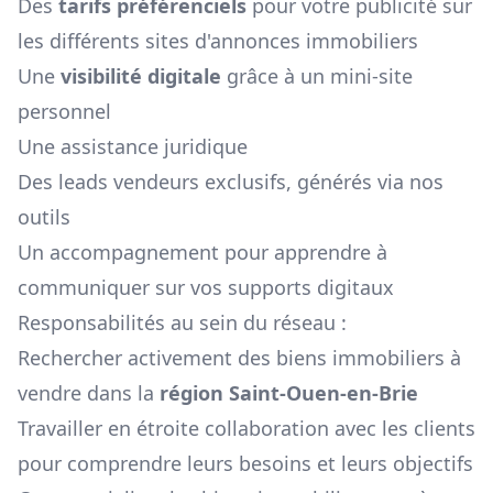
Des
tarifs préférenciels
pour votre publicité sur
les différents sites d'annonces immobiliers
Une
visibilité digitale
grâce à un mini-site
personnel
Une assistance juridique
Des leads vendeurs exclusifs, générés via nos
outils
Un accompagnement pour apprendre à
communiquer sur vos supports digitaux
Responsabilités au sein du réseau :
Rechercher activement des biens immobiliers à
vendre dans la
région
Saint-Ouen-en-Brie
Travailler en étroite collaboration avec les clients
pour comprendre leurs besoins et leurs objectifs