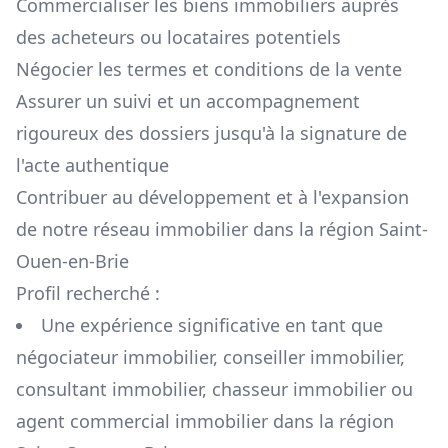
Commercialiser les biens immobiliers auprès
des acheteurs ou locataires potentiels
Négocier les termes et conditions de la vente
Assurer un suivi et un accompagnement
rigoureux des dossiers jusqu'à la signature de
l'acte authentique
Contribuer au développement et à l'expansion
de notre réseau immobilier dans la région
Saint-
Ouen-en-Brie
Profil recherché :
Une expérience significative en tant que
négociateur immobilier, conseiller immobilier,
consultant immobilier, chasseur immobilier ou
agent commercial immobilier dans la région