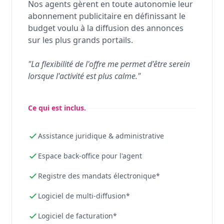
Nos agents gèrent en toute autonomie leur
abonnement publicitaire en définissant le
budget voulu à la diffusion des annonces
sur les plus grands portails.
"La flexibilité de l'offre me permet d'être serein
lorsque l'activité est plus calme."
Ce qui est inclus.
Assistance juridique & administrative
Espace back-office pour l'agent
Registre des mandats électronique*
Logiciel de multi-diffusion*
Logiciel de facturation*