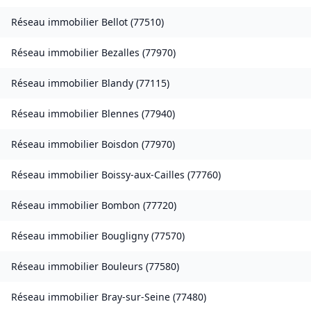
Réseau immobilier
Bellot
(
77510
)
Réseau immobilier
Bezalles
(
77970
)
Réseau immobilier
Blandy
(
77115
)
Réseau immobilier
Blennes
(
77940
)
Réseau immobilier
Boisdon
(
77970
)
Réseau immobilier
Boissy-aux-Cailles
(
77760
)
Réseau immobilier
Bombon
(
77720
)
Réseau immobilier
Bougligny
(
77570
)
Réseau immobilier
Bouleurs
(
77580
)
Réseau immobilier
Bray-sur-Seine
(
77480
)