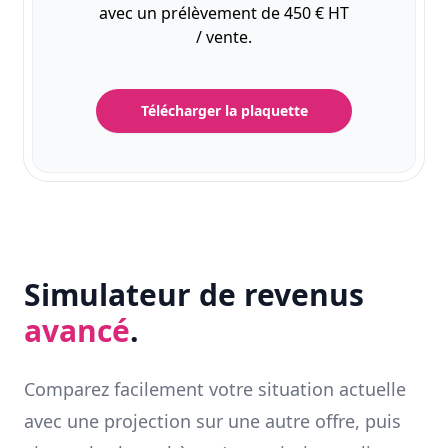
avec un prélèvement de 450 € HT
/ vente.
Télécharger la plaquette
Simulateur de revenus
avancé
.
Comparez facilement votre situation actuelle
avec une projection sur une autre offre, puis