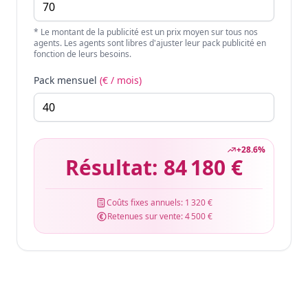
* Le montant de la publicité est un prix moyen sur tous nos
agents. Les agents sont libres d'ajuster leur pack publicité en
fonction de leurs besoins.
Pack mensuel
(€ / mois)
+
28.6
%
Résultat:
84 180 €
Coûts fixes annuels:
1 320 €
Retenues sur vente:
4 500 €