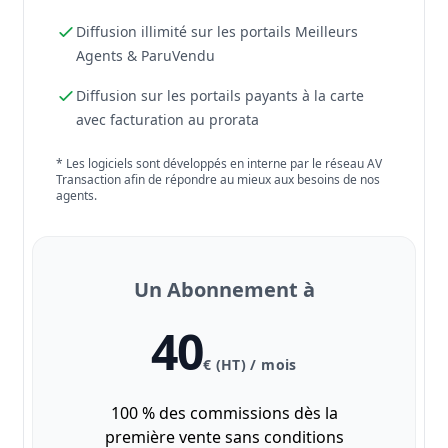
Diffusion illimité sur les portails Meilleurs
Agents & ParuVendu
Diffusion sur les portails payants à la carte
avec facturation au prorata
* Les logiciels sont développés en interne par le réseau AV
Transaction afin de répondre au mieux aux besoins de nos
agents.
Un Abonnement à
40
€ (HT) / mois
100 % des commissions dès la
première vente sans conditions