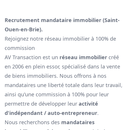
Recrutement mandataire immobilier (
Saint-
Ouen-en-Brie
).
Rejoignez notre réseau immobilier à 100% de
commission
AV Transaction est un
réseau immobilier
créé
en 2006 en plein essor, spécialisé dans la vente
de biens immobiliers. Nous offrons à nos
mandataires une liberté totale dans leur travail,
ainsi qu'une commission à 100% pour leur
permettre de développer leur
activité
d'indépendant / auto-entrepreneur
.
Nous recherchons des
mandataires