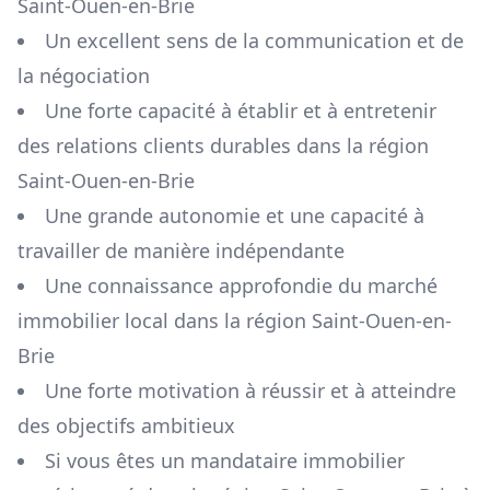
Saint-Ouen-en-Brie
Un excellent sens de la communication et de
la négociation
Une forte capacité à établir et à entretenir
des relations clients durables dans la région
Saint-Ouen-en-Brie
Une grande autonomie et une capacité à
travailler de manière indépendante
Une connaissance approfondie du marché
immobilier local dans la région
Saint-Ouen-en-
Brie
Une forte motivation à réussir et à atteindre
des objectifs ambitieux
Si vous êtes un mandataire immobilier