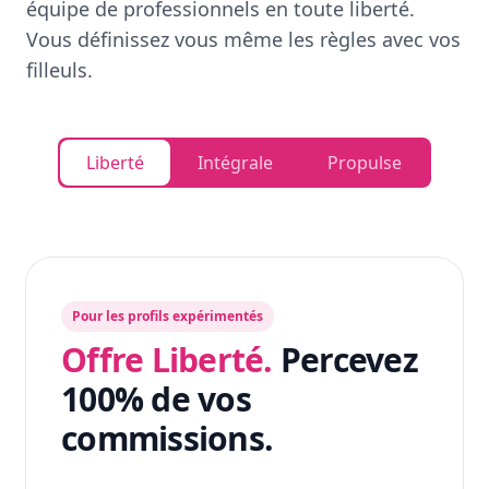
équipe de professionnels en toute liberté.
Vous définissez vous même les règles avec vos
filleuls.
Liberté
Intégrale
Propulse
Pour les profils expérimentés
Offre Liberté.
Percevez
100% de vos
commissions.