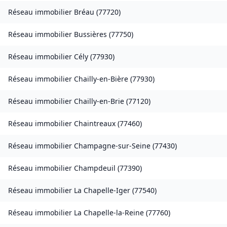
Réseau immobilier
Bréau
(
77720
)
Réseau immobilier
Bussières
(
77750
)
Réseau immobilier
Cély
(
77930
)
Réseau immobilier
Chailly-en-Bière
(
77930
)
Réseau immobilier
Chailly-en-Brie
(
77120
)
Réseau immobilier
Chaintreaux
(
77460
)
Réseau immobilier
Champagne-sur-Seine
(
77430
)
Réseau immobilier
Champdeuil
(
77390
)
Réseau immobilier
La Chapelle-Iger
(
77540
)
Réseau immobilier
La Chapelle-la-Reine
(
77760
)