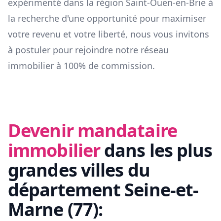
expérimenté dans la région
Saint-Ouen-en-Brie
à
la recherche d'une opportunité pour maximiser
votre revenu et votre liberté, nous vous invitons
à postuler pour rejoindre notre réseau
immobilier à 100% de commission.
Devenir mandataire
immobilier
dans les plus
grandes villes du
département
Seine-et-
Marne
(
77
):