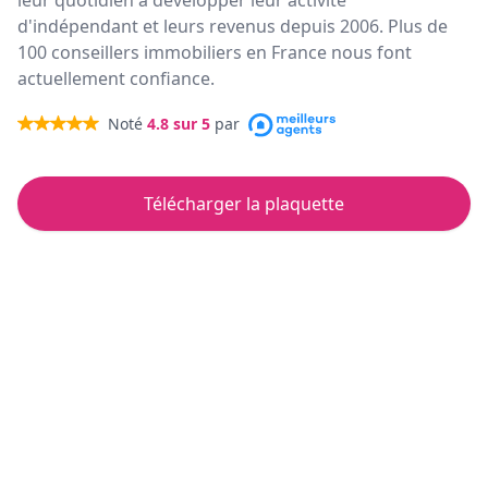
leur quotidien à développer leur activité
d'indépendant et leurs revenus depuis 2006. Plus de
100 conseillers immobiliers en France nous font
actuellement confiance.
Noté
4.8
sur 5
par
Télécharger la plaquette