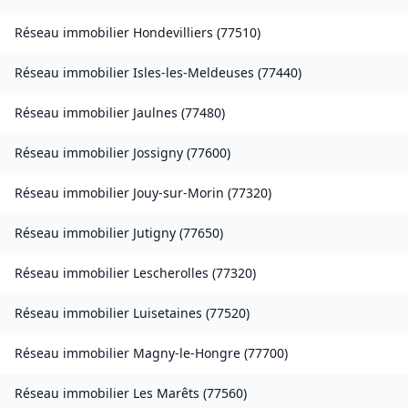
Réseau immobilier
Hondevilliers
(
77510
)
Réseau immobilier
Isles-les-Meldeuses
(
77440
)
Réseau immobilier
Jaulnes
(
77480
)
Réseau immobilier
Jossigny
(
77600
)
Réseau immobilier
Jouy-sur-Morin
(
77320
)
Réseau immobilier
Jutigny
(
77650
)
Réseau immobilier
Lescherolles
(
77320
)
Réseau immobilier
Luisetaines
(
77520
)
Réseau immobilier
Magny-le-Hongre
(
77700
)
Réseau immobilier
Les Marêts
(
77560
)