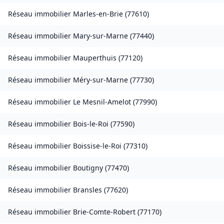
Réseau immobilier
Marles-en-Brie
(
77610
)
Réseau immobilier
Mary-sur-Marne
(
77440
)
Réseau immobilier
Mauperthuis
(
77120
)
Réseau immobilier
Méry-sur-Marne
(
77730
)
Réseau immobilier
Le Mesnil-Amelot
(
77990
)
Réseau immobilier
Bois-le-Roi
(
77590
)
Réseau immobilier
Boissise-le-Roi
(
77310
)
Réseau immobilier
Boutigny
(
77470
)
Réseau immobilier
Bransles
(
77620
)
Réseau immobilier
Brie-Comte-Robert
(
77170
)