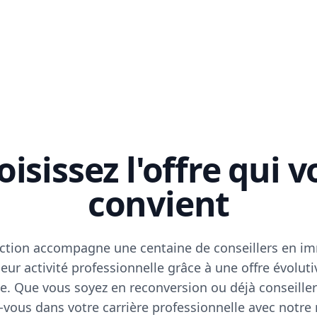
isissez l'offre qui 
convient
ction accompagne une centaine de conseillers en im
eur activité professionnelle grâce à une offre évoluti
e. Que vous soyez en reconversion ou déjà conseiller
vous dans votre carrière professionnelle avec notre