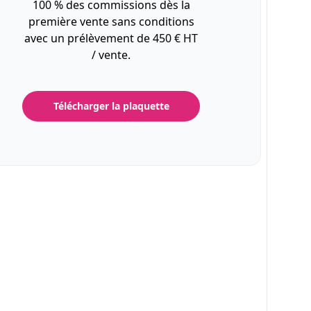
100 % des commissions dès la
première vente sans conditions
avec un prélèvement de 450 € HT
/ vente.
Télécharger la plaquette