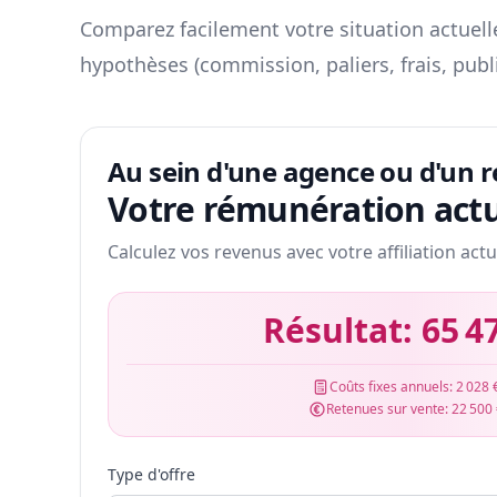
Comparez facilement votre situation actuelle
hypothèses (commission, paliers, frais, publ
Au sein d'une agence ou d'un 
Votre rémunération actu
Calculez vos revenus avec votre affiliation actu
Résultat:
65 4
Coûts fixes annuels:
2 028 
Retenues sur vente:
22 500
Type d'offre