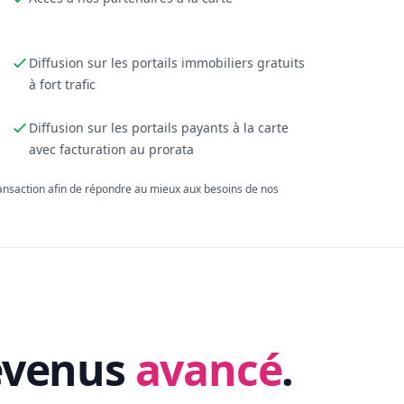
Diffusion sur les portails immobiliers gratuits
à fort trafic
Diffusion sur les portails payants à la carte
avec facturation au prorata
ransaction afin de répondre au mieux aux besoins de nos
evenus
avancé
.