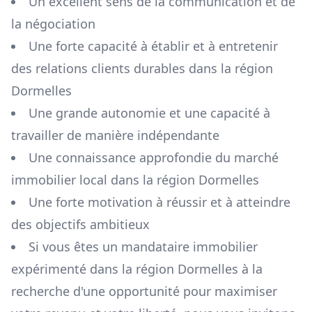
Un excellent sens de la communication et de
la négociation
Une forte capacité à établir et à entretenir
des relations clients durables dans la région
Dormelles
Une grande autonomie et une capacité à
travailler de manière indépendante
Une connaissance approfondie du marché
immobilier local dans la région
Dormelles
Une forte motivation à réussir et à atteindre
des objectifs ambitieux
Si vous êtes un mandataire immobilier
expérimenté dans la région
Dormelles
à la
recherche d'une opportunité pour maximiser