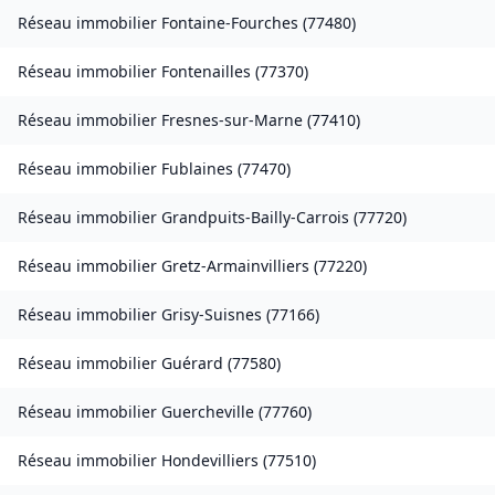
Réseau immobilier
Fontaine-Fourches
(
77480
)
Réseau immobilier
Fontenailles
(
77370
)
Réseau immobilier
Fresnes-sur-Marne
(
77410
)
Réseau immobilier
Fublaines
(
77470
)
Réseau immobilier
Grandpuits-Bailly-Carrois
(
77720
)
Réseau immobilier
Gretz-Armainvilliers
(
77220
)
Réseau immobilier
Grisy-Suisnes
(
77166
)
Réseau immobilier
Guérard
(
77580
)
Réseau immobilier
Guercheville
(
77760
)
Réseau immobilier
Hondevilliers
(
77510
)