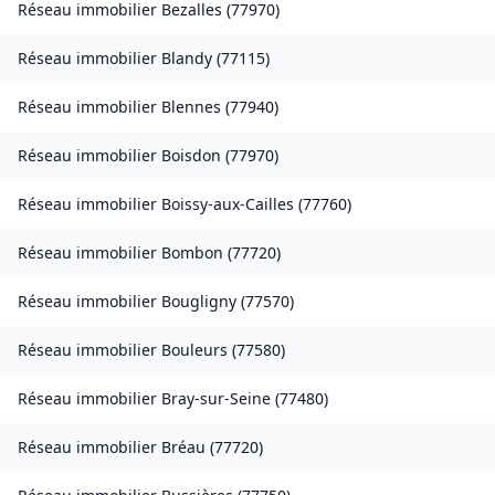
Réseau immobilier
Bezalles
(
77970
)
Réseau immobilier
Blandy
(
77115
)
Réseau immobilier
Blennes
(
77940
)
Réseau immobilier
Boisdon
(
77970
)
Réseau immobilier
Boissy-aux-Cailles
(
77760
)
Réseau immobilier
Bombon
(
77720
)
Réseau immobilier
Bougligny
(
77570
)
Réseau immobilier
Bouleurs
(
77580
)
Réseau immobilier
Bray-sur-Seine
(
77480
)
Réseau immobilier
Bréau
(
77720
)