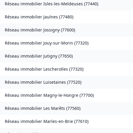
Réseau immobilier
Isles-les-Meldeuses
(
77440
)
Réseau immobilier
Jaulnes
(
77480
)
Réseau immobilier
Jossigny
(
77600
)
Réseau immobilier
Jouy-sur-Morin
(
77320
)
Réseau immobilier
Jutigny
(
77650
)
Réseau immobilier
Lescherolles
(
77320
)
Réseau immobilier
Luisetaines
(
77520
)
Réseau immobilier
Magny-le-Hongre
(
77700
)
Réseau immobilier
Les Marêts
(
77560
)
Réseau immobilier
Marles-en-Brie
(
77610
)