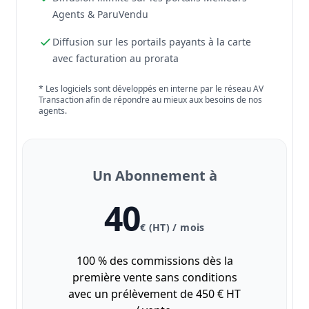
Agents & ParuVendu
Diffusion sur les portails payants à la carte
avec facturation au prorata
* Les logiciels sont développés en interne par le réseau AV
Transaction afin de répondre au mieux aux besoins de nos
agents.
Un Abonnement à
40
€ (HT) / mois
100 % des commissions dès la
première vente sans conditions
avec un prélèvement de 450 € HT