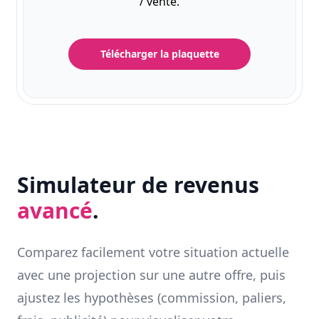
/ vente.
Télécharger la plaquette
Simulateur de revenus
avancé
.
Comparez facilement votre situation actuelle
avec une projection sur une autre offre, puis
ajustez les hypothèses (commission, paliers,