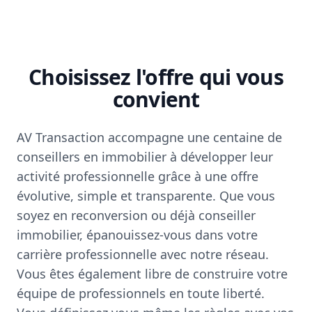
Choisissez l'offre qui vous
convient
AV Transaction accompagne une centaine de
conseillers en immobilier à développer leur
activité professionnelle grâce à une offre
évolutive, simple et transparente. Que vous
soyez en reconversion ou déjà conseiller
immobilier, épanouissez-vous dans votre
carrière professionnelle avec notre réseau.
Vous êtes également libre de construire votre
équipe de professionnels en toute liberté.