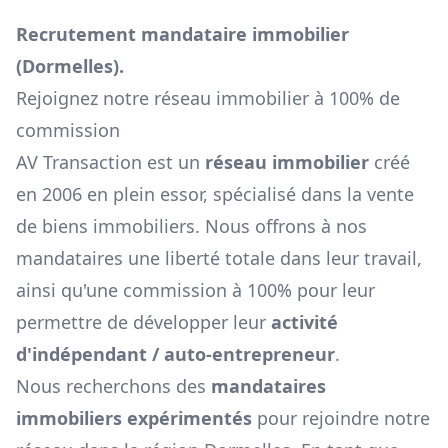
Recrutement mandataire immobilier
(
Dormelles
).
Rejoignez notre réseau immobilier à 100% de
commission
AV Transaction est un
réseau immobilier
créé
en 2006 en plein essor, spécialisé dans la vente
de biens immobiliers. Nous offrons à nos
mandataires une liberté totale dans leur travail,
ainsi qu'une commission à 100% pour leur
permettre de développer leur
activité
d'indépendant / auto-entrepreneur
.
Nous recherchons des
mandataires
immobiliers expérimentés
pour rejoindre notre