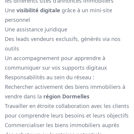
les différents sites d'annonces immobiliers
Une
visibilité digitale
grâce à un mini-site
personnel
Une assistance juridique
Des leads vendeurs exclusifs, générés via nos
outils
Un accompagnement pour apprendre à
communiquer sur vos supports digitaux
Responsabilités au sein du réseau :
Rechercher activement des biens immobiliers à
vendre dans la
région
Dormelles
Travailler en étroite collaboration avec les clients
pour comprendre leurs besoins et leurs objectifs
Commercialiser les biens immobiliers auprès