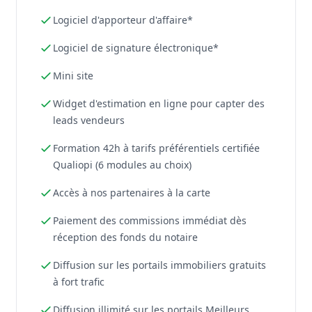
Logiciel d'apporteur d'affaire*
Logiciel de signature électronique*
Mini site
Widget d'estimation en ligne pour capter des
leads vendeurs
Formation 42h à tarifs préférentiels certifiée
Qualiopi (6 modules au choix)
Accès à nos partenaires à la carte
Paiement des commissions immédiat dès
réception des fonds du notaire
Diffusion sur les portails immobiliers gratuits
à fort trafic
Diffusion illimité sur les portails Meilleurs