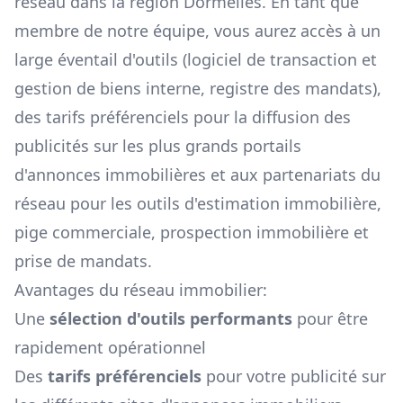
réseau dans la région
Dormelles
. En tant que
membre de notre équipe, vous aurez accès à un
large éventail d'outils (logiciel de transaction et
gestion de biens interne, registre des mandats),
des tarifs préférenciels pour la diffusion des
publicités sur les plus grands portails
d'annonces immobilières et aux partenariats du
réseau pour les outils d'estimation immobilière,
pige commerciale, prospection immobilière et
prise de mandats.
Avantages du réseau immobilier:
Une
sélection d'outils performants
pour être
rapidement opérationnel
Des
tarifs préférenciels
pour votre publicité sur