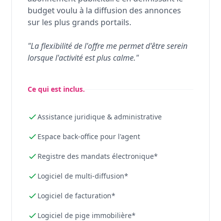
budget voulu à la diffusion des annonces
sur les plus grands portails.
"La flexibilité de l'offre me permet d'être serein
lorsque l'activité est plus calme."
Ce qui est inclus.
Assistance juridique & administrative
Espace back-office pour l'agent
Registre des mandats électronique*
Logiciel de multi-diffusion*
Logiciel de facturation*
Logiciel de pige immobilière*