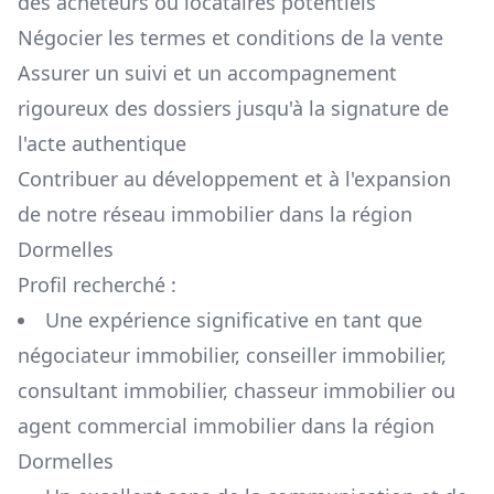
des acheteurs ou locataires potentiels
Négocier les termes et conditions de la vente
Assurer un suivi et un accompagnement
rigoureux des dossiers jusqu'à la signature de
l'acte authentique
Contribuer au développement et à l'expansion
de notre réseau immobilier dans la région
Dormelles
Profil recherché :
Une expérience significative en tant que
négociateur immobilier, conseiller immobilier,
consultant immobilier, chasseur immobilier ou
agent commercial immobilier dans la région
Dormelles