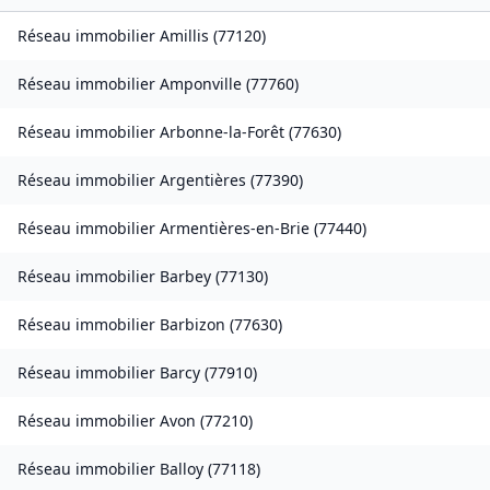
Réseau immobilier
Amillis
(
77120
)
Réseau immobilier
Amponville
(
77760
)
Réseau immobilier
Arbonne-la-Forêt
(
77630
)
Réseau immobilier
Argentières
(
77390
)
Réseau immobilier
Armentières-en-Brie
(
77440
)
Réseau immobilier
Barbey
(
77130
)
Réseau immobilier
Barbizon
(
77630
)
Réseau immobilier
Barcy
(
77910
)
Réseau immobilier
Avon
(
77210
)
Réseau immobilier
Balloy
(
77118
)