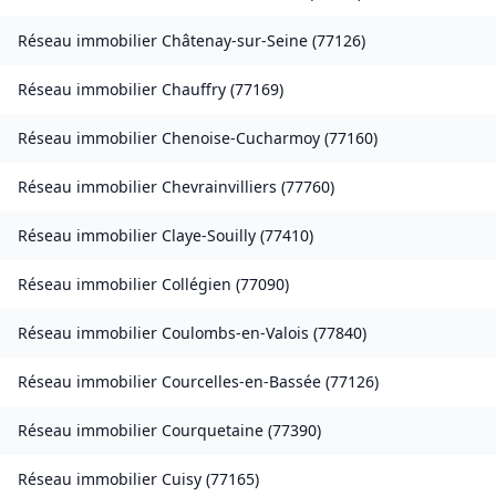
Réseau immobilier
Châtenay-sur-Seine
(
77126
)
Réseau immobilier
Chauffry
(
77169
)
Réseau immobilier
Chenoise-Cucharmoy
(
77160
)
Réseau immobilier
Chevrainvilliers
(
77760
)
Réseau immobilier
Claye-Souilly
(
77410
)
Réseau immobilier
Collégien
(
77090
)
Réseau immobilier
Coulombs-en-Valois
(
77840
)
Réseau immobilier
Courcelles-en-Bassée
(
77126
)
Réseau immobilier
Courquetaine
(
77390
)
Réseau immobilier
Cuisy
(
77165
)