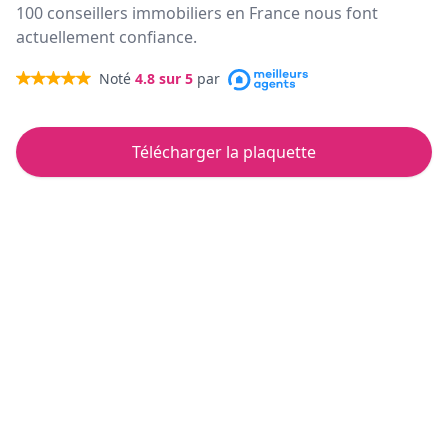
100 conseillers immobiliers en France nous font
actuellement confiance.
Noté
4.8
sur 5
par
Télécharger la plaquette