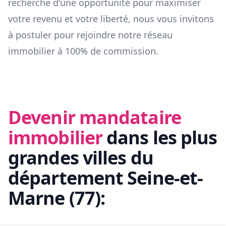
recherche d'une opportunité pour maximiser
votre revenu et votre liberté, nous vous invitons
à postuler pour rejoindre notre réseau
immobilier à 100% de commission.
Devenir mandataire
immobilier
dans les plus
grandes villes du
département
Seine-et-
Marne
(
77
):