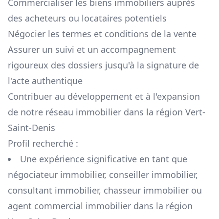
Commercialiser les biens immobiliers auprès
des acheteurs ou locataires potentiels
Négocier les termes et conditions de la vente
Assurer un suivi et un accompagnement
rigoureux des dossiers jusqu'à la signature de
l'acte authentique
Contribuer au développement et à l'expansion
de notre réseau immobilier dans la région
Vert-
Saint-Denis
Profil recherché :
Une expérience significative en tant que
négociateur immobilier, conseiller immobilier,
consultant immobilier, chasseur immobilier ou
agent commercial immobilier dans la région