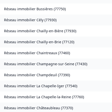
Réseau immobilier
Bussières
(
77750
)
Réseau immobilier
Cély
(
77930
)
Réseau immobilier
Chailly-en-Bière
(
77930
)
Réseau immobilier
Chailly-en-Brie
(
77120
)
Réseau immobilier
Chaintreaux
(
77460
)
Réseau immobilier
Champagne-sur-Seine
(
77430
)
Réseau immobilier
Champdeuil
(
77390
)
Réseau immobilier
La Chapelle-Iger
(
77540
)
Réseau immobilier
La Chapelle-la-Reine
(
77760
)
Réseau immobilier
Châteaubleau
(
77370
)