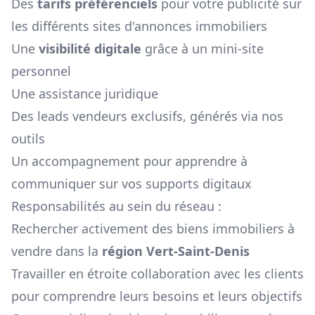
Des
tarifs préférenciels
pour votre publicité sur
les différents sites d'annonces immobiliers
Une
visibilité digitale
grâce à un mini-site
personnel
Une assistance juridique
Des leads vendeurs exclusifs, générés via nos
outils
Un accompagnement pour apprendre à
communiquer sur vos supports digitaux
Responsabilités au sein du réseau :
Rechercher activement des biens immobiliers à
vendre dans la
région
Vert-Saint-Denis
Travailler en étroite collaboration avec les clients
pour comprendre leurs besoins et leurs objectifs