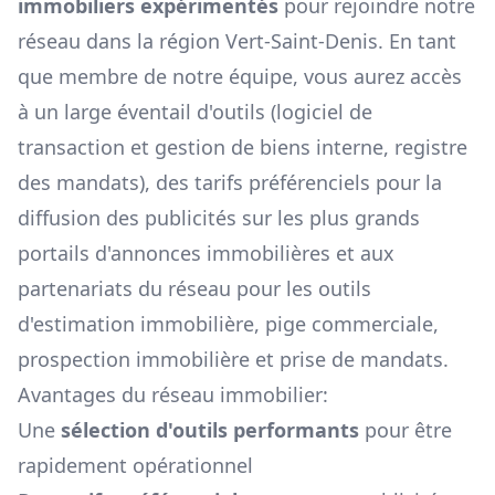
immobiliers expérimentés
pour rejoindre notre
réseau dans la région
Vert-Saint-Denis
. En tant
que membre de notre équipe, vous aurez accès
à un large éventail d'outils (logiciel de
transaction et gestion de biens interne, registre
des mandats), des tarifs préférenciels pour la
diffusion des publicités sur les plus grands
portails d'annonces immobilières et aux
partenariats du réseau pour les outils
d'estimation immobilière, pige commerciale,
prospection immobilière et prise de mandats.
Avantages du réseau immobilier:
Une
sélection d'outils performants
pour être
rapidement opérationnel