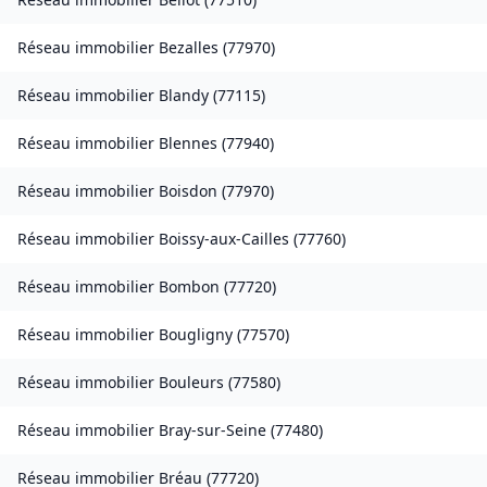
Réseau immobilier
Bezalles
(
77970
)
Réseau immobilier
Blandy
(
77115
)
Réseau immobilier
Blennes
(
77940
)
Réseau immobilier
Boisdon
(
77970
)
Réseau immobilier
Boissy-aux-Cailles
(
77760
)
Réseau immobilier
Bombon
(
77720
)
Réseau immobilier
Bougligny
(
77570
)
Réseau immobilier
Bouleurs
(
77580
)
Réseau immobilier
Bray-sur-Seine
(
77480
)
Réseau immobilier
Bréau
(
77720
)