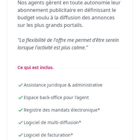
Nos agents gèrent en toute autonomie leur
abonnement publicitaire en définissant le
budget voulu à la diffusion des annonces
sur les plus grands portails.
"La flexibilité de l'offre me permet d'être serein
lorsque l'activité est plus calme."
Ce qui est inclus.
Assistance juridique & administrative
Espace back-office pour l'agent
Registre des mandats électronique*
Logiciel de multi-diffusion*
Logiciel de facturation*