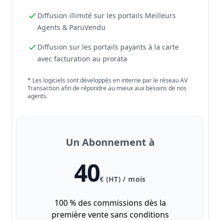
Diffusion illimité sur les portails Meilleurs
Agents & ParuVendu
Diffusion sur les portails payants à la carte
avec facturation au prorata
* Les logiciels sont développés en interne par le réseau AV
Transaction afin de répondre au mieux aux besoins de nos
agents.
Un Abonnement à
40
€ (HT) / mois
100 % des commissions dès la
première vente sans conditions