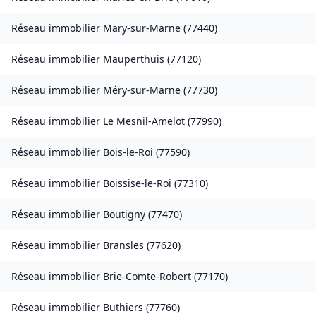
Réseau immobilier
Mary-sur-Marne
(
77440
)
Réseau immobilier
Mauperthuis
(
77120
)
Réseau immobilier
Méry-sur-Marne
(
77730
)
Réseau immobilier
Le Mesnil-Amelot
(
77990
)
Réseau immobilier
Bois-le-Roi
(
77590
)
Réseau immobilier
Boissise-le-Roi
(
77310
)
Réseau immobilier
Boutigny
(
77470
)
Réseau immobilier
Bransles
(
77620
)
Réseau immobilier
Brie-Comte-Robert
(
77170
)
Réseau immobilier
Buthiers
(
77760
)