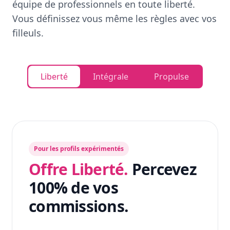
équipe de professionnels en toute liberté.
Vous définissez vous même les règles avec vos
filleuls.
Liberté
Intégrale
Propulse
Pour les profils expérimentés
Offre Liberté.
Percevez
100% de vos
commissions.