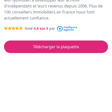
leur quotidien à développer leur activité
d'indépendant et leurs revenus depuis 2006. Plus de
100 conseillers immobiliers en France nous font
actuellement confiance.
Noté
4.8
sur 5
par
Télécharger la plaquette