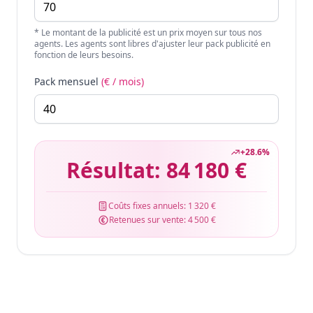
* Le montant de la publicité est un prix moyen sur tous nos
agents. Les agents sont libres d'ajuster leur pack publicité en
fonction de leurs besoins.
Pack mensuel
(€ / mois)
+
28.6
%
Résultat:
84 180 €
Coûts fixes annuels:
1 320 €
Retenues sur vente:
4 500 €