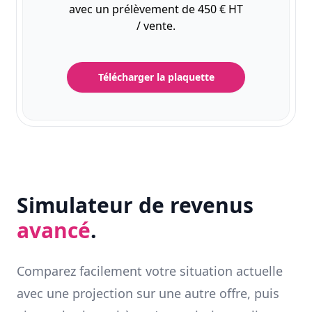
avec un prélèvement de 450 € HT
/ vente.
Télécharger la plaquette
Simulateur de revenus
avancé
.
Comparez facilement votre situation actuelle
avec une projection sur une autre offre, puis