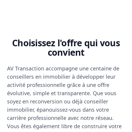
Choisissez l'offre qui vous
convient
AV Transaction accompagne une centaine de
conseillers en immobilier à développer leur
activité professionnelle grâce à une offre
évolutive, simple et transparente. Que vous
soyez en reconversion ou déjà conseiller
immobilier, épanouissez-vous dans votre
carrière professionnelle avec notre réseau.
Vous êtes également libre de construire votre