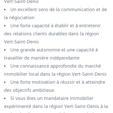
Vert-Saint-Denis
Un excellent sens de la communication et de
la négociation
Une forte capacité à établir et à entretenir
des relations clients durables dans la région
Vert-Saint-Denis
Une grande autonomie et une capacité à
travailler de manière indépendante
Une connaissance approfondie du marché
immobilier local dans la région
Vert-Saint-Denis
Une forte motivation à réussir et à atteindre
des objectifs ambitieux
Si vous êtes un mandataire immobilier
expérimenté dans la région
Vert-Saint-Denis
à la