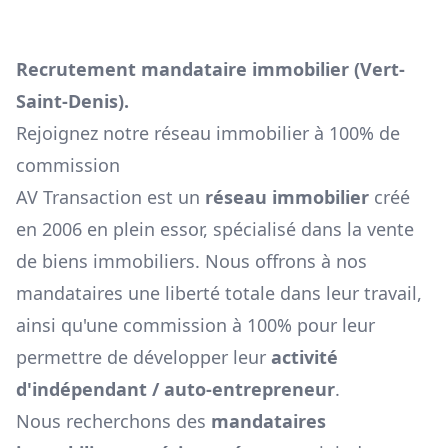
Recrutement mandataire immobilier (
Vert-
Saint-Denis
).
Rejoignez notre réseau immobilier à 100% de
commission
AV Transaction est un
réseau immobilier
créé
en 2006 en plein essor, spécialisé dans la vente
de biens immobiliers. Nous offrons à nos
mandataires une liberté totale dans leur travail,
ainsi qu'une commission à 100% pour leur
permettre de développer leur
activité
d'indépendant / auto-entrepreneur
.
Nous recherchons des
mandataires