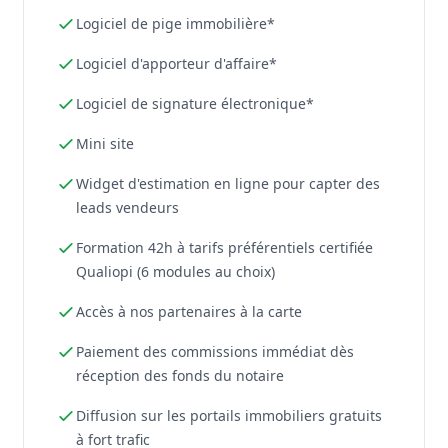
Logiciel de pige immobilière*
Logiciel d'apporteur d'affaire*
Logiciel de signature électronique*
Mini site
Widget d'estimation en ligne pour capter des
leads vendeurs
Formation 42h à tarifs préférentiels certifiée
Qualiopi (6 modules au choix)
Accès à nos partenaires à la carte
Paiement des commissions immédiat dès
réception des fonds du notaire
Diffusion sur les portails immobiliers gratuits
à fort trafic