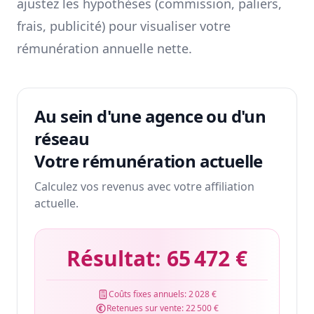
ajustez les hypothèses (commission, paliers,
frais, publicité) pour visualiser votre
rémunération annuelle nette.
Au sein d'une agence ou d'un
réseau
Votre rémunération actuelle
Calculez vos revenus avec votre affiliation
actuelle.
Résultat:
65 472 €
Coûts fixes annuels:
2 028 €
Retenues sur vente:
22 500 €