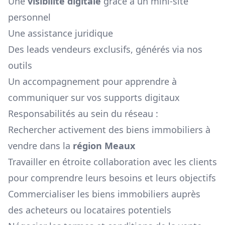
Une
visibilité digitale
grâce à un mini-site
personnel
Une assistance juridique
Des leads vendeurs exclusifs, générés via nos
outils
Un accompagnement pour apprendre à
communiquer sur vos supports digitaux
Responsabilités au sein du réseau :
Rechercher activement des biens immobiliers à
vendre dans la
région
Meaux
Travailler en étroite collaboration avec les clients
pour comprendre leurs besoins et leurs objectifs
Commercialiser les biens immobiliers auprès
des acheteurs ou locataires potentiels