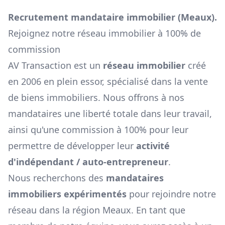
Recrutement mandataire immobilier (
Meaux
).
Rejoignez notre réseau immobilier à 100% de
commission
AV Transaction est un
réseau immobilier
créé
en 2006 en plein essor, spécialisé dans la vente
de biens immobiliers. Nous offrons à nos
mandataires une liberté totale dans leur travail,
ainsi qu'une commission à 100% pour leur
permettre de développer leur
activité
d'indépendant / auto-entrepreneur
.
Nous recherchons des
mandataires
immobiliers expérimentés
pour rejoindre notre
réseau dans la région
Meaux
. En tant que