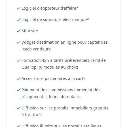
Logiciel d'apporteur d'affaire*
Logiciel de signature électronique*
Mini site
Widget d'estimation en ligne pour capter des
leads vendeurs
Formation 42h à tarifs préférentiels certifiée
Qualiopi (6 modules au choix)
Accès à nos partenaires à la carte
Paiement des commissions immédiat dès
réception des fonds du notaire
Diffusion sur les portails immobiliers gratuits
à fort trafic
Diffusion illimité sur les portails Meilleurs