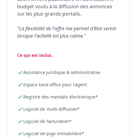
budget voulu à la diffusion des annonces
sur les plus grands portails.
"La flexibilité de l'offre me permet d'être serein
lorsque l'activité est plus calme."
Ce qui est inclus.
Assistance juridique & administrative
Espace back-office pour l'agent
Registre des mandats électronique*
Logiciel de multi-diffusion*
Logiciel de facturation*
Logiciel de pige immobilière*