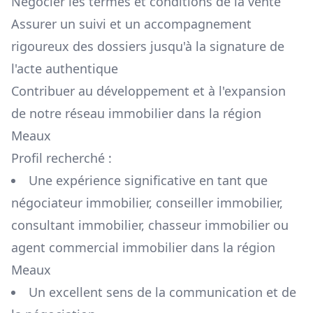
Négocier les termes et conditions de la vente
Assurer un suivi et un accompagnement
rigoureux des dossiers jusqu'à la signature de
l'acte authentique
Contribuer au développement et à l'expansion
de notre réseau immobilier dans la région
Meaux
Profil recherché :
Une expérience significative en tant que
négociateur immobilier, conseiller immobilier,
consultant immobilier, chasseur immobilier ou
agent commercial immobilier dans la région
Meaux
Un excellent sens de la communication et de