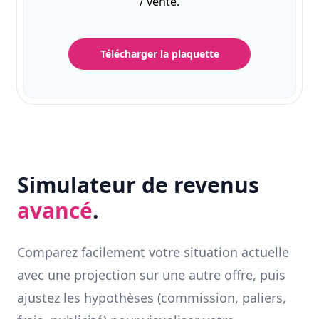
/ vente.
Télécharger la plaquette
Simulateur de revenus
avancé
.
Comparez facilement votre situation actuelle
avec une projection sur une autre offre, puis
ajustez les hypothèses (commission, paliers,