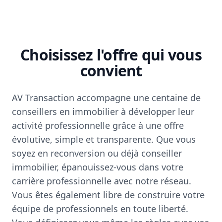
Choisissez l'offre qui vous
convient
AV Transaction accompagne une centaine de
conseillers en immobilier à développer leur
activité professionnelle grâce à une offre
évolutive, simple et transparente. Que vous
soyez en reconversion ou déjà conseiller
immobilier, épanouissez-vous dans votre
carrière professionnelle avec notre réseau.
Vous êtes également libre de construire votre
équipe de professionnels en toute liberté.