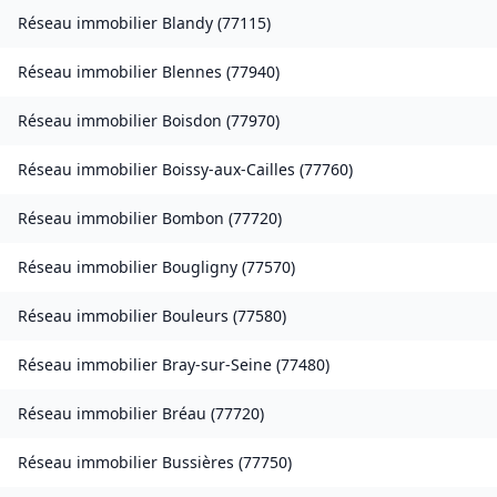
Réseau immobilier
Blandy
(
77115
)
Réseau immobilier
Blennes
(
77940
)
Réseau immobilier
Boisdon
(
77970
)
Réseau immobilier
Boissy-aux-Cailles
(
77760
)
Réseau immobilier
Bombon
(
77720
)
Réseau immobilier
Bougligny
(
77570
)
Réseau immobilier
Bouleurs
(
77580
)
Réseau immobilier
Bray-sur-Seine
(
77480
)
Réseau immobilier
Bréau
(
77720
)
Réseau immobilier
Bussières
(
77750
)