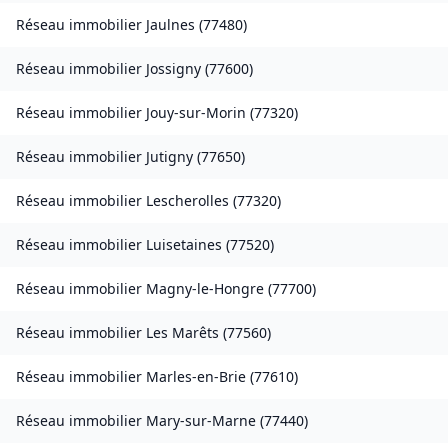
Réseau immobilier
Jaulnes
(
77480
)
Réseau immobilier
Jossigny
(
77600
)
Réseau immobilier
Jouy-sur-Morin
(
77320
)
Réseau immobilier
Jutigny
(
77650
)
Réseau immobilier
Lescherolles
(
77320
)
Réseau immobilier
Luisetaines
(
77520
)
Réseau immobilier
Magny-le-Hongre
(
77700
)
Réseau immobilier
Les Marêts
(
77560
)
Réseau immobilier
Marles-en-Brie
(
77610
)
Réseau immobilier
Mary-sur-Marne
(
77440
)