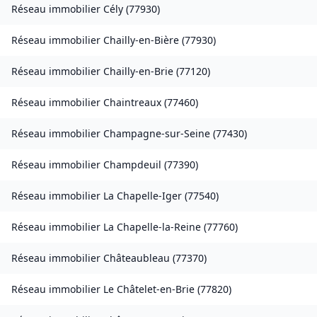
Réseau immobilier
Cély
(
77930
)
Réseau immobilier
Chailly-en-Bière
(
77930
)
Réseau immobilier
Chailly-en-Brie
(
77120
)
Réseau immobilier
Chaintreaux
(
77460
)
Réseau immobilier
Champagne-sur-Seine
(
77430
)
Réseau immobilier
Champdeuil
(
77390
)
Réseau immobilier
La Chapelle-Iger
(
77540
)
Réseau immobilier
La Chapelle-la-Reine
(
77760
)
Réseau immobilier
Châteaubleau
(
77370
)
Réseau immobilier
Le Châtelet-en-Brie
(
77820
)