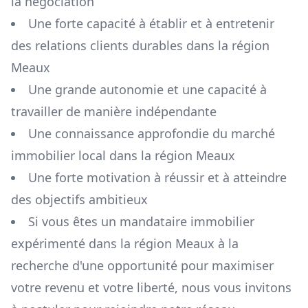
la négociation
Une forte capacité à établir et à entretenir
des relations clients durables dans la région
Meaux
Une grande autonomie et une capacité à
travailler de manière indépendante
Une connaissance approfondie du marché
immobilier local dans la région
Meaux
Une forte motivation à réussir et à atteindre
des objectifs ambitieux
Si vous êtes un mandataire immobilier
expérimenté dans la région
Meaux
à la
recherche d'une opportunité pour maximiser
votre revenu et votre liberté, nous vous invitons