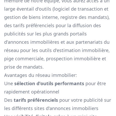
membre de notre équipe, vous aurez accès à un
large éventail d'outils (logiciel de transaction et
gestion de biens interne, registre des mandats),
des tarifs préférenciels pour la diffusion des
publicités sur les plus grands portails
d'annonces immobilières et aux partenariats du
réseau pour les outils d'estimation immobilière,
pige commerciale, prospection immobilière et
prise de mandats.
Avantages du réseau immobilier:
Une
sélection d'outils performants
pour être
rapidement opérationnel
Des
tarifs préférenciels
pour votre publicité sur
les différents sites d'annonces immobiliers