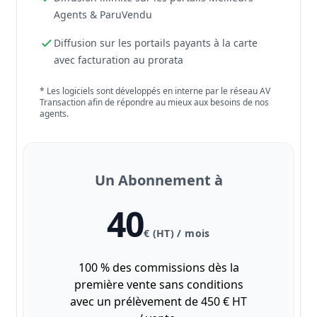
Agents & ParuVendu
Diffusion sur les portails payants à la carte
avec facturation au prorata
* Les logiciels sont développés en interne par le réseau AV
Transaction afin de répondre au mieux aux besoins de nos
agents.
Un Abonnement à
40
€ (HT) / mois
100 % des commissions dès la
première vente sans conditions
avec un prélèvement de 450 € HT