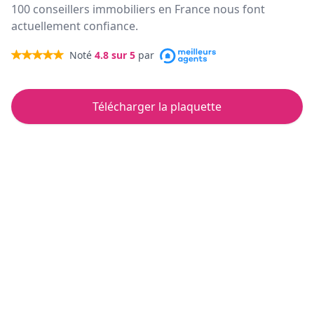
100 conseillers immobiliers en France nous font
actuellement confiance.
Noté
4.8
sur 5
par
Télécharger la plaquette