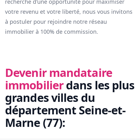
recherche d'une opportunité pour maximiser
votre revenu et votre liberté, nous vous invitons
à postuler pour rejoindre notre réseau
immobilier à 100% de commission.
Devenir mandataire
immobilier
dans les plus
grandes villes du
département
Seine-et-
Marne
(
77
):