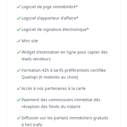
Logiciel de pige immobilière*
Logiciel d'apporteur d'affaire*
Logiciel de signature électronique*
Mini site
Widget d'estimation en ligne pour capter des
leads vendeurs
Formation 42h à tarifs préférentiels certifiée
Qualiopi (6 modules au choix)
Accès à nos partenaires à la carte
Paiement des commissions immédiat dès
réception des fonds du notaire
Diffusion sur les portails immobiliers gratuits
à fort trafic