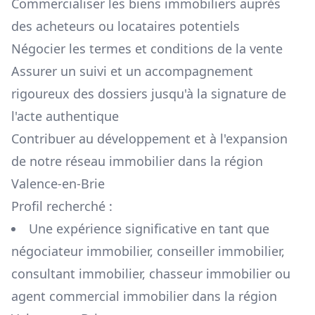
Commercialiser les biens immobiliers auprès
des acheteurs ou locataires potentiels
Négocier les termes et conditions de la vente
Assurer un suivi et un accompagnement
rigoureux des dossiers jusqu'à la signature de
l'acte authentique
Contribuer au développement et à l'expansion
de notre réseau immobilier dans la région
Valence-en-Brie
Profil recherché :
Une expérience significative en tant que
négociateur immobilier, conseiller immobilier,
consultant immobilier, chasseur immobilier ou
agent commercial immobilier dans la région