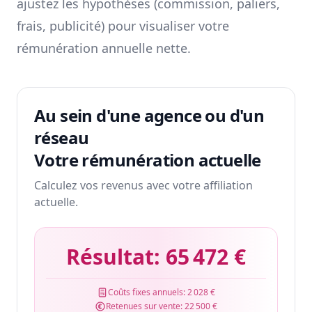
ajustez les hypothèses (commission, paliers,
frais, publicité) pour visualiser votre
rémunération annuelle nette.
Au sein d'une agence ou d'un
réseau
Votre rémunération actuelle
Calculez vos revenus avec votre affiliation
actuelle.
Résultat:
65 472 €
Coûts fixes annuels:
2 028 €
Retenues sur vente:
22 500 €