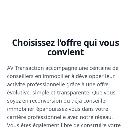
Choisissez l'offre qui vous
convient
AV Transaction accompagne une centaine de
conseillers en immobilier à développer leur
activité professionnelle grâce à une offre
évolutive, simple et transparente. Que vous
soyez en reconversion ou déjà conseiller
immobilier, épanouissez-vous dans votre
carrière professionnelle avec notre réseau.
Vous êtes également libre de construire votre