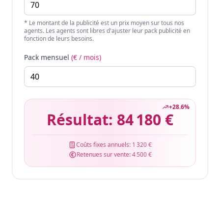
* Le montant de la publicité est un prix moyen sur tous nos
agents. Les agents sont libres d'ajuster leur pack publicité en
fonction de leurs besoins.
Pack mensuel
(€ / mois)
+
28.6
%
Résultat:
84 180 €
Coûts fixes annuels:
1 320 €
Retenues sur vente:
4 500 €