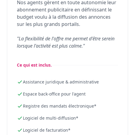
Nos agents gèrent en toute autonomie leur
abonnement publicitaire en définissant le
budget voulu à la diffusion des annonces
sur les plus grands portails.
"La flexibilité de l'offre me permet d'être serein
lorsque l'activité est plus calme."
Ce qui est inclus.
Assistance juridique & administrative
Espace back-office pour l'agent
Registre des mandats électronique*
Logiciel de multi-diffusion*
Logiciel de facturation*