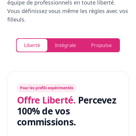
équipe de professionnels en toute liberté.
Vous définissez vous même les règles avec vos
filleuls.
Liberté
Intégrale
Propulse
Pour les profils expérimentés
Offre Liberté.
Percevez
100% de vos
commissions.