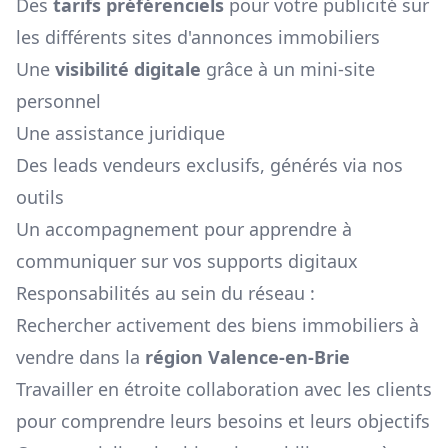
Des
tarifs préférenciels
pour votre publicité sur
les différents sites d'annonces immobiliers
Une
visibilité digitale
grâce à un mini-site
personnel
Une assistance juridique
Des leads vendeurs exclusifs, générés via nos
outils
Un accompagnement pour apprendre à
communiquer sur vos supports digitaux
Responsabilités au sein du réseau :
Rechercher activement des biens immobiliers à
vendre dans la
région
Valence-en-Brie
Travailler en étroite collaboration avec les clients
pour comprendre leurs besoins et leurs objectifs