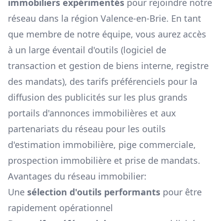
immobiliers expérimentés
pour rejoindre notre
réseau dans la région
Valence-en-Brie
. En tant
que membre de notre équipe, vous aurez accès
à un large éventail d'outils (logiciel de
transaction et gestion de biens interne, registre
des mandats), des tarifs préférenciels pour la
diffusion des publicités sur les plus grands
portails d'annonces immobilières et aux
partenariats du réseau pour les outils
d'estimation immobilière, pige commerciale,
prospection immobilière et prise de mandats.
Avantages du réseau immobilier:
Une
sélection d'outils performants
pour être
rapidement opérationnel