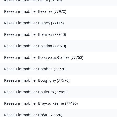
Réseau immobilier
Bezalles
(
77970
)
Réseau immobilier
Blandy
(
77115
)
Réseau immobilier
Blennes
(
77940
)
Réseau immobilier
Boisdon
(
77970
)
Réseau immobilier
Boissy-aux-Cailles
(
77760
)
Réseau immobilier
Bombon
(
77720
)
Réseau immobilier
Bougligny
(
77570
)
Réseau immobilier
Bouleurs
(
77580
)
Réseau immobilier
Bray-sur-Seine
(
77480
)
Réseau immobilier
Bréau
(
77720
)