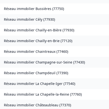
Réseau immobilier
Bussières
(
77750
)
Réseau immobilier
Cély
(
77930
)
Réseau immobilier
Chailly-en-Bière
(
77930
)
Réseau immobilier
Chailly-en-Brie
(
77120
)
Réseau immobilier
Chaintreaux
(
77460
)
Réseau immobilier
Champagne-sur-Seine
(
77430
)
Réseau immobilier
Champdeuil
(
77390
)
Réseau immobilier
La Chapelle-Iger
(
77540
)
Réseau immobilier
La Chapelle-la-Reine
(
77760
)
Réseau immobilier
Châteaubleau
(
77370
)