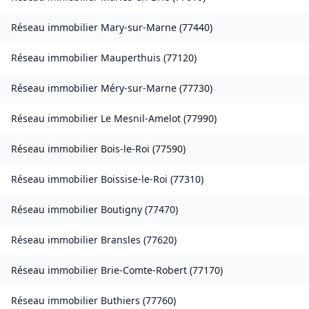
Réseau immobilier
Mary-sur-Marne
(
77440
)
Réseau immobilier
Mauperthuis
(
77120
)
Réseau immobilier
Méry-sur-Marne
(
77730
)
Réseau immobilier
Le Mesnil-Amelot
(
77990
)
Réseau immobilier
Bois-le-Roi
(
77590
)
Réseau immobilier
Boissise-le-Roi
(
77310
)
Réseau immobilier
Boutigny
(
77470
)
Réseau immobilier
Bransles
(
77620
)
Réseau immobilier
Brie-Comte-Robert
(
77170
)
Réseau immobilier
Buthiers
(
77760
)