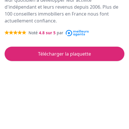
leur quotidien à développer leur activité
d'indépendant et leurs revenus depuis 2006. Plus de
100 conseillers immobiliers en France nous font
actuellement confiance.
Noté
4.8
sur 5
par
Télécharger la plaquette