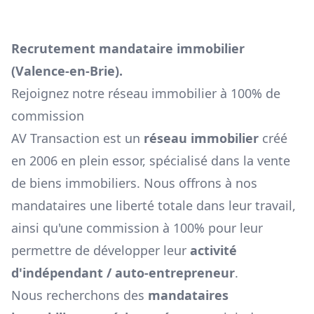
Recrutement mandataire immobilier
(
Valence-en-Brie
).
Rejoignez notre réseau immobilier à 100% de
commission
AV Transaction est un
réseau immobilier
créé
en 2006 en plein essor, spécialisé dans la vente
de biens immobiliers. Nous offrons à nos
mandataires une liberté totale dans leur travail,
ainsi qu'une commission à 100% pour leur
permettre de développer leur
activité
d'indépendant / auto-entrepreneur
.
Nous recherchons des
mandataires