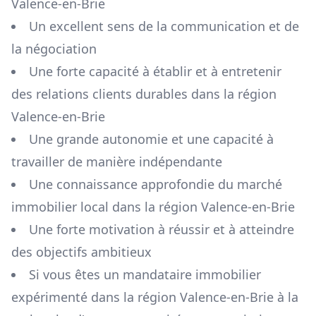
Valence-en-Brie
Un excellent sens de la communication et de
la négociation
Une forte capacité à établir et à entretenir
des relations clients durables dans la région
Valence-en-Brie
Une grande autonomie et une capacité à
travailler de manière indépendante
Une connaissance approfondie du marché
immobilier local dans la région
Valence-en-Brie
Une forte motivation à réussir et à atteindre
des objectifs ambitieux
Si vous êtes un mandataire immobilier
expérimenté dans la région
Valence-en-Brie
à la