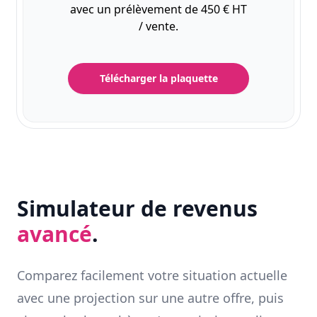
avec un prélèvement de 450 € HT
/ vente.
Télécharger la plaquette
Simulateur de revenus
avancé
.
Comparez facilement votre situation actuelle
avec une projection sur une autre offre, puis