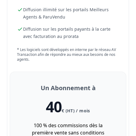
Diffusion illimité sur les portails Meilleurs
Agents & ParuVendu
Diffusion sur les portails payants à la carte
avec facturation au prorata
* Les logiciels sont développés en interne par le réseau AV
Transaction afin de répondre au mieux aux besoins de nos
agents.
Un Abonnement à
40
€ (HT) / mois
100 % des commissions dès la
première vente sans conditions