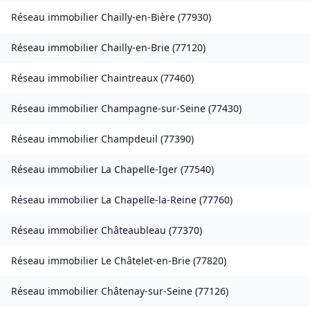
Réseau immobilier
Chailly-en-Bière
(
77930
)
Réseau immobilier
Chailly-en-Brie
(
77120
)
Réseau immobilier
Chaintreaux
(
77460
)
Réseau immobilier
Champagne-sur-Seine
(
77430
)
Réseau immobilier
Champdeuil
(
77390
)
Réseau immobilier
La Chapelle-Iger
(
77540
)
Réseau immobilier
La Chapelle-la-Reine
(
77760
)
Réseau immobilier
Châteaubleau
(
77370
)
Réseau immobilier
Le Châtelet-en-Brie
(
77820
)
Réseau immobilier
Châtenay-sur-Seine
(
77126
)