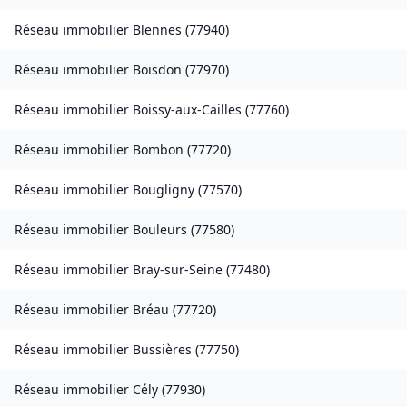
Réseau immobilier
Blennes
(
77940
)
Réseau immobilier
Boisdon
(
77970
)
Réseau immobilier
Boissy-aux-Cailles
(
77760
)
Réseau immobilier
Bombon
(
77720
)
Réseau immobilier
Bougligny
(
77570
)
Réseau immobilier
Bouleurs
(
77580
)
Réseau immobilier
Bray-sur-Seine
(
77480
)
Réseau immobilier
Bréau
(
77720
)
Réseau immobilier
Bussières
(
77750
)
Réseau immobilier
Cély
(
77930
)