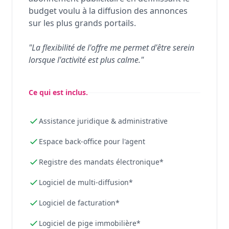
budget voulu à la diffusion des annonces
sur les plus grands portails.
"La flexibilité de l'offre me permet d'être serein
lorsque l'activité est plus calme."
Ce qui est inclus.
Assistance juridique & administrative
Espace back-office pour l'agent
Registre des mandats électronique*
Logiciel de multi-diffusion*
Logiciel de facturation*
Logiciel de pige immobilière*