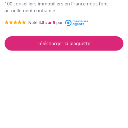
100 conseillers immobiliers en France nous font
actuellement confiance.
Noté
4.8
sur 5
par
Télécharger la plaquette