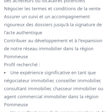
des acheteurs ou locataires potentiels
Négocier les termes et conditions de la vente
Assurer un suivi et un accompagnement
rigoureux des dossiers jusqu'à la signature de
l'acte authentique
Contribuer au développement et à l'expansion
de notre réseau immobilier dans la région
Pommeuse
Profil recherché :
Une expérience significative en tant que
négociateur immobilier, conseiller immobilier,
consultant immobilier, chasseur immobilier ou
agent commercial immobilier dans la région
Pommeuse