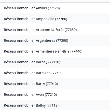
Réseau immobilier
Amillis
(
77120
)
Réseau immobilier
Amponville
(
77760
)
Réseau immobilier
Arbonne-la-Forêt
(
77630
)
Réseau immobilier
Argentières
(
77390
)
Réseau immobilier
Armentières-en-Brie
(
77440
)
Réseau immobilier
Barbey
(
77130
)
Réseau immobilier
Barbizon
(
77630
)
Réseau immobilier
Barcy
(
77910
)
Réseau immobilier
Avon
(
77210
)
Réseau immobilier
Balloy
(
77118
)