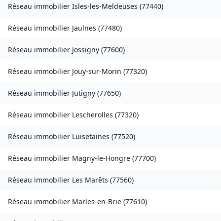
Réseau immobilier
Isles-les-Meldeuses
(
77440
)
Réseau immobilier
Jaulnes
(
77480
)
Réseau immobilier
Jossigny
(
77600
)
Réseau immobilier
Jouy-sur-Morin
(
77320
)
Réseau immobilier
Jutigny
(
77650
)
Réseau immobilier
Lescherolles
(
77320
)
Réseau immobilier
Luisetaines
(
77520
)
Réseau immobilier
Magny-le-Hongre
(
77700
)
Réseau immobilier
Les Marêts
(
77560
)
Réseau immobilier
Marles-en-Brie
(
77610
)