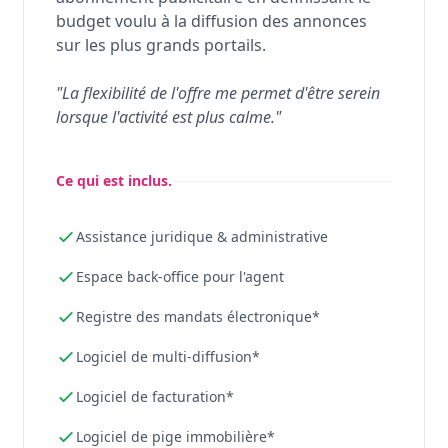
budget voulu à la diffusion des annonces
sur les plus grands portails.
"La flexibilité de l'offre me permet d'être serein
lorsque l'activité est plus calme."
Ce qui est inclus.
Assistance juridique & administrative
Espace back-office pour l'agent
Registre des mandats électronique*
Logiciel de multi-diffusion*
Logiciel de facturation*
Logiciel de pige immobilière*