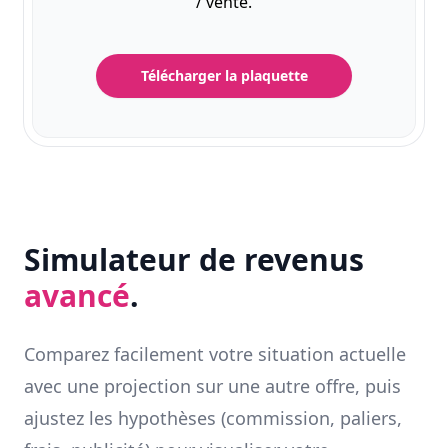
/ vente.
Télécharger la plaquette
Simulateur de revenus
avancé
.
Comparez facilement votre situation actuelle
avec une projection sur une autre offre, puis
ajustez les hypothèses (commission, paliers,