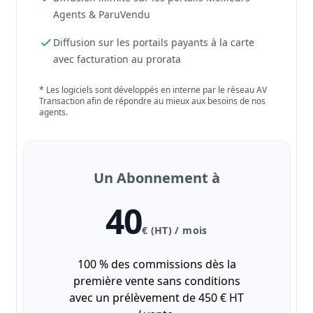
Agents & ParuVendu
Diffusion sur les portails payants à la carte
avec facturation au prorata
* Les logiciels sont développés en interne par le réseau AV
Transaction afin de répondre au mieux aux besoins de nos
agents.
Un Abonnement à
40
€ (HT) / mois
100 % des commissions dès la
première vente sans conditions
avec un prélèvement de 450 € HT