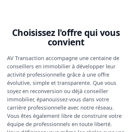
Choisissez l'offre qui vous
convient
AV Transaction accompagne une centaine de
conseillers en immobilier à développer leur
activité professionnelle grâce à une offre
évolutive, simple et transparente. Que vous
soyez en reconversion ou déjà conseiller
immobilier, épanouissez-vous dans votre
carrière professionnelle avec notre réseau.
Vous êtes également libre de construire votre
équipe de professionnels en toute liberté.