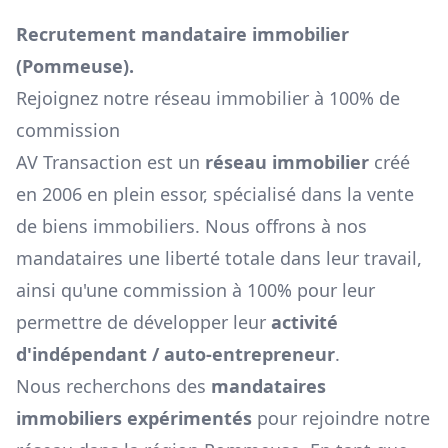
Recrutement mandataire immobilier
(
Pommeuse
).
Rejoignez notre réseau immobilier à 100% de
commission
AV Transaction est un
réseau immobilier
créé
en 2006 en plein essor, spécialisé dans la vente
de biens immobiliers. Nous offrons à nos
mandataires une liberté totale dans leur travail,
ainsi qu'une commission à 100% pour leur
permettre de développer leur
activité
d'indépendant / auto-entrepreneur
.
Nous recherchons des
mandataires
immobiliers expérimentés
pour rejoindre notre