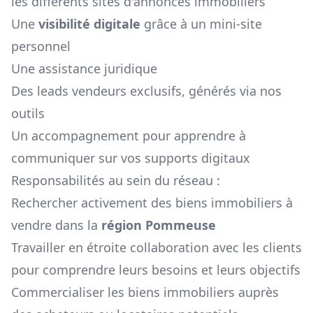
les différents sites d'annonces immobiliers
Une
visibilité digitale
grâce à un mini-site
personnel
Une assistance juridique
Des leads vendeurs exclusifs, générés via nos
outils
Un accompagnement pour apprendre à
communiquer sur vos supports digitaux
Responsabilités au sein du réseau :
Rechercher activement des biens immobiliers à
vendre dans la
région
Pommeuse
Travailler en étroite collaboration avec les clients
pour comprendre leurs besoins et leurs objectifs
Commercialiser les biens immobiliers auprès