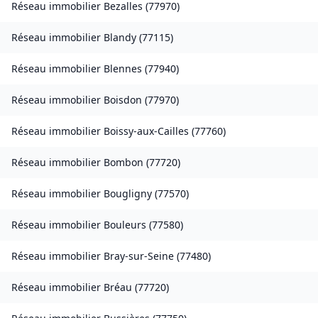
Réseau immobilier
Bezalles
(
77970
)
Réseau immobilier
Blandy
(
77115
)
Réseau immobilier
Blennes
(
77940
)
Réseau immobilier
Boisdon
(
77970
)
Réseau immobilier
Boissy-aux-Cailles
(
77760
)
Réseau immobilier
Bombon
(
77720
)
Réseau immobilier
Bougligny
(
77570
)
Réseau immobilier
Bouleurs
(
77580
)
Réseau immobilier
Bray-sur-Seine
(
77480
)
Réseau immobilier
Bréau
(
77720
)