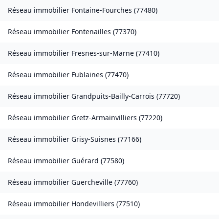
Réseau immobilier
Fontaine-Fourches
(
77480
)
Réseau immobilier
Fontenailles
(
77370
)
Réseau immobilier
Fresnes-sur-Marne
(
77410
)
Réseau immobilier
Fublaines
(
77470
)
Réseau immobilier
Grandpuits-Bailly-Carrois
(
77720
)
Réseau immobilier
Gretz-Armainvilliers
(
77220
)
Réseau immobilier
Grisy-Suisnes
(
77166
)
Réseau immobilier
Guérard
(
77580
)
Réseau immobilier
Guercheville
(
77760
)
Réseau immobilier
Hondevilliers
(
77510
)