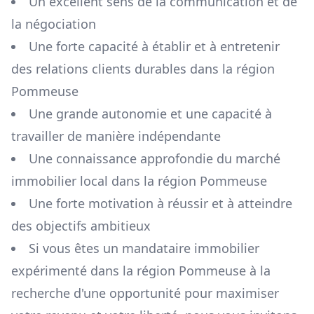
Un excellent sens de la communication et de
la négociation
Une forte capacité à établir et à entretenir
des relations clients durables dans la région
Pommeuse
Une grande autonomie et une capacité à
travailler de manière indépendante
Une connaissance approfondie du marché
immobilier local dans la région
Pommeuse
Une forte motivation à réussir et à atteindre
des objectifs ambitieux
Si vous êtes un mandataire immobilier
expérimenté dans la région
Pommeuse
à la
recherche d'une opportunité pour maximiser