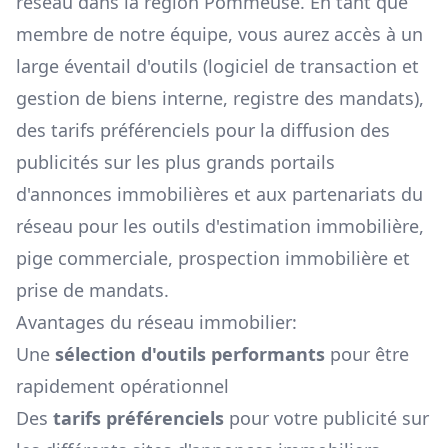
réseau dans la région
Pommeuse
. En tant que
membre de notre équipe, vous aurez accès à un
large éventail d'outils (logiciel de transaction et
gestion de biens interne, registre des mandats),
des tarifs préférenciels pour la diffusion des
publicités sur les plus grands portails
d'annonces immobilières et aux partenariats du
réseau pour les outils d'estimation immobilière,
pige commerciale, prospection immobilière et
prise de mandats.
Avantages du réseau immobilier:
Une
sélection d'outils performants
pour être
rapidement opérationnel
Des
tarifs préférenciels
pour votre publicité sur