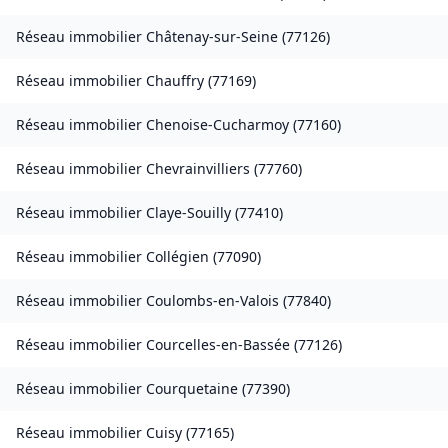
Réseau immobilier
Châtenay-sur-Seine
(
77126
)
Réseau immobilier
Chauffry
(
77169
)
Réseau immobilier
Chenoise-Cucharmoy
(
77160
)
Réseau immobilier
Chevrainvilliers
(
77760
)
Réseau immobilier
Claye-Souilly
(
77410
)
Réseau immobilier
Collégien
(
77090
)
Réseau immobilier
Coulombs-en-Valois
(
77840
)
Réseau immobilier
Courcelles-en-Bassée
(
77126
)
Réseau immobilier
Courquetaine
(
77390
)
Réseau immobilier
Cuisy
(
77165
)