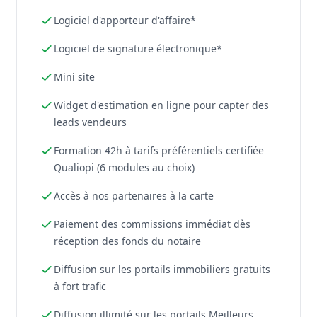
Logiciel d'apporteur d'affaire*
Logiciel de signature électronique*
Mini site
Widget d'estimation en ligne pour capter des
leads vendeurs
Formation 42h à tarifs préférentiels certifiée
Qualiopi (6 modules au choix)
Accès à nos partenaires à la carte
Paiement des commissions immédiat dès
réception des fonds du notaire
Diffusion sur les portails immobiliers gratuits
à fort trafic
Diffusion illimité sur les portails Meilleurs