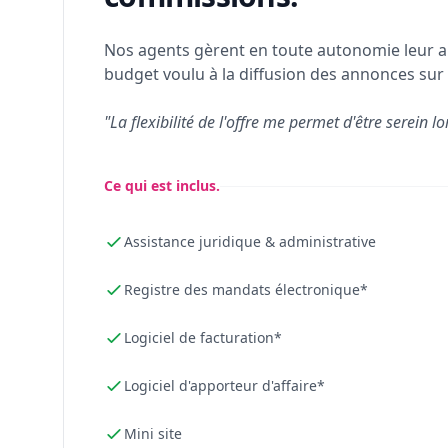
Nos agents gèrent en toute autonomie leur a
budget voulu à la diffusion des annonces sur 
"La flexibilité de l'offre me permet d'être serein lo
Ce qui est inclus.
Assistance juridique & administrative
Registre des mandats électronique*
Logiciel de facturation*
Logiciel d'apporteur d'affaire*
Mini site