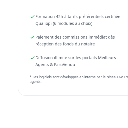
Formation 42h à tarifs préférentiels certifiée
Qualiopi (6 modules au choix)
Paiement des commissions immédiat dès
réception des fonds du notaire
Diffusion illimité sur les portails Meilleurs
Agents & ParuVendu
* Les logiciels sont développés en interne par le réseau AV T
agents.