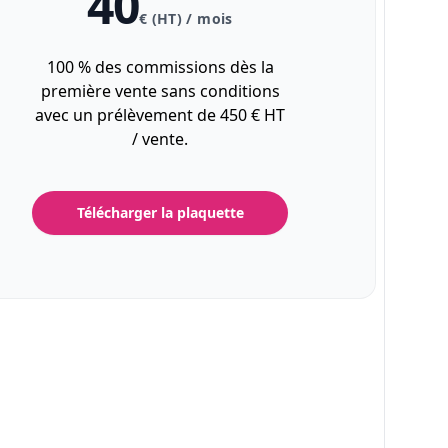
40
€ (HT) / mois
100 % des commissions dès la
première vente sans conditions
avec un prélèvement de 450 € HT
/ vente.
Télécharger la plaquette