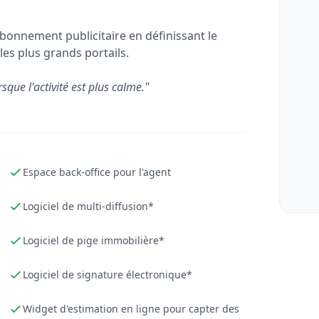
bonnement publicitaire en définissant le
les plus grands portails.
rsque l'activité est plus calme."
Espace back-office pour l'agent
Logiciel de multi-diffusion*
Logiciel de pige immobilière*
Logiciel de signature électronique*
Widget d'estimation en ligne pour capter des