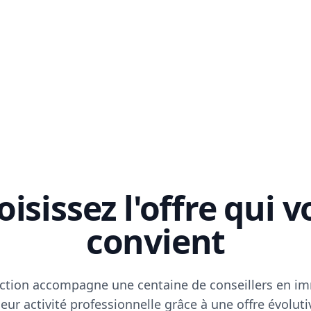
isissez l'offre qui 
convient
ction accompagne une centaine de conseillers en im
eur activité professionnelle grâce à une offre évoluti