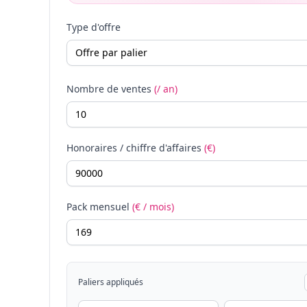
Type d'offre
Nombre de ventes
(/ an)
Honoraires / chiffre d'affaires
(€)
Pack mensuel
(€ / mois)
Paliers appliqués