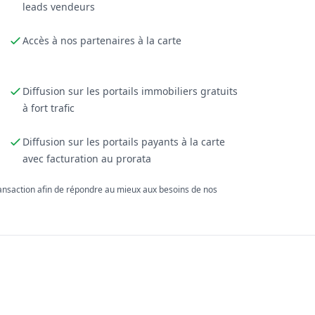
leads vendeurs
Accès à nos partenaires à la carte
Diffusion sur les portails immobiliers gratuits
à fort trafic
Diffusion sur les portails payants à la carte
avec facturation au prorata
ransaction afin de répondre au mieux aux besoins de nos