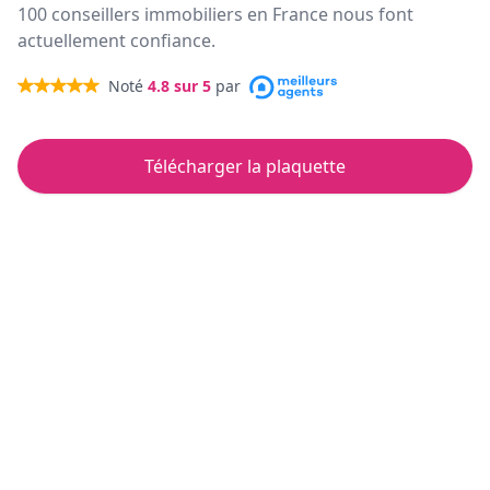
100 conseillers immobiliers en France nous font
actuellement confiance.
Noté
4.8
sur 5
par
Télécharger la plaquette