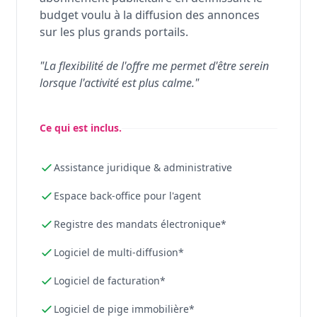
budget voulu à la diffusion des annonces
sur les plus grands portails.
"La flexibilité de l'offre me permet d'être serein
lorsque l'activité est plus calme."
Ce qui est inclus.
Assistance juridique & administrative
Espace back-office pour l'agent
Registre des mandats électronique*
Logiciel de multi-diffusion*
Logiciel de facturation*
Logiciel de pige immobilière*