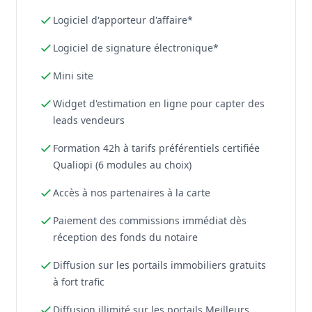
Logiciel d'apporteur d'affaire*
Logiciel de signature électronique*
Mini site
Widget d'estimation en ligne pour capter des
leads vendeurs
Formation 42h à tarifs préférentiels certifiée
Qualiopi (6 modules au choix)
Accès à nos partenaires à la carte
Paiement des commissions immédiat dès
réception des fonds du notaire
Diffusion sur les portails immobiliers gratuits
à fort trafic
Diffusion illimité sur les portails Meilleurs