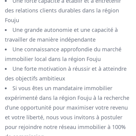
Une forte capacité à établir et à entretenir
des relations clients durables dans la région
Fouju
Une grande autonomie et une capacité à
travailler de manière indépendante
Une connaissance approfondie du marché
immobilier local dans la région
Fouju
Une forte motivation à réussir et à atteindre
des objectifs ambitieux
Si vous êtes un mandataire immobilier
expérimenté dans la région
Fouju
à la recherche
d'une opportunité pour maximiser votre revenu
et votre liberté, nous vous invitons à postuler
pour rejoindre notre réseau immobilier à 100%