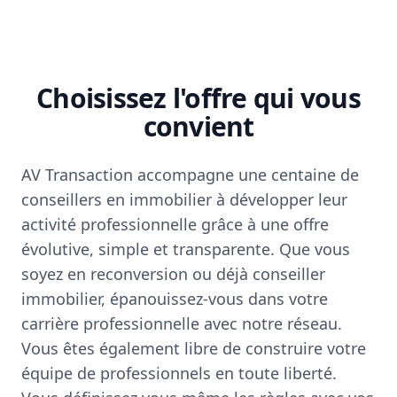
Choisissez l'offre qui vous
convient
AV Transaction accompagne une centaine de
conseillers en immobilier à développer leur
activité professionnelle grâce à une offre
évolutive, simple et transparente. Que vous
soyez en reconversion ou déjà conseiller
immobilier, épanouissez-vous dans votre
carrière professionnelle avec notre réseau.
Vous êtes également libre de construire votre
équipe de professionnels en toute liberté.