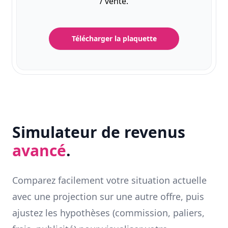
/ vente.
Télécharger la plaquette
Simulateur de revenus
avancé
.
Comparez facilement votre situation actuelle
avec une projection sur une autre offre, puis
ajustez les hypothèses (commission, paliers,