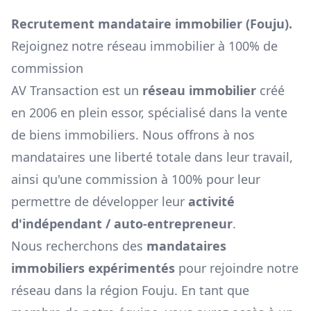
Recrutement mandataire immobilier (
Fouju
).
Rejoignez notre réseau immobilier à 100% de
commission
AV Transaction est un
réseau immobilier
créé
en 2006 en plein essor, spécialisé dans la vente
de biens immobiliers. Nous offrons à nos
mandataires une liberté totale dans leur travail,
ainsi qu'une commission à 100% pour leur
permettre de développer leur
activité
d'indépendant / auto-entrepreneur
.
Nous recherchons des
mandataires
immobiliers expérimentés
pour rejoindre notre
réseau dans la région
Fouju
. En tant que