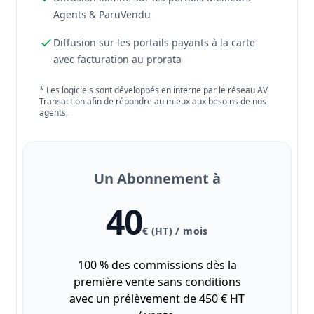
Agents & ParuVendu
Diffusion sur les portails payants à la carte
avec facturation au prorata
* Les logiciels sont développés en interne par le réseau AV
Transaction afin de répondre au mieux aux besoins de nos
agents.
Un Abonnement à
40
€ (HT) / mois
100 % des commissions dès la
première vente sans conditions
avec un prélèvement de 450 € HT