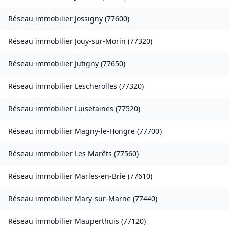
Réseau immobilier
Jossigny
(
77600
)
Réseau immobilier
Jouy-sur-Morin
(
77320
)
Réseau immobilier
Jutigny
(
77650
)
Réseau immobilier
Lescherolles
(
77320
)
Réseau immobilier
Luisetaines
(
77520
)
Réseau immobilier
Magny-le-Hongre
(
77700
)
Réseau immobilier
Les Marêts
(
77560
)
Réseau immobilier
Marles-en-Brie
(
77610
)
Réseau immobilier
Mary-sur-Marne
(
77440
)
Réseau immobilier
Mauperthuis
(
77120
)