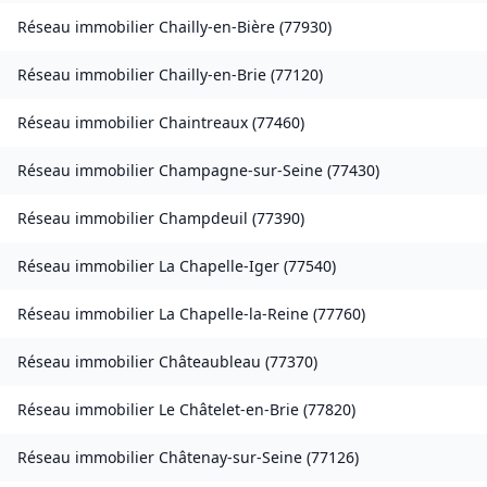
Réseau immobilier
Chailly-en-Bière
(
77930
)
Réseau immobilier
Chailly-en-Brie
(
77120
)
Réseau immobilier
Chaintreaux
(
77460
)
Réseau immobilier
Champagne-sur-Seine
(
77430
)
Réseau immobilier
Champdeuil
(
77390
)
Réseau immobilier
La Chapelle-Iger
(
77540
)
Réseau immobilier
La Chapelle-la-Reine
(
77760
)
Réseau immobilier
Châteaubleau
(
77370
)
Réseau immobilier
Le Châtelet-en-Brie
(
77820
)
Réseau immobilier
Châtenay-sur-Seine
(
77126
)