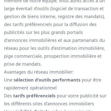
membre de notre équipe, vous aurez accès à un
large éventail d'outils (logiciel de transaction et
gestion de biens interne, registre des mandats),
des tarifs préférenciels pour la diffusion des
publicités sur les plus grands portails
d'annonces immobilières et aux partenariats du
réseau pour les outils d'estimation immobilière,
pige commerciale, prospection immobilière et
prise de mandats.
Avantages du réseau immobilier:
Une
sélection d'outils performants
pour être
rapidement opérationnel
Des
tarifs préférenciels
pour votre publicité sur
les différents sites d'annonces immobiliers