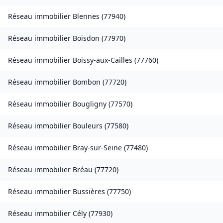
Réseau immobilier
Blennes
(
77940
)
Réseau immobilier
Boisdon
(
77970
)
Réseau immobilier
Boissy-aux-Cailles
(
77760
)
Réseau immobilier
Bombon
(
77720
)
Réseau immobilier
Bougligny
(
77570
)
Réseau immobilier
Bouleurs
(
77580
)
Réseau immobilier
Bray-sur-Seine
(
77480
)
Réseau immobilier
Bréau
(
77720
)
Réseau immobilier
Bussières
(
77750
)
Réseau immobilier
Cély
(
77930
)