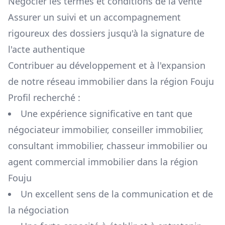
Négocier les termes et conditions de la vente
Assurer un suivi et un accompagnement
rigoureux des dossiers jusqu'à la signature de
l'acte authentique
Contribuer au développement et à l'expansion
de notre réseau immobilier dans la région
Fouju
Profil recherché :
Une expérience significative en tant que
négociateur immobilier, conseiller immobilier,
consultant immobilier, chasseur immobilier ou
agent commercial immobilier dans la région
Fouju
Un excellent sens de la communication et de
la négociation