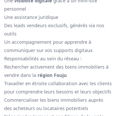
Une
visibilité digitale
grâce à un mini-site
personnel
Une assistance juridique
Des leads vendeurs exclusifs, générés via nos
outils
Un accompagnement pour apprendre à
communiquer sur vos supports digitaux
Responsabilités au sein du réseau :
Rechercher activement des biens immobiliers à
vendre dans la
région
Fouju
Travailler en étroite collaboration avec les clients
pour comprendre leurs besoins et leurs objectifs
Commercialiser les biens immobiliers auprès
des acheteurs ou locataires potentiels