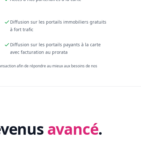
Diffusion sur les portails immobiliers gratuits
à fort trafic
Diffusion sur les portails payants à la carte
avec facturation au prorata
ransaction afin de répondre au mieux aux besoins de nos
evenus
avancé
.