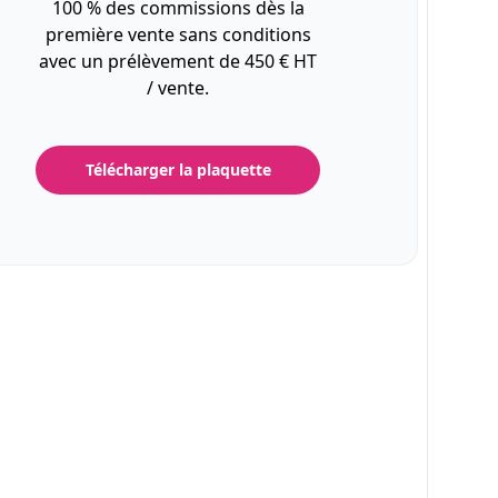
100 % des commissions dès la
première vente sans conditions
avec un prélèvement de 450 € HT
/ vente.
Télécharger la plaquette