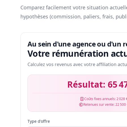
Comparez facilement votre situation actuelle
hypothèses (commission, paliers, frais, publ
Au sein d'une agence ou d'un 
Votre rémunération actu
Calculez vos revenus avec votre affiliation actu
Résultat:
65 4
Coûts fixes annuels:
2 028 
Retenues sur vente:
22 500
Type d'offre