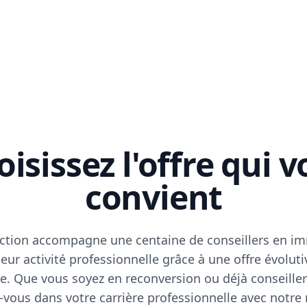
isissez l'offre qui 
convient
ction accompagne une centaine de conseillers en im
eur activité professionnelle grâce à une offre évoluti
e. Que vous soyez en reconversion ou déjà conseiller
vous dans votre carrière professionnelle avec notre