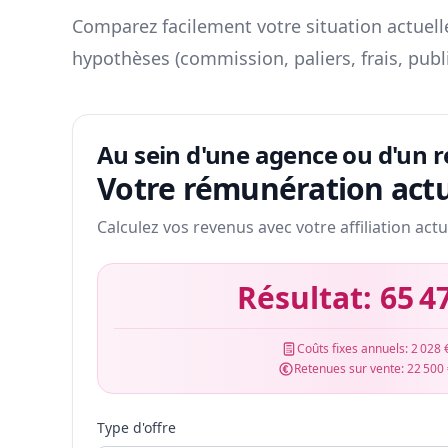
Comparez facilement votre situation actuelle
hypothèses (commission, paliers, frais, publ
Au sein d'une agence ou d'un 
Votre rémunération actu
Calculez vos revenus avec votre affiliation actu
Résultat:
65 4
Coûts fixes annuels:
2 028 
Retenues sur vente:
22 500
Type d'offre