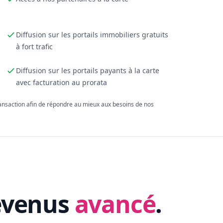
Diffusion sur les portails immobiliers gratuits
à fort trafic
Diffusion sur les portails payants à la carte
avec facturation au prorata
ransaction afin de répondre au mieux aux besoins de nos
evenus
avancé
.