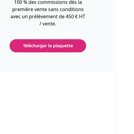
100 % des commissions dès la
première vente sans conditions
avec un prélèvement de 450 € HT
/ vente.
Télécharger la plaquette