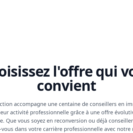
isissez l'offre qui 
convient
ction accompagne une centaine de conseillers en im
eur activité professionnelle grâce à une offre évoluti
e. Que vous soyez en reconversion ou déjà conseiller
vous dans votre carrière professionnelle avec notre