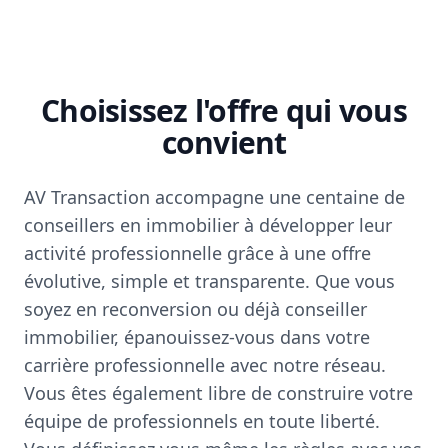
Choisissez l'offre qui vous
convient
AV Transaction accompagne une centaine de
conseillers en immobilier à développer leur
activité professionnelle grâce à une offre
évolutive, simple et transparente. Que vous
soyez en reconversion ou déjà conseiller
immobilier, épanouissez-vous dans votre
carrière professionnelle avec notre réseau.
Vous êtes également libre de construire votre
équipe de professionnels en toute liberté.