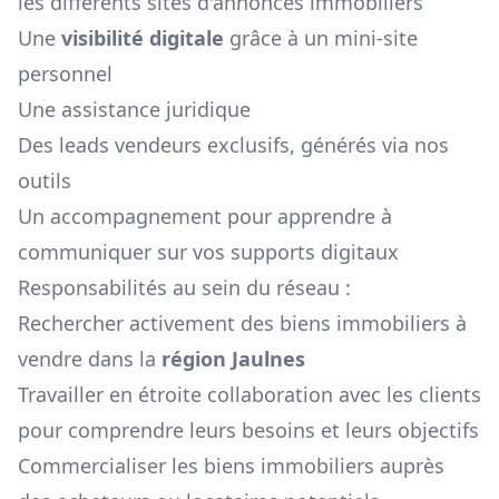
les différents sites d'annonces immobiliers
Une
visibilité digitale
grâce à un mini-site
personnel
Une assistance juridique
Des leads vendeurs exclusifs, générés via nos
outils
Un accompagnement pour apprendre à
communiquer sur vos supports digitaux
Responsabilités au sein du réseau :
Rechercher activement des biens immobiliers à
vendre dans la
région
Jaulnes
Travailler en étroite collaboration avec les clients
pour comprendre leurs besoins et leurs objectifs
Commercialiser les biens immobiliers auprès