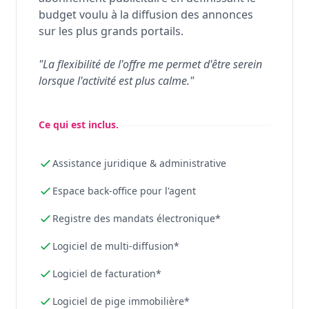
budget voulu à la diffusion des annonces
sur les plus grands portails.
"La flexibilité de l'offre me permet d'être serein
lorsque l'activité est plus calme."
Ce qui est inclus.
Assistance juridique & administrative
Espace back-office pour l'agent
Registre des mandats électronique*
Logiciel de multi-diffusion*
Logiciel de facturation*
Logiciel de pige immobilière*