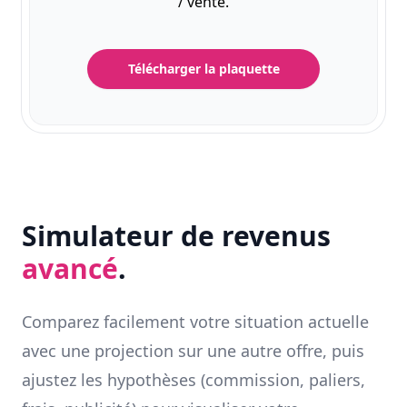
/ vente.
Télécharger la plaquette
Simulateur de revenus
avancé
.
Comparez facilement votre situation actuelle
avec une projection sur une autre offre, puis
ajustez les hypothèses (commission, paliers,