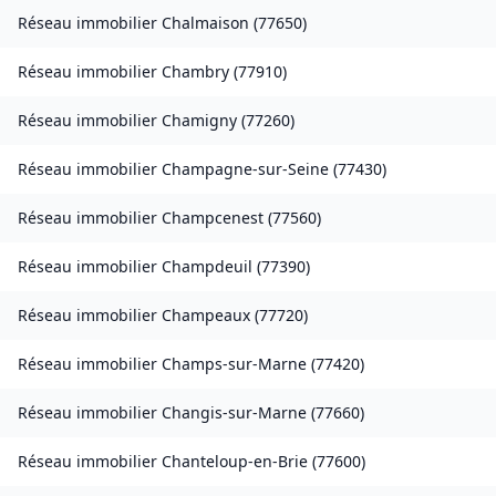
Réseau immobilier
Chalmaison
(
77650
)
Réseau immobilier
Chambry
(
77910
)
Réseau immobilier
Chamigny
(
77260
)
Réseau immobilier
Champagne-sur-Seine
(
77430
)
Réseau immobilier
Champcenest
(
77560
)
Réseau immobilier
Champdeuil
(
77390
)
Réseau immobilier
Champeaux
(
77720
)
Réseau immobilier
Champs-sur-Marne
(
77420
)
Réseau immobilier
Changis-sur-Marne
(
77660
)
Réseau immobilier
Chanteloup-en-Brie
(
77600
)