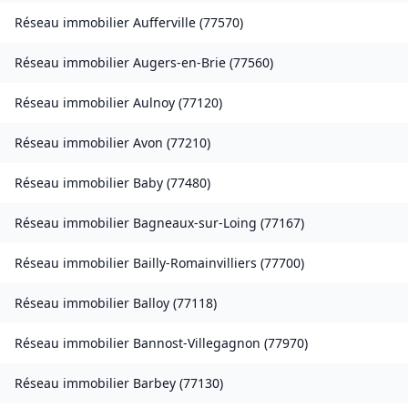
Réseau immobilier
Aufferville
(
77570
)
Réseau immobilier
Augers-en-Brie
(
77560
)
Réseau immobilier
Aulnoy
(
77120
)
Réseau immobilier
Avon
(
77210
)
Réseau immobilier
Baby
(
77480
)
Réseau immobilier
Bagneaux-sur-Loing
(
77167
)
Réseau immobilier
Bailly-Romainvilliers
(
77700
)
Réseau immobilier
Balloy
(
77118
)
Réseau immobilier
Bannost-Villegagnon
(
77970
)
Réseau immobilier
Barbey
(
77130
)