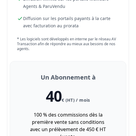
Agents & ParuVendu
Diffusion sur les portails payants à la carte
avec facturation au prorata
* Les logiciels sont développés en interne par le réseau AV
Transaction afin de répondre au mieux aux besoins de nos
agents.
Un Abonnement à
40
€ (HT) / mois
100 % des commissions dès la
première vente sans conditions
avec un prélèvement de 450 € HT