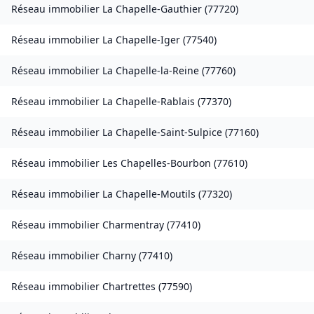
Réseau immobilier
La Chapelle-Gauthier
(
77720
)
Réseau immobilier
La Chapelle-Iger
(
77540
)
Réseau immobilier
La Chapelle-la-Reine
(
77760
)
Réseau immobilier
La Chapelle-Rablais
(
77370
)
Réseau immobilier
La Chapelle-Saint-Sulpice
(
77160
)
Réseau immobilier
Les Chapelles-Bourbon
(
77610
)
Réseau immobilier
La Chapelle-Moutils
(
77320
)
Réseau immobilier
Charmentray
(
77410
)
Réseau immobilier
Charny
(
77410
)
Réseau immobilier
Chartrettes
(
77590
)