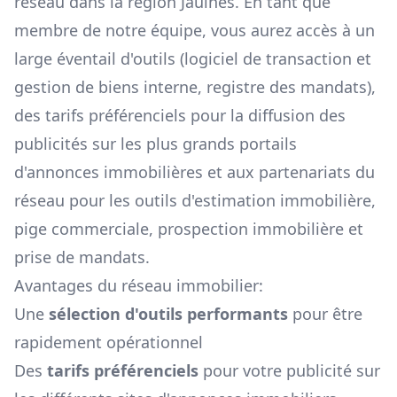
réseau dans la région
Jaulnes
. En tant que
membre de notre équipe, vous aurez accès à un
large éventail d'outils (logiciel de transaction et
gestion de biens interne, registre des mandats),
des tarifs préférenciels pour la diffusion des
publicités sur les plus grands portails
d'annonces immobilières et aux partenariats du
réseau pour les outils d'estimation immobilière,
pige commerciale, prospection immobilière et
prise de mandats.
Avantages du réseau immobilier:
Une
sélection d'outils performants
pour être
rapidement opérationnel
Des
tarifs préférenciels
pour votre publicité sur