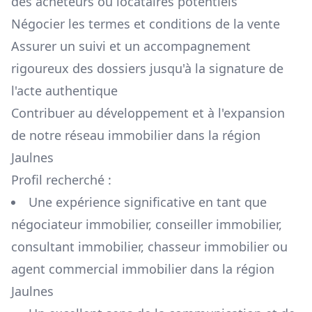
des acheteurs ou locataires potentiels
Négocier les termes et conditions de la vente
Assurer un suivi et un accompagnement
rigoureux des dossiers jusqu'à la signature de
l'acte authentique
Contribuer au développement et à l'expansion
de notre réseau immobilier dans la région
Jaulnes
Profil recherché :
Une expérience significative en tant que
négociateur immobilier, conseiller immobilier,
consultant immobilier, chasseur immobilier ou
agent commercial immobilier dans la région
Jaulnes