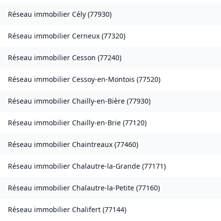
Réseau immobilier
Cély
(
77930
)
Réseau immobilier
Cerneux
(
77320
)
Réseau immobilier
Cesson
(
77240
)
Réseau immobilier
Cessoy-en-Montois
(
77520
)
Réseau immobilier
Chailly-en-Bière
(
77930
)
Réseau immobilier
Chailly-en-Brie
(
77120
)
Réseau immobilier
Chaintreaux
(
77460
)
Réseau immobilier
Chalautre-la-Grande
(
77171
)
Réseau immobilier
Chalautre-la-Petite
(
77160
)
Réseau immobilier
Chalifert
(
77144
)