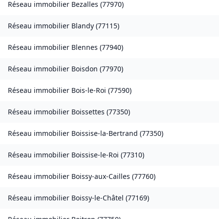
Réseau immobilier
Bezalles
(
77970
)
Réseau immobilier
Blandy
(
77115
)
Réseau immobilier
Blennes
(
77940
)
Réseau immobilier
Boisdon
(
77970
)
Réseau immobilier
Bois-le-Roi
(
77590
)
Réseau immobilier
Boissettes
(
77350
)
Réseau immobilier
Boissise-la-Bertrand
(
77350
)
Réseau immobilier
Boissise-le-Roi
(
77310
)
Réseau immobilier
Boissy-aux-Cailles
(
77760
)
Réseau immobilier
Boissy-le-Châtel
(
77169
)