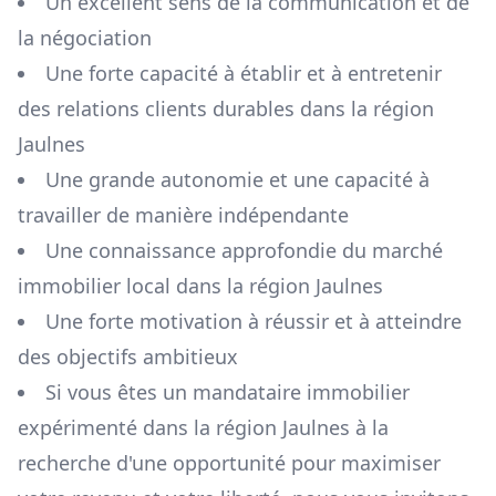
Un excellent sens de la communication et de
la négociation
Une forte capacité à établir et à entretenir
des relations clients durables dans la région
Jaulnes
Une grande autonomie et une capacité à
travailler de manière indépendante
Une connaissance approfondie du marché
immobilier local dans la région
Jaulnes
Une forte motivation à réussir et à atteindre
des objectifs ambitieux
Si vous êtes un mandataire immobilier
expérimenté dans la région
Jaulnes
à la
recherche d'une opportunité pour maximiser