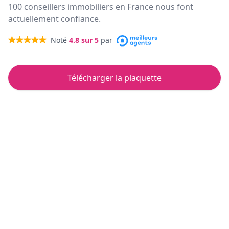
100 conseillers immobiliers en France nous font
actuellement confiance.
Noté
4.8
sur 5
par
Télécharger la plaquette