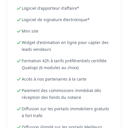
Logiciel d'apporteur d'affaire*
Logiciel de signature électronique*
Mini site
Widget d'estimation en ligne pour capter des
leads vendeurs
Formation 42h à tarifs préférentiels certifiée
Qualiopi (6 modules au choix)
Accès à nos partenaires à la carte
Paiement des commissions immédiat dès
réception des fonds du notaire
Diffusion sur les portails immobiliers gratuits
à fort trafic
Diffusion illimité sur les portails Meilleurs