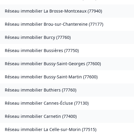
Réseau immobilier
La Brosse-Montceaux
(
77940
)
Réseau immobilier
Brou-sur-Chantereine
(
77177
)
Réseau immobilier
Burcy
(
77760
)
Réseau immobilier
Bussières
(
77750
)
Réseau immobilier
Bussy-Saint-Georges
(
77600
)
Réseau immobilier
Bussy-Saint-Martin
(
77600
)
Réseau immobilier
Buthiers
(
77760
)
Réseau immobilier
Cannes-Écluse
(
77130
)
Réseau immobilier
Carnetin
(
77400
)
Réseau immobilier
La Celle-sur-Morin
(
77515
)