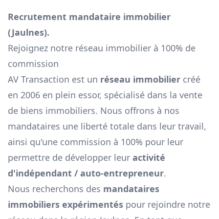
Recrutement mandataire immobilier
(
Jaulnes
).
Rejoignez notre réseau immobilier à 100% de
commission
AV Transaction est un
réseau immobilier
créé
en 2006 en plein essor, spécialisé dans la vente
de biens immobiliers. Nous offrons à nos
mandataires une liberté totale dans leur travail,
ainsi qu'une commission à 100% pour leur
permettre de développer leur
activité
d'indépendant / auto-entrepreneur
.
Nous recherchons des
mandataires
immobiliers expérimentés
pour rejoindre notre