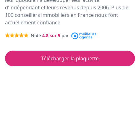
leur quotidien à développer leur activité
d'indépendant et leurs revenus depuis 2006. Plus de
100 conseillers immobiliers en France nous font
actuellement confiance.
Noté
4.8
sur 5
par
Télécharger la plaquette