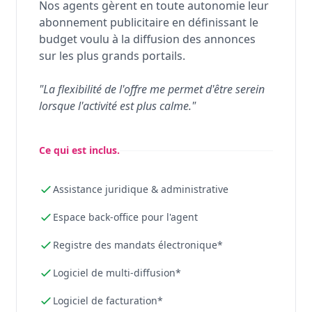
Nos agents gèrent en toute autonomie leur
abonnement publicitaire en définissant le
budget voulu à la diffusion des annonces
sur les plus grands portails.
"La flexibilité de l'offre me permet d'être serein
lorsque l'activité est plus calme."
Ce qui est inclus.
Assistance juridique & administrative
Espace back-office pour l'agent
Registre des mandats électronique*
Logiciel de multi-diffusion*
Logiciel de facturation*