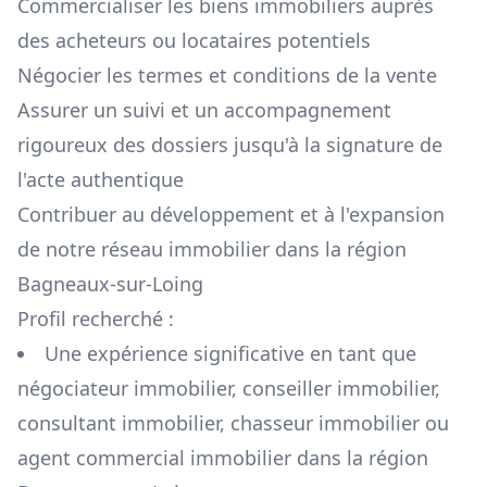
Commercialiser les biens immobiliers auprès
des acheteurs ou locataires potentiels
Négocier les termes et conditions de la vente
Assurer un suivi et un accompagnement
rigoureux des dossiers jusqu'à la signature de
l'acte authentique
Contribuer au développement et à l'expansion
de notre réseau immobilier dans la région
Bagneaux-sur-Loing
Profil recherché :
Une expérience significative en tant que
négociateur immobilier, conseiller immobilier,
consultant immobilier, chasseur immobilier ou
agent commercial immobilier dans la région