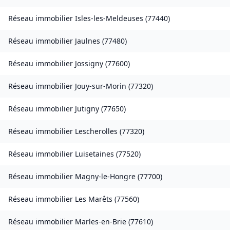
Réseau immobilier
Isles-les-Meldeuses
(
77440
)
Réseau immobilier
Jaulnes
(
77480
)
Réseau immobilier
Jossigny
(
77600
)
Réseau immobilier
Jouy-sur-Morin
(
77320
)
Réseau immobilier
Jutigny
(
77650
)
Réseau immobilier
Lescherolles
(
77320
)
Réseau immobilier
Luisetaines
(
77520
)
Réseau immobilier
Magny-le-Hongre
(
77700
)
Réseau immobilier
Les Marêts
(
77560
)
Réseau immobilier
Marles-en-Brie
(
77610
)