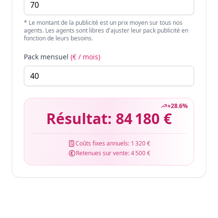
* Le montant de la publicité est un prix moyen sur tous nos
agents. Les agents sont libres d'ajuster leur pack publicité en
fonction de leurs besoins.
Pack mensuel
(€ / mois)
+
28.6
%
Résultat:
84 180 €
Coûts fixes annuels:
1 320 €
Retenues sur vente:
4 500 €