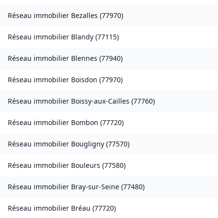
Réseau immobilier
Bezalles
(
77970
)
Réseau immobilier
Blandy
(
77115
)
Réseau immobilier
Blennes
(
77940
)
Réseau immobilier
Boisdon
(
77970
)
Réseau immobilier
Boissy-aux-Cailles
(
77760
)
Réseau immobilier
Bombon
(
77720
)
Réseau immobilier
Bougligny
(
77570
)
Réseau immobilier
Bouleurs
(
77580
)
Réseau immobilier
Bray-sur-Seine
(
77480
)
Réseau immobilier
Bréau
(
77720
)