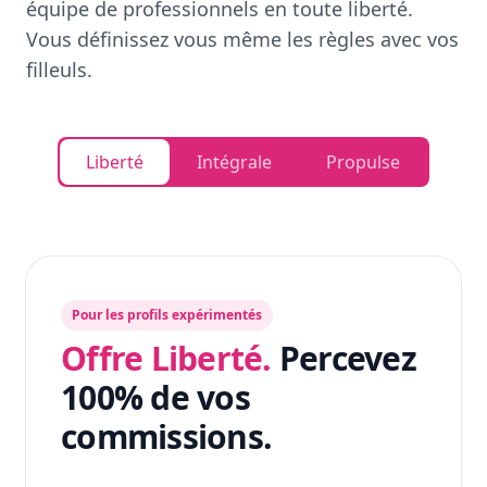
équipe de professionnels en toute liberté.
Vous définissez vous même les règles avec vos
filleuls.
Liberté
Intégrale
Propulse
Pour les profils expérimentés
Offre Liberté.
Percevez
100% de vos
commissions.