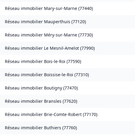
Réseau immobilier
Mary-sur-Marne
(
77440
)
Réseau immobilier
Mauperthuis
(
77120
)
Réseau immobilier
Méry-sur-Marne
(
77730
)
Réseau immobilier
Le Mesnil-Amelot
(
77990
)
Réseau immobilier
Bois-le-Roi
(
77590
)
Réseau immobilier
Boissise-le-Roi
(
77310
)
Réseau immobilier
Boutigny
(
77470
)
Réseau immobilier
Bransles
(
77620
)
Réseau immobilier
Brie-Comte-Robert
(
77170
)
Réseau immobilier
Buthiers
(
77760
)