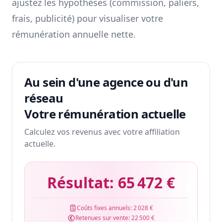
ajustez les hypothèses (commission, paliers,
frais, publicité) pour visualiser votre
rémunération annuelle nette.
Au sein d'une agence ou d'un
réseau
Votre rémunération actuelle
Calculez vos revenus avec votre affiliation
actuelle.
Résultat:
65 472 €
Coûts fixes annuels:
2 028 €
Retenues sur vente:
22 500 €