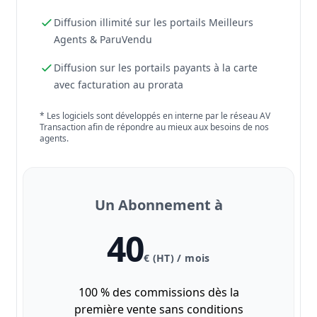
Diffusion illimité sur les portails Meilleurs
Agents & ParuVendu
Diffusion sur les portails payants à la carte
avec facturation au prorata
* Les logiciels sont développés en interne par le réseau AV
Transaction afin de répondre au mieux aux besoins de nos
agents.
Un Abonnement à
40
€ (HT) / mois
100 % des commissions dès la
première vente sans conditions