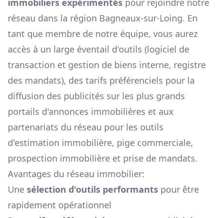
immobiliers expérimentés
pour rejoindre notre
réseau dans la région
Bagneaux-sur-Loing
. En
tant que membre de notre équipe, vous aurez
accès à un large éventail d'outils (logiciel de
transaction et gestion de biens interne, registre
des mandats), des tarifs préférenciels pour la
diffusion des publicités sur les plus grands
portails d'annonces immobilières et aux
partenariats du réseau pour les outils
d'estimation immobilière, pige commerciale,
prospection immobilière et prise de mandats.
Avantages du réseau immobilier:
Une
sélection d'outils performants
pour être
rapidement opérationnel