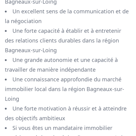
Bagneaux-sur-Loing
Un excellent sens de la communication et de
la négociation
Une forte capacité à établir et à entretenir
des relations clients durables dans la région
Bagneaux-sur-Loing
Une grande autonomie et une capacité à
travailler de manière indépendante
Une connaissance approfondie du marché
immobilier local dans la région
Bagneaux-sur-
Loing
Une forte motivation à réussir et à atteindre
des objectifs ambitieux
Si vous êtes un mandataire immobilier