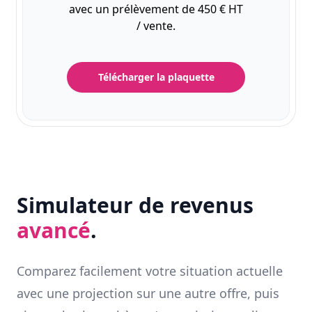
avec un prélèvement de 450 € HT
/ vente.
Télécharger la plaquette
Simulateur de revenus
avancé
.
Comparez facilement votre situation actuelle
avec une projection sur une autre offre, puis