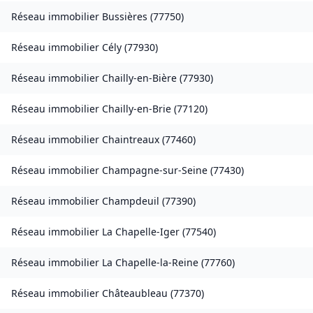
Réseau immobilier
Bussières
(
77750
)
Réseau immobilier
Cély
(
77930
)
Réseau immobilier
Chailly-en-Bière
(
77930
)
Réseau immobilier
Chailly-en-Brie
(
77120
)
Réseau immobilier
Chaintreaux
(
77460
)
Réseau immobilier
Champagne-sur-Seine
(
77430
)
Réseau immobilier
Champdeuil
(
77390
)
Réseau immobilier
La Chapelle-Iger
(
77540
)
Réseau immobilier
La Chapelle-la-Reine
(
77760
)
Réseau immobilier
Châteaubleau
(
77370
)