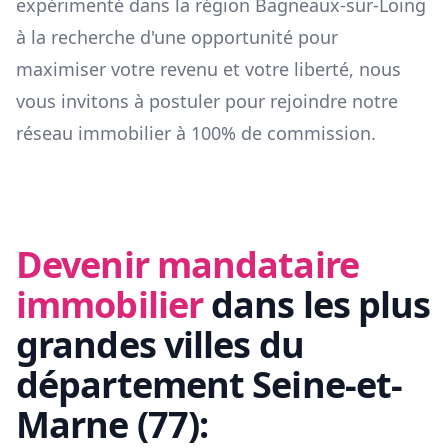
expérimenté dans la région
Bagneaux-sur-Loing
à la recherche d'une opportunité pour
maximiser votre revenu et votre liberté, nous
vous invitons à postuler pour rejoindre notre
réseau immobilier à 100% de commission.
Devenir mandataire
immobilier
dans les plus
grandes villes du
département
Seine-et-
Marne
(
77
):