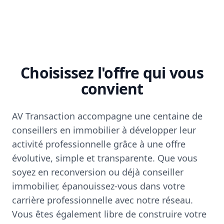
Choisissez l'offre qui vous
convient
AV Transaction accompagne une centaine de
conseillers en immobilier à développer leur
activité professionnelle grâce à une offre
évolutive, simple et transparente. Que vous
soyez en reconversion ou déjà conseiller
immobilier, épanouissez-vous dans votre
carrière professionnelle avec notre réseau.
Vous êtes également libre de construire votre