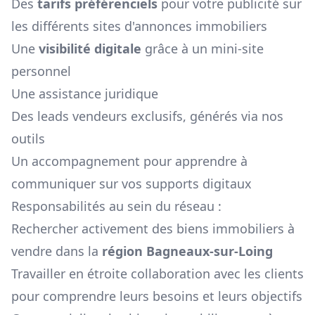
Des
tarifs préférenciels
pour votre publicité sur
les différents sites d'annonces immobiliers
Une
visibilité digitale
grâce à un mini-site
personnel
Une assistance juridique
Des leads vendeurs exclusifs, générés via nos
outils
Un accompagnement pour apprendre à
communiquer sur vos supports digitaux
Responsabilités au sein du réseau :
Rechercher activement des biens immobiliers à
vendre dans la
région
Bagneaux-sur-Loing
Travailler en étroite collaboration avec les clients
pour comprendre leurs besoins et leurs objectifs