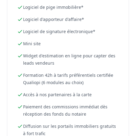
Logiciel de pige immobilière*
Logiciel d'apporteur d'affaire*
Logiciel de signature électronique*
Mini site
Widget d'estimation en ligne pour capter des
leads vendeurs
Formation 42h à tarifs préférentiels certifiée
Qualiopi (6 modules au choix)
Accès à nos partenaires à la carte
Paiement des commissions immédiat dès
réception des fonds du notaire
Diffusion sur les portails immobiliers gratuits
à fort trafic