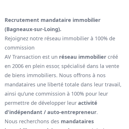
Recrutement mandataire immobilier
(
Bagneaux-sur-Loing
).
Rejoignez notre réseau immobilier à 100% de
commission
AV Transaction est un
réseau immobilier
créé
en 2006 en plein essor, spécialisé dans la vente
de biens immobiliers. Nous offrons à nos
mandataires une liberté totale dans leur travail,
ainsi qu'une commission à 100% pour leur
permettre de développer leur
activité
d'indépendant / auto-entrepreneur
.
Nous recherchons des
mandataires