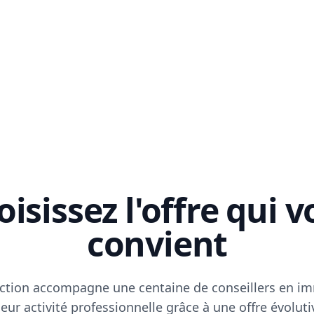
isissez l'offre qui 
convient
ction accompagne une centaine de conseillers en im
eur activité professionnelle grâce à une offre évoluti