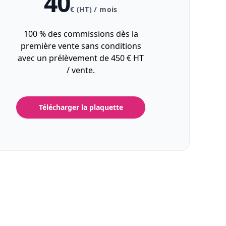
40
€ (HT) / mois
100 % des commissions dès la
première vente sans conditions
avec un prélèvement de 450 € HT
/ vente.
Télécharger la plaquette