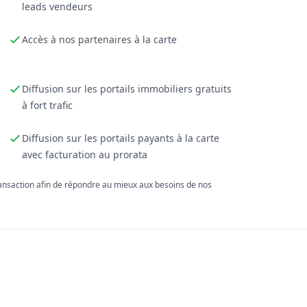
leads vendeurs
Accès à nos partenaires à la carte
Diffusion sur les portails immobiliers gratuits
à fort trafic
Diffusion sur les portails payants à la carte
avec facturation au prorata
ransaction afin de répondre au mieux aux besoins de nos