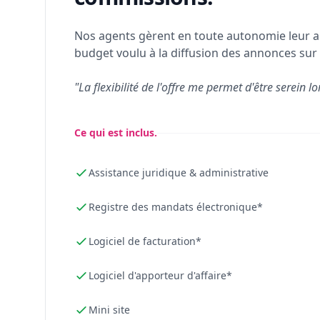
Nos agents gèrent en toute autonomie leur a
budget voulu à la diffusion des annonces sur 
"La flexibilité de l'offre me permet d'être serein lo
Ce qui est inclus.
Assistance juridique & administrative
Registre des mandats électronique*
Logiciel de facturation*
Logiciel d'apporteur d'affaire*
Mini site