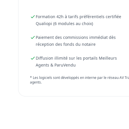
Formation 42h à tarifs préférentiels certifiée
Qualiopi (6 modules au choix)
Paiement des commissions immédiat dès
réception des fonds du notaire
Diffusion illimité sur les portails Meilleurs
Agents & ParuVendu
* Les logiciels sont développés en interne par le réseau AV T
agents.