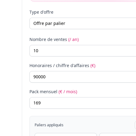
Type d'offre
Nombre de ventes
(/ an)
Honoraires / chiffre d'affaires
(€)
Pack mensuel
(€ / mois)
Paliers appliqués