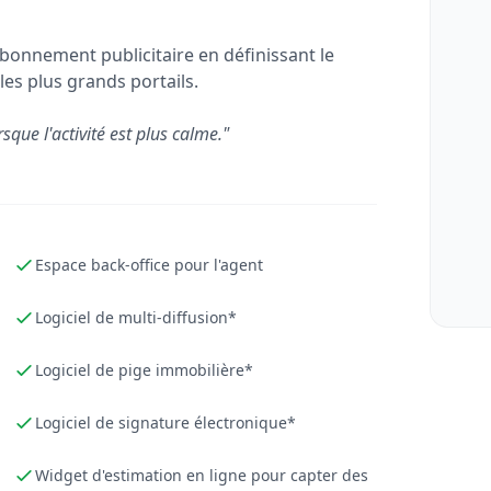
bonnement publicitaire en définissant le
les plus grands portails.
rsque l'activité est plus calme."
Espace back-office pour l'agent
Logiciel de multi-diffusion*
Logiciel de pige immobilière*
Logiciel de signature électronique*
Widget d'estimation en ligne pour capter des