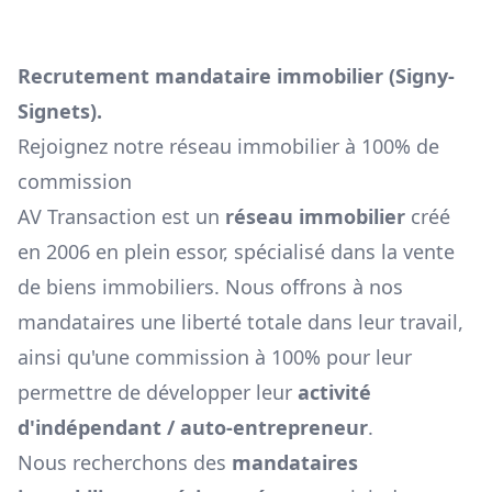
Recrutement mandataire immobilier (
Signy-
Signets
).
Rejoignez notre réseau immobilier à 100% de
commission
AV Transaction est un
réseau immobilier
créé
en 2006 en plein essor, spécialisé dans la vente
de biens immobiliers. Nous offrons à nos
mandataires une liberté totale dans leur travail,
ainsi qu'une commission à 100% pour leur
permettre de développer leur
activité
d'indépendant / auto-entrepreneur
.
Nous recherchons des
mandataires