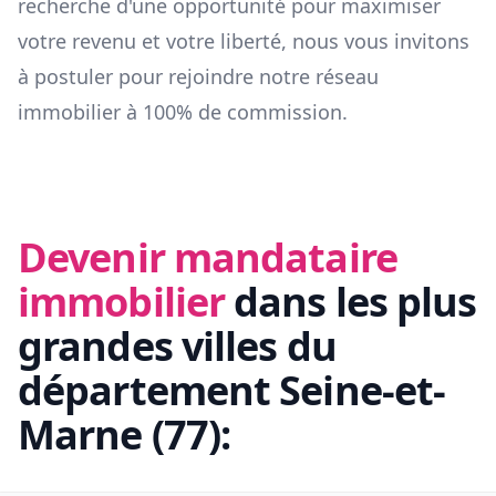
recherche d'une opportunité pour maximiser
votre revenu et votre liberté, nous vous invitons
à postuler pour rejoindre notre réseau
immobilier à 100% de commission.
Devenir mandataire
immobilier
dans les plus
grandes villes du
département
Seine-et-
Marne
(
77
):