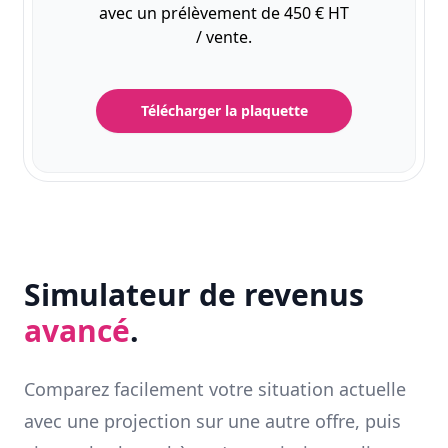
avec un prélèvement de 450 € HT
/ vente.
Télécharger la plaquette
Simulateur de revenus
avancé
.
Comparez facilement votre situation actuelle
avec une projection sur une autre offre, puis