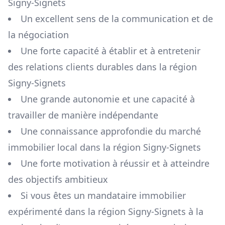
Signy-Signets
Un excellent sens de la communication et de
la négociation
Une forte capacité à établir et à entretenir
des relations clients durables dans la région
Signy-Signets
Une grande autonomie et une capacité à
travailler de manière indépendante
Une connaissance approfondie du marché
immobilier local dans la région
Signy-Signets
Une forte motivation à réussir et à atteindre
des objectifs ambitieux
Si vous êtes un mandataire immobilier
expérimenté dans la région
Signy-Signets
à la