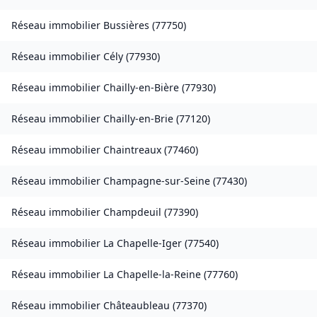
Réseau immobilier
Bussières
(
77750
)
Réseau immobilier
Cély
(
77930
)
Réseau immobilier
Chailly-en-Bière
(
77930
)
Réseau immobilier
Chailly-en-Brie
(
77120
)
Réseau immobilier
Chaintreaux
(
77460
)
Réseau immobilier
Champagne-sur-Seine
(
77430
)
Réseau immobilier
Champdeuil
(
77390
)
Réseau immobilier
La Chapelle-Iger
(
77540
)
Réseau immobilier
La Chapelle-la-Reine
(
77760
)
Réseau immobilier
Châteaubleau
(
77370
)