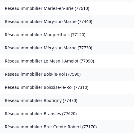
Réseau immobilier
Marles-en-Brie
(
77610
)
Réseau immobilier
Mary-sur-Marne
(
77440
)
Réseau immobilier
Mauperthuis
(
77120
)
Réseau immobilier
Méry-sur-Marne
(
77730
)
Réseau immobilier
Le Mesnil-Amelot
(
77990
)
Réseau immobilier
Bois-le-Roi
(
77590
)
Réseau immobilier
Boissise-le-Roi
(
77310
)
Réseau immobilier
Boutigny
(
77470
)
Réseau immobilier
Bransles
(
77620
)
Réseau immobilier
Brie-Comte-Robert
(
77170
)