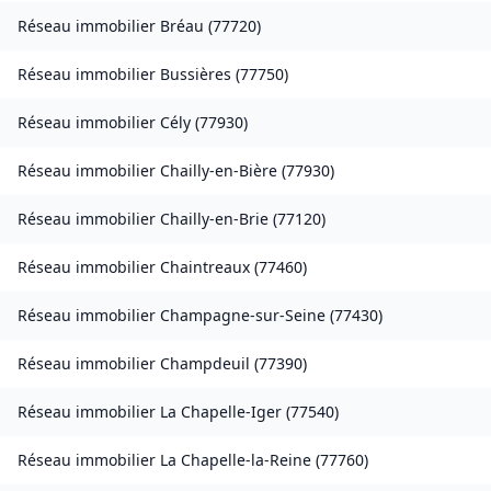
Réseau immobilier
Bréau
(
77720
)
Réseau immobilier
Bussières
(
77750
)
Réseau immobilier
Cély
(
77930
)
Réseau immobilier
Chailly-en-Bière
(
77930
)
Réseau immobilier
Chailly-en-Brie
(
77120
)
Réseau immobilier
Chaintreaux
(
77460
)
Réseau immobilier
Champagne-sur-Seine
(
77430
)
Réseau immobilier
Champdeuil
(
77390
)
Réseau immobilier
La Chapelle-Iger
(
77540
)
Réseau immobilier
La Chapelle-la-Reine
(
77760
)