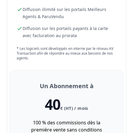
Diffusion illimité sur les portails Meilleurs
Agents & ParuVendu
Diffusion sur les portails payants à la carte
avec facturation au prorata
* Les logiciels sont développés en interne par le réseau AV
Transaction afin de répondre au mieux aux besoins de nos
agents.
Un Abonnement à
40
€ (HT) / mois
100 % des commissions dès la
première vente sans conditions