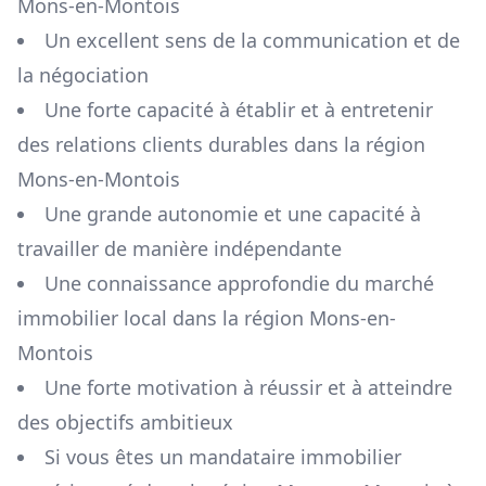
Mons-en-Montois
Un excellent sens de la communication et de
la négociation
Une forte capacité à établir et à entretenir
des relations clients durables dans la région
Mons-en-Montois
Une grande autonomie et une capacité à
travailler de manière indépendante
Une connaissance approfondie du marché
immobilier local dans la région
Mons-en-
Montois
Une forte motivation à réussir et à atteindre
des objectifs ambitieux
Si vous êtes un mandataire immobilier