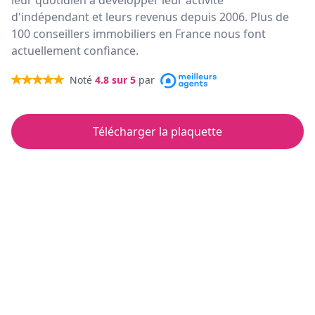
leur quotidien à développer leur activité
d'indépendant et leurs revenus depuis 2006. Plus de
100 conseillers immobiliers en France nous font
actuellement confiance.
Noté
4.8
sur 5
par
Télécharger la plaquette