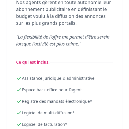
Nos agents gèrent en toute autonomie leur
abonnement publicitaire en définissant le
budget voulu à la diffusion des annonces
sur les plus grands portails.
"La flexibilité de l'offre me permet d'être serein
lorsque l'activité est plus calme."
Ce qui est inclus.
Assistance juridique & administrative
Espace back-office pour l'agent
Registre des mandats électronique*
Logiciel de multi-diffusion*
Logiciel de facturation*