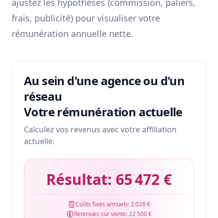
ajustez les hypothèses (commission, paliers,
frais, publicité) pour visualiser votre
rémunération annuelle nette.
Au sein d'une agence ou d'un
réseau
Votre rémunération actuelle
Calculez vos revenus avec votre affiliation
actuelle.
Résultat:
65 472 €
Coûts fixes annuels:
2 028 €
Retenues sur vente:
22 500 €