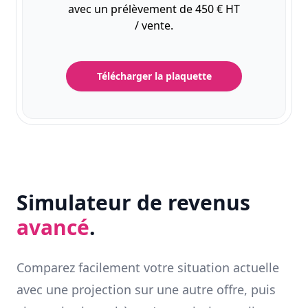
avec un prélèvement de 450 € HT
/ vente.
Télécharger la plaquette
Simulateur de revenus
avancé
.
Comparez facilement votre situation actuelle
avec une projection sur une autre offre, puis