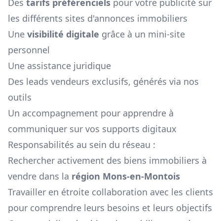
Des
tarifs préférenciels
pour votre publicité sur
les différents sites d'annonces immobiliers
Une
visibilité digitale
grâce à un mini-site
personnel
Une assistance juridique
Des leads vendeurs exclusifs, générés via nos
outils
Un accompagnement pour apprendre à
communiquer sur vos supports digitaux
Responsabilités au sein du réseau :
Rechercher activement des biens immobiliers à
vendre dans la
région
Mons-en-Montois
Travailler en étroite collaboration avec les clients
pour comprendre leurs besoins et leurs objectifs