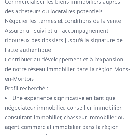
Commercialiser les biens immobiliers auprès
des acheteurs ou locataires potentiels
Négocier les termes et conditions de la vente
Assurer un suivi et un accompagnement
rigoureux des dossiers jusqu'à la signature de
l'acte authentique
Contribuer au développement et à l'expansion
de notre réseau immobilier dans la région
Mons-
en-Montois
Profil recherché :
Une expérience significative en tant que
négociateur immobilier, conseiller immobilier,
consultant immobilier, chasseur immobilier ou
agent commercial immobilier dans la région