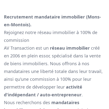
Recrutement mandataire immobilier (
Mons-
en-Montois
).
Rejoignez notre réseau immobilier à 100% de
commission
AV Transaction est un
réseau immobilier
créé
en 2006 en plein essor, spécialisé dans la vente
de biens immobiliers. Nous offrons à nos
mandataires une liberté totale dans leur travail,
ainsi qu'une commission à 100% pour leur
permettre de développer leur
activité
d'indépendant / auto-entrepreneur
.
Nous recherchons des
mandataires