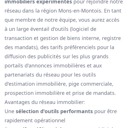
immobiliers expérimentés
pour rejoindre notre
réseau dans la région
Mons-en-Montois
. En tant
que membre de notre équipe, vous aurez accès
à un large éventail d'outils (logiciel de
transaction et gestion de biens interne, registre
des mandats), des tarifs préférenciels pour la
diffusion des publicités sur les plus grands
portails d'annonces immobilières et aux
partenariats du réseau pour les outils
d'estimation immobilière, pige commerciale,
prospection immobilière et prise de mandats.
Avantages du réseau immobilier:
Une
sélection d'outils performants
pour être
rapidement opérationnel