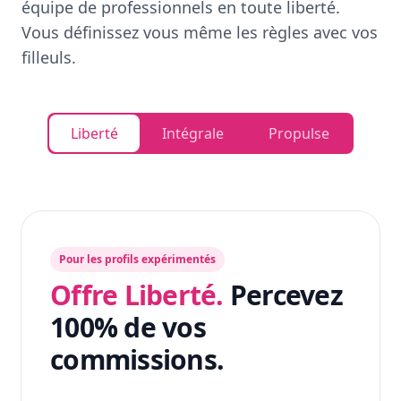
équipe de professionnels en toute liberté.
Vous définissez vous même les règles avec vos
filleuls.
Liberté
Intégrale
Propulse
Pour les profils expérimentés
Offre Liberté.
Percevez
100% de vos
commissions.