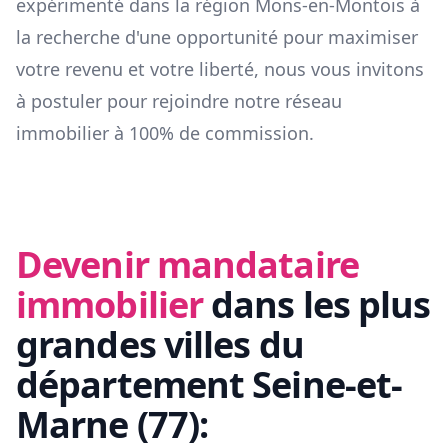
expérimenté dans la région
Mons-en-Montois
à
la recherche d'une opportunité pour maximiser
votre revenu et votre liberté, nous vous invitons
à postuler pour rejoindre notre réseau
immobilier à 100% de commission.
Devenir mandataire
immobilier
dans les plus
grandes villes du
département
Seine-et-
Marne
(
77
):