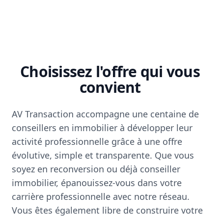
Choisissez l'offre qui vous
convient
AV Transaction accompagne une centaine de
conseillers en immobilier à développer leur
activité professionnelle grâce à une offre
évolutive, simple et transparente. Que vous
soyez en reconversion ou déjà conseiller
immobilier, épanouissez-vous dans votre
carrière professionnelle avec notre réseau.
Vous êtes également libre de construire votre