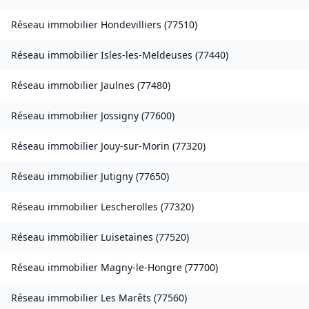
Réseau immobilier
Hondevilliers
(
77510
)
Réseau immobilier
Isles-les-Meldeuses
(
77440
)
Réseau immobilier
Jaulnes
(
77480
)
Réseau immobilier
Jossigny
(
77600
)
Réseau immobilier
Jouy-sur-Morin
(
77320
)
Réseau immobilier
Jutigny
(
77650
)
Réseau immobilier
Lescherolles
(
77320
)
Réseau immobilier
Luisetaines
(
77520
)
Réseau immobilier
Magny-le-Hongre
(
77700
)
Réseau immobilier
Les Marêts
(
77560
)