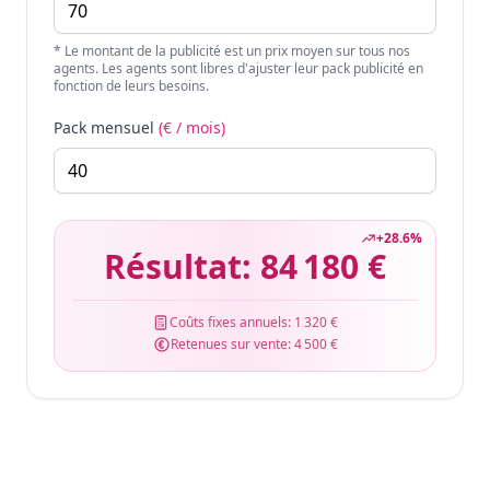
* Le montant de la publicité est un prix moyen sur tous nos
agents. Les agents sont libres d'ajuster leur pack publicité en
fonction de leurs besoins.
Pack mensuel
(€ / mois)
+
28.6
%
Résultat:
84 180 €
Coûts fixes annuels:
1 320 €
Retenues sur vente:
4 500 €