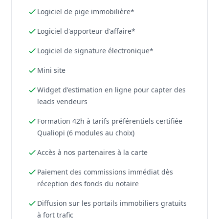
Logiciel de pige immobilière*
Logiciel d'apporteur d'affaire*
Logiciel de signature électronique*
Mini site
Widget d'estimation en ligne pour capter des
leads vendeurs
Formation 42h à tarifs préférentiels certifiée
Qualiopi (6 modules au choix)
Accès à nos partenaires à la carte
Paiement des commissions immédiat dès
réception des fonds du notaire
Diffusion sur les portails immobiliers gratuits
à fort trafic