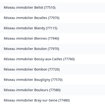
Réseau immobilier
Bellot
(
77510
)
Réseau immobilier
Bezalles
(
77970
)
Réseau immobilier
Blandy
(
77115
)
Réseau immobilier
Blennes
(
77940
)
Réseau immobilier
Boisdon
(
77970
)
Réseau immobilier
Boissy-aux-Cailles
(
77760
)
Réseau immobilier
Bombon
(
77720
)
Réseau immobilier
Bougligny
(
77570
)
Réseau immobilier
Bouleurs
(
77580
)
Réseau immobilier
Bray-sur-Seine
(
77480
)