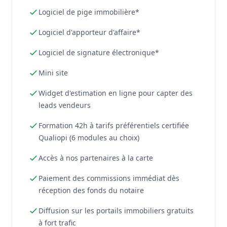
Logiciel de pige immobilière*
Logiciel d'apporteur d'affaire*
Logiciel de signature électronique*
Mini site
Widget d'estimation en ligne pour capter des
leads vendeurs
Formation 42h à tarifs préférentiels certifiée
Qualiopi (6 modules au choix)
Accès à nos partenaires à la carte
Paiement des commissions immédiat dès
réception des fonds du notaire
Diffusion sur les portails immobiliers gratuits
à fort trafic