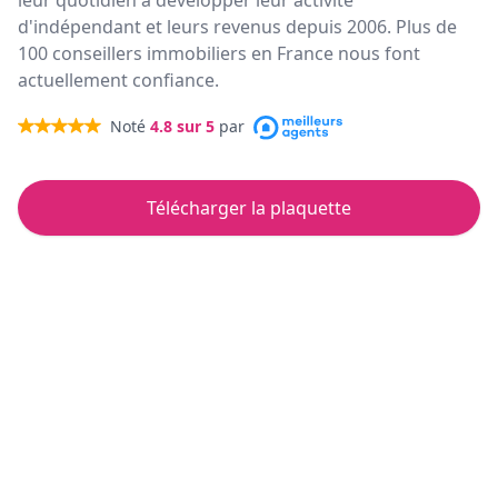
leur quotidien à développer leur activité
d'indépendant et leurs revenus depuis 2006. Plus de
100 conseillers immobiliers en France nous font
actuellement confiance.
Noté
4.8
sur 5
par
Télécharger la plaquette