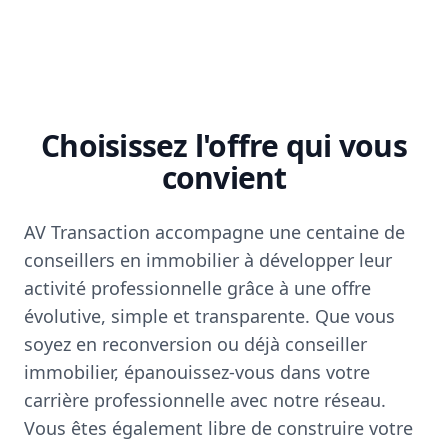
Choisissez l'offre qui vous
convient
AV Transaction accompagne une centaine de
conseillers en immobilier à développer leur
activité professionnelle grâce à une offre
évolutive, simple et transparente. Que vous
soyez en reconversion ou déjà conseiller
immobilier, épanouissez-vous dans votre
carrière professionnelle avec notre réseau.
Vous êtes également libre de construire votre