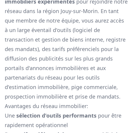
immobiliers expérimentés
pour rejoindre notre
réseau dans la région
Jouy-sur-Morin
. En tant
que membre de notre équipe, vous aurez accès
à un large éventail d'outils (logiciel de
transaction et gestion de biens interne, registre
des mandats), des tarifs préférenciels pour la
diffusion des publicités sur les plus grands
portails d'annonces immobilières et aux
partenariats du réseau pour les outils
d'estimation immobilière, pige commerciale,
prospection immobilière et prise de mandats.
Avantages du réseau immobilier:
Une
sélection d'outils performants
pour être
rapidement opérationnel