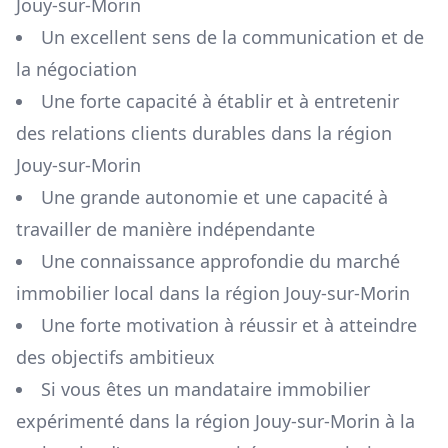
Jouy-sur-Morin
Un excellent sens de la communication et de
la négociation
Une forte capacité à établir et à entretenir
des relations clients durables dans la région
Jouy-sur-Morin
Une grande autonomie et une capacité à
travailler de manière indépendante
Une connaissance approfondie du marché
immobilier local dans la région
Jouy-sur-Morin
Une forte motivation à réussir et à atteindre
des objectifs ambitieux
Si vous êtes un mandataire immobilier
expérimenté dans la région
Jouy-sur-Morin
à la