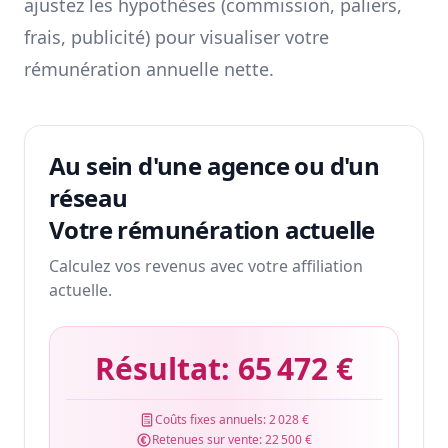
ajustez les hypothèses (commission, paliers,
frais, publicité) pour visualiser votre
rémunération annuelle nette.
Au sein d'une agence ou d'un
réseau
Votre rémunération actuelle
Calculez vos revenus avec votre affiliation
actuelle.
Résultat:
65 472 €
Coûts fixes annuels:
2 028 €
Retenues sur vente:
22 500 €