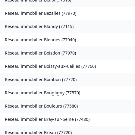
Réseau immobilier
Bezalles
(
77970
)
Réseau immobilier
Blandy
(
77115
)
Réseau immobilier
Blennes
(
77940
)
Réseau immobilier
Boisdon
(
77970
)
Réseau immobilier
Boissy-aux-Cailles
(
77760
)
Réseau immobilier
Bombon
(
77720
)
Réseau immobilier
Bougligny
(
77570
)
Réseau immobilier
Bouleurs
(
77580
)
Réseau immobilier
Bray-sur-Seine
(
77480
)
Réseau immobilier
Bréau
(
77720
)