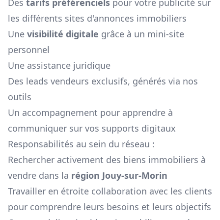
Des
tarifs préférenciels
pour votre publicité sur
les différents sites d'annonces immobiliers
Une
visibilité digitale
grâce à un mini-site
personnel
Une assistance juridique
Des leads vendeurs exclusifs, générés via nos
outils
Un accompagnement pour apprendre à
communiquer sur vos supports digitaux
Responsabilités au sein du réseau :
Rechercher activement des biens immobiliers à
vendre dans la
région
Jouy-sur-Morin
Travailler en étroite collaboration avec les clients
pour comprendre leurs besoins et leurs objectifs