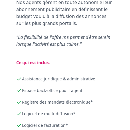
Nos agents gèrent en toute autonomie leur
abonnement publicitaire en définissant le
budget voulu à la diffusion des annonces
sur les plus grands portails.
"La flexibilité de l'offre me permet d'être serein
lorsque l'activité est plus calme."
Ce qui est inclus.
Assistance juridique & administrative
Espace back-office pour l'agent
Registre des mandats électronique*
Logiciel de multi-diffusion*
Logiciel de facturation*