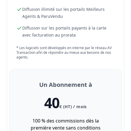
Diffusion illimité sur les portails Meilleurs
Agents & ParuVendu
Diffusion sur les portails payants à la carte
avec facturation au prorata
* Les logiciels sont développés en interne par le réseau AV
Transaction afin de répondre au mieux aux besoins de nos
agents.
Un Abonnement à
40
€ (HT) / mois
100 % des commissions dès la
première vente sans conditions