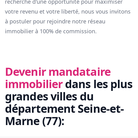
recherche d'une opportunité pour maximiser
votre revenu et votre liberté, nous vous invitons
à postuler pour rejoindre notre réseau
immobilier à 100% de commission.
Devenir mandataire
immobilier
dans les plus
grandes villes du
département
Seine-et-
Marne
(
77
):