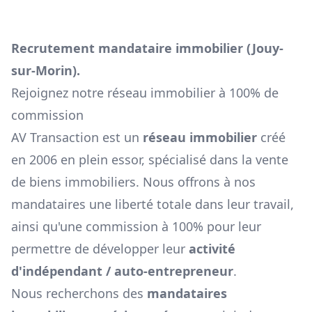
Recrutement mandataire immobilier (
Jouy-
sur-Morin
).
Rejoignez notre réseau immobilier à 100% de
commission
AV Transaction est un
réseau immobilier
créé
en 2006 en plein essor, spécialisé dans la vente
de biens immobiliers. Nous offrons à nos
mandataires une liberté totale dans leur travail,
ainsi qu'une commission à 100% pour leur
permettre de développer leur
activité
d'indépendant / auto-entrepreneur
.
Nous recherchons des
mandataires