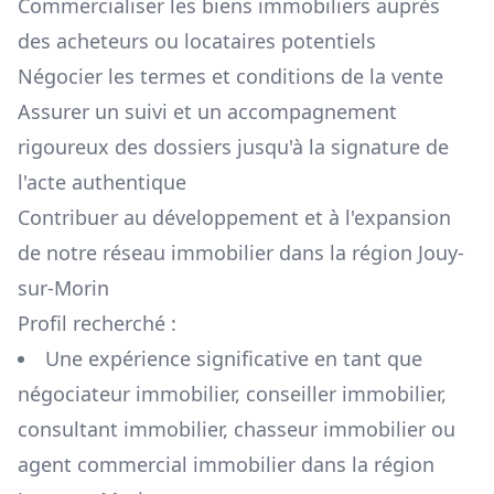
Commercialiser les biens immobiliers auprès
des acheteurs ou locataires potentiels
Négocier les termes et conditions de la vente
Assurer un suivi et un accompagnement
rigoureux des dossiers jusqu'à la signature de
l'acte authentique
Contribuer au développement et à l'expansion
de notre réseau immobilier dans la région
Jouy-
sur-Morin
Profil recherché :
Une expérience significative en tant que
négociateur immobilier, conseiller immobilier,
consultant immobilier, chasseur immobilier ou
agent commercial immobilier dans la région