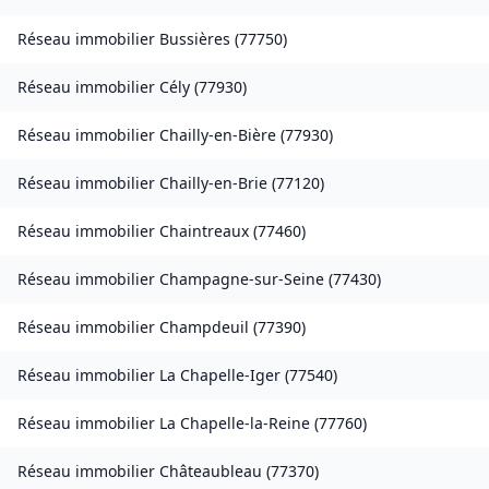
Réseau immobilier
Bussières
(
77750
)
Réseau immobilier
Cély
(
77930
)
Réseau immobilier
Chailly-en-Bière
(
77930
)
Réseau immobilier
Chailly-en-Brie
(
77120
)
Réseau immobilier
Chaintreaux
(
77460
)
Réseau immobilier
Champagne-sur-Seine
(
77430
)
Réseau immobilier
Champdeuil
(
77390
)
Réseau immobilier
La Chapelle-Iger
(
77540
)
Réseau immobilier
La Chapelle-la-Reine
(
77760
)
Réseau immobilier
Châteaubleau
(
77370
)