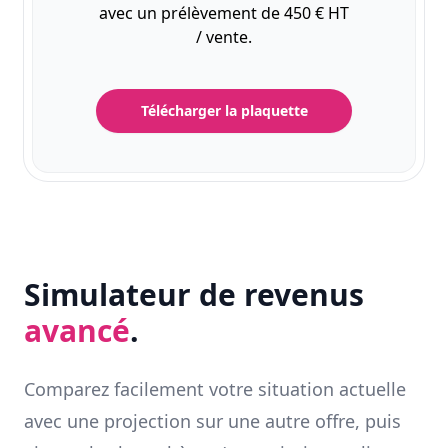
avec un prélèvement de 450 € HT
/ vente.
Télécharger la plaquette
Simulateur de revenus
avancé
.
Comparez facilement votre situation actuelle
avec une projection sur une autre offre, puis