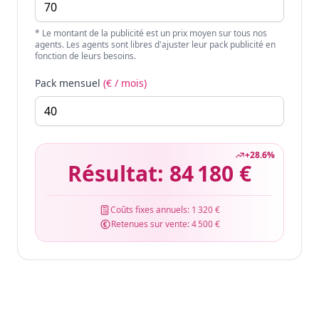
* Le montant de la publicité est un prix moyen sur tous nos
agents. Les agents sont libres d'ajuster leur pack publicité en
fonction de leurs besoins.
Pack mensuel
(€ / mois)
+
28.6
%
Résultat:
84 180 €
Coûts fixes annuels:
1 320 €
Retenues sur vente:
4 500 €