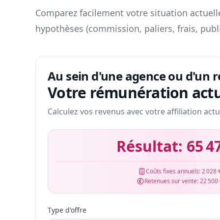
Comparez facilement votre situation actuelle
hypothèses (commission, paliers, frais, publ
Au sein d'une agence ou d'un 
Votre rémunération actu
Calculez vos revenus avec votre affiliation actu
Résultat:
65 4
Coûts fixes annuels:
2 028 
Retenues sur vente:
22 500
Type d'offre