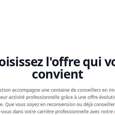
isissez l'offre qui 
convient
ction accompagne une centaine de conseillers en im
eur activité professionnelle grâce à une offre évoluti
e. Que vous soyez en reconversion ou déjà conseiller
vous dans votre carrière professionnelle avec notre