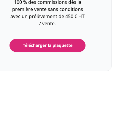
100 % des commissions dès la
première vente sans conditions
avec un prélèvement de 450 € HT
/ vente.
Télécharger la plaquette