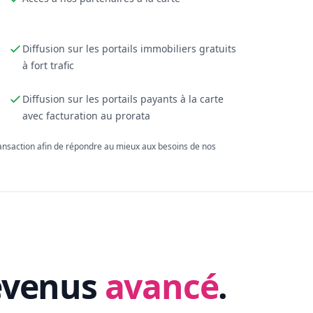
Diffusion sur les portails immobiliers gratuits
à fort trafic
Diffusion sur les portails payants à la carte
avec facturation au prorata
ransaction afin de répondre au mieux aux besoins de nos
evenus
avancé
.