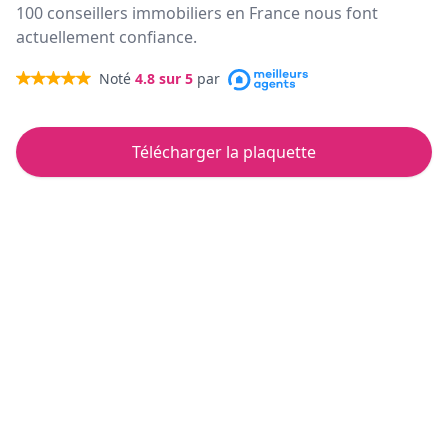
100 conseillers immobiliers en France nous font
actuellement confiance.
Noté
4.8
sur 5
par
Télécharger la plaquette