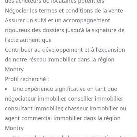
des acheteurs ou locataires potentiels
Négocier les termes et conditions de la vente
Assurer un suivi et un accompagnement
rigoureux des dossiers jusqu'à la signature de
l'acte authentique
Contribuer au développement et à l'expansion
de notre réseau immobilier dans la région
Montry
Profil recherché :
Une expérience significative en tant que
négociateur immobilier, conseiller immobilier,
consultant immobilier, chasseur immobilier ou
agent commercial immobilier dans la région
Montry