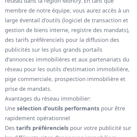
réseau dans la région
Montry
. En tant que
membre de notre équipe, vous aurez accès à un
large éventail d'outils (logiciel de transaction et
gestion de biens interne, registre des mandats),
des tarifs préférenciels pour la diffusion des
publicités sur les plus grands portails
d'annonces immobilières et aux partenariats du
réseau pour les outils d'estimation immobilière,
pige commerciale, prospection immobilière et
prise de mandats.
Avantages du réseau immobilier:
Une
sélection d'outils performants
pour être
rapidement opérationnel
Des
tarifs préférenciels
pour votre publicité sur