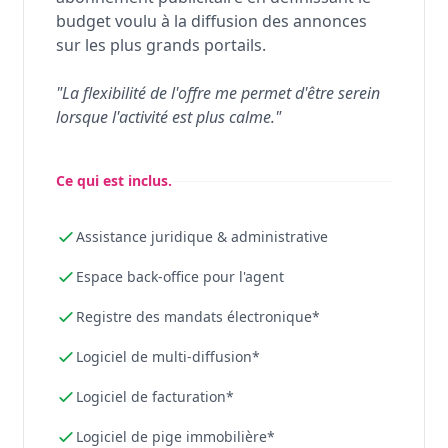
budget voulu à la diffusion des annonces
sur les plus grands portails.
"La flexibilité de l'offre me permet d'être serein
lorsque l'activité est plus calme."
Ce qui est inclus.
Assistance juridique & administrative
Espace back-office pour l'agent
Registre des mandats électronique*
Logiciel de multi-diffusion*
Logiciel de facturation*
Logiciel de pige immobilière*