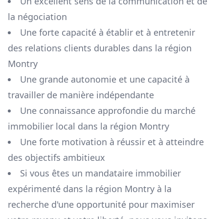
Un excellent sens de la communication et de
la négociation
Une forte capacité à établir et à entretenir
des relations clients durables dans la région
Montry
Une grande autonomie et une capacité à
travailler de manière indépendante
Une connaissance approfondie du marché
immobilier local dans la région
Montry
Une forte motivation à réussir et à atteindre
des objectifs ambitieux
Si vous êtes un mandataire immobilier
expérimenté dans la région
Montry
à la
recherche d'une opportunité pour maximiser