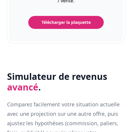
/ vente.
Télécharger la plaquette
Simulateur de revenus
avancé
.
Comparez facilement votre situation actuelle
avec une projection sur une autre offre, puis
ajustez les hypothèses (commission, paliers,