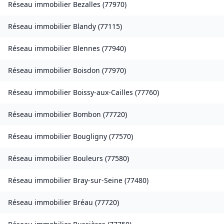
Réseau immobilier
Bezalles
(
77970
)
Réseau immobilier
Blandy
(
77115
)
Réseau immobilier
Blennes
(
77940
)
Réseau immobilier
Boisdon
(
77970
)
Réseau immobilier
Boissy-aux-Cailles
(
77760
)
Réseau immobilier
Bombon
(
77720
)
Réseau immobilier
Bougligny
(
77570
)
Réseau immobilier
Bouleurs
(
77580
)
Réseau immobilier
Bray-sur-Seine
(
77480
)
Réseau immobilier
Bréau
(
77720
)