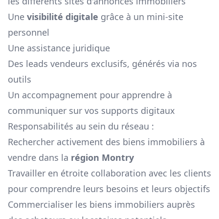
les différents sites d'annonces immobiliers
Une
visibilité digitale
grâce à un mini-site
personnel
Une assistance juridique
Des leads vendeurs exclusifs, générés via nos
outils
Un accompagnement pour apprendre à
communiquer sur vos supports digitaux
Responsabilités au sein du réseau :
Rechercher activement des biens immobiliers à
vendre dans la
région
Montry
Travailler en étroite collaboration avec les clients
pour comprendre leurs besoins et leurs objectifs
Commercialiser les biens immobiliers auprès