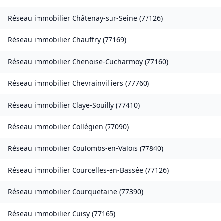
Réseau immobilier
Châtenay-sur-Seine
(
77126
)
Réseau immobilier
Chauffry
(
77169
)
Réseau immobilier
Chenoise-Cucharmoy
(
77160
)
Réseau immobilier
Chevrainvilliers
(
77760
)
Réseau immobilier
Claye-Souilly
(
77410
)
Réseau immobilier
Collégien
(
77090
)
Réseau immobilier
Coulombs-en-Valois
(
77840
)
Réseau immobilier
Courcelles-en-Bassée
(
77126
)
Réseau immobilier
Courquetaine
(
77390
)
Réseau immobilier
Cuisy
(
77165
)