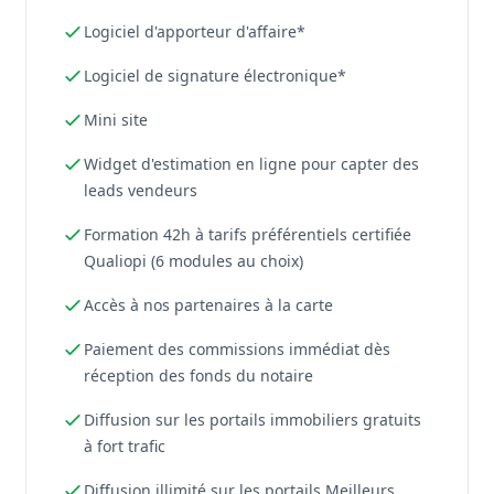
Logiciel d'apporteur d'affaire*
Logiciel de signature électronique*
Mini site
Widget d'estimation en ligne pour capter des
leads vendeurs
Formation 42h à tarifs préférentiels certifiée
Qualiopi (6 modules au choix)
Accès à nos partenaires à la carte
Paiement des commissions immédiat dès
réception des fonds du notaire
Diffusion sur les portails immobiliers gratuits
à fort trafic
Diffusion illimité sur les portails Meilleurs