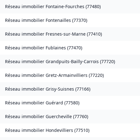
Réseau immobilier
Fontaine-Fourches
(
77480
)
Réseau immobilier
Fontenailles
(
77370
)
Réseau immobilier
Fresnes-sur-Marne
(
77410
)
Réseau immobilier
Fublaines
(
77470
)
Réseau immobilier
Grandpuits-Bailly-Carrois
(
77720
)
Réseau immobilier
Gretz-Armainvilliers
(
77220
)
Réseau immobilier
Grisy-Suisnes
(
77166
)
Réseau immobilier
Guérard
(
77580
)
Réseau immobilier
Guercheville
(
77760
)
Réseau immobilier
Hondevilliers
(
77510
)