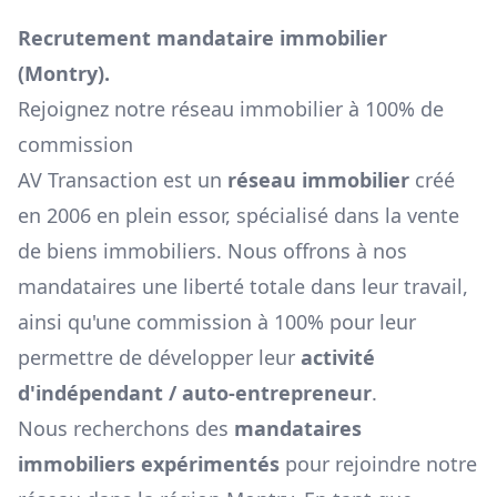
Recrutement mandataire immobilier
(
Montry
).
Rejoignez notre réseau immobilier à 100% de
commission
AV Transaction est un
réseau immobilier
créé
en 2006 en plein essor, spécialisé dans la vente
de biens immobiliers. Nous offrons à nos
mandataires une liberté totale dans leur travail,
ainsi qu'une commission à 100% pour leur
permettre de développer leur
activité
d'indépendant / auto-entrepreneur
.
Nous recherchons des
mandataires
immobiliers expérimentés
pour rejoindre notre