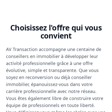
Choisissez l'offre qui vous
convient
AV Transaction accompagne une centaine de
conseillers en immobilier à développer leur
activité professionnelle grâce à une offre
évolutive, simple et transparente. Que vous
soyez en reconversion ou déjà conseiller
immobilier, épanouissez-vous dans votre
carrière professionnelle avec notre réseau.
Vous êtes également libre de construire votre
équipe de professionnels en toute liberté.