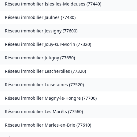
Réseau immobilier
Isles-les-Meldeuses
(
77440
)
Réseau immobilier
Jaulnes
(
77480
)
Réseau immobilier
Jossigny
(
77600
)
Réseau immobilier
Jouy-sur-Morin
(
77320
)
Réseau immobilier
Jutigny
(
77650
)
Réseau immobilier
Lescherolles
(
77320
)
Réseau immobilier
Luisetaines
(
77520
)
Réseau immobilier
Magny-le-Hongre
(
77700
)
Réseau immobilier
Les Marêts
(
77560
)
Réseau immobilier
Marles-en-Brie
(
77610
)