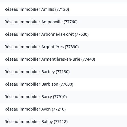
Réseau immobilier
Amillis
(
77120
)
Réseau immobilier
Amponville
(
77760
)
Réseau immobilier
Arbonne-la-Forêt
(
77630
)
Réseau immobilier
Argentières
(
77390
)
Réseau immobilier
Armentières-en-Brie
(
77440
)
Réseau immobilier
Barbey
(
77130
)
Réseau immobilier
Barbizon
(
77630
)
Réseau immobilier
Barcy
(
77910
)
Réseau immobilier
Avon
(
77210
)
Réseau immobilier
Balloy
(
77118
)