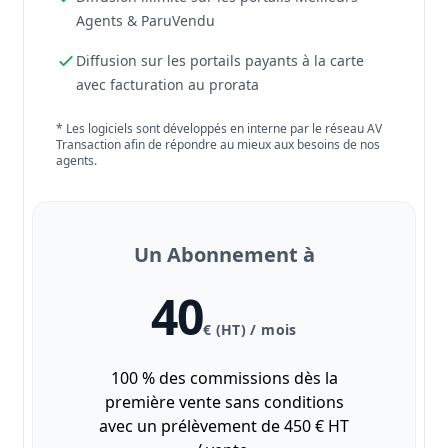
Agents & ParuVendu
Diffusion sur les portails payants à la carte
avec facturation au prorata
* Les logiciels sont développés en interne par le réseau AV
Transaction afin de répondre au mieux aux besoins de nos
agents.
Un Abonnement à
40
€ (HT) / mois
100 % des commissions dès la
première vente sans conditions
avec un prélèvement de 450 € HT