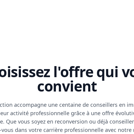
isissez l'offre qui 
convient
ction accompagne une centaine de conseillers en im
eur activité professionnelle grâce à une offre évoluti
e. Que vous soyez en reconversion ou déjà conseiller
vous dans votre carrière professionnelle avec notre