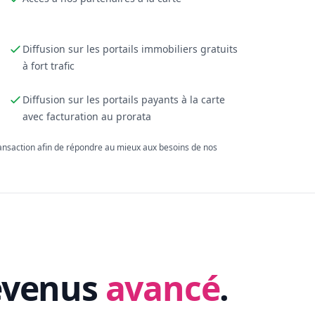
Diffusion sur les portails immobiliers gratuits
à fort trafic
Diffusion sur les portails payants à la carte
avec facturation au prorata
ransaction afin de répondre au mieux aux besoins de nos
evenus
avancé
.