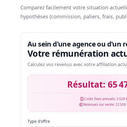
Comparez facilement votre situation actuelle
hypothèses (commission, paliers, frais, publ
Au sein d'une agence ou d'un 
Votre rémunération actu
Calculez vos revenus avec votre affiliation actu
Résultat:
65 4
Coûts fixes annuels:
2 028 
Retenues sur vente:
22 500
Type d'offre