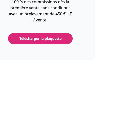
100 % des commissions dès la
première vente sans conditions
avec un prélèvement de 450 € HT
/ vente.
Télécharger la plaquette