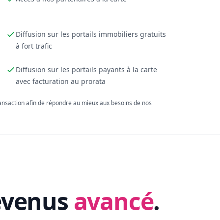
Diffusion sur les portails immobiliers gratuits
à fort trafic
Diffusion sur les portails payants à la carte
avec facturation au prorata
ransaction afin de répondre au mieux aux besoins de nos
evenus
avancé
.