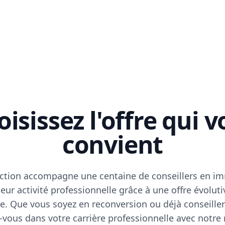
isissez l'offre qui 
convient
ction accompagne une centaine de conseillers en im
eur activité professionnelle grâce à une offre évoluti
e. Que vous soyez en reconversion ou déjà conseiller
vous dans votre carrière professionnelle avec notre