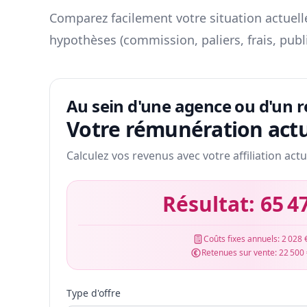
Comparez facilement votre situation actuelle
hypothèses (commission, paliers, frais, publ
Au sein d'une agence ou d'un 
Votre rémunération actu
Calculez vos revenus avec votre affiliation actu
Résultat:
65 4
Coûts fixes annuels:
2 028 
Retenues sur vente:
22 500
Type d'offre