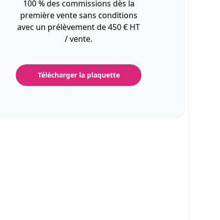
100 % des commissions dès la
première vente sans conditions
avec un prélèvement de 450 € HT
/ vente.
Télécharger la plaquette