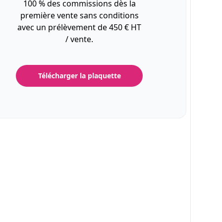
100 % des commissions dès la
première vente sans conditions
avec un prélèvement de 450 € HT
/ vente.
Télécharger la plaquette