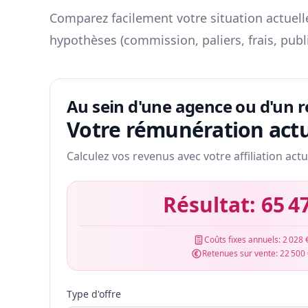
Comparez facilement votre situation actuelle
hypothèses (commission, paliers, frais, publ
Au sein d'une agence ou d'un 
Votre rémunération actu
Calculez vos revenus avec votre affiliation actu
Résultat:
65 4
Coûts fixes annuels:
2 028 
Retenues sur vente:
22 500
Type d'offre