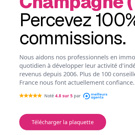
Champagne (
Percevez 100%
commissions.
Nous aidons nos professionnels en immob
quotidien à développer leur activité d'ind
revenus depuis 2006. Plus de 100 conseil
France nous font actuellement confiance.
Noté
4.8
sur 5
par
Télécharger la plaquette