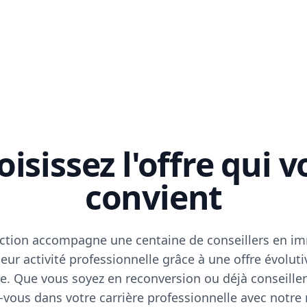
isissez l'offre qui 
convient
ction accompagne une centaine de conseillers en im
eur activité professionnelle grâce à une offre évoluti
e. Que vous soyez en reconversion ou déjà conseiller
vous dans votre carrière professionnelle avec notre