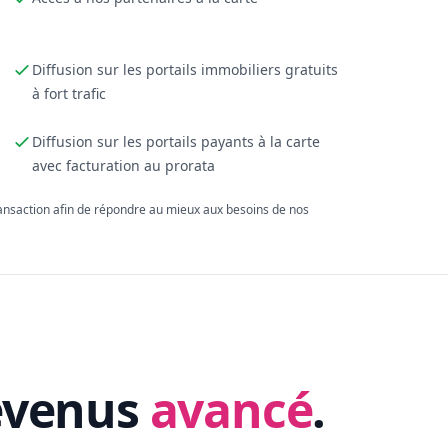
Diffusion sur les portails immobiliers gratuits
à fort trafic
Diffusion sur les portails payants à la carte
avec facturation au prorata
ransaction afin de répondre au mieux aux besoins de nos
evenus
avancé
.