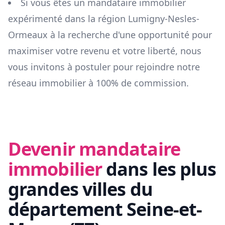
Si vous êtes un mandataire immobilier
expérimenté dans la région
Lumigny-Nesles-
Ormeaux
à la recherche d'une opportunité pour
maximiser votre revenu et votre liberté, nous
vous invitons à postuler pour rejoindre notre
réseau immobilier à 100% de commission.
Devenir mandataire
immobilier
dans les plus
grandes villes du
département
Seine-et-