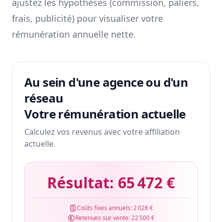
ajustez les hypothèses (commission, paliers,
frais, publicité) pour visualiser votre
rémunération annuelle nette.
Au sein d'une agence ou d'un
réseau
Votre rémunération actuelle
Calculez vos revenus avec votre affiliation
actuelle.
Résultat:
65 472 €
Coûts fixes annuels:
2 028 €
Retenues sur vente:
22 500 €