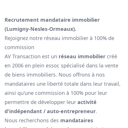
Recrutement mandataire immobilier
(
Lumigny-Nesles-Ormeaux
).
Rejoignez notre réseau immobilier à 100% de
commission
AV Transaction est un
réseau immobilier
créé
en 2006 en plein essor, spécialisé dans la vente
de biens immobiliers. Nous offrons à nos
mandataires une liberté totale dans leur travail,
ainsi qu'une commission à 100% pour leur
permettre de développer leur
activité
d'indépendant / auto-entrepreneur
.
Nous recherchons des
mandataires