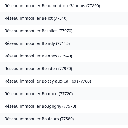
Réseau immobilier
Beaumont-du-Gâtinais
(
77890
)
Réseau immobilier
Bellot
(
77510
)
Réseau immobilier
Bezalles
(
77970
)
Réseau immobilier
Blandy
(
77115
)
Réseau immobilier
Blennes
(
77940
)
Réseau immobilier
Boisdon
(
77970
)
Réseau immobilier
Boissy-aux-Cailles
(
77760
)
Réseau immobilier
Bombon
(
77720
)
Réseau immobilier
Bougligny
(
77570
)
Réseau immobilier
Bouleurs
(
77580
)