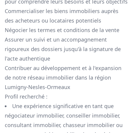
pour comprendre leurs besoins et leurs objectifs
Commercialiser les biens immobiliers auprès
des acheteurs ou locataires potentiels
Négocier les termes et conditions de la vente
Assurer un suivi et un accompagnement
rigoureux des dossiers jusqu'à la signature de
l'acte authentique
Contribuer au développement et à l'expansion
de notre réseau immobilier dans la région
Lumigny-Nesles-Ormeaux
Profil recherché :
Une expérience significative en tant que
négociateur immobilier, conseiller immobilier,
consultant immobilier, chasseur immobilier ou