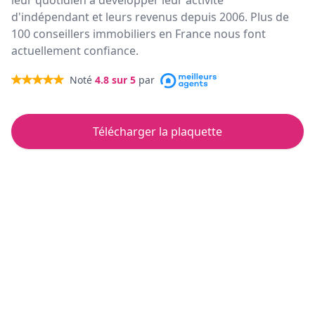
leur quotidien à développer leur activité
d'indépendant et leurs revenus depuis 2006. Plus de
100 conseillers immobiliers en France nous font
actuellement confiance.
Noté
4.8
sur 5
par
Télécharger la plaquette