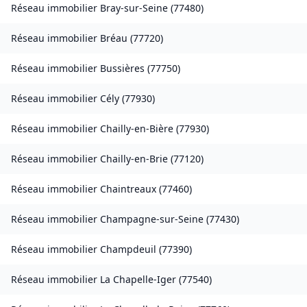
Réseau immobilier
Bray-sur-Seine
(
77480
)
Réseau immobilier
Bréau
(
77720
)
Réseau immobilier
Bussières
(
77750
)
Réseau immobilier
Cély
(
77930
)
Réseau immobilier
Chailly-en-Bière
(
77930
)
Réseau immobilier
Chailly-en-Brie
(
77120
)
Réseau immobilier
Chaintreaux
(
77460
)
Réseau immobilier
Champagne-sur-Seine
(
77430
)
Réseau immobilier
Champdeuil
(
77390
)
Réseau immobilier
La Chapelle-Iger
(
77540
)