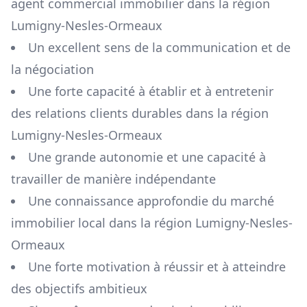
agent commercial immobilier dans la région
Lumigny-Nesles-Ormeaux
Un excellent sens de la communication et de
la négociation
Une forte capacité à établir et à entretenir
des relations clients durables dans la région
Lumigny-Nesles-Ormeaux
Une grande autonomie et une capacité à
travailler de manière indépendante
Une connaissance approfondie du marché
immobilier local dans la région
Lumigny-Nesles-
Ormeaux
Une forte motivation à réussir et à atteindre
des objectifs ambitieux