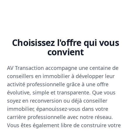
Choisissez l'offre qui vous
convient
AV Transaction accompagne une centaine de
conseillers en immobilier à développer leur
activité professionnelle grâce à une offre
évolutive, simple et transparente. Que vous
soyez en reconversion ou déjà conseiller
immobilier, épanouissez-vous dans votre
carrière professionnelle avec notre réseau.
Vous êtes également libre de construire votre