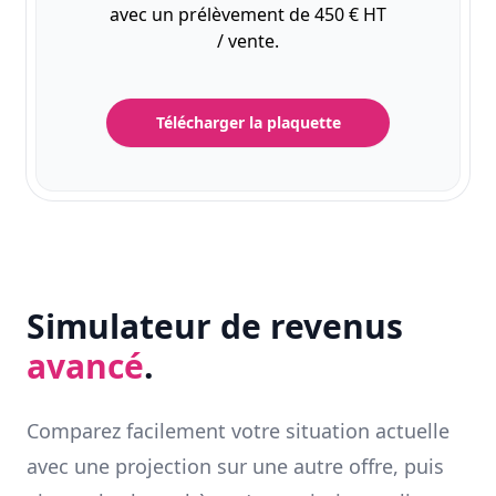
avec un prélèvement de 450 € HT
/ vente.
Télécharger la plaquette
Simulateur de revenus
avancé
.
Comparez facilement votre situation actuelle
avec une projection sur une autre offre, puis