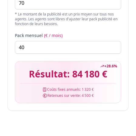
* Le montant de la publicité est un prix moyen sur tous nos
agents. Les agents sont libres d'ajuster leur pack publicité en
fonction de leurs besoins.
Pack mensuel
(€ / mois)
+
28.6
%
Résultat:
84 180 €
Coûts fixes annuels:
1 320 €
Retenues sur vente:
4 500 €