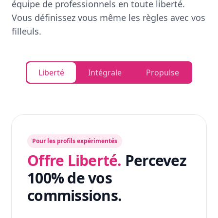
équipe de professionnels en toute liberté.
Vous définissez vous même les règles avec vos
filleuls.
Liberté
Intégrale
Propulse
Pour les profils expérimentés
Offre Liberté.
Percevez
100% de vos
commissions.