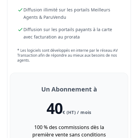
Diffusion illimité sur les portails Meilleurs
Agents & ParuVendu
Diffusion sur les portails payants à la carte
avec facturation au prorata
* Les logiciels sont développés en interne par le réseau AV
Transaction afin de répondre au mieux aux besoins de nos
agents.
Un Abonnement à
40
€ (HT) / mois
100 % des commissions dès la
première vente sans conditions