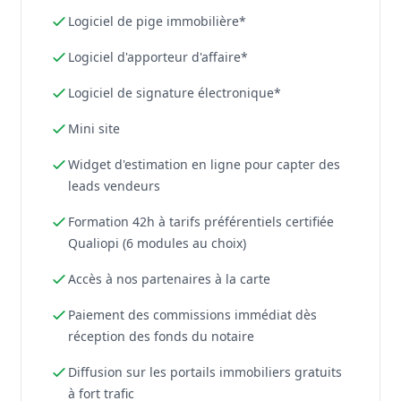
Logiciel de pige immobilière*
Logiciel d'apporteur d'affaire*
Logiciel de signature électronique*
Mini site
Widget d'estimation en ligne pour capter des
leads vendeurs
Formation 42h à tarifs préférentiels certifiée
Qualiopi (6 modules au choix)
Accès à nos partenaires à la carte
Paiement des commissions immédiat dès
réception des fonds du notaire
Diffusion sur les portails immobiliers gratuits
à fort trafic