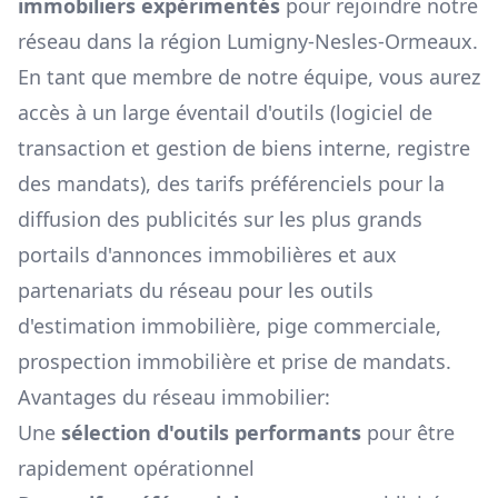
immobiliers expérimentés
pour rejoindre notre
réseau dans la région
Lumigny-Nesles-Ormeaux
.
En tant que membre de notre équipe, vous aurez
accès à un large éventail d'outils (logiciel de
transaction et gestion de biens interne, registre
des mandats), des tarifs préférenciels pour la
diffusion des publicités sur les plus grands
portails d'annonces immobilières et aux
partenariats du réseau pour les outils
d'estimation immobilière, pige commerciale,
prospection immobilière et prise de mandats.
Avantages du réseau immobilier:
Une
sélection d'outils performants
pour être
rapidement opérationnel