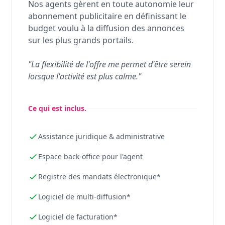
Nos agents gèrent en toute autonomie leur
abonnement publicitaire en définissant le
budget voulu à la diffusion des annonces
sur les plus grands portails.
"La flexibilité de l'offre me permet d'être serein
lorsque l'activité est plus calme."
Ce qui est inclus.
Assistance juridique & administrative
Espace back-office pour l'agent
Registre des mandats électronique*
Logiciel de multi-diffusion*
Logiciel de facturation*