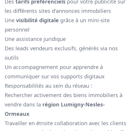
Des
tarifs préférenciels
pour votre publicité sur
les différents sites d'annonces immobiliers
Une
visibilité digitale
grâce à un mini-site
personnel
Une assistance juridique
Des leads vendeurs exclusifs, générés via nos
outils
Un accompagnement pour apprendre à
communiquer sur vos supports digitaux
Responsabilités au sein du réseau :
Rechercher activement des biens immobiliers à
vendre dans la
région
Lumigny-Nesles-
Ormeaux
Travailler en étroite collaboration avec les clients