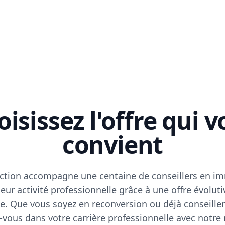
isissez l'offre qui 
convient
ction accompagne une centaine de conseillers en im
eur activité professionnelle grâce à une offre évoluti
e. Que vous soyez en reconversion ou déjà conseiller
vous dans votre carrière professionnelle avec notre