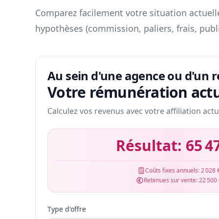
Comparez facilement votre situation actuelle
hypothèses (commission, paliers, frais, publ
Au sein d'une agence ou d'un 
Votre rémunération actu
Calculez vos revenus avec votre affiliation actu
Résultat:
65 4
Coûts fixes annuels:
2 028 
Retenues sur vente:
22 500
Type d'offre