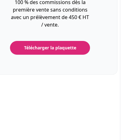
100 % des commissions dès la
première vente sans conditions
avec un prélèvement de 450 € HT
/ vente.
Télécharger la plaquette