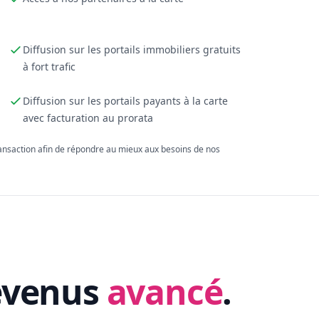
Diffusion sur les portails immobiliers gratuits
à fort trafic
Diffusion sur les portails payants à la carte
avec facturation au prorata
ransaction afin de répondre au mieux aux besoins de nos
evenus
avancé
.