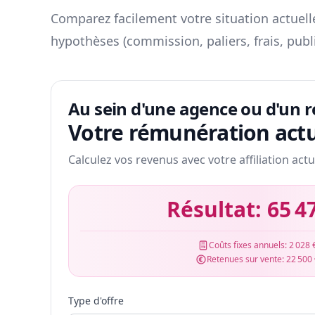
Comparez facilement votre situation actuelle
hypothèses (commission, paliers, frais, publ
Au sein d'une agence ou d'un 
Votre rémunération actu
Calculez vos revenus avec votre affiliation actu
Résultat:
65 4
Coûts fixes annuels:
2 028 
Retenues sur vente:
22 500
Type d'offre