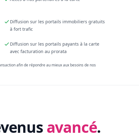
Diffusion sur les portails immobiliers gratuits
à fort trafic
Diffusion sur les portails payants à la carte
avec facturation au prorata
ransaction afin de répondre au mieux aux besoins de nos
evenus
avancé
.