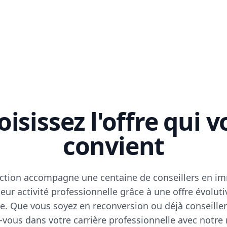
isissez l'offre qui 
convient
ction accompagne une centaine de conseillers en im
eur activité professionnelle grâce à une offre évoluti
e. Que vous soyez en reconversion ou déjà conseiller
vous dans votre carrière professionnelle avec notre