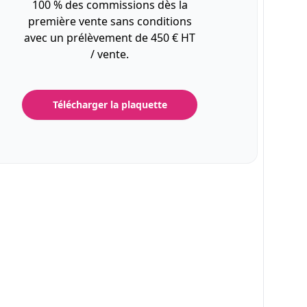
100 % des commissions dès la
première vente sans conditions
avec un prélèvement de 450 € HT
/ vente.
Télécharger la plaquette