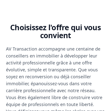
Choisissez l'offre qui vous
convient
AV Transaction accompagne une centaine de
conseillers en immobilier à développer leur
activité professionnelle grâce à une offre
évolutive, simple et transparente. Que vous
soyez en reconversion ou déjà conseiller
immobilier, épanouissez-vous dans votre
carrière professionnelle avec notre réseau.
Vous êtes également libre de construire votre
équipe de professionnels en toute liberté.