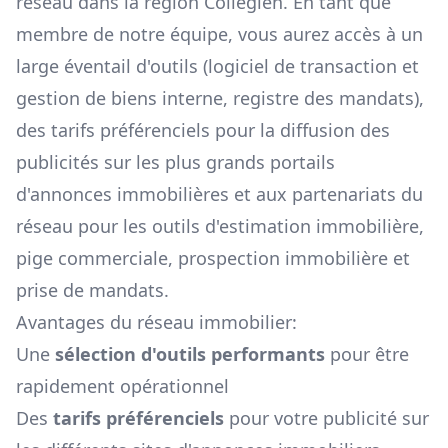
réseau dans la région
Collégien
. En tant que
membre de notre équipe, vous aurez accès à un
large éventail d'outils (logiciel de transaction et
gestion de biens interne, registre des mandats),
des tarifs préférenciels pour la diffusion des
publicités sur les plus grands portails
d'annonces immobilières et aux partenariats du
réseau pour les outils d'estimation immobilière,
pige commerciale, prospection immobilière et
prise de mandats.
Avantages du réseau immobilier:
Une
sélection d'outils performants
pour être
rapidement opérationnel
Des
tarifs préférenciels
pour votre publicité sur