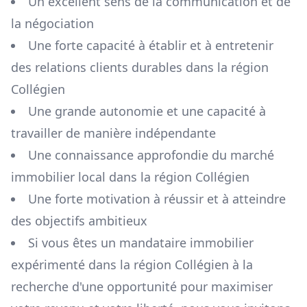
Un excellent sens de la communication et de
la négociation
Une forte capacité à établir et à entretenir
des relations clients durables dans la région
Collégien
Une grande autonomie et une capacité à
travailler de manière indépendante
Une connaissance approfondie du marché
immobilier local dans la région
Collégien
Une forte motivation à réussir et à atteindre
des objectifs ambitieux
Si vous êtes un mandataire immobilier
expérimenté dans la région
Collégien
à la
recherche d'une opportunité pour maximiser