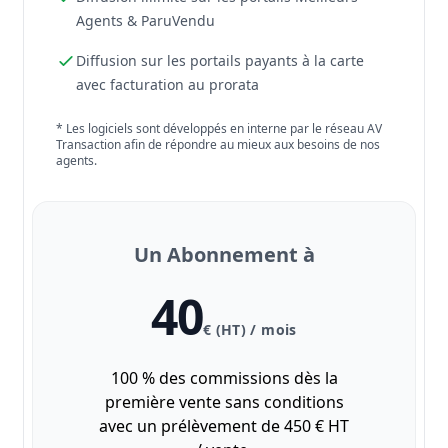
Agents & ParuVendu
Diffusion sur les portails payants à la carte
avec facturation au prorata
* Les logiciels sont développés en interne par le réseau AV
Transaction afin de répondre au mieux aux besoins de nos
agents.
Un Abonnement à
40
€ (HT) / mois
100 % des commissions dès la
première vente sans conditions
avec un prélèvement de 450 € HT