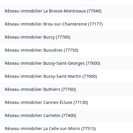
Réseau immobilier
La Brosse-Montceaux
(
77940
)
Réseau immobilier
Brou-sur-Chantereine
(
77177
)
Réseau immobilier
Burcy
(
77760
)
Réseau immobilier
Bussières
(
77750
)
Réseau immobilier
Bussy-Saint-Georges
(
77600
)
Réseau immobilier
Bussy-Saint-Martin
(
77600
)
Réseau immobilier
Buthiers
(
77760
)
Réseau immobilier
Cannes-Écluse
(
77130
)
Réseau immobilier
Carnetin
(
77400
)
Réseau immobilier
La Celle-sur-Morin
(
77515
)