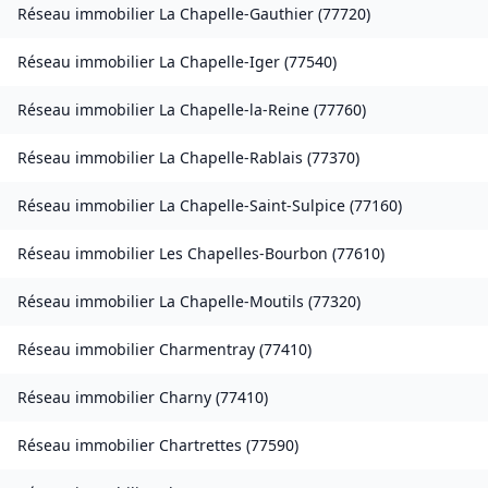
Réseau immobilier
La Chapelle-Gauthier
(
77720
)
Réseau immobilier
La Chapelle-Iger
(
77540
)
Réseau immobilier
La Chapelle-la-Reine
(
77760
)
Réseau immobilier
La Chapelle-Rablais
(
77370
)
Réseau immobilier
La Chapelle-Saint-Sulpice
(
77160
)
Réseau immobilier
Les Chapelles-Bourbon
(
77610
)
Réseau immobilier
La Chapelle-Moutils
(
77320
)
Réseau immobilier
Charmentray
(
77410
)
Réseau immobilier
Charny
(
77410
)
Réseau immobilier
Chartrettes
(
77590
)