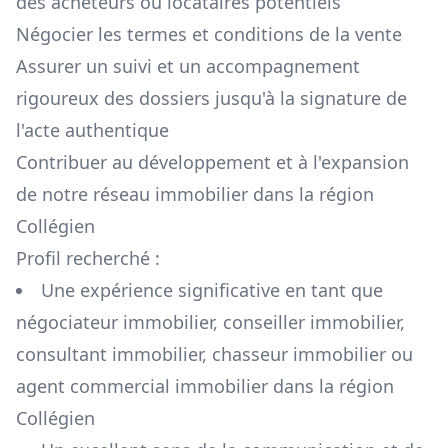
des acheteurs ou locataires potentiels
Négocier les termes et conditions de la vente
Assurer un suivi et un accompagnement
rigoureux des dossiers jusqu'à la signature de
l'acte authentique
Contribuer au développement et à l'expansion
de notre réseau immobilier dans la région
Collégien
Profil recherché :
Une expérience significative en tant que
négociateur immobilier, conseiller immobilier,
consultant immobilier, chasseur immobilier ou
agent commercial immobilier dans la région
Collégien