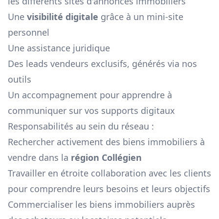
les différents sites d'annonces immobiliers
Une
visibilité digitale
grâce à un mini-site
personnel
Une assistance juridique
Des leads vendeurs exclusifs, générés via nos
outils
Un accompagnement pour apprendre à
communiquer sur vos supports digitaux
Responsabilités au sein du réseau :
Rechercher activement des biens immobiliers à
vendre dans la
région
Collégien
Travailler en étroite collaboration avec les clients
pour comprendre leurs besoins et leurs objectifs
Commercialiser les biens immobiliers auprès