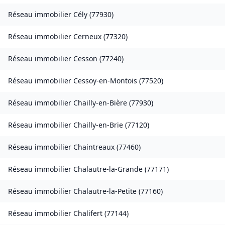
Réseau immobilier
Cély
(
77930
)
Réseau immobilier
Cerneux
(
77320
)
Réseau immobilier
Cesson
(
77240
)
Réseau immobilier
Cessoy-en-Montois
(
77520
)
Réseau immobilier
Chailly-en-Bière
(
77930
)
Réseau immobilier
Chailly-en-Brie
(
77120
)
Réseau immobilier
Chaintreaux
(
77460
)
Réseau immobilier
Chalautre-la-Grande
(
77171
)
Réseau immobilier
Chalautre-la-Petite
(
77160
)
Réseau immobilier
Chalifert
(
77144
)