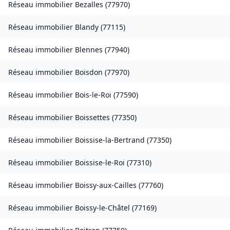
Réseau immobilier
Bezalles
(
77970
)
Réseau immobilier
Blandy
(
77115
)
Réseau immobilier
Blennes
(
77940
)
Réseau immobilier
Boisdon
(
77970
)
Réseau immobilier
Bois-le-Roi
(
77590
)
Réseau immobilier
Boissettes
(
77350
)
Réseau immobilier
Boissise-la-Bertrand
(
77350
)
Réseau immobilier
Boissise-le-Roi
(
77310
)
Réseau immobilier
Boissy-aux-Cailles
(
77760
)
Réseau immobilier
Boissy-le-Châtel
(
77169
)