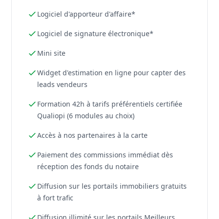
Logiciel d'apporteur d'affaire*
Logiciel de signature électronique*
Mini site
Widget d'estimation en ligne pour capter des
leads vendeurs
Formation 42h à tarifs préférentiels certifiée
Qualiopi (6 modules au choix)
Accès à nos partenaires à la carte
Paiement des commissions immédiat dès
réception des fonds du notaire
Diffusion sur les portails immobiliers gratuits
à fort trafic
Diffusion illimité sur les portails Meilleurs