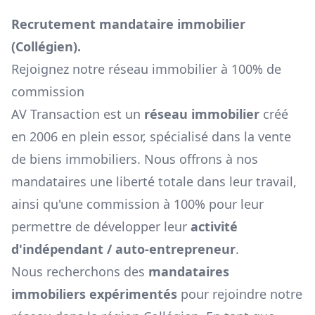
Recrutement mandataire immobilier
(
Collégien
).
Rejoignez notre réseau immobilier à 100% de
commission
AV Transaction est un
réseau immobilier
créé
en 2006 en plein essor, spécialisé dans la vente
de biens immobiliers. Nous offrons à nos
mandataires une liberté totale dans leur travail,
ainsi qu'une commission à 100% pour leur
permettre de développer leur
activité
d'indépendant / auto-entrepreneur
.
Nous recherchons des
mandataires
immobiliers expérimentés
pour rejoindre notre