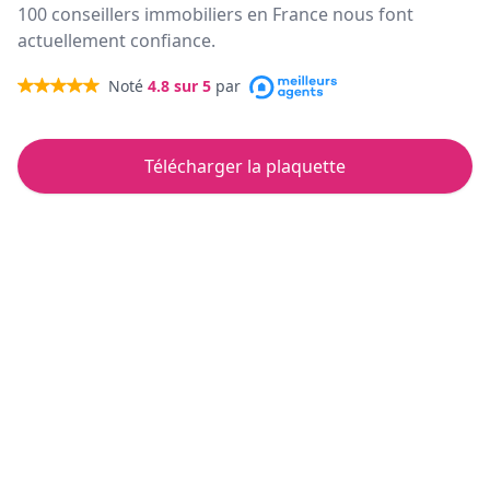
100 conseillers immobiliers en France nous font
actuellement confiance.
Noté
4.8
sur 5
par
Télécharger la plaquette