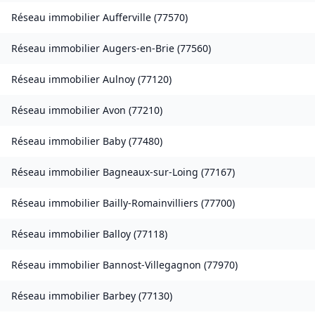
Réseau immobilier
Aufferville
(
77570
)
Réseau immobilier
Augers-en-Brie
(
77560
)
Réseau immobilier
Aulnoy
(
77120
)
Réseau immobilier
Avon
(
77210
)
Réseau immobilier
Baby
(
77480
)
Réseau immobilier
Bagneaux-sur-Loing
(
77167
)
Réseau immobilier
Bailly-Romainvilliers
(
77700
)
Réseau immobilier
Balloy
(
77118
)
Réseau immobilier
Bannost-Villegagnon
(
77970
)
Réseau immobilier
Barbey
(
77130
)