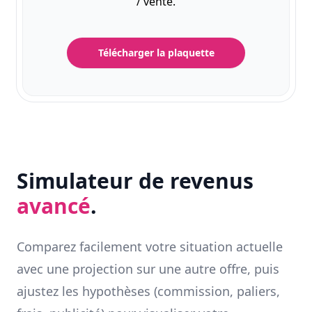
/ vente.
Télécharger la plaquette
Simulateur de revenus
avancé
.
Comparez facilement votre situation actuelle
avec une projection sur une autre offre, puis
ajustez les hypothèses (commission, paliers,