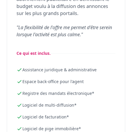
budget voulu à la diffusion des annonces
sur les plus grands portails.
"La flexibilité de l'offre me permet d'être serein
lorsque l'activité est plus calme."
Ce qui est inclus.
Assistance juridique & administrative
Espace back-office pour l'agent
Registre des mandats électronique*
Logiciel de multi-diffusion*
Logiciel de facturation*
Logiciel de pige immobilière*