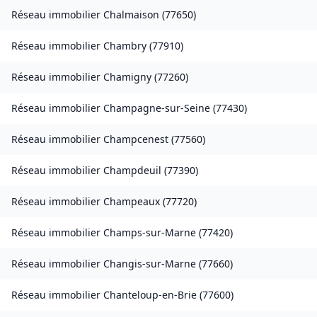
Réseau immobilier
Chalmaison
(
77650
)
Réseau immobilier
Chambry
(
77910
)
Réseau immobilier
Chamigny
(
77260
)
Réseau immobilier
Champagne-sur-Seine
(
77430
)
Réseau immobilier
Champcenest
(
77560
)
Réseau immobilier
Champdeuil
(
77390
)
Réseau immobilier
Champeaux
(
77720
)
Réseau immobilier
Champs-sur-Marne
(
77420
)
Réseau immobilier
Changis-sur-Marne
(
77660
)
Réseau immobilier
Chanteloup-en-Brie
(
77600
)