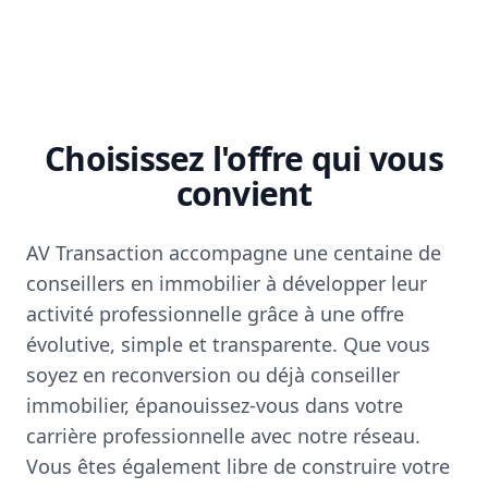
Choisissez l'offre qui vous
convient
AV Transaction accompagne une centaine de
conseillers en immobilier à développer leur
activité professionnelle grâce à une offre
évolutive, simple et transparente. Que vous
soyez en reconversion ou déjà conseiller
immobilier, épanouissez-vous dans votre
carrière professionnelle avec notre réseau.
Vous êtes également libre de construire votre