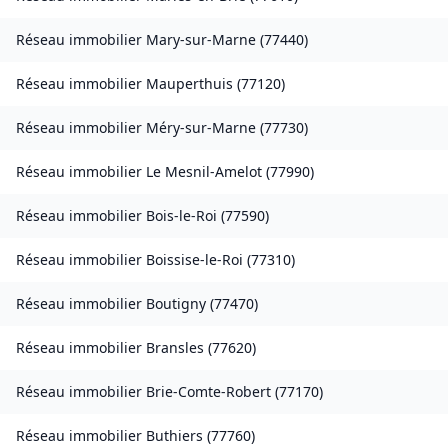
Réseau immobilier
Mary-sur-Marne
(
77440
)
Réseau immobilier
Mauperthuis
(
77120
)
Réseau immobilier
Méry-sur-Marne
(
77730
)
Réseau immobilier
Le Mesnil-Amelot
(
77990
)
Réseau immobilier
Bois-le-Roi
(
77590
)
Réseau immobilier
Boissise-le-Roi
(
77310
)
Réseau immobilier
Boutigny
(
77470
)
Réseau immobilier
Bransles
(
77620
)
Réseau immobilier
Brie-Comte-Robert
(
77170
)
Réseau immobilier
Buthiers
(
77760
)