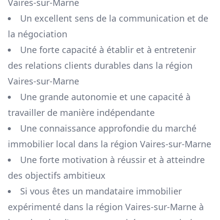
Vaires-sur-Marne
Un excellent sens de la communication et de
la négociation
Une forte capacité à établir et à entretenir
des relations clients durables dans la région
Vaires-sur-Marne
Une grande autonomie et une capacité à
travailler de manière indépendante
Une connaissance approfondie du marché
immobilier local dans la région
Vaires-sur-Marne
Une forte motivation à réussir et à atteindre
des objectifs ambitieux
Si vous êtes un mandataire immobilier
expérimenté dans la région
Vaires-sur-Marne
à