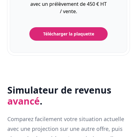
avec un prélèvement de 450 € HT
/ vente.
Télécharger la plaquette
Simulateur de revenus
avancé
.
Comparez facilement votre situation actuelle
avec une projection sur une autre offre, puis