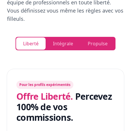
équipe de professionnels en toute liberté.
Vous définissez vous même les règles avec vos
filleuls.
Liberté
Intégrale
Propulse
Pour les profils expérimentés
Offre Liberté.
Percevez
100% de vos
commissions.