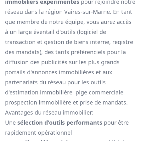
immobiliers expérimentés
pour rejoindre notre
réseau dans la région
Vaires-sur-Marne
. En tant
que membre de notre équipe, vous aurez accès
à un large éventail d'outils (logiciel de
transaction et gestion de biens interne, registre
des mandats), des tarifs préférenciels pour la
diffusion des publicités sur les plus grands
portails d'annonces immobilières et aux
partenariats du réseau pour les outils
d'estimation immobilière, pige commerciale,
prospection immobilière et prise de mandats.
Avantages du réseau immobilier:
Une
sélection d'outils performants
pour être
rapidement opérationnel