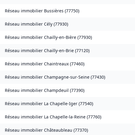
Réseau immobilier
Bussières
(
77750
)
Réseau immobilier
Cély
(
77930
)
Réseau immobilier
Chailly-en-Bière
(
77930
)
Réseau immobilier
Chailly-en-Brie
(
77120
)
Réseau immobilier
Chaintreaux
(
77460
)
Réseau immobilier
Champagne-sur-Seine
(
77430
)
Réseau immobilier
Champdeuil
(
77390
)
Réseau immobilier
La Chapelle-Iger
(
77540
)
Réseau immobilier
La Chapelle-la-Reine
(
77760
)
Réseau immobilier
Châteaubleau
(
77370
)