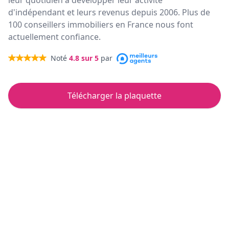
leur quotidien à développer leur activité
d'indépendant et leurs revenus depuis 2006. Plus de
100 conseillers immobiliers en France nous font
actuellement confiance.
Noté
4.8
sur 5
par
Télécharger la plaquette