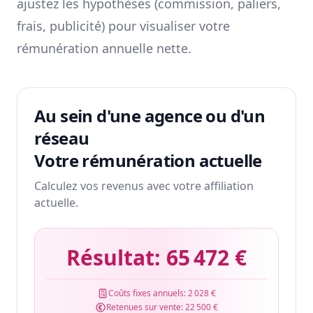
ajustez les hypothèses (commission, paliers,
frais, publicité) pour visualiser votre
rémunération annuelle nette.
Au sein d'une agence ou d'un
réseau
Votre rémunération actuelle
Calculez vos revenus avec votre affiliation
actuelle.
Résultat:
65 472 €
Coûts fixes annuels:
2 028 €
Retenues sur vente:
22 500 €