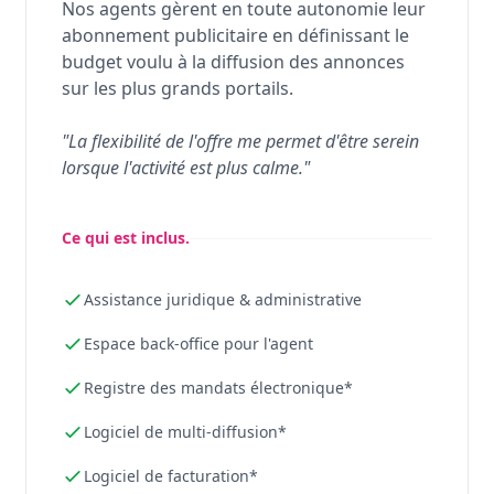
Nos agents gèrent en toute autonomie leur
abonnement publicitaire en définissant le
budget voulu à la diffusion des annonces
sur les plus grands portails.
"La flexibilité de l'offre me permet d'être serein
lorsque l'activité est plus calme."
Ce qui est inclus.
Assistance juridique & administrative
Espace back-office pour l'agent
Registre des mandats électronique*
Logiciel de multi-diffusion*
Logiciel de facturation*