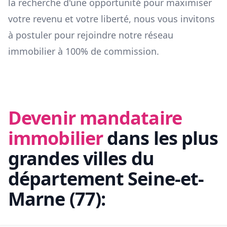
la recherche d'une opportunité pour maximiser
votre revenu et votre liberté, nous vous invitons
à postuler pour rejoindre notre réseau
immobilier à 100% de commission.
Devenir mandataire
immobilier
dans les plus
grandes villes du
département
Seine-et-
Marne
(
77
):