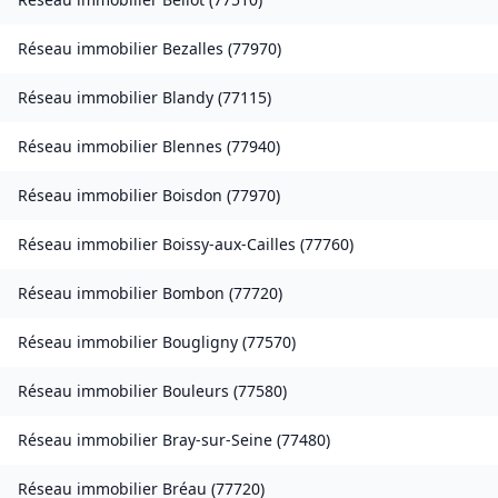
Réseau immobilier
Bezalles
(
77970
)
Réseau immobilier
Blandy
(
77115
)
Réseau immobilier
Blennes
(
77940
)
Réseau immobilier
Boisdon
(
77970
)
Réseau immobilier
Boissy-aux-Cailles
(
77760
)
Réseau immobilier
Bombon
(
77720
)
Réseau immobilier
Bougligny
(
77570
)
Réseau immobilier
Bouleurs
(
77580
)
Réseau immobilier
Bray-sur-Seine
(
77480
)
Réseau immobilier
Bréau
(
77720
)