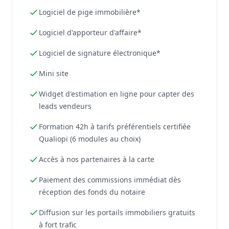
Logiciel de pige immobilière*
Logiciel d'apporteur d'affaire*
Logiciel de signature électronique*
Mini site
Widget d'estimation en ligne pour capter des
leads vendeurs
Formation 42h à tarifs préférentiels certifiée
Qualiopi (6 modules au choix)
Accès à nos partenaires à la carte
Paiement des commissions immédiat dès
réception des fonds du notaire
Diffusion sur les portails immobiliers gratuits
à fort trafic