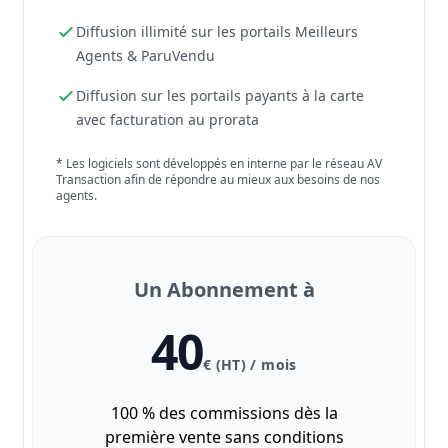
Diffusion illimité sur les portails Meilleurs
Agents & ParuVendu
Diffusion sur les portails payants à la carte
avec facturation au prorata
* Les logiciels sont développés en interne par le réseau AV
Transaction afin de répondre au mieux aux besoins de nos
agents.
Un Abonnement à
40
€ (HT) / mois
100 % des commissions dès la
première vente sans conditions