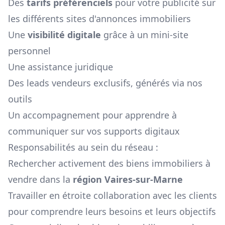
Des
tarifs préférenciels
pour votre publicité sur
les différents sites d'annonces immobiliers
Une
visibilité digitale
grâce à un mini-site
personnel
Une assistance juridique
Des leads vendeurs exclusifs, générés via nos
outils
Un accompagnement pour apprendre à
communiquer sur vos supports digitaux
Responsabilités au sein du réseau :
Rechercher activement des biens immobiliers à
vendre dans la
région
Vaires-sur-Marne
Travailler en étroite collaboration avec les clients
pour comprendre leurs besoins et leurs objectifs