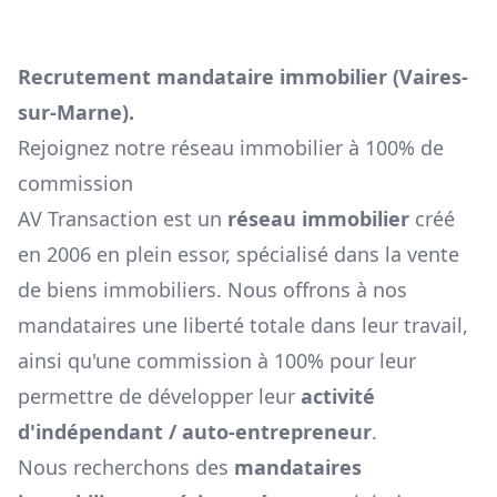
Recrutement mandataire immobilier (
Vaires-
sur-Marne
).
Rejoignez notre réseau immobilier à 100% de
commission
AV Transaction est un
réseau immobilier
créé
en 2006 en plein essor, spécialisé dans la vente
de biens immobiliers. Nous offrons à nos
mandataires une liberté totale dans leur travail,
ainsi qu'une commission à 100% pour leur
permettre de développer leur
activité
d'indépendant / auto-entrepreneur
.
Nous recherchons des
mandataires