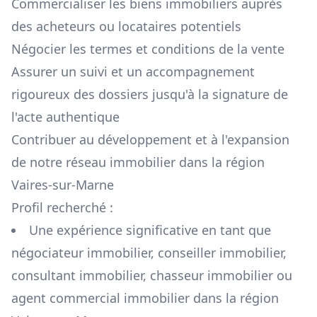
Commercialiser les biens immobiliers auprès
des acheteurs ou locataires potentiels
Négocier les termes et conditions de la vente
Assurer un suivi et un accompagnement
rigoureux des dossiers jusqu'à la signature de
l'acte authentique
Contribuer au développement et à l'expansion
de notre réseau immobilier dans la région
Vaires-sur-Marne
Profil recherché :
Une expérience significative en tant que
négociateur immobilier, conseiller immobilier,
consultant immobilier, chasseur immobilier ou
agent commercial immobilier dans la région