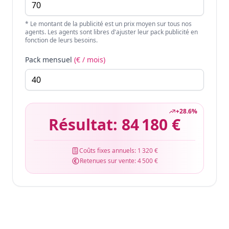
* Le montant de la publicité est un prix moyen sur tous nos
agents. Les agents sont libres d'ajuster leur pack publicité en
fonction de leurs besoins.
Pack mensuel
(€ / mois)
+
28.6
%
Résultat:
84 180 €
Coûts fixes annuels:
1 320 €
Retenues sur vente:
4 500 €