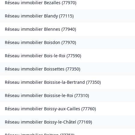
Réseau immobilier
Bezalles
(
77970
)
Réseau immobilier
Blandy
(
77115
)
Réseau immobilier
Blennes
(
77940
)
Réseau immobilier
Boisdon
(
77970
)
Réseau immobilier
Bois-le-Roi
(
77590
)
Réseau immobilier
Boissettes
(
77350
)
Réseau immobilier
Boissise-la-Bertrand
(
77350
)
Réseau immobilier
Boissise-le-Roi
(
77310
)
Réseau immobilier
Boissy-aux-Cailles
(
77760
)
Réseau immobilier
Boissy-le-Châtel
(
77169
)