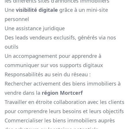
les différents sites d'annonces immobiliers
Une
visibilité digitale
grâce à un mini-site
personnel
Une assistance juridique
Des leads vendeurs exclusifs, générés via nos
outils
Un accompagnement pour apprendre à
communiquer sur vos supports digitaux
Responsabilités au sein du réseau :
Rechercher activement des biens immobiliers à
vendre dans la
région
Mortcerf
Travailler en étroite collaboration avec les clients
pour comprendre leurs besoins et leurs objectifs
Commercialiser les biens immobiliers auprès