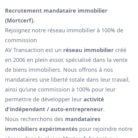
Recrutement mandataire immobilier
(
Mortcerf
).
Rejoignez notre réseau immobilier à 100% de
commission
AV Transaction est un
réseau immobilier
créé
en 2006 en plein essor, spécialisé dans la vente
de biens immobiliers. Nous offrons à nos
mandataires une liberté totale dans leur travail,
ainsi qu'une commission à 100% pour leur
permettre de développer leur
activité
d'indépendant / auto-entrepreneur
.
Nous recherchons des
mandataires
immobiliers expérimentés
pour rejoindre notre