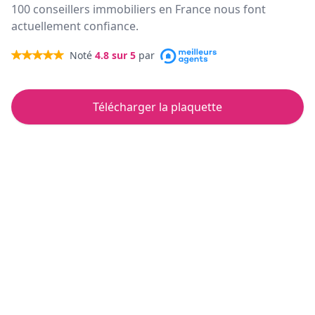
100 conseillers immobiliers en France nous font
actuellement confiance.
Noté
4.8
sur 5
par
Télécharger la plaquette