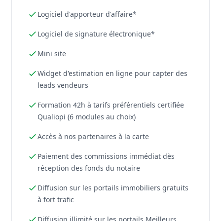
Logiciel d'apporteur d'affaire*
Logiciel de signature électronique*
Mini site
Widget d'estimation en ligne pour capter des
leads vendeurs
Formation 42h à tarifs préférentiels certifiée
Qualiopi (6 modules au choix)
Accès à nos partenaires à la carte
Paiement des commissions immédiat dès
réception des fonds du notaire
Diffusion sur les portails immobiliers gratuits
à fort trafic
Diffusion illimité sur les portails Meilleurs