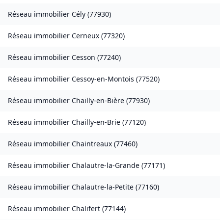
Réseau immobilier
Cély
(
77930
)
Réseau immobilier
Cerneux
(
77320
)
Réseau immobilier
Cesson
(
77240
)
Réseau immobilier
Cessoy-en-Montois
(
77520
)
Réseau immobilier
Chailly-en-Bière
(
77930
)
Réseau immobilier
Chailly-en-Brie
(
77120
)
Réseau immobilier
Chaintreaux
(
77460
)
Réseau immobilier
Chalautre-la-Grande
(
77171
)
Réseau immobilier
Chalautre-la-Petite
(
77160
)
Réseau immobilier
Chalifert
(
77144
)