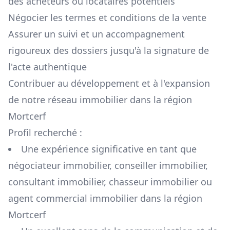
des acheteurs ou locataires potentiels
Négocier les termes et conditions de la vente
Assurer un suivi et un accompagnement
rigoureux des dossiers jusqu'à la signature de
l'acte authentique
Contribuer au développement et à l'expansion
de notre réseau immobilier dans la région
Mortcerf
Profil recherché :
Une expérience significative en tant que
négociateur immobilier, conseiller immobilier,
consultant immobilier, chasseur immobilier ou
agent commercial immobilier dans la région
Mortcerf