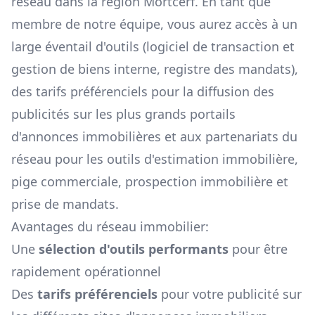
réseau dans la région
Mortcerf
. En tant que
membre de notre équipe, vous aurez accès à un
large éventail d'outils (logiciel de transaction et
gestion de biens interne, registre des mandats),
des tarifs préférenciels pour la diffusion des
publicités sur les plus grands portails
d'annonces immobilières et aux partenariats du
réseau pour les outils d'estimation immobilière,
pige commerciale, prospection immobilière et
prise de mandats.
Avantages du réseau immobilier:
Une
sélection d'outils performants
pour être
rapidement opérationnel
Des
tarifs préférenciels
pour votre publicité sur