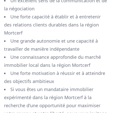
Un excellent sens de la communication et de
la négociation
Une forte capacité à établir et à entretenir
des relations clients durables dans la région
Mortcerf
Une grande autonomie et une capacité à
travailler de manière indépendante
Une connaissance approfondie du marché
immobilier local dans la région
Mortcerf
Une forte motivation à réussir et à atteindre
des objectifs ambitieux
Si vous êtes un mandataire immobilier
expérimenté dans la région
Mortcerf
à la
recherche d'une opportunité pour maximiser