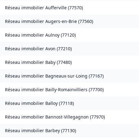
Réseau immobilier
Aufferville
(
77570
)
Réseau immobilier
Augers-en-Brie
(
77560
)
Réseau immobilier
Aulnoy
(
77120
)
Réseau immobilier
Avon
(
77210
)
Réseau immobilier
Baby
(
77480
)
Réseau immobilier
Bagneaux-sur-Loing
(
77167
)
Réseau immobilier
Bailly-Romainvilliers
(
77700
)
Réseau immobilier
Balloy
(
77118
)
Réseau immobilier
Bannost-Villegagnon
(
77970
)
Réseau immobilier
Barbey
(
77130
)