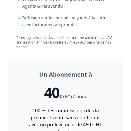
Agents & ParuVendu
Diffusion sur les portails payants à la carte
avec facturation au prorata
* Les logiciels sont développés en interne par le réseau AV
Transaction afin de répondre au mieux aux besoins de nos
agents.
Un Abonnement à
40
€ (HT) / mois
100 % des commissions dès la
première vente sans conditions
avec un prélèvement de 450 € HT