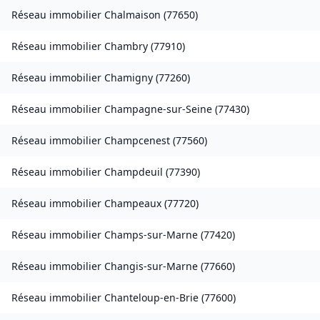
Réseau immobilier
Chalmaison
(
77650
)
Réseau immobilier
Chambry
(
77910
)
Réseau immobilier
Chamigny
(
77260
)
Réseau immobilier
Champagne-sur-Seine
(
77430
)
Réseau immobilier
Champcenest
(
77560
)
Réseau immobilier
Champdeuil
(
77390
)
Réseau immobilier
Champeaux
(
77720
)
Réseau immobilier
Champs-sur-Marne
(
77420
)
Réseau immobilier
Changis-sur-Marne
(
77660
)
Réseau immobilier
Chanteloup-en-Brie
(
77600
)