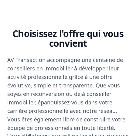
Choisissez l'offre qui vous
convient
AV Transaction accompagne une centaine de
conseillers en immobilier à développer leur
activité professionnelle grâce à une offre
évolutive, simple et transparente. Que vous
soyez en reconversion ou déjà conseiller
immobilier, épanouissez-vous dans votre
carrière professionnelle avec notre réseau.
Vous êtes également libre de construire votre
équipe de professionnels en toute liberté.