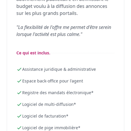
budget voulu à la diffusion des annonces
sur les plus grands portails.
"La flexibilité de l'offre me permet d'être serein
lorsque l'activité est plus calme."
Ce qui est inclus.
Assistance juridique & administrative
Espace back-office pour l'agent
Registre des mandats électronique*
Logiciel de multi-diffusion*
Logiciel de facturation*
Logiciel de pige immobilière*