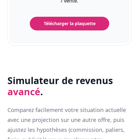
/ vente.
Télécharger la plaquette
Simulateur de revenus
avancé
.
Comparez facilement votre situation actuelle
avec une projection sur une autre offre, puis
ajustez les hypothèses (commission, paliers,