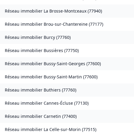
Réseau immobilier
La Brosse-Montceaux
(
77940
)
Réseau immobilier
Brou-sur-Chantereine
(
77177
)
Réseau immobilier
Burcy
(
77760
)
Réseau immobilier
Bussières
(
77750
)
Réseau immobilier
Bussy-Saint-Georges
(
77600
)
Réseau immobilier
Bussy-Saint-Martin
(
77600
)
Réseau immobilier
Buthiers
(
77760
)
Réseau immobilier
Cannes-Écluse
(
77130
)
Réseau immobilier
Carnetin
(
77400
)
Réseau immobilier
La Celle-sur-Morin
(
77515
)