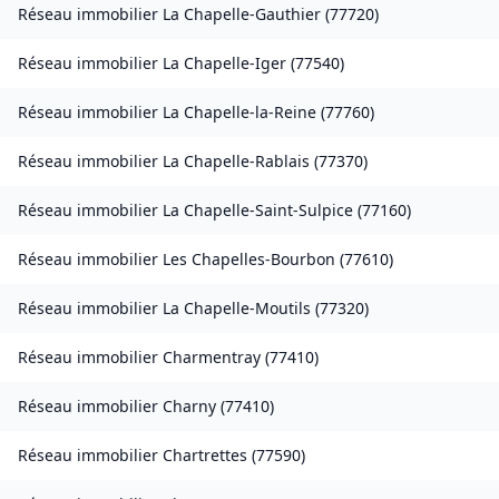
Réseau immobilier
La Chapelle-Gauthier
(
77720
)
Réseau immobilier
La Chapelle-Iger
(
77540
)
Réseau immobilier
La Chapelle-la-Reine
(
77760
)
Réseau immobilier
La Chapelle-Rablais
(
77370
)
Réseau immobilier
La Chapelle-Saint-Sulpice
(
77160
)
Réseau immobilier
Les Chapelles-Bourbon
(
77610
)
Réseau immobilier
La Chapelle-Moutils
(
77320
)
Réseau immobilier
Charmentray
(
77410
)
Réseau immobilier
Charny
(
77410
)
Réseau immobilier
Chartrettes
(
77590
)