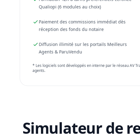
Qualiopi (6 modules au choix)
Paiement des commissions immédiat dès
réception des fonds du notaire
Diffusion illimité sur les portails Meilleurs
Agents & ParuVendu
* Les logiciels sont développés en interne par le réseau AV T
agents.
Simulateur de r