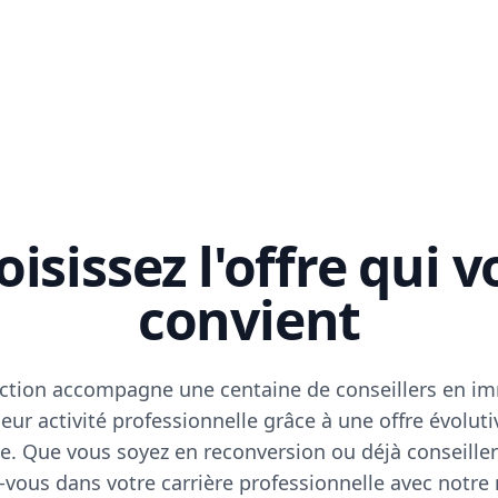
isissez l'offre qui 
convient
ction accompagne une centaine de conseillers en im
eur activité professionnelle grâce à une offre évoluti
e. Que vous soyez en reconversion ou déjà conseiller
vous dans votre carrière professionnelle avec notre