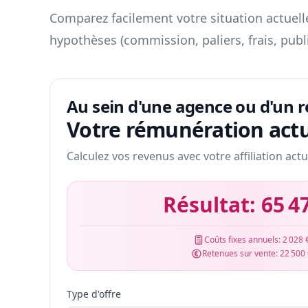
Comparez facilement votre situation actuelle
hypothèses (commission, paliers, frais, publ
Au sein d'une agence ou d'un 
Votre rémunération actu
Calculez vos revenus avec votre affiliation actu
Résultat:
65 4
Coûts fixes annuels:
2 028 
Retenues sur vente:
22 500
Type d'offre