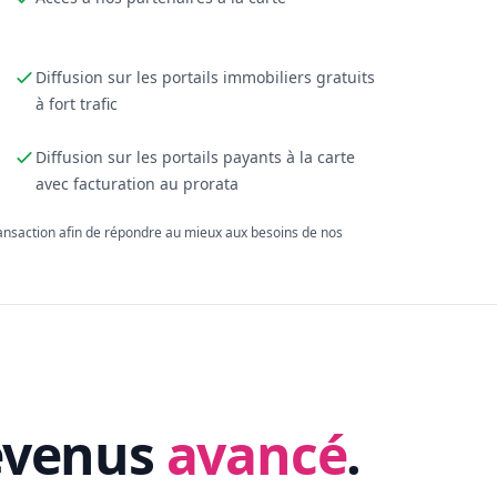
Diffusion sur les portails immobiliers gratuits
à fort trafic
Diffusion sur les portails payants à la carte
avec facturation au prorata
ransaction afin de répondre au mieux aux besoins de nos
evenus
avancé
.