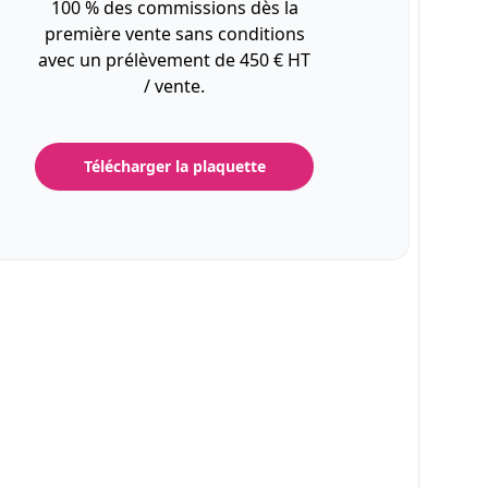
100 % des commissions dès la
première vente sans conditions
avec un prélèvement de 450 € HT
/ vente.
Télécharger la plaquette