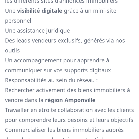
les différents sites d'annonces immobiliers
Une
visibilité digitale
grâce à un mini-site
personnel
Une assistance juridique
Des leads vendeurs exclusifs, générés via nos
outils
Un accompagnement pour apprendre à
communiquer sur vos supports digitaux
Responsabilités au sein du réseau :
Rechercher activement des biens immobiliers à
vendre dans la
région
Amponville
Travailler en étroite collaboration avec les clients
pour comprendre leurs besoins et leurs objectifs
Commercialiser les biens immobiliers auprès