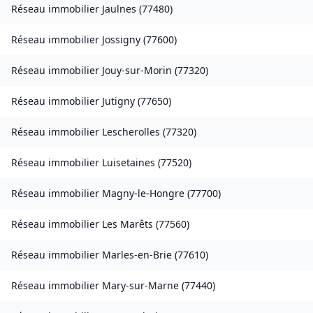
Réseau immobilier
Jaulnes
(
77480
)
Réseau immobilier
Jossigny
(
77600
)
Réseau immobilier
Jouy-sur-Morin
(
77320
)
Réseau immobilier
Jutigny
(
77650
)
Réseau immobilier
Lescherolles
(
77320
)
Réseau immobilier
Luisetaines
(
77520
)
Réseau immobilier
Magny-le-Hongre
(
77700
)
Réseau immobilier
Les Marêts
(
77560
)
Réseau immobilier
Marles-en-Brie
(
77610
)
Réseau immobilier
Mary-sur-Marne
(
77440
)