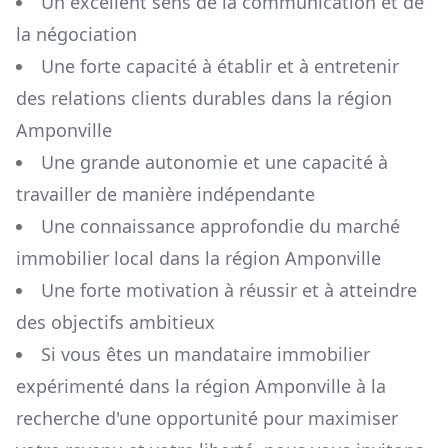
Un excellent sens de la communication et de
la négociation
Une forte capacité à établir et à entretenir
des relations clients durables dans la région
Amponville
Une grande autonomie et une capacité à
travailler de manière indépendante
Une connaissance approfondie du marché
immobilier local dans la région
Amponville
Une forte motivation à réussir et à atteindre
des objectifs ambitieux
Si vous êtes un mandataire immobilier
expérimenté dans la région
Amponville
à la
recherche d'une opportunité pour maximiser