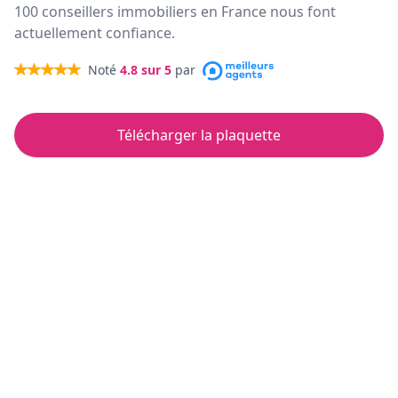
100 conseillers immobiliers en France nous font
actuellement confiance.
Noté
4.8
sur 5
par
Télécharger la plaquette