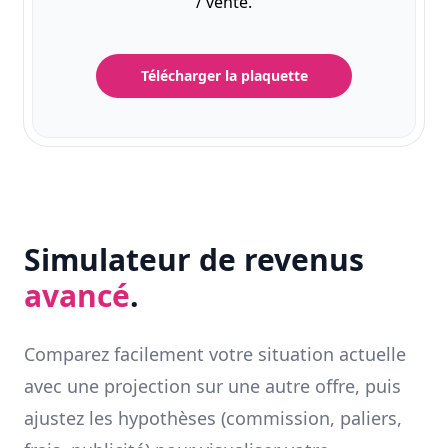
/ vente.
Télécharger la plaquette
Simulateur de revenus
avancé
.
Comparez facilement votre situation actuelle
avec une projection sur une autre offre, puis
ajustez les hypothèses (commission, paliers,