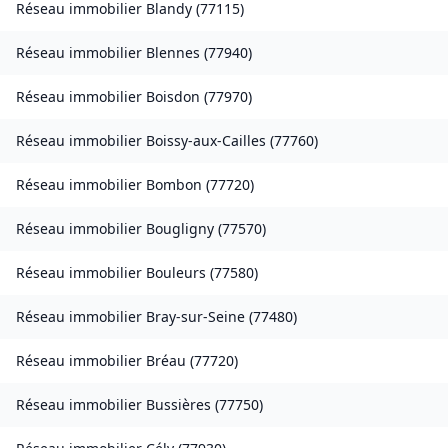
Réseau immobilier
Blandy
(
77115
)
Réseau immobilier
Blennes
(
77940
)
Réseau immobilier
Boisdon
(
77970
)
Réseau immobilier
Boissy-aux-Cailles
(
77760
)
Réseau immobilier
Bombon
(
77720
)
Réseau immobilier
Bougligny
(
77570
)
Réseau immobilier
Bouleurs
(
77580
)
Réseau immobilier
Bray-sur-Seine
(
77480
)
Réseau immobilier
Bréau
(
77720
)
Réseau immobilier
Bussières
(
77750
)