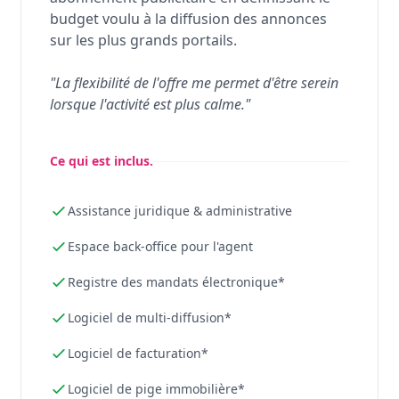
budget voulu à la diffusion des annonces
sur les plus grands portails.
"La flexibilité de l'offre me permet d'être serein
lorsque l'activité est plus calme."
Ce qui est inclus.
Assistance juridique & administrative
Espace back-office pour l'agent
Registre des mandats électronique*
Logiciel de multi-diffusion*
Logiciel de facturation*
Logiciel de pige immobilière*