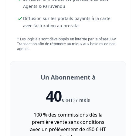
Agents & ParuVendu
Diffusion sur les portails payants à la carte
avec facturation au prorata
* Les logiciels sont développés en interne par le réseau AV
Transaction afin de répondre au mieux aux besoins de nos
agents.
Un Abonnement à
40
€ (HT) / mois
100 % des commissions dès la
première vente sans conditions
avec un prélèvement de 450 € HT