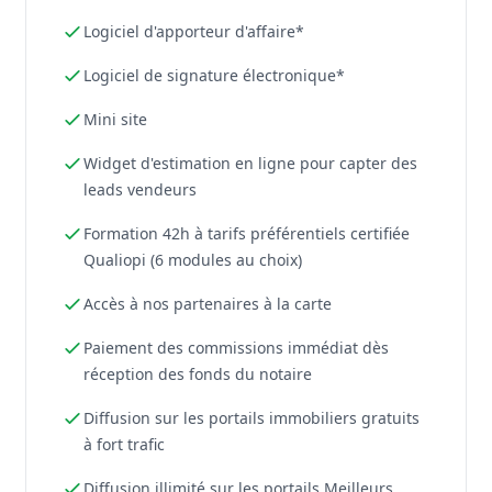
Logiciel d'apporteur d'affaire*
Logiciel de signature électronique*
Mini site
Widget d'estimation en ligne pour capter des
leads vendeurs
Formation 42h à tarifs préférentiels certifiée
Qualiopi (6 modules au choix)
Accès à nos partenaires à la carte
Paiement des commissions immédiat dès
réception des fonds du notaire
Diffusion sur les portails immobiliers gratuits
à fort trafic
Diffusion illimité sur les portails Meilleurs