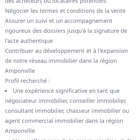
des acheteurs ou locataires potentiels
Négocier les termes et conditions de la vente
Assurer un suivi et un accompagnement
rigoureux des dossiers jusqu'à la signature de
l'acte authentique
Contribuer au développement et à l'expansion
de notre réseau immobilier dans la région
Amponville
Profil recherché :
Une expérience significative en tant que
négociateur immobilier, conseiller immobilier,
consultant immobilier, chasseur immobilier ou
agent commercial immobilier dans la région
Amponville