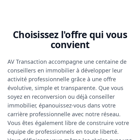
Choisissez l'offre qui vous
convient
AV Transaction accompagne une centaine de
conseillers en immobilier à développer leur
activité professionnelle grâce à une offre
évolutive, simple et transparente. Que vous
soyez en reconversion ou déjà conseiller
immobilier, épanouissez-vous dans votre
carrière professionnelle avec notre réseau.
Vous êtes également libre de construire votre
équipe de professionnels en toute liberté.