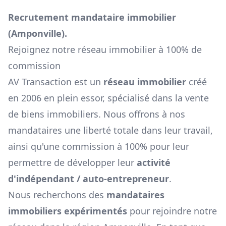
Recrutement mandataire immobilier
(
Amponville
).
Rejoignez notre réseau immobilier à 100% de
commission
AV Transaction est un
réseau immobilier
créé
en 2006 en plein essor, spécialisé dans la vente
de biens immobiliers. Nous offrons à nos
mandataires une liberté totale dans leur travail,
ainsi qu'une commission à 100% pour leur
permettre de développer leur
activité
d'indépendant / auto-entrepreneur
.
Nous recherchons des
mandataires
immobiliers expérimentés
pour rejoindre notre