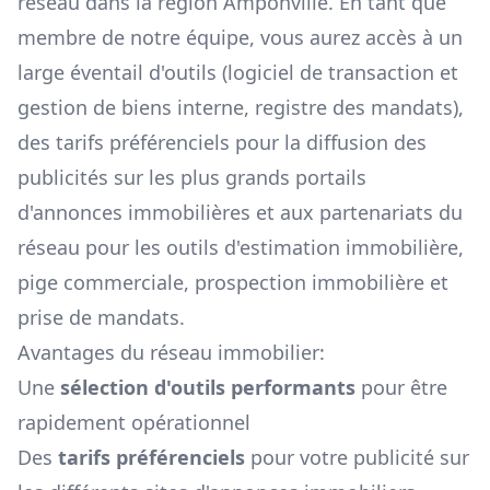
réseau dans la région
Amponville
. En tant que
membre de notre équipe, vous aurez accès à un
large éventail d'outils (logiciel de transaction et
gestion de biens interne, registre des mandats),
des tarifs préférenciels pour la diffusion des
publicités sur les plus grands portails
d'annonces immobilières et aux partenariats du
réseau pour les outils d'estimation immobilière,
pige commerciale, prospection immobilière et
prise de mandats.
Avantages du réseau immobilier:
Une
sélection d'outils performants
pour être
rapidement opérationnel
Des
tarifs préférenciels
pour votre publicité sur