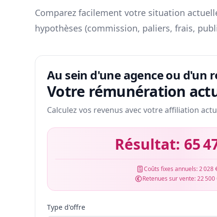
Comparez facilement votre situation actuelle
hypothèses (commission, paliers, frais, publ
Au sein d'une agence ou d'un 
Votre rémunération actu
Calculez vos revenus avec votre affiliation actu
Résultat:
65 4
Coûts fixes annuels:
2 028 
Retenues sur vente:
22 500
Type d'offre