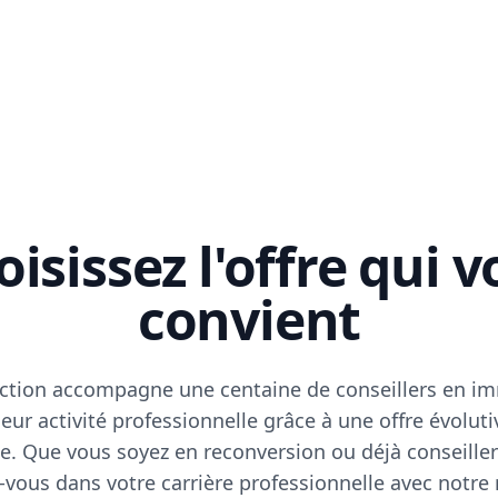
isissez l'offre qui 
convient
ction accompagne une centaine de conseillers en im
eur activité professionnelle grâce à une offre évoluti
e. Que vous soyez en reconversion ou déjà conseiller
vous dans votre carrière professionnelle avec notre