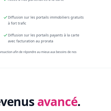
Diffusion sur les portails immobiliers gratuits
à fort trafic
Diffusion sur les portails payants à la carte
avec facturation au prorata
ransaction afin de répondre au mieux aux besoins de nos
evenus
avancé
.