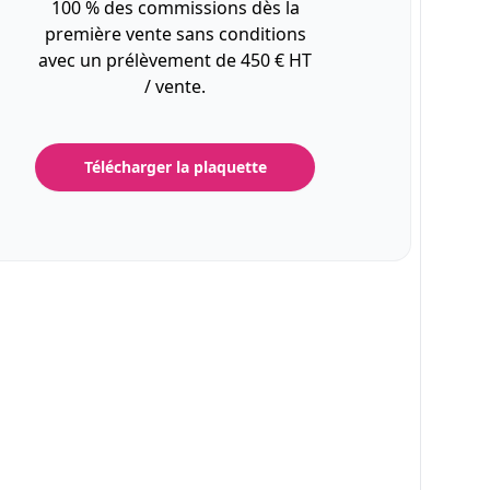
100 % des commissions dès la
première vente sans conditions
avec un prélèvement de 450 € HT
/ vente.
Télécharger la plaquette