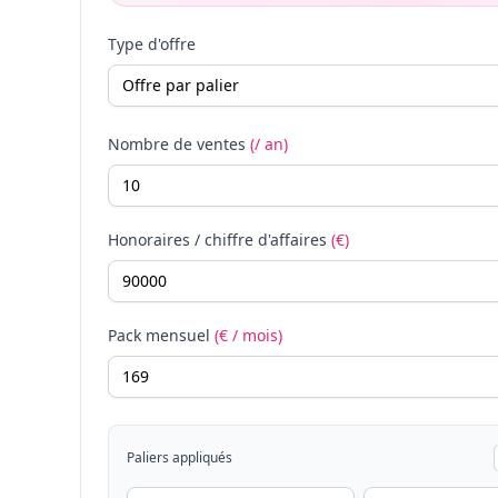
Type d'offre
Nombre de ventes
(/ an)
Honoraires / chiffre d'affaires
(€)
Pack mensuel
(€ / mois)
Paliers appliqués