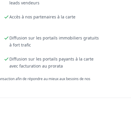
leads vendeurs
Accès à nos partenaires à la carte
Diffusion sur les portails immobiliers gratuits
à fort trafic
Diffusion sur les portails payants à la carte
avec facturation au prorata
ransaction afin de répondre au mieux aux besoins de nos