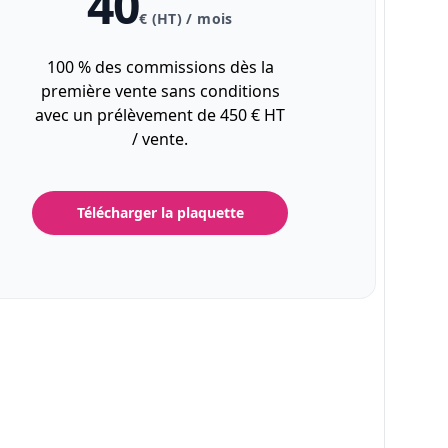
40
€ (HT) / mois
100 % des commissions dès la
première vente sans conditions
avec un prélèvement de 450 € HT
/ vente.
Télécharger la plaquette