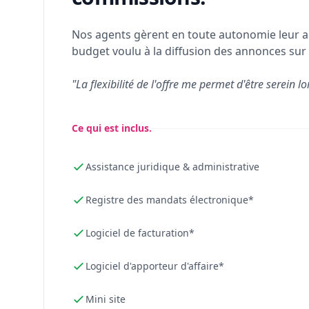
Nos agents gèrent en toute autonomie leur a
budget voulu à la diffusion des annonces sur 
"La flexibilité de l'offre me permet d'être serein lo
Ce qui est inclus.
Assistance juridique & administrative
Registre des mandats électronique*
Logiciel de facturation*
Logiciel d'apporteur d'affaire*
Mini site