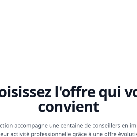
isissez l'offre qui 
convient
ction accompagne une centaine de conseillers en im
eur activité professionnelle grâce à une offre évoluti