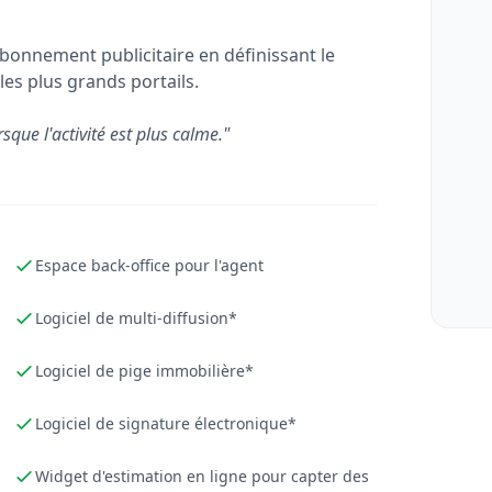
bonnement publicitaire en définissant le
les plus grands portails.
rsque l'activité est plus calme."
Espace back-office pour l'agent
Logiciel de multi-diffusion*
Logiciel de pige immobilière*
Logiciel de signature électronique*
Widget d'estimation en ligne pour capter des