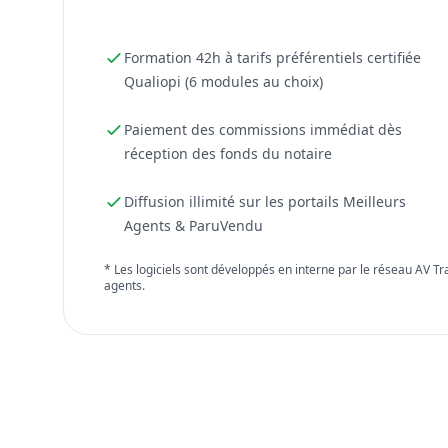
Formation 42h à tarifs préférentiels certifiée
Qualiopi (6 modules au choix)
Paiement des commissions immédiat dès
réception des fonds du notaire
Diffusion illimité sur les portails Meilleurs
Agents & ParuVendu
* Les logiciels sont développés en interne par le réseau AV T
agents.