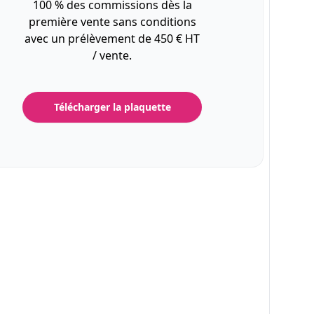
100 % des commissions dès la
première vente sans conditions
avec un prélèvement de 450 € HT
/ vente.
Télécharger la plaquette