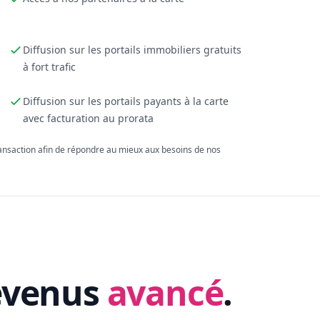
Diffusion sur les portails immobiliers gratuits
à fort trafic
Diffusion sur les portails payants à la carte
avec facturation au prorata
ransaction afin de répondre au mieux aux besoins de nos
evenus
avancé
.