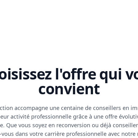
isissez l'offre qui 
convient
ction accompagne une centaine de conseillers en im
eur activité professionnelle grâce à une offre évoluti
e. Que vous soyez en reconversion ou déjà conseiller
vous dans votre carrière professionnelle avec notre