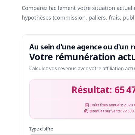
Comparez facilement votre situation actuelle
hypothèses (commission, paliers, frais, publ
Au sein d'une agence ou d'un 
Votre rémunération actu
Calculez vos revenus avec votre affiliation actu
Résultat:
65 4
Coûts fixes annuels:
2 028 
Retenues sur vente:
22 500
Type d'offre