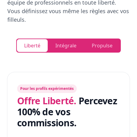
équipe de professionnels en toute liberté.
Vous définissez vous même les règles avec vos
filleuls.
Liberté
Intégrale
Propulse
Pour les profils expérimentés
Offre Liberté.
Percevez
100% de vos
commissions.