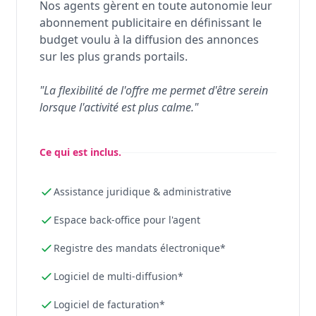
Nos agents gèrent en toute autonomie leur
abonnement publicitaire en définissant le
budget voulu à la diffusion des annonces
sur les plus grands portails.
"La flexibilité de l'offre me permet d'être serein
lorsque l'activité est plus calme."
Ce qui est inclus.
Assistance juridique & administrative
Espace back-office pour l'agent
Registre des mandats électronique*
Logiciel de multi-diffusion*
Logiciel de facturation*