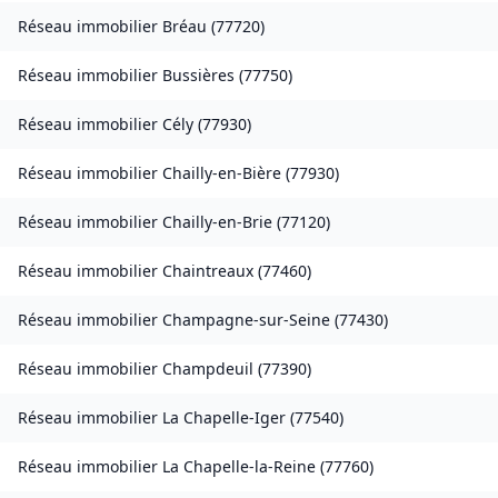
Réseau immobilier
Bréau
(
77720
)
Réseau immobilier
Bussières
(
77750
)
Réseau immobilier
Cély
(
77930
)
Réseau immobilier
Chailly-en-Bière
(
77930
)
Réseau immobilier
Chailly-en-Brie
(
77120
)
Réseau immobilier
Chaintreaux
(
77460
)
Réseau immobilier
Champagne-sur-Seine
(
77430
)
Réseau immobilier
Champdeuil
(
77390
)
Réseau immobilier
La Chapelle-Iger
(
77540
)
Réseau immobilier
La Chapelle-la-Reine
(
77760
)