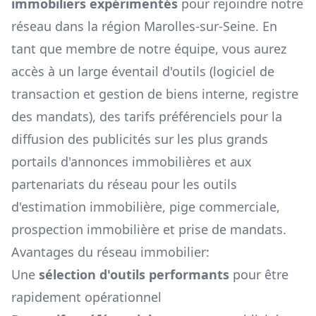
immobiliers expérimentés
pour rejoindre notre
réseau dans la région
Marolles-sur-Seine
. En
tant que membre de notre équipe, vous aurez
accès à un large éventail d'outils (logiciel de
transaction et gestion de biens interne, registre
des mandats), des tarifs préférenciels pour la
diffusion des publicités sur les plus grands
portails d'annonces immobilières et aux
partenariats du réseau pour les outils
d'estimation immobilière, pige commerciale,
prospection immobilière et prise de mandats.
Avantages du réseau immobilier:
Une
sélection d'outils performants
pour être
rapidement opérationnel