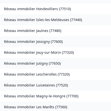
Réseau immobilier
Hondevilliers
(
77510
)
Réseau immobilier
Isles-les-Meldeuses
(
77440
)
Réseau immobilier
Jaulnes
(
77480
)
Réseau immobilier
Jossigny
(
77600
)
Réseau immobilier
Jouy-sur-Morin
(
77320
)
Réseau immobilier
Jutigny
(
77650
)
Réseau immobilier
Lescherolles
(
77320
)
Réseau immobilier
Luisetaines
(
77520
)
Réseau immobilier
Magny-le-Hongre
(
77700
)
Réseau immobilier
Les Marêts
(
77560
)