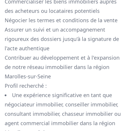
Commercialiser les biens immobiliers auprès
des acheteurs ou locataires potentiels
Négocier les termes et conditions de la vente
Assurer un suivi et un accompagnement
rigoureux des dossiers jusqu'à la signature de
l'acte authentique
Contribuer au développement et à l'expansion
de notre réseau immobilier dans la région
Marolles-sur-Seine
Profil recherché :
Une expérience significative en tant que
négociateur immobilier, conseiller immobilier,
consultant immobilier, chasseur immobilier ou
agent commercial immobilier dans la région