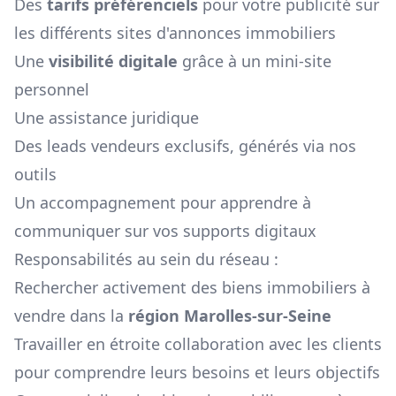
Des
tarifs préférenciels
pour votre publicité sur
les différents sites d'annonces immobiliers
Une
visibilité digitale
grâce à un mini-site
personnel
Une assistance juridique
Des leads vendeurs exclusifs, générés via nos
outils
Un accompagnement pour apprendre à
communiquer sur vos supports digitaux
Responsabilités au sein du réseau :
Rechercher activement des biens immobiliers à
vendre dans la
région
Marolles-sur-Seine
Travailler en étroite collaboration avec les clients
pour comprendre leurs besoins et leurs objectifs