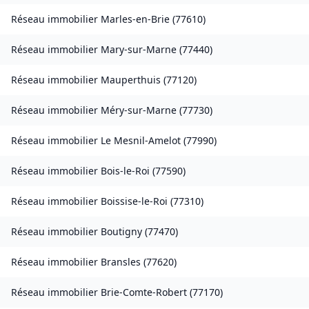
Réseau immobilier
Marles-en-Brie
(
77610
)
Réseau immobilier
Mary-sur-Marne
(
77440
)
Réseau immobilier
Mauperthuis
(
77120
)
Réseau immobilier
Méry-sur-Marne
(
77730
)
Réseau immobilier
Le Mesnil-Amelot
(
77990
)
Réseau immobilier
Bois-le-Roi
(
77590
)
Réseau immobilier
Boissise-le-Roi
(
77310
)
Réseau immobilier
Boutigny
(
77470
)
Réseau immobilier
Bransles
(
77620
)
Réseau immobilier
Brie-Comte-Robert
(
77170
)