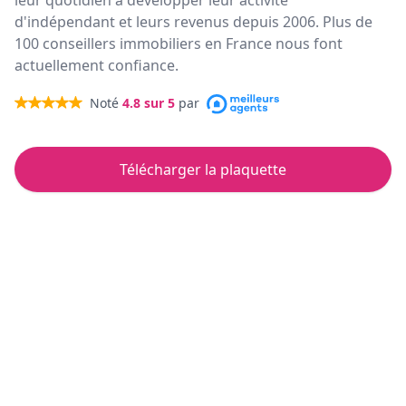
leur quotidien à développer leur activité
d'indépendant et leurs revenus depuis 2006. Plus de
100 conseillers immobiliers en France nous font
actuellement confiance.
Noté
4.8
sur 5
par
Télécharger la plaquette