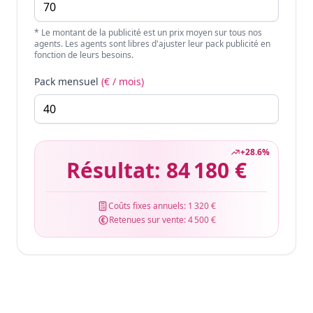
* Le montant de la publicité est un prix moyen sur tous nos
agents. Les agents sont libres d'ajuster leur pack publicité en
fonction de leurs besoins.
Pack mensuel
(€ / mois)
+
28.6
%
Résultat:
84 180 €
Coûts fixes annuels:
1 320 €
Retenues sur vente:
4 500 €