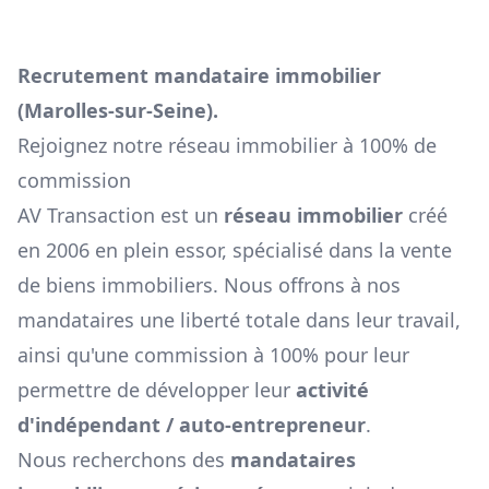
Recrutement mandataire immobilier
(
Marolles-sur-Seine
).
Rejoignez notre réseau immobilier à 100% de
commission
AV Transaction est un
réseau immobilier
créé
en 2006 en plein essor, spécialisé dans la vente
de biens immobiliers. Nous offrons à nos
mandataires une liberté totale dans leur travail,
ainsi qu'une commission à 100% pour leur
permettre de développer leur
activité
d'indépendant / auto-entrepreneur
.
Nous recherchons des
mandataires