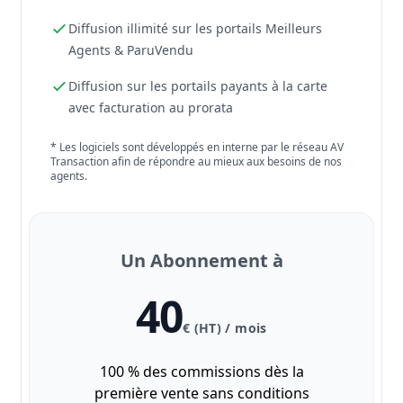
Diffusion illimité sur les portails Meilleurs
Agents & ParuVendu
Diffusion sur les portails payants à la carte
avec facturation au prorata
* Les logiciels sont développés en interne par le réseau AV
Transaction afin de répondre au mieux aux besoins de nos
agents.
Un Abonnement à
40
€ (HT) / mois
100 % des commissions dès la
première vente sans conditions