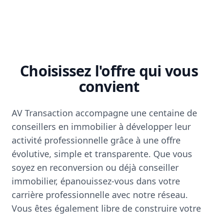
Choisissez l'offre qui vous
convient
AV Transaction accompagne une centaine de
conseillers en immobilier à développer leur
activité professionnelle grâce à une offre
évolutive, simple et transparente. Que vous
soyez en reconversion ou déjà conseiller
immobilier, épanouissez-vous dans votre
carrière professionnelle avec notre réseau.
Vous êtes également libre de construire votre