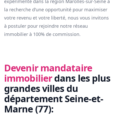
expérimenté dans la région
Marolles-sur-Seine
à
la recherche d'une opportunité pour maximiser
votre revenu et votre liberté, nous vous invitons
à postuler pour rejoindre notre réseau
immobilier à 100% de commission.
Devenir mandataire
immobilier
dans les plus
grandes villes du
département
Seine-et-
Marne
(
77
):