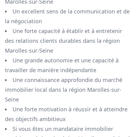
Marolles-sur-Seine
Un excellent sens de la communication et de
la négociation
Une forte capacité à établir et à entretenir
des relations clients durables dans la région
Marolles-sur-Seine
Une grande autonomie et une capacité à
travailler de manière indépendante
Une connaissance approfondie du marché
immobilier local dans la région
Marolles-sur-
Seine
Une forte motivation à réussir et à atteindre
des objectifs ambitieux
Si vous êtes un mandataire immobilier