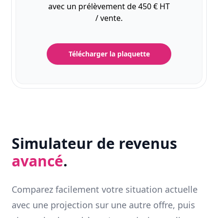
avec un prélèvement de 450 € HT
/ vente.
Télécharger la plaquette
Simulateur de revenus
avancé
.
Comparez facilement votre situation actuelle
avec une projection sur une autre offre, puis