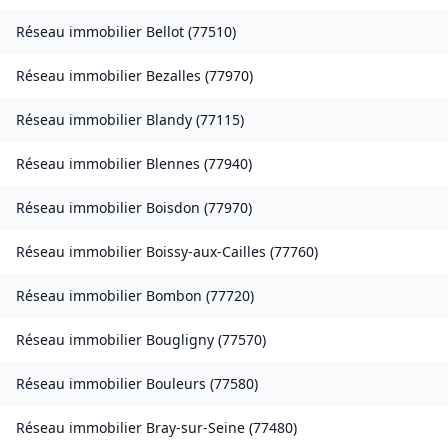
Réseau immobilier
Bellot
(
77510
)
Réseau immobilier
Bezalles
(
77970
)
Réseau immobilier
Blandy
(
77115
)
Réseau immobilier
Blennes
(
77940
)
Réseau immobilier
Boisdon
(
77970
)
Réseau immobilier
Boissy-aux-Cailles
(
77760
)
Réseau immobilier
Bombon
(
77720
)
Réseau immobilier
Bougligny
(
77570
)
Réseau immobilier
Bouleurs
(
77580
)
Réseau immobilier
Bray-sur-Seine
(
77480
)