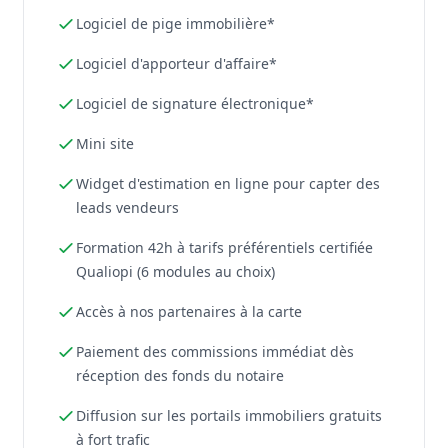
Logiciel de pige immobilière*
Logiciel d'apporteur d'affaire*
Logiciel de signature électronique*
Mini site
Widget d'estimation en ligne pour capter des
leads vendeurs
Formation 42h à tarifs préférentiels certifiée
Qualiopi (6 modules au choix)
Accès à nos partenaires à la carte
Paiement des commissions immédiat dès
réception des fonds du notaire
Diffusion sur les portails immobiliers gratuits
à fort trafic