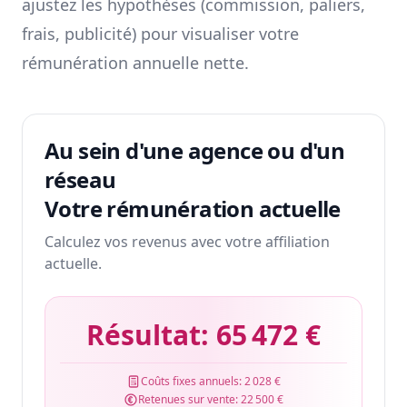
ajustez les hypothèses (commission, paliers,
frais, publicité) pour visualiser votre
rémunération annuelle nette.
Au sein d'une agence ou d'un
réseau
Votre rémunération actuelle
Calculez vos revenus avec votre affiliation
actuelle.
Résultat:
65 472 €
Coûts fixes annuels:
2 028 €
Retenues sur vente:
22 500 €